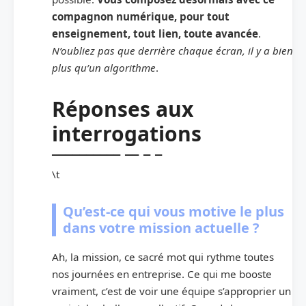
compagnon numérique, pour tout
enseignement, tout lien, toute avancée
.
N’oubliez pas que derrière chaque écran, il y a bien
plus qu’un algorithme
.
Réponses aux
interrogations
\t
Qu’est-ce qui vous motive le plus
dans votre mission actuelle ?
Ah, la mission, ce sacré mot qui rythme toutes
nos journées en entreprise. Ce qui me booste
vraiment, c’est de voir une équipe s’approprier un