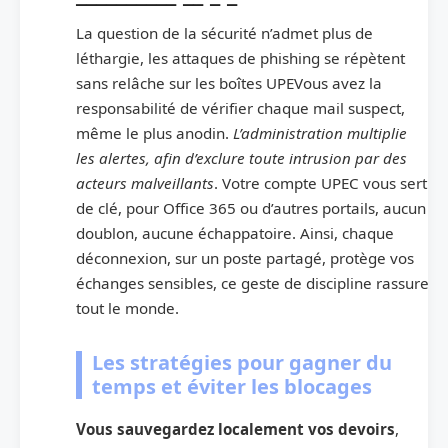
La question de la sécurité n’admet plus de
léthargie, les attaques de phishing se répètent
sans relâche sur les boîtes UPEVous avez la
responsabilité de vérifier chaque mail suspect,
même le plus anodin.
L’administration multiplie
les alertes, afin d’exclure toute intrusion par des
acteurs malveillants
. Votre compte UPEC vous sert
de clé, pour Office 365 ou d’autres portails, aucun
doublon, aucune échappatoire. Ainsi, chaque
déconnexion, sur un poste partagé, protège vos
échanges sensibles, ce geste de discipline rassure
tout le monde.
Les stratégies pour gagner du
temps et éviter les blocages
Vous sauvegardez localement vos devoirs
,