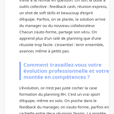
outils collective : feedback cash, réunion express,
un shot de soft skills et beaucoup d’esprit
d’équipe. Parfois, on se plante, la solution arrive
du manager ou du nouveau collaborateur.
Chacun s’auto-forme, partage son vécu. On
apprend plus d’un raté de planning que d’une
réussite trop facile. L’essentiel : tenir ensemble,
avancer, même à petits pas.
Comment travaillez-vous votre
évolution professionnelle et votre
montée en compétences ?
L’évolution, ce n’est pas juste cocher la case
formation du planning RH. C’est un vrai sport
d’équipe, même en solo. On pioche dans le
feedback du manager, on s’auto-forme, parfois en
cachette entre deux réunions Teams. La montée