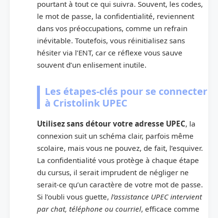
pourtant à tout ce qui suivra. Souvent, les codes,
le mot de passe, la confidentialité, reviennent
dans vos préoccupations, comme un refrain
inévitable. Toutefois, vous réinitialisez sans
hésiter via l’ENT, car ce réflexe vous sauve
souvent d’un enlisement inutile.
Les étapes-clés pour se connecter
à Cristolink UPEC
Utilisez sans détour votre adresse UPEC
, la
connexion suit un schéma clair, parfois même
scolaire, mais vous ne pouvez, de fait, l’esquiver.
La confidentialité vous protège à chaque étape
du cursus, il serait imprudent de négliger ne
serait-ce qu’un caractère de votre mot de passe.
Si l’oubli vous guette,
l’assistance UPEC intervient
par chat, téléphone ou courriel
, efficace comme