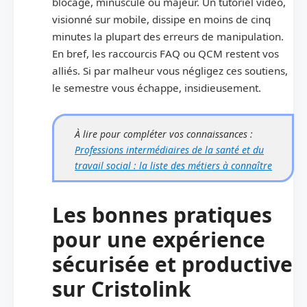
blocage, minuscule ou majeur. Un tutoriel vidéo,
visionné sur mobile, dissipe en moins de cinq
minutes la plupart des erreurs de manipulation.
En bref, les raccourcis FAQ ou QCM restent vos
alliés. Si par malheur vous négligez ces soutiens,
le semestre vous échappe, insidieusement.
À lire pour compléter vos connaissances :
Professions intermédiaires de la santé et du
travail social : la liste des métiers à connaître
Les bonnes pratiques
pour une expérience
sécurisée et productive
sur Cristolink