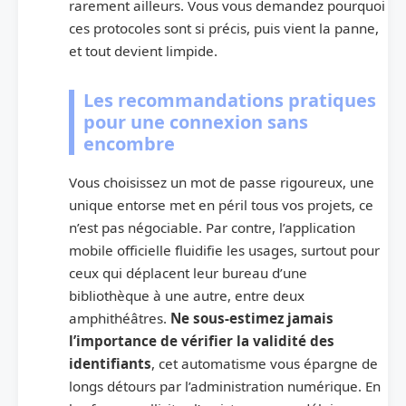
rarement ailleurs. Vous vous demandez pourquoi
ces protocoles sont si précis, puis vient la panne,
et tout devient limpide.
Les recommandations pratiques
pour une connexion sans
encombre
Vous choisissez un mot de passe rigoureux, une
unique entorse met en péril tous vos projets, ce
n’est pas négociable. Par contre, l’application
mobile officielle fluidifie les usages, surtout pour
ceux qui déplacent leur bureau d’une
bibliothèque à une autre, entre deux
amphithéâtres.
Ne sous-estimez jamais
l’importance de vérifier la validité des
identifiants
, cet automatisme vous épargne de
longs détours par l’administration numérique. En