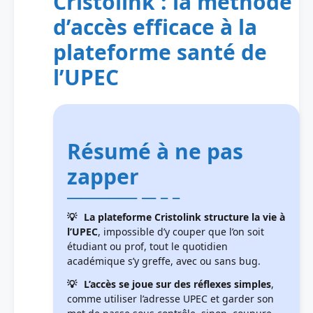
Cristolink : la méthode
d’accès efficace à la
plateforme santé de
l’UPEC
Résumé à ne pas
zapper
La plateforme Cristolink structure la vie à
l’UPEC
, impossible d’y couper que l’on soit
étudiant ou prof, tout le quotidien
académique s’y greffe, avec ou sans bug.
L’accès se joue sur des réflexes simples
,
comme utiliser l’adresse UPEC et garder son