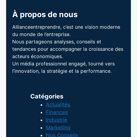
À propos de nous
Allianceentreprendre, c’est une vision moderne
du monde de l’entreprise.
Nous partageons analyses, conseils et
tendances pour accompagner la croissance des
acteurs économiques.
Un média professionnel engagé, tourné vers
l’innovation, la stratégie et la performance.
Catégories
Actualités
Finances
Industrie
Marketing
Nos Conseils