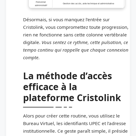
Personnel
Gestion des accès, aide technique et administrative
administratif
Désormais, si vous manquez l’entrée sur
Cristolink, vous compromettez toute progression,
rien ne fonctionne sans cette colonne vertébrale
digitale.
Vous sentez ce rythme, cette pulsation, ce
tempo continu qui rappelle que chaque connexion
compte.
La méthode d’accès
efficace à la
plateforme Cristolink
Alors pour créer cette routine, vous utilisez le
Bureau Virtuel, les identifiants UPEC et l’adresse
institutionnelle. Ce geste paraît simple, il préside