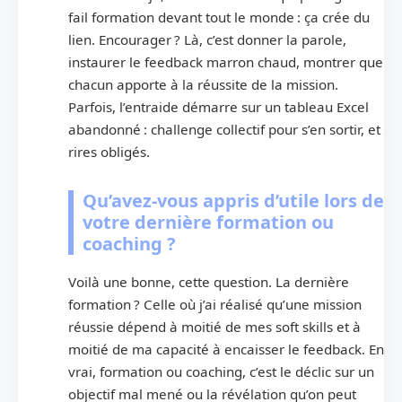
fail formation devant tout le monde : ça crée du
lien. Encourager ? Là, c’est donner la parole,
instaurer le feedback marron chaud, montrer que
chacun apporte à la réussite de la mission.
Parfois, l’entraide démarre sur un tableau Excel
abandonné : challenge collectif pour s’en sortir, et
rires obligés.
Qu’avez-vous appris d’utile lors de
votre dernière formation ou
coaching ?
Voilà une bonne, cette question. La dernière
formation ? Celle où j’ai réalisé qu’une mission
réussie dépend à moitié de mes soft skills et à
moitié de ma capacité à encaisser le feedback. En
vrai, formation ou coaching, c’est le déclic sur un
objectif mal mené ou la révélation qu’on peut