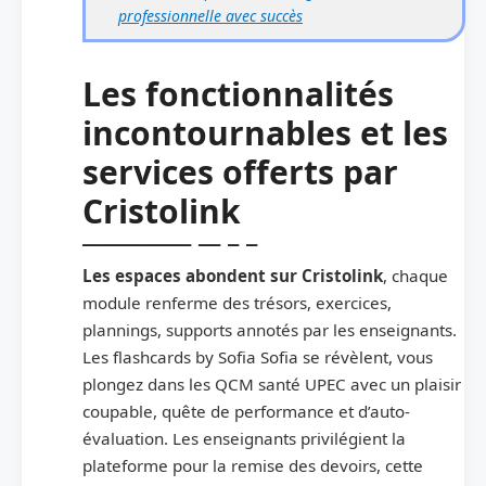
professionnelle avec succès
Les fonctionnalités
incontournables et les
services offerts par
Cristolink
Les espaces abondent sur Cristolink
, chaque
module renferme des trésors, exercices,
plannings, supports annotés par les enseignants.
Les flashcards by Sofia Sofia se révèlent, vous
plongez dans les QCM santé UPEC avec un plaisir
coupable, quête de performance et d’auto-
évaluation. Les enseignants privilégient la
plateforme pour la remise des devoirs, cette