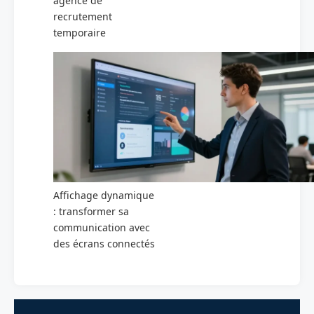
agence de
recrutement
temporaire
Affichage dynamique
: transformer sa
communication avec
des écrans connectés