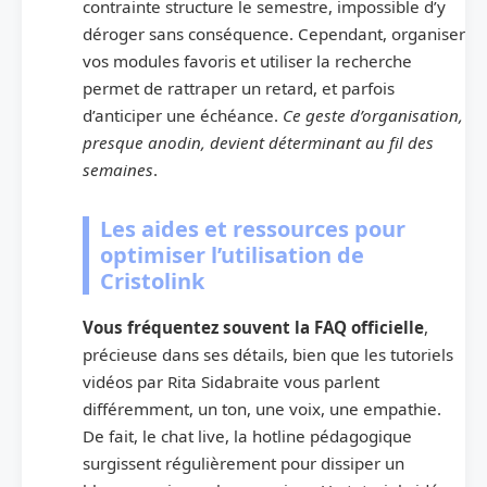
contrainte structure le semestre, impossible d’y
déroger sans conséquence. Cependant, organiser
vos modules favoris et utiliser la recherche
permet de rattraper un retard, et parfois
d’anticiper une échéance.
Ce geste d’organisation,
presque anodin, devient déterminant au fil des
semaines
.
Les aides et ressources pour
optimiser l’utilisation de
Cristolink
Vous fréquentez souvent la FAQ officielle
,
précieuse dans ses détails, bien que les tutoriels
vidéos par Rita Sidabraite vous parlent
différemment, un ton, une voix, une empathie.
De fait, le chat live, la hotline pédagogique
surgissent régulièrement pour dissiper un