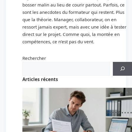
bosser malin au lieu de courir partout. Parfois, ce
sont les anecdotes du formateur qui restent. Plus
que la théorie. Manager, collaborateur, on en
ressort jamais expert, mais avec une idée à tester
direct sur le projet. Comme quoi, la montée en
compétences, ce n’est pas du vent.
Rechercher
Articles récents