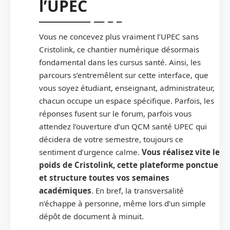
l’UPEC
Vous ne concevez plus vraiment l’UPEC sans
Cristolink, ce chantier numérique désormais
fondamental dans les cursus santé. Ainsi, les
parcours s’entremêlent sur cette interface, que
vous soyez étudiant, enseignant, administrateur,
chacun occupe un espace spécifique. Parfois, les
réponses fusent sur le forum, parfois vous
attendez l’ouverture d’un QCM santé UPEC qui
décidera de votre semestre, toujours ce
sentiment d’urgence calme.
Vous réalisez vite le
poids de Cristolink, cette plateforme ponctue
et structure toutes vos semaines
académiques
. En bref, la transversalité
n’échappe à personne, même lors d’un simple
dépôt de document à minuit.