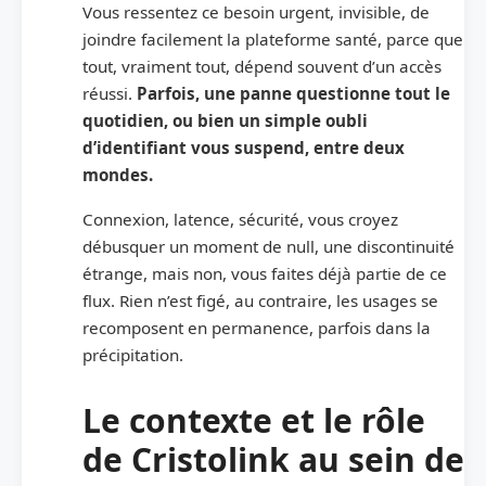
Vous ressentez ce besoin urgent, invisible, de
joindre facilement la plateforme santé, parce que
tout, vraiment tout, dépend souvent d’un accès
réussi.
Parfois, une panne questionne tout le
quotidien, ou bien un simple oubli
d’identifiant vous suspend, entre deux
mondes.
Connexion, latence, sécurité, vous croyez
débusquer un moment de null, une discontinuité
étrange, mais non, vous faites déjà partie de ce
flux. Rien n’est figé, au contraire, les usages se
recomposent en permanence, parfois dans la
précipitation.
Le contexte et le rôle
de Cristolink au sein de