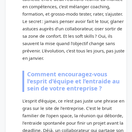
en compétences, c’est mélanger coaching,
formation, et grosso-modo tester, rater, s’ajuster.
Le secret : jamais penser avoir fait le tour, glaner
astuces auprès d’un collaborateur, oser sortir de
sa zone de confort. Et les soft skills ? Oui, ils
sauvent la mise quand l’objectif change sans
prévenir. L’évolution, c’est tous les jours, pas juste
en janvier.
Comment encouragez-vous
l’esprit d’équipe et l’entraide au
sein de votre entreprise ?
L’esprit d’équipe, ce n’est pas juste une phrase en
gras sur le site de l’entreprise. C’est le bruit
familier de l’open space, la réunion qui déborde,
l’entraide spontanée pour finir un projet avant la
deadline. Déjà, un collaborateur qui partage son