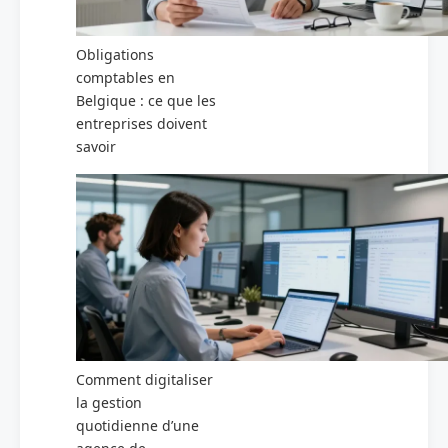
Obligations
comptables en
Belgique : ce que les
entreprises doivent
savoir
Comment digitaliser
la gestion
quotidienne d’une