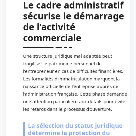
Le cadre administratif
sécurise le démarrage
de l’activité
commerciale
Une structure juridique mal adaptée peut
fragiliser le patrimoine personnel de
l’entrepreneur en cas de difficultés financières.
Les formalités d’immatriculation marquent la
naissance officielle de l’entreprise auprès de
l’administration française. Cette phase demande
une attention particulière aux détails pour éviter
les retards dans le processus d’ouverture.
La sélection du statut juridique
détermine la protection du