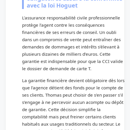
avec la loi Hoguet
L’assurance responsabilité civile professionnelle
protège l’agent contre les conséquences
financières de ses erreurs de conseil. Un oubli
dans un compromis de vente peut entraîner des
demandes de dommages et intérêts s’élevant à
plusieurs dizaines de milliers d’euros. Cette
garantie est indispensable pour que la CCI valide
le dossier de demande de carte T.
La garantie financière devient obligatoire dès lors
que l’agence détient des fonds pour le compte de
ses clients. Thomas peut choisir de s’en passer s’il
s’engage à ne percevoir aucun acompte ou dépôt
de garantie. Cette décision simplifie la
comptabilité mais peut freiner certains clients
habitués aux usages traditionnels du secteur. Le