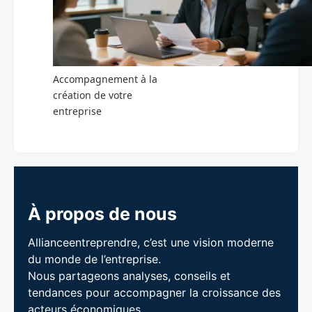
Accompagnement à la
création de votre
entreprise
À propos de nous
Allianceentreprendre, c’est une vision moderne
du monde de l’entreprise.
Nous partageons analyses, conseils et
tendances pour accompagner la croissance des
acteurs économiques.