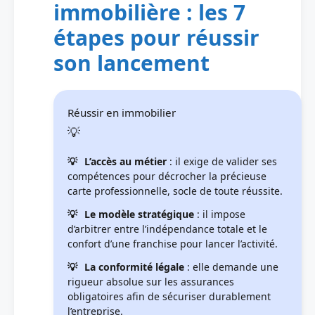
immobilière : les 7
étapes pour réussir
son lancement
Réussir en immobilier
L’accès au métier
: il exige de valider ses
compétences pour décrocher la précieuse
carte professionnelle, socle de toute réussite.
Le modèle stratégique
: il impose
d’arbitrer entre l’indépendance totale et le
confort d’une franchise pour lancer l’activité.
La conformité légale
: elle demande une
rigueur absolue sur les assurances
obligatoires afin de sécuriser durablement
l’entreprise.