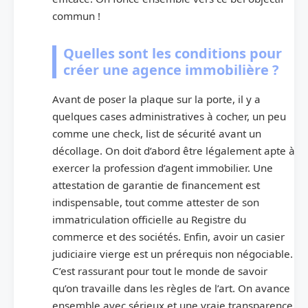
commun !
Quelles sont les conditions pour
créer une agence immobilière ?
Avant de poser la plaque sur la porte, il y a
quelques cases administratives à cocher, un peu
comme une check, list de sécurité avant un
décollage. On doit d’abord être légalement apte à
exercer la profession d’agent immobilier. Une
attestation de garantie de financement est
indispensable, tout comme attester de son
immatriculation officielle au Registre du
commerce et des sociétés. Enfin, avoir un casier
judiciaire vierge est un prérequis non négociable.
C’est rassurant pour tout le monde de savoir
qu’on travaille dans les règles de l’art. On avance
ensemble avec sérieux et une vraie transparence