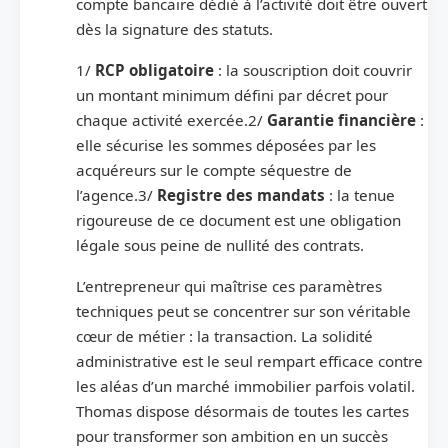
compte bancaire dédié à l’activité doit être ouvert
dès la signature des statuts.
1/
RCP obligatoire
: la souscription doit couvrir
un montant minimum défini par décret pour
chaque activité exercée.2/
Garantie financière
:
elle sécurise les sommes déposées par les
acquéreurs sur le compte séquestre de
l’agence.3/
Registre des mandats
: la tenue
rigoureuse de ce document est une obligation
légale sous peine de nullité des contrats.
L’entrepreneur qui maîtrise ces paramètres
techniques peut se concentrer sur son véritable
cœur de métier : la transaction. La solidité
administrative est le seul rempart efficace contre
les aléas d’un marché immobilier parfois volatil.
Thomas dispose désormais de toutes les cartes
pour transformer son ambition en un succès