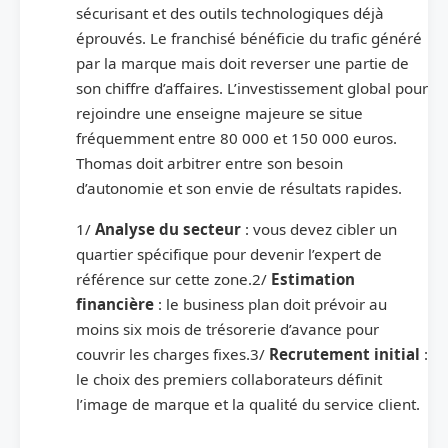
sécurisant et des outils technologiques déjà
éprouvés. Le franchisé bénéficie du trafic généré
par la marque mais doit reverser une partie de
son chiffre d’affaires. L’investissement global pour
rejoindre une enseigne majeure se situe
fréquemment entre 80 000 et 150 000 euros.
Thomas doit arbitrer entre son besoin
d’autonomie et son envie de résultats rapides.
1/
Analyse du secteur
: vous devez cibler un
quartier spécifique pour devenir l’expert de
référence sur cette zone.2/
Estimation
financière
: le business plan doit prévoir au
moins six mois de trésorerie d’avance pour
couvrir les charges fixes.3/
Recrutement initial
:
le choix des premiers collaborateurs définit
l’image de marque et la qualité du service client.