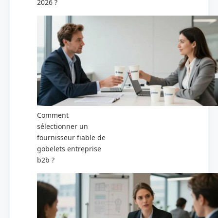
2026 ?
Comment
sélectionner un
fournisseur fiable de
gobelets entreprise
b2b ?