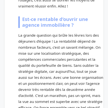
vraiment réussir enfin. Allez !
Est-ce rentable d’ouvrir une
agence immobilière ?
La grande question qui brûle les lèvres lors des
déjeuners d’équipe ! La rentabilité dépend de
nombreux facteurs, c’est un savant mélange. On
mise sur une localisation stratégique, des
compétences commerciales percutantes et la
qualité du portefeuille de biens. Sans oublier la
stratégie digitale, car aujourd’hui, tout se joue
aussi sur les écrans. Avec une bonne organisation
et un positionnement clair, on peut voir l’agence
devenir très rentable dès la deuxième année
d’activité. C’est un marathon, pas un sprint, mais
la vue au sommet est superbe avec une stratégie
efficace. On fonce ensemble vers ce bel objectif