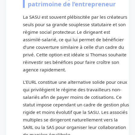
patrimoine de l’entrepreneur
La SASU est souvent plébiscitée par les créateurs
seuls pour sa grande souplesse statutaire et son
régime social protecteur. Le dirigeant est
assimilé-salarié, ce qui lui permet de bénéficier
d’une couverture similaire à celle d’un cadre du
privé. Cette option est idéale si Thomas souhaite
réinvestir ses bénéfices pour faire croître son
agence rapidement.
L’EURL constitue une alternative solide pour ceux
qui privilégient le régime des travailleurs non-
salariés afin de payer moins de cotisations. Ce
statut impose cependant un cadre de gestion plus
rigide et moins évolutif que la SASU. Les associés
multiples se dirigeront naturellement vers la
SARL ou la SAS pour organiser leur collaboration
de manière équilibrée.