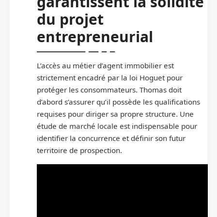
garantissent la solidité
du projet
entrepreneurial
L’accès au métier d’agent immobilier est
strictement encadré par la loi Hoguet pour
protéger les consommateurs. Thomas doit
d’abord s’assurer qu’il possède les qualifications
requises pour diriger sa propre structure. Une
étude de marché locale est indispensable pour
identifier la concurrence et définir son futur
territoire de prospection.