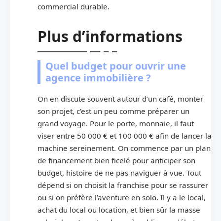
commercial durable.
Plus d’informations
Quel budget pour ouvrir une
agence immobilière ?
On en discute souvent autour d’un café, monter
son projet, c’est un peu comme préparer un
grand voyage. Pour le porte, monnaie, il faut
viser entre 50 000 € et 100 000 € afin de lancer la
machine sereinement. On commence par un plan
de financement bien ficelé pour anticiper son
budget, histoire de ne pas naviguer à vue. Tout
dépend si on choisit la franchise pour se rassurer
ou si on préfère l’aventure en solo. Il y a le local,
achat du local ou location, et bien sûr la masse