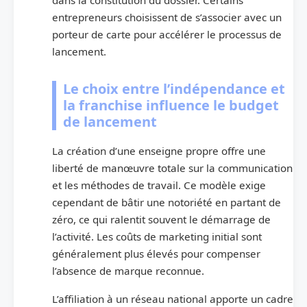
entrepreneurs choisissent de s’associer avec un
porteur de carte pour accélérer le processus de
lancement.
Le choix entre l’indépendance et
la franchise influence le budget
de lancement
La création d’une enseigne propre offre une
liberté de manœuvre totale sur la communication
et les méthodes de travail. Ce modèle exige
cependant de bâtir une notoriété en partant de
zéro, ce qui ralentit souvent le démarrage de
l’activité. Les coûts de marketing initial sont
généralement plus élevés pour compenser
l’absence de marque reconnue.
L’affiliation à un réseau national apporte un cadre