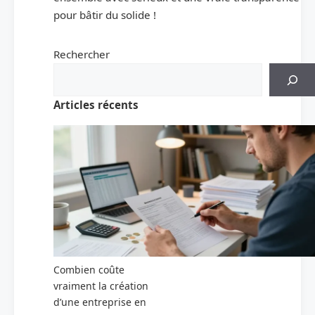
pour bâtir du solide !
Rechercher
Articles récents
Combien coûte
vraiment la création
d’une entreprise en