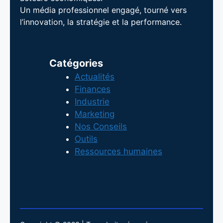
Un média professionnel engagé, tourné vers
l’innovation, la stratégie et la performance.
Catégories
Actualités
Finances
Industrie
Marketing
Nos Conseils
Outils
Ressources humaines