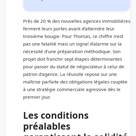
Près de 20 % des nouvelles agences immobilières
ferment leurs portes avant d’atteindre leur
troisième bougie. Pour Thomas, ce chiffre n’est
pas une fatalité mais un signal d’alarme sur la
nécessité d’une préparation méthodique. Son
projet doit franchir sept étapes déterminantes
pour passer du statut de négociateur à celui de
patron d’agence. La réussite repose sur une
maîtrise parfaite des obligations légales couplée
à une stratégie commerciale agressive dès le
premier jour.
Les conditions
préalables