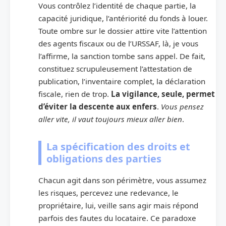
Vous contrôlez l’identité de chaque partie, la
capacité juridique, l’antériorité du fonds à louer.
Toute ombre sur le dossier attire vite l’attention
des agents fiscaux ou de l’URSSAF, là, je vous
l’affirme, la sanction tombe sans appel. De fait,
constituez scrupuleusement l’attestation de
publication, l’inventaire complet, la déclaration
fiscale, rien de trop.
La vigilance, seule, permet
d’éviter la descente aux enfers
.
Vous pensez
aller vite, il vaut toujours mieux aller bien
.
La spécification des droits et
obligations des parties
Chacun agit dans son périmètre, vous assumez
les risques, percevez une redevance, le
propriétaire, lui, veille sans agir mais répond
parfois des fautes du locataire. Ce paradoxe