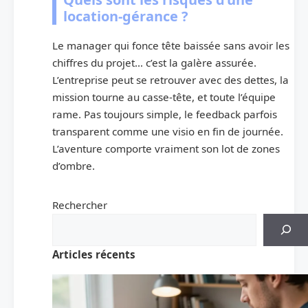
location-gérance ?
Le manager qui fonce tête baissée sans avoir les
chiffres du projet… c’est la galère assurée.
L’entreprise peut se retrouver avec des dettes, la
mission tourne au casse-tête, et toute l’équipe
rame. Pas toujours simple, le feedback parfois
transparent comme une visio en fin de journée.
L’aventure comporte vraiment son lot de zones
d’ombre.
Rechercher
Articles récents