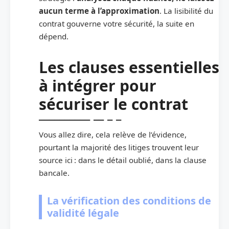
aucun terme à l’approximation
. La lisibilité du
contrat gouverne votre sécurité, la suite en
dépend.
Les clauses essentielles
à intégrer pour
sécuriser le contrat
Vous allez dire, cela relève de l’évidence,
pourtant la majorité des litiges trouvent leur
source ici : dans le détail oublié, dans la clause
bancale.
La vérification des conditions de
validité légale