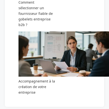
Comment
sélectionner un
fournisseur fiable de
gobelets entreprise
b2b ?
Accompagnement à la
création de votre
entreprise