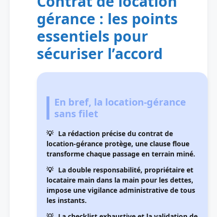
Contrat de location
gérance : les points
essentiels pour
sécuriser l’accord
En bref, la location-gérance
sans filet
La rédaction précise du contrat de
location-gérance protège, une clause floue
transforme chaque passage en terrain miné.
La double responsabilité, propriétaire et
locataire main dans la main pour les dettes,
impose une vigilance administrative de tous
les instants.
La checklist exhaustive et la validation de