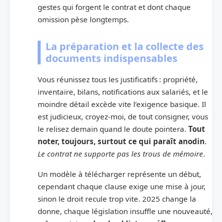
gestes qui forgent le contrat et dont chaque
omission pèse longtemps.
La préparation et la collecte des
documents indispensables
Vous réunissez tous les justificatifs : propriété,
inventaire, bilans, notifications aux salariés, et le
moindre détail excède vite l’exigence basique. Il
est judicieux, croyez-moi, de tout consigner, vous
le relisez demain quand le doute pointera.
Tout
noter, toujours, surtout ce qui paraît anodin
.
Le contrat ne supporte pas les trous de mémoire
.
Un modèle à télécharger représente un début,
cependant chaque clause exige une mise à jour,
sinon le droit recule trop vite. 2025 change la
donne, chaque législation insuffle une nouveauté,