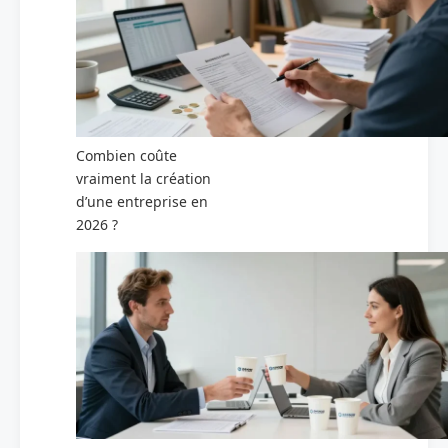
Combien coûte
vraiment la création
d’une entreprise en
2026 ?