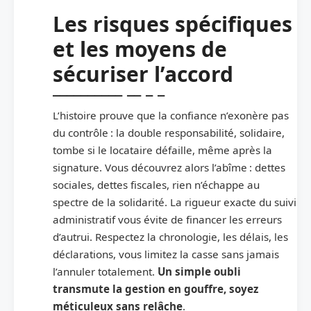
Les risques spécifiques
et les moyens de
sécuriser l’accord
L’histoire prouve que la confiance n’exonère pas
du contrôle : la double responsabilité, solidaire,
tombe si le locataire défaille, même après la
signature. Vous découvrez alors l’abîme : dettes
sociales, dettes fiscales, rien n’échappe au
spectre de la solidarité. La rigueur exacte du suivi
administratif vous évite de financer les erreurs
d’autrui. Respectez la chronologie, les délais, les
déclarations, vous limitez la casse sans jamais
l’annuler totalement.
Un simple oubli
transmute la gestion en gouffre, soyez
méticuleux sans relâche
.