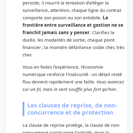
persiste, il nourrit la tentation d’alléger la
surveillance, attention, chaque ligne du contrat
comporte son poison ou son antidote.
La
frontière entre surveillance et gestion ne se
franchit jamais sans y penser
. Clarifiez la
durée, les modalités de sortie, chaque point
financier ; la moindre défaillance coûte cher, très
cher.
Vous en faites l’expérience, l’économie
numérique renforce l’insécurité : un détail resté
flou devient rapidement une faille.
Vous avancez
sur un fil, mais le vent souffle plus fort qu’hier
.
Les clauses de reprise, de non-
concurrence et de protection
La clause de reprise protège, la clause de non-
concurrence sanctuarise l’activité, mais la