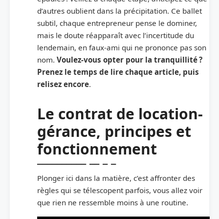
d’autres oublient dans la précipitation. Ce ballet
subtil, chaque entrepreneur pense le dominer,
mais le doute réapparaît avec l’incertitude du
lendemain, en faux-ami qui ne prononce pas son
nom.
Voulez-vous opter pour la tranquillité ?
Prenez le temps de lire chaque article, puis
relisez encore
.
Le contrat de location-
gérance, principes et
fonctionnement
Plonger ici dans la matière, c’est affronter des
règles qui se télescopent parfois, vous allez voir
que rien ne ressemble moins à une routine.