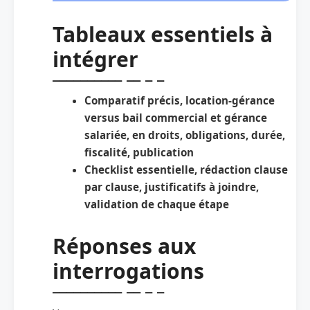
Tableaux essentiels à
intégrer
Comparatif précis, location-gérance
versus bail commercial et gérance
salariée, en droits, obligations, durée,
fiscalité, publication
Checklist essentielle, rédaction clause
par clause, justificatifs à joindre,
validation de chaque étape
Réponses aux
interrogations