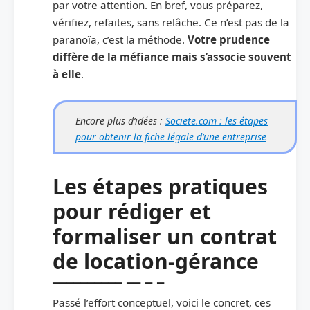
par votre attention. En bref, vous préparez,
vérifiez, refaites, sans relâche. Ce n’est pas de la
paranoïa, c’est la méthode.
Votre prudence
diffère de la méfiance mais s’associe souvent
à elle
.
Encore plus d’idées :
Societe.com : les étapes
pour obtenir la fiche légale d’une entreprise
Les étapes pratiques
pour rédiger et
formaliser un contrat
de location-gérance
Passé l’effort conceptuel, voici le concret, ces