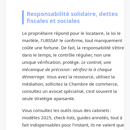
Responsabilité solidaire, dettes
fiscales et sociales
Le propriétaire répond pour le locataire, la loi le
martèle, l’URSSAF le confirme, tout manquement
coûte une fortune. De fait, la responsabilité s’étire
dans le temps, le contrôle régulier, non une
unique vérification, protège.
Le contrat, une
mécanique de précision : vérifiez-la à chaque
démarrage
. Vous avez la ressource, utilisez la
médiation, sollicitez la Chambre de commerce,
consultez un avocat spécialisé, c’est souvent la
seule stratégie apaisante.
Vous consultez les outils issus des cabinets :
modèles 2025, check-lists, guides annotés, tout à
fait indispensables pour l’instant, ils ne valent que