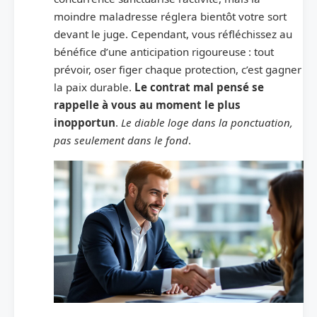
moindre maladresse réglera bientôt votre sort
devant le juge. Cependant, vous réfléchissez au
bénéfice d’une anticipation rigoureuse : tout
prévoir, oser figer chaque protection, c’est gagner
la paix durable.
Le contrat mal pensé se
rappelle à vous au moment le plus
inopportun
.
Le diable loge dans la ponctuation,
pas seulement dans le fond
.