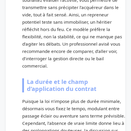
transmettre sans précipiter l’acquéreur dans le
vide, tout à fait sensé. Ainsi, un repreneur
potentiel teste sans immobiliser, un héritier
réfléchit hors du feu. Ce modèle préfère la
flexibilité, non la stabilité, ce qui ne manque pas
d’agiter les débats. Un professionnel avisé vous
recommande encore de comparer, d’aller voir,
d’interroger la gestion directe ou le bail
commercial.
La durée et le champ
d’application du contrat
Puisque la loi n’impose plus de durée minimale,
désormais vous fixez le tempo, modulant entre
passage éclair ou aventure sans terme prévisible.
Cependant, l’absence de vraie limite donne lieu à
des prolongations douteuses, la discussion sur