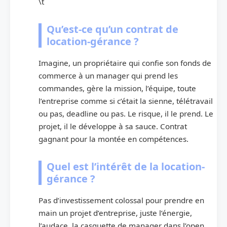
\t
Qu’est-ce qu’un contrat de
location-gérance ?
Imagine, un propriétaire qui confie son fonds de
commerce à un manager qui prend les
commandes, gère la mission, l’équipe, toute
l’entreprise comme si c’était la sienne, télétravail
ou pas, deadline ou pas. Le risque, il le prend. Le
projet, il le développe à sa sauce. Contrat
gagnant pour la montée en compétences.
Quel est l’intérêt de la location-
gérance ?
Pas d’investissement colossal pour prendre en
main un projet d’entreprise, juste l’énergie,
l’audace, la casquette de manager dans l’open