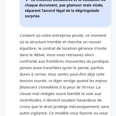
chaque document, pas glamour mais vitale,
séparent l’accord légal de la dégringolade
surprise.
L’instant où votre entreprise pivote, ce moment
où la structure tremble et cherche un nouvel
équilibre, le contrat de location-gérance s’invite
dans le débat. Vous vous retrouvez alors
confronté aux frontières mouvantes du juridique,
jamais aussi tranchées qu’on le pense, parfois
dures à cerner.
Vous sentez peut-être déjà cette
tension sourde, ce léger vertige quand les enjeux
financiers s’emmêlent à la peur de l’erreur.
La
clause mal rédigée ouvre bientôt la voie aux
incertitudes, il devient soudain hasardeux de
croire que le droit protège mécaniquement, sans
autre vigilance. Ce modèle vous fascine ou vous