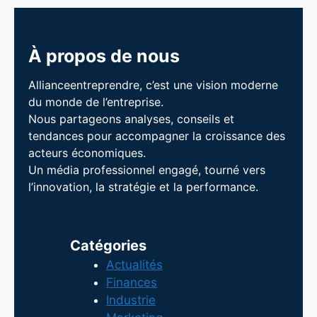
À propos de nous
Allianceentreprendre, c’est une vision moderne
du monde de l’entreprise.
Nous partageons analyses, conseils et
tendances pour accompagner la croissance des
acteurs économiques.
Un média professionnel engagé, tourné vers
l’innovation, la stratégie et la performance.
Catégories
Actualités
Finances
Industrie