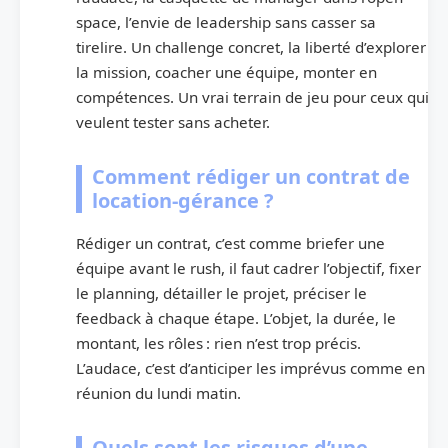
space, l’envie de leadership sans casser sa
tirelire. Un challenge concret, la liberté d’explorer
la mission, coacher une équipe, monter en
compétences. Un vrai terrain de jeu pour ceux qui
veulent tester sans acheter.
Comment rédiger un contrat de
location-gérance ?
Rédiger un contrat, c’est comme briefer une
équipe avant le rush, il faut cadrer l’objectif, fixer
le planning, détailler le projet, préciser le
feedback à chaque étape. L’objet, la durée, le
montant, les rôles : rien n’est trop précis.
L’audace, c’est d’anticiper les imprévus comme en
réunion du lundi matin.
Quels sont les risques d’une