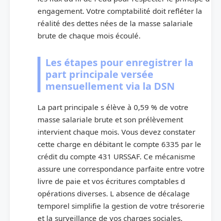
engagement. Votre comptabilité doit refléter la
réalité des dettes nées de la masse salariale
brute de chaque mois écoulé.
Les étapes pour enregistrer la
part principale versée
mensuellement via la DSN
La part principale s élève à 0,59 % de votre
masse salariale brute et son prélèvement
intervient chaque mois. Vous devez constater
cette charge en débitant le compte 6335 par le
crédit du compte 431 URSSAF. Ce mécanisme
assure une correspondance parfaite entre votre
livre de paie et vos écritures comptables d
opérations diverses. L absence de décalage
temporel simplifie la gestion de votre trésorerie
et la surveillance de vos charges sociales.