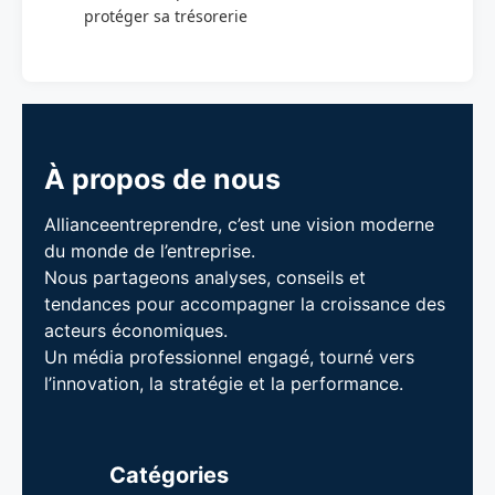
protéger sa trésorerie
À propos de nous
Allianceentreprendre, c’est une vision moderne
du monde de l’entreprise.
Nous partageons analyses, conseils et
tendances pour accompagner la croissance des
acteurs économiques.
Un média professionnel engagé, tourné vers
l’innovation, la stratégie et la performance.
Catégories