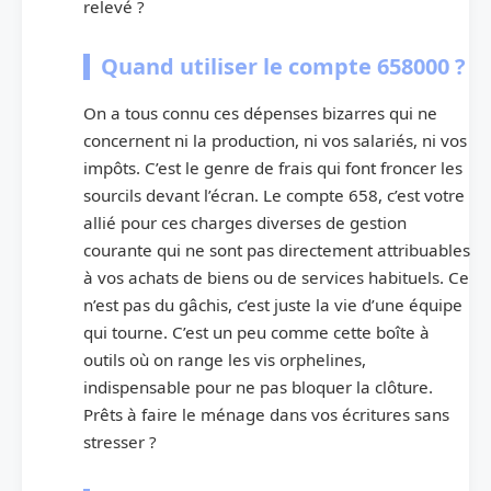
relevé ?
Quand utiliser le compte 658000 ?
On a tous connu ces dépenses bizarres qui ne
concernent ni la production, ni vos salariés, ni vos
impôts. C’est le genre de frais qui font froncer les
sourcils devant l’écran. Le compte 658, c’est votre
allié pour ces charges diverses de gestion
courante qui ne sont pas directement attribuables
à vos achats de biens ou de services habituels. Ce
n’est pas du gâchis, c’est juste la vie d’une équipe
qui tourne. C’est un peu comme cette boîte à
outils où on range les vis orphelines,
indispensable pour ne pas bloquer la clôture.
Prêts à faire le ménage dans vos écritures sans
stresser ?