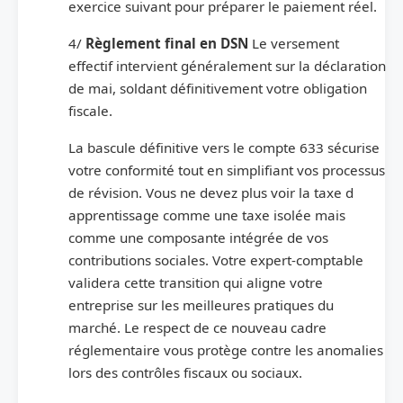
exercice suivant pour préparer le paiement réel.
4/
Règlement final en DSN
Le versement
effectif intervient généralement sur la déclaration
de mai, soldant définitivement votre obligation
fiscale.
La bascule définitive vers le compte 633 sécurise
votre conformité tout en simplifiant vos processus
de révision. Vous ne devez plus voir la taxe d
apprentissage comme une taxe isolée mais
comme une composante intégrée de vos
contributions sociales. Votre expert-comptable
validera cette transition qui aligne votre
entreprise sur les meilleures pratiques du
marché. Le respect de ce nouveau cadre
réglementaire vous protège contre les anomalies
lors des contrôles fiscaux ou sociaux.