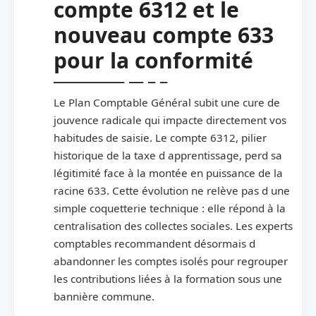
compte 6312 et le
nouveau compte 633
pour la conformité
Le Plan Comptable Général subit une cure de
jouvence radicale qui impacte directement vos
habitudes de saisie. Le compte 6312, pilier
historique de la taxe d apprentissage, perd sa
légitimité face à la montée en puissance de la
racine 633. Cette évolution ne relève pas d une
simple coquetterie technique : elle répond à la
centralisation des collectes sociales. Les experts
comptables recommandent désormais d
abandonner les comptes isolés pour regrouper
les contributions liées à la formation sous une
bannière commune.