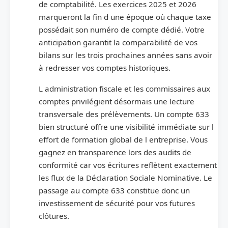
de comptabilité. Les exercices 2025 et 2026
marqueront la fin d une époque où chaque taxe
possédait son numéro de compte dédié. Votre
anticipation garantit la comparabilité de vos
bilans sur les trois prochaines années sans avoir
à redresser vos comptes historiques.
L administration fiscale et les commissaires aux
comptes privilégient désormais une lecture
transversale des prélèvements. Un compte 633
bien structuré offre une visibilité immédiate sur l
effort de formation global de l entreprise. Vous
gagnez en transparence lors des audits de
conformité car vos écritures reflètent exactement
les flux de la Déclaration Sociale Nominative. Le
passage au compte 633 constitue donc un
investissement de sécurité pour vos futures
clôtures.