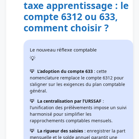
taxe apprentissage : le
compte 6312 ou 633,
comment choisir ?
Le nouveau réflexe comptable
L’adoption du compte 633
: cette
nomenclature remplace le compte 6312 pour
s’aligner sur les exigences du plan comptable
général.
La centralisation par l’URSSAF
:
l’unification des prélèvements impose un suivi
harmonisé pour simplifier les
rapprochements comptables mensuels.
La rigueur des saisies
: enregistrer la part
mensuelle et le solde annuel garantit une