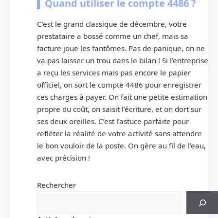
Quand utiliser le compte 4486 ?
C’est le grand classique de décembre, votre
prestataire a bossé comme un chef, mais sa
facture joue les fantômes. Pas de panique, on ne
va pas laisser un trou dans le bilan ! Si l’entreprise
a reçu les services mais pas encore le papier
officiel, on sort le compte 4486 pour enregistrer
ces charges à payer. On fait une petite estimation
propre du coût, on saisit l’écriture, et on dort sur
ses deux oreilles. C’est l’astuce parfaite pour
refléter la réalité de votre activité sans attendre
le bon vouloir de la poste. On gère au fil de l’eau,
avec précision !
Rechercher