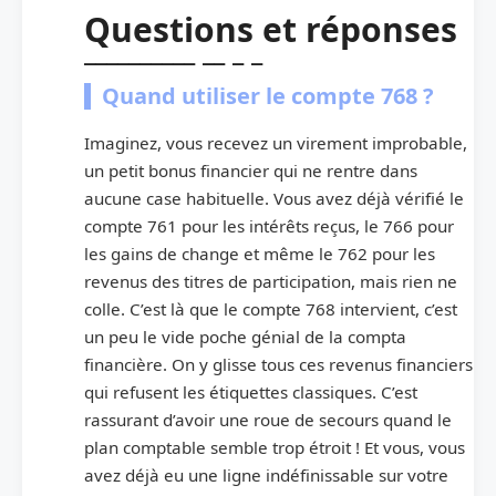
Questions et réponses
Quand utiliser le compte 768 ?
Imaginez, vous recevez un virement improbable,
un petit bonus financier qui ne rentre dans
aucune case habituelle. Vous avez déjà vérifié le
compte 761 pour les intérêts reçus, le 766 pour
les gains de change et même le 762 pour les
revenus des titres de participation, mais rien ne
colle. C’est là que le compte 768 intervient, c’est
un peu le vide poche génial de la compta
financière. On y glisse tous ces revenus financiers
qui refusent les étiquettes classiques. C’est
rassurant d’avoir une roue de secours quand le
plan comptable semble trop étroit ! Et vous, vous
avez déjà eu une ligne indéfinissable sur votre