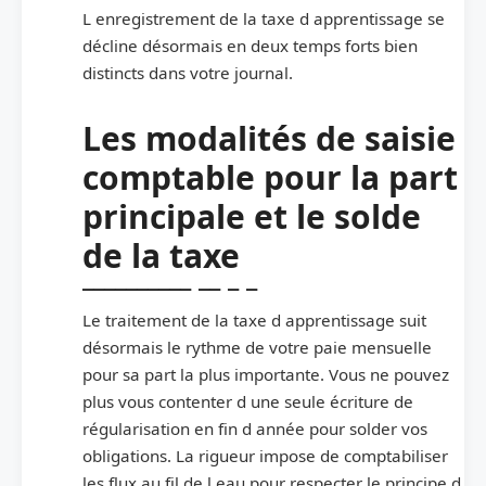
L enregistrement de la taxe d apprentissage se
décline désormais en deux temps forts bien
distincts dans votre journal.
Les modalités de saisie
comptable pour la part
principale et le solde
de la taxe
Le traitement de la taxe d apprentissage suit
désormais le rythme de votre paie mensuelle
pour sa part la plus importante. Vous ne pouvez
plus vous contenter d une seule écriture de
régularisation en fin d année pour solder vos
obligations. La rigueur impose de comptabiliser
les flux au fil de l eau pour respecter le principe d