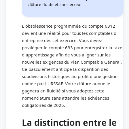
clôture fluide et sans erreur.
L obsolescence programmée du compte 6312
devient une réalité pour tous les comptables d
entreprise dès cet exercice. Vous devez
privilégier le compte 633 pour enregistrer la taxe
d apprentissage afin de vous aligner sur les
nouvelles exigences du Plan Comptable Général.
Ce basculement anticipe la disparition des
subdivisions historiques au profit d une gestion
unifiée par l URSSAF. Votre clôture annuelle
gagnera en fluidité si vous adoptez cette
nomenclature sans attendre les échéances
obligatoires de 2025.
La distinction entre le