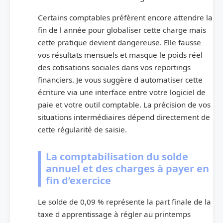
Certains comptables préfèrent encore attendre la
fin de l année pour globaliser cette charge mais
cette pratique devient dangereuse. Elle fausse
vos résultats mensuels et masque le poids réel
des cotisations sociales dans vos reportings
financiers. Je vous suggère d automatiser cette
écriture via une interface entre votre logiciel de
paie et votre outil comptable. La précision de vos
situations intermédiaires dépend directement de
cette régularité de saisie.
La comptabilisation du solde
annuel et des charges à payer en
fin d’exercice
Le solde de 0,09 % représente la part finale de la
taxe d apprentissage à régler au printemps