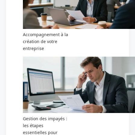
Accompagnement à la
création de votre
entreprise
Gestion des impayés :
les étapes
essentielles pour