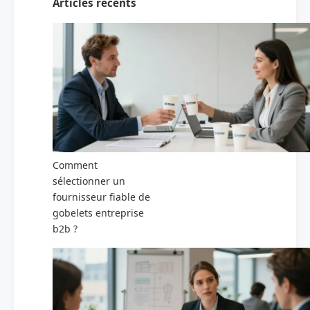
Articles récents
Comment
sélectionner un
fournisseur fiable de
gobelets entreprise
b2b ?