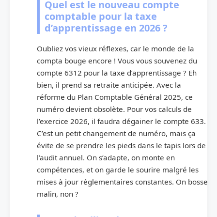
Quel est le nouveau compte
comptable pour la taxe
d’apprentissage en 2026 ?
Oubliez vos vieux réflexes, car le monde de la
compta bouge encore ! Vous vous souvenez du
compte 6312 pour la taxe d’apprentissage ? Eh
bien, il prend sa retraite anticipée. Avec la
réforme du Plan Comptable Général 2025, ce
numéro devient obsolète. Pour vos calculs de
l’exercice 2026, il faudra dégainer le compte 633.
C’est un petit changement de numéro, mais ça
évite de se prendre les pieds dans le tapis lors de
l’audit annuel. On s’adapte, on monte en
compétences, et on garde le sourire malgré les
mises à jour réglementaires constantes. On bosse
malin, non ?