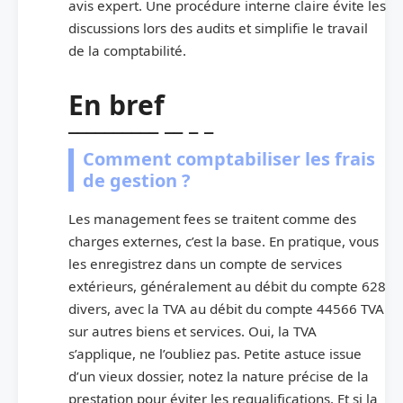
avis expert. Une procédure interne claire évite les
discussions lors des audits et simplifie le travail
de la comptabilité.
En bref
Comment comptabiliser les frais
de gestion ?
Les management fees se traitent comme des
charges externes, c’est la base. En pratique, vous
les enregistrez dans un compte de services
extérieurs, généralement au débit du compte 628
divers, avec la TVA au débit du compte 44566 TVA
sur autres biens et services. Oui, la TVA
s’applique, ne l’oubliez pas. Petite astuce issue
d’un vieux dossier, notez la nature précise de la
prestation pour éviter les requalifications. Et si la