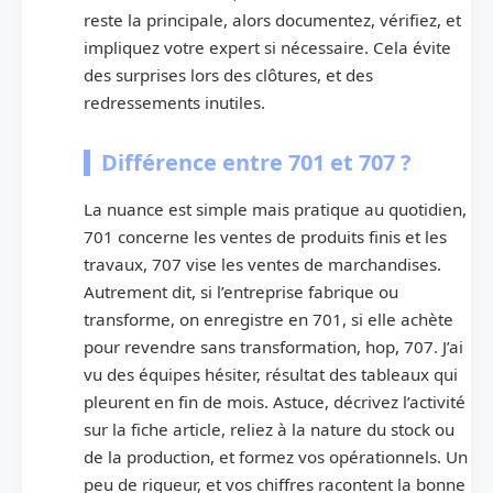
reste la principale, alors documentez, vérifiez, et
impliquez votre expert si nécessaire. Cela évite
des surprises lors des clôtures, et des
redressements inutiles.
Différence entre 701 et 707 ?
La nuance est simple mais pratique au quotidien,
701 concerne les ventes de produits finis et les
travaux, 707 vise les ventes de marchandises.
Autrement dit, si l’entreprise fabrique ou
transforme, on enregistre en 701, si elle achète
pour revendre sans transformation, hop, 707. J’ai
vu des équipes hésiter, résultat des tableaux qui
pleurent en fin de mois. Astuce, décrivez l’activité
sur la fiche article, reliez à la nature du stock ou
de la production, et formez vos opérationnels. Un
peu de rigueur, et vos chiffres racontent la bonne