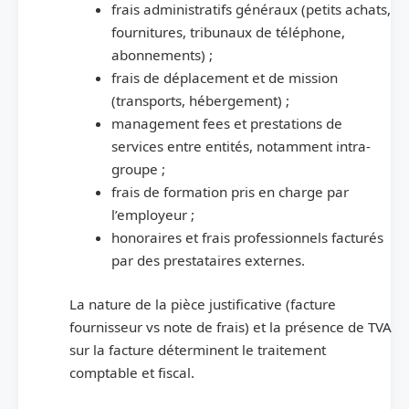
frais administratifs généraux (petits achats,
fournitures, tribunaux de téléphone,
abonnements) ;
frais de déplacement et de mission
(transports, hébergement) ;
management fees et prestations de
services entre entités, notamment intra-
groupe ;
frais de formation pris en charge par
l’employeur ;
honoraires et frais professionnels facturés
par des prestataires externes.
La nature de la pièce justificative (facture
fournisseur vs note de frais) et la présence de TVA
sur la facture déterminent le traitement
comptable et fiscal.