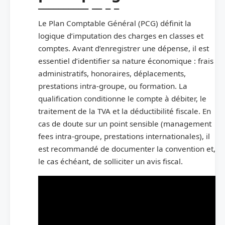
Le Plan Comptable Général (PCG) définit la
logique d’imputation des charges en classes et
comptes. Avant d’enregistrer une dépense, il est
essentiel d’identifier sa nature économique : frais
administratifs, honoraires, déplacements,
prestations intra-groupe, ou formation. La
qualification conditionne le compte à débiter, le
traitement de la TVA et la déductibilité fiscale. En
cas de doute sur un point sensible (management
fees intra-groupe, prestations internationales), il
est recommandé de documenter la convention et,
le cas échéant, de solliciter un avis fiscal.