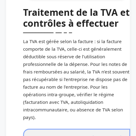
Traitement de la TVA et
contrôles à effectuer
La TVA est gérée selon la facture : si la facture
comporte de la TVA, celle-ci est généralement
déductible sous réserve de l’utilisation
professionnelle de la dépense. Pour les notes de
frais remboursées au salarié, la TVA n’est souvent
pas récupérable si l’entreprise ne dispose pas de
facture au nom de l’entreprise. Pour les
opérations intra-groupe, vérifier le régime
(facturation avec TVA, autoliquidation
intracommunautaire, ou absence de TVA selon
pays).