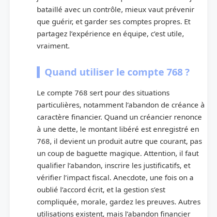
bataillé avec un contrôle, mieux vaut prévenir
que guérir, et garder ses comptes propres. Et
partagez l’expérience en équipe, c’est utile,
vraiment.
Quand utiliser le compte 768 ?
Le compte 768 sert pour des situations
particulières, notamment l’abandon de créance à
caractère financier. Quand un créancier renonce
à une dette, le montant libéré est enregistré en
768, il devient un produit autre que courant, pas
un coup de baguette magique. Attention, il faut
qualifier l’abandon, inscrire les justificatifs, et
vérifier l’impact fiscal. Anecdote, une fois on a
oublié l’accord écrit, et la gestion s’est
compliquée, morale, gardez les preuves. Autres
utilisations existent, mais l’abandon financier