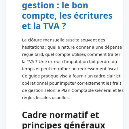
gestion : le bon
compte, les écritures
et la TVA ?
La clôture mensuelle suscite souvent des
hésitations : quelle nature donner à une dépense
reçue tard, quel compte utiliser, comment traiter
la TVA ? Une erreur d’imputation fait perdre du
temps et peut entraîner un redressement fiscal.
Ce guide pratique vise à fournir un cadre clair et
opérationnel pour imputer correctement les frais
de gestion selon le Plan Comptable Général et les
règles fiscales usuelles.
Cadre normatif et
principes généraux