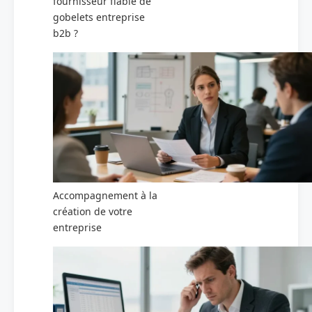
fournisseur fiable de
gobelets entreprise
b2b ?
Accompagnement à la
création de votre
entreprise