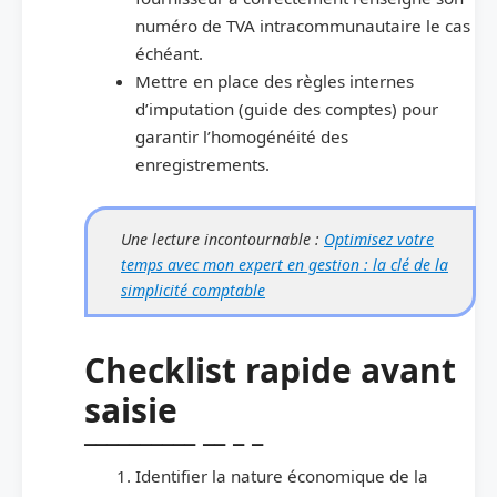
numéro de TVA intracommunautaire le cas
échéant.
Mettre en place des règles internes
d’imputation (guide des comptes) pour
garantir l’homogénéité des
enregistrements.
Une lecture incontournable :
Optimisez votre
temps avec mon expert en gestion : la clé de la
simplicité comptable
Checklist rapide avant
saisie
Identifier la nature économique de la