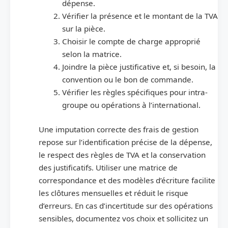
dépense.
Vérifier la présence et le montant de la TVA
sur la pièce.
Choisir le compte de charge approprié
selon la matrice.
Joindre la pièce justificative et, si besoin, la
convention ou le bon de commande.
Vérifier les règles spécifiques pour intra-
groupe ou opérations à l’international.
Une imputation correcte des frais de gestion
repose sur l’identification précise de la dépense,
le respect des règles de TVA et la conservation
des justificatifs. Utiliser une matrice de
correspondance et des modèles d’écriture facilite
les clôtures mensuelles et réduit le risque
d’erreurs. En cas d’incertitude sur des opérations
sensibles, documentez vos choix et sollicitez un