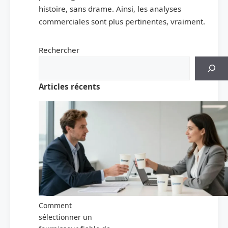
histoire, sans drame. Ainsi, les analyses
commerciales sont plus pertinentes, vraiment.
Rechercher
Articles récents
Comment
sélectionner un