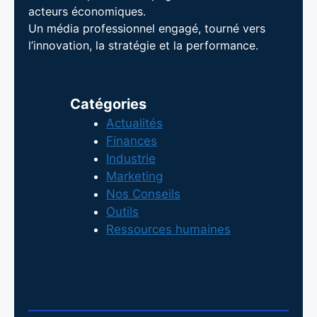
acteurs économiques.
Un média professionnel engagé, tourné vers
l’innovation, la stratégie et la performance.
Catégories
Actualités
Finances
Industrie
Marketing
Nos Conseils
Outils
Ressources humaines