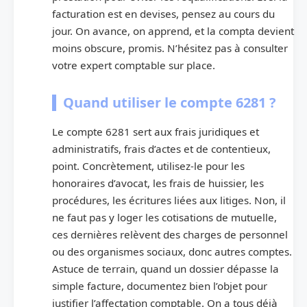
facturation est en devises, pensez au cours du
jour. On avance, on apprend, et la compta devient
moins obscure, promis. N’hésitez pas à consulter
votre expert comptable sur place.
Quand utiliser le compte 6281 ?
Le compte 6281 sert aux frais juridiques et
administratifs, frais d’actes et de contentieux,
point. Concrètement, utilisez-le pour les
honoraires d’avocat, les frais de huissier, les
procédures, les écritures liées aux litiges. Non, il
ne faut pas y loger les cotisations de mutuelle,
ces dernières relèvent des charges de personnel
ou des organismes sociaux, donc autres comptes.
Astuce de terrain, quand un dossier dépasse la
simple facture, documentez bien l’objet pour
justifier l’affectation comptable. On a tous déjà