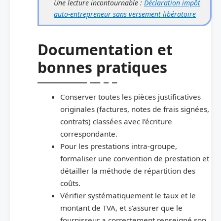
Une lecture incontournable :
Déclaration impôt
auto-entrepreneur sans versement libératoire
Documentation et
bonnes pratiques
Conserver toutes les pièces justificatives
originales (factures, notes de frais signées,
contrats) classées avec l’écriture
correspondante.
Pour les prestations intra-groupe,
formaliser une convention de prestation et
détailler la méthode de répartition des
coûts.
Vérifier systématiquement le taux et le
montant de TVA, et s’assurer que le
fournisseur a correctement renseigné son