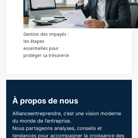
Gestion des impayés :
les étapes
essentielles pour
protéger sa trésorerie
À propos de nous
Allianceentreprendre, c’est une vision moderne
du monde de l’entreprise.
Nous partageons analyses, conseils et
tendances pour accompagner la croissance des