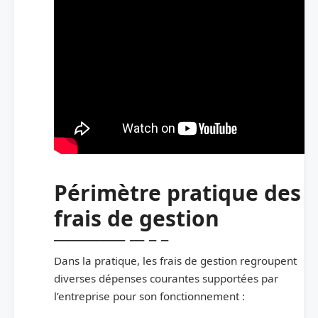
Périmètre pratique des
frais de gestion
Dans la pratique, les frais de gestion regroupent
diverses dépenses courantes supportées par
l’entreprise pour son fonctionnement :