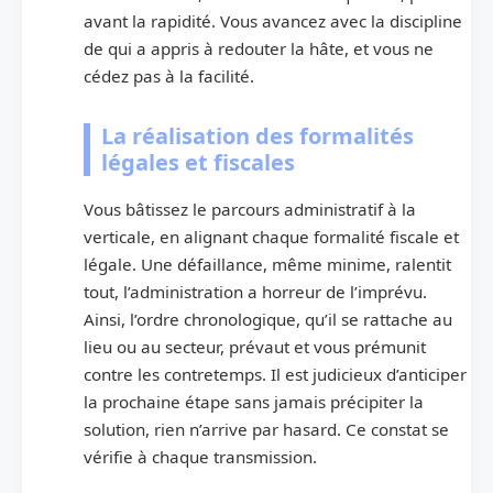
avant la rapidité. Vous avancez avec la discipline
de qui a appris à redouter la hâte, et vous ne
cédez pas à la facilité.
La réalisation des formalités
légales et fiscales
Vous bâtissez le parcours administratif à la
verticale, en alignant chaque formalité fiscale et
légale. Une défaillance, même minime, ralentit
tout, l’administration a horreur de l’imprévu.
Ainsi, l’ordre chronologique, qu’il se rattache au
lieu ou au secteur, prévaut et vous prémunit
contre les contretemps. Il est judicieux d’anticiper
la prochaine étape sans jamais précipiter la
solution, rien n’arrive par hasard. Ce constat se
vérifie à chaque transmission.