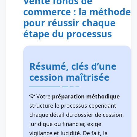
Vente fonds de
commerce : la méthode
pour réussir chaque
étape du processus
Résumé, clés d’une
cession maîtrisée
Votre
préparation méthodique
structure le processus cependant
chaque détail du dossier de cession,
juridique ou financier, exige
vigilance et lucidité. De fait, la