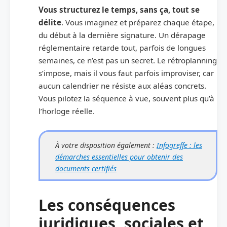
Vous structurez le temps, sans ça, tout se
délite
. Vous imaginez et préparez chaque étape,
du début à la dernière signature. Un dérapage
réglementaire retarde tout, parfois de longues
semaines, ce n’est pas un secret. Le rétroplanning
s’impose, mais il vous faut parfois improviser, car
aucun calendrier ne résiste aux aléas concrets.
Vous pilotez la séquence à vue, souvent plus qu’à
l’horloge réelle.
À votre disposition également :
Infogreffe : les
démarches essentielles pour obtenir des
documents certifiés
Les conséquences
juridiques, sociales et