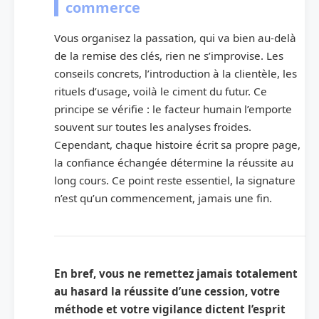
commerce
Vous organisez la passation, qui va bien au-delà
de la remise des clés, rien ne s’improvise. Les
conseils concrets, l’introduction à la clientèle, les
rituels d’usage, voilà le ciment du futur. Ce
principe se vérifie : le facteur humain l’emporte
souvent sur toutes les analyses froides.
Cependant, chaque histoire écrit sa propre page,
la confiance échangée détermine la réussite au
long cours. Ce point reste essentiel, la signature
n’est qu’un commencement, jamais une fin.
En bref, vous ne remettez jamais totalement
au hasard la réussite d’une cession, votre
méthode et votre vigilance dictent l’esprit