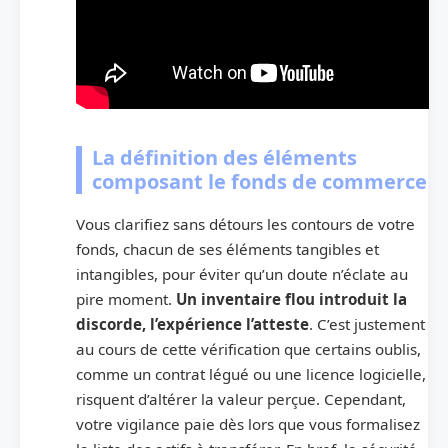
La définition des éléments
composant le fonds de commerce
Vous clarifiez sans détours les contours de votre
fonds, chacun de ses éléments tangibles et
intangibles, pour éviter qu’un doute n’éclate au
pire moment.
Un inventaire flou introduit la
discorde, l’expérience l’atteste
. C’est justement
au cours de cette vérification que certains oublis,
comme un contrat légué ou une licence logicielle,
risquent d’altérer la valeur perçue. Cependant,
votre vigilance paie dès lors que vous formalisez