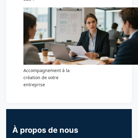
Accompagnement à la
création de votre
entreprise
À propos de nous