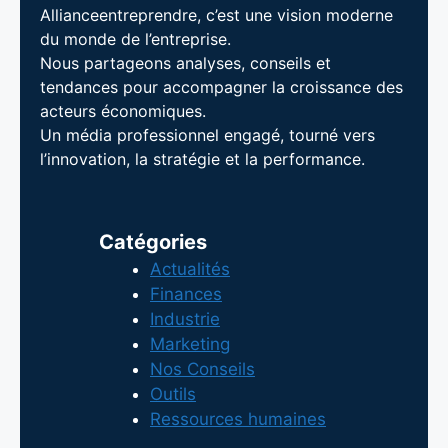
Allianceentreprendre, c’est une vision moderne
du monde de l’entreprise.
Nous partageons analyses, conseils et
tendances pour accompagner la croissance des
acteurs économiques.
Un média professionnel engagé, tourné vers
l’innovation, la stratégie et la performance.
Catégories
Actualités
Finances
Industrie
Marketing
Nos Conseils
Outils
Ressources humaines