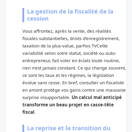
La gestion de la fiscalité de la
cession
Vous affrontez, après la vente, des réalités
fiscales substantielles, droits d’enregistrement,
taxation de la plus-value, parfois TVCette
variabilité selon votre statut, société ou auto-
entrepreneur, fait voler en éclats toute routine,
rien n’est jamais constant. Ce qui change souvent,
ce sont les taux et les régimes, la législation
évolue sans cesse. En bref, consulter un fiscaliste
en amont protège vos gains contre une mauvaise
surprise insupportable.
Un calcul mal anticipé
transforme un beau projet en casse-tête
fiscal
.
La reprise et la transition du