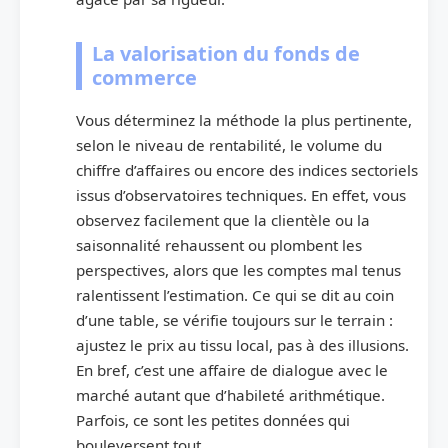
La valorisation du fonds de
commerce
Vous déterminez la méthode la plus pertinente,
selon le niveau de rentabilité, le volume du
chiffre d’affaires ou encore des indices sectoriels
issus d’observatoires techniques. En effet, vous
observez facilement que la clientèle ou la
saisonnalité rehaussent ou plombent les
perspectives, alors que les comptes mal tenus
ralentissent l’estimation. Ce qui se dit au coin
d’une table, se vérifie toujours sur le terrain :
ajustez le prix au tissu local, pas à des illusions.
En bref, c’est une affaire de dialogue avec le
marché autant que d’habileté arithmétique.
Parfois, ce sont les petites données qui
bouleversent tout.