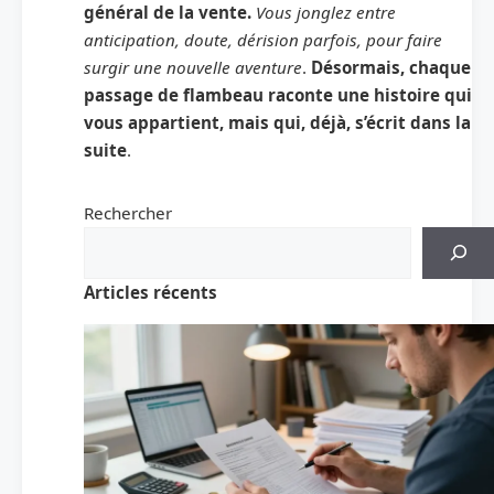
général de la vente.
Vous jonglez entre
anticipation, doute, dérision parfois, pour faire
surgir une nouvelle aventure
.
Désormais, chaque
passage de flambeau raconte une histoire qui
vous appartient, mais qui, déjà, s’écrit dans la
suite
.
Rechercher
Articles récents