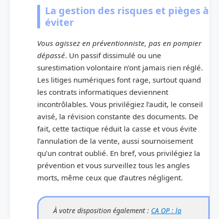
La gestion des risques et pièges à
éviter
Vous agissez en préventionniste, pas en pompier
dépassé
. Un passif dissimulé ou une
surestimation volontaire n’ont jamais rien réglé.
Les litiges numériques font rage, surtout quand
les contrats informatiques deviennent
incontrôlables. Vous privilégiez l’audit, le conseil
avisé, la révision constante des documents. De
fait, cette tactique réduit la casse et vous évite
l’annulation de la vente, aussi sournoisement
qu’un contrat oublié. En bref, vous privilégiez la
prévention et vous surveillez tous les angles
morts, même ceux que d’autres négligent.
À votre disposition également :
CA OP : la