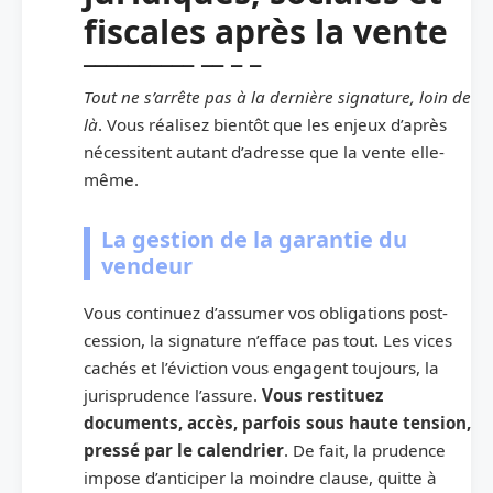
fiscales après la vente
Tout ne s’arrête pas à la dernière signature, loin de
là
. Vous réalisez bientôt que les enjeux d’après
nécessitent autant d’adresse que la vente elle-
même.
La gestion de la garantie du
vendeur
Vous continuez d’assumer vos obligations post-
cession, la signature n’efface pas tout. Les vices
cachés et l’éviction vous engagent toujours, la
jurisprudence l’assure.
Vous restituez
documents, accès, parfois sous haute tension,
pressé par le calendrier
. De fait, la prudence
impose d’anticiper la moindre clause, quitte à