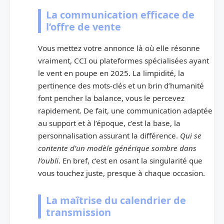
La communication efficace de
l’offre de vente
Vous mettez votre annonce là où elle résonne
vraiment, CCI ou plateformes spécialisées ayant
le vent en poupe en 2025. La limpidité, la
pertinence des mots-clés et un brin d’humanité
font pencher la balance, vous le percevez
rapidement. De fait, une communication adaptée
au support et à l’époque, c’est la base, la
personnalisation assurant la différence.
Qui se
contente d’un modèle générique sombre dans
l’oubli
. En bref, c’est en osant la singularité que
vous touchez juste, presque à chaque occasion.
La maîtrise du calendrier de
transmission