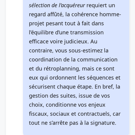
sélection de l’acquéreur
requiert un
regard affûté, la cohérence homme-
projet pesant tout à fait dans
l’équilibre d’une transmission
efficace voire judicieux. Au
contraire, vous sous-estimez la
coordination de la communication
et du rétroplanning, mais ce sont
eux qui ordonnent les séquences et
sécurisent chaque étape. En bref, la
gestion des suites, issue de vos
choix, conditionne vos enjeux
fiscaux, sociaux et contractuels, car
tout ne s’arrête pas à la signature.