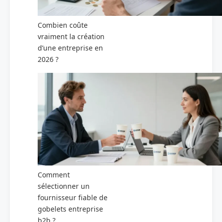
Combien coûte
vraiment la création
d’une entreprise en
2026 ?
Comment
sélectionner un
fournisseur fiable de
gobelets entreprise
b2b ?