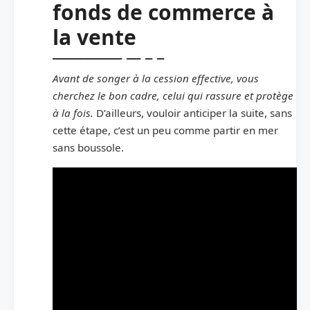
fonds de commerce à
la vente
Avant de songer à la cession effective, vous
cherchez le bon cadre, celui qui rassure et protège
à la fois.
D’ailleurs, vouloir anticiper la suite, sans
cette étape, c’est un peu comme partir en mer
sans boussole.