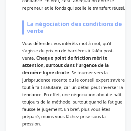
confiance. En bref, c’est l’adéquation entre le
repreneur et le fonds qui scelle le transfert réussi.
La négociation des conditions de
vente
Vous défendez vos intérêts mot à mot, qu’il
s’agisse du prix ou de barrières à l’aléa post-
vente.
Chaque point de friction mérite
attention, surtout dans l’urgence de la
dernière ligne droite
. Se tourner vers la
jurisprudence récente ou le conseil expert s’avère
tout à fait salutaire, car un détail peut inverser la
tendance. En effet, une négociation aboutie naît
toujours de la méthode, surtout quand la fatigue
fausse le jugement. En bref, plus vous êtes
préparé, moins vous lâchez prise sous la
pression.