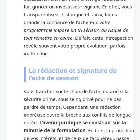
fait grincer un investisseur vigilant. En effet, vous
transparentisez l’historique et, ainsi, faites
grandir la confiance de l’acheteur.
Votre
pragmatisme impose un tri sérieux, au risque de
tout remettre en cause
. De fait, cette introspection
révèle souvent votre propre évolution, parfois
inattendue.
La rédaction et signature de
l’acte de cession
Vous tranchez sur le choix de l’acte, notarié si la
sécurité prime, sous seing privé pour ne pas
perdre de temps. Cependant, une rédaction
imprécise ouvre la brèche aux conflits de longue
durée.
L’avenir juridique se construit sur la
minutie de la formulation
. En bref, la protection
de vos intérêts, et de ceux de l’acquéreur, passe