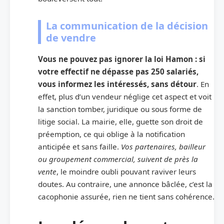
La communication de la décision
de vendre
Vous ne pouvez pas ignorer la loi Hamon : si
votre effectif ne dépasse pas 250 salariés,
vous informez les intéressés, sans détour
. En
effet, plus d’un vendeur néglige cet aspect et voit
la sanction tomber, juridique ou sous forme de
litige social. La mairie, elle, guette son droit de
préemption, ce qui oblige à la notification
anticipée et sans faille.
Vos partenaires, bailleur
ou groupement commercial, suivent de près la
vente
, le moindre oubli pouvant raviver leurs
doutes. Au contraire, une annonce bâclée, c’est la
cacophonie assurée, rien ne tient sans cohérence.