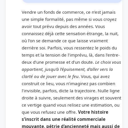
Vendre un fonds de commerce, ce n’est jamais
une simple formalité, pas même si vous croyez
avoir tout prévu depuis des années. Vous
connaissez déjà cette sensation étrange, la nuit,
où l’on se demande ce que laisse vraiment
derrière soi. Parfois, vous ressentez le poids du
temps et la tension de l’imprévu, là, dans l’entre-
deux d’une promesse et d’un doute.
Le choix vous
appartient, jusqu’à l’épuisement, d’aller vers la
clarté ou de jouer avec le feu
. Vous, qui avez
construit ce lieu, vous n’imaginez pas combien
l’invisible, parfois, dicte la trajectoire. Nulle ligne
droite à suivre, seulement des virages et souvent
ce vertige quand vous relisez une estimation, ou
que vous refusez une offre.
Votre histoire
s’inscrit dans une réalité commerciale
mouvante, pétrie d’ancienneté mais aussi de