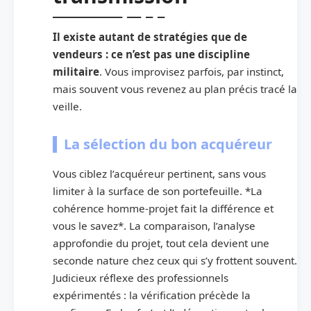
Il existe autant de stratégies que de
vendeurs : ce n’est pas une discipline
militaire
. Vous improvisez parfois, par instinct,
mais souvent vous revenez au plan précis tracé la
veille.
La sélection du bon acquéreur
Vous ciblez l’acquéreur pertinent, sans vous
limiter à la surface de son portefeuille. *La
cohérence homme-projet fait la différence et
vous le savez*. La comparaison, l’analyse
approfondie du projet, tout cela devient une
seconde nature chez ceux qui s’y frottent souvent.
Judicieux réflexe des professionnels
expérimentés : la vérification précède la