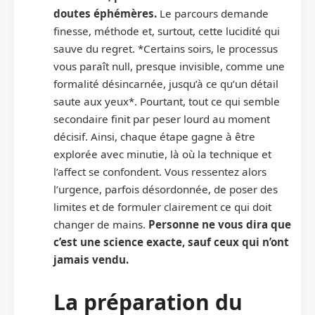
doutes éphémères.
Le parcours demande
finesse, méthode et, surtout, cette lucidité qui
sauve du regret. *Certains soirs, le processus
vous paraît null, presque invisible, comme une
formalité désincarnée, jusqu’à ce qu’un détail
saute aux yeux*. Pourtant, tout ce qui semble
secondaire finit par peser lourd au moment
décisif. Ainsi, chaque étape gagne à être
explorée avec minutie, là où la technique et
l’affect se confondent. Vous ressentez alors
l’urgence, parfois désordonnée, de poser des
limites et de formuler clairement ce qui doit
changer de mains.
Personne ne vous dira que
c’est une science exacte, sauf ceux qui n’ont
jamais vendu.
La préparation du