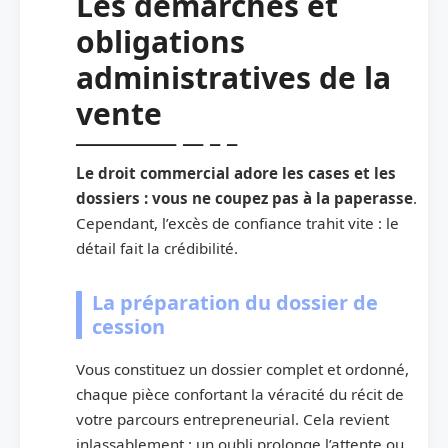
Les démarches et
obligations
administratives de la
vente
Le droit commercial adore les cases et les
dossiers : vous ne coupez pas à la paperasse
.
Cependant, l’excès de confiance trahit vite : le
détail fait la crédibilité.
La préparation du dossier de
cession
Vous constituez un dossier complet et ordonné,
chaque pièce confortant la véracité du récit de
votre parcours entrepreneurial. Cela revient
inlassablement : un oubli prolonge l’attente ou