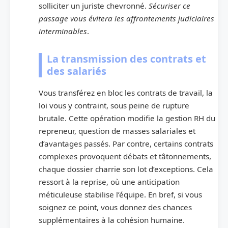
solliciter un juriste chevronné.
Sécuriser ce
passage vous évitera les affrontements judiciaires
interminables
.
La transmission des contrats et
des salariés
Vous transférez en bloc les contrats de travail, la
loi vous y contraint, sous peine de rupture
brutale. Cette opération modifie la gestion RH du
repreneur, question de masses salariales et
d’avantages passés. Par contre, certains contrats
complexes provoquent débats et tâtonnements,
chaque dossier charrie son lot d’exceptions. Cela
ressort à la reprise, où une anticipation
méticuleuse stabilise l’équipe. En bref, si vous
soignez ce point, vous donnez des chances
supplémentaires à la cohésion humaine.