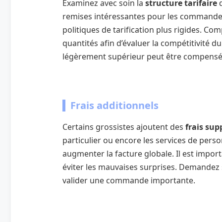
Examinez avec soin la
structure tarifaire
d
remises intéressantes pour les commandes
politiques de tarification plus rigides. Com
quantités afin d’évaluer la compétitivité du
légèrement supérieur peut être compensé 
Frais additionnels
Certains grossistes ajoutent des
frais su
particulier ou encore les services de pers
augmenter la facture globale. Il est import
éviter les mauvaises surprises. Demandez 
valider une commande importante.