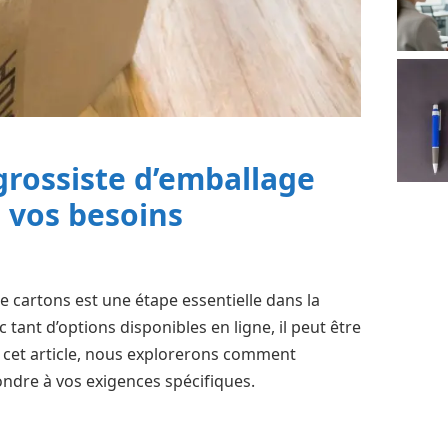
rossiste d’emballage
 vos besoins
e cartons est une étape essentielle dans la
 tant d’options disponibles en ligne, il peut être
s cet article, nous explorerons comment
ondre à vos exigences spécifiques.