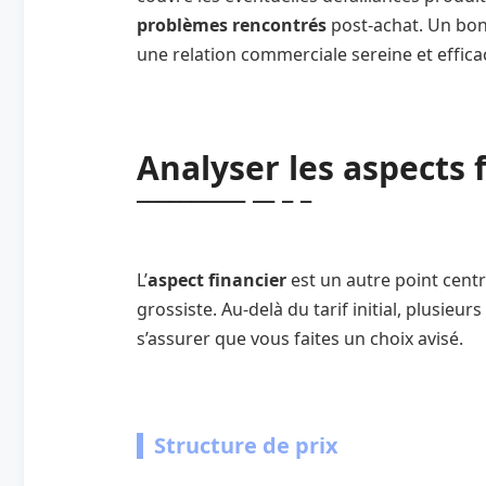
problèmes rencontrés
post-achat. Un bo
une relation commerciale sereine et effica
Analyser les aspects 
L’
aspect financier
est un autre point cent
grossiste. Au-delà du tarif initial, plusieu
s’assurer que vous faites un choix avisé.
Structure de prix