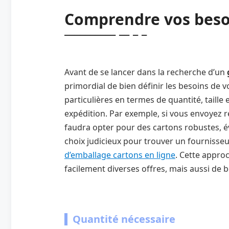
Comprendre vos beso
Avant de se lancer dans la recherche d’un
primordial de bien définir les besoins de 
particulières en termes de quantité, taille 
expédition. Par exemple, si vous envoyez r
faudra opter pour des cartons robustes, é
choix judicieux pour trouver un fournisseu
d’emballage cartons en ligne
. Cette appr
facilement diverses offres, mais aussi de 
Quantité nécessaire