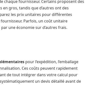
e chaque fournisseur. Certains proposent des
 en gros, tandis que d’autres ont des
parez les prix unitaires pour différentes
 fournisseur. Parfois, un coût unitaire
par une économie sur d’autres frais.
pplémentaires
pour l’expédition, l’emballage
onnalisation. Ces coûts peuvent rapidement
ant de tout intégrer dans votre calcul pour
systématiquement un devis détaillé avant de