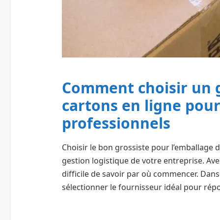
Comment choisir un g
cartons en ligne pour
professionnels
Choisir le bon grossiste pour l’emballage d
gestion logistique de votre entreprise. Avec
difficile de savoir par où commencer. Dan
sélectionner le fournisseur idéal pour rép