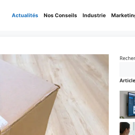
Actualités
Nos Conseils
Industrie
Marketin
Reche
Articl