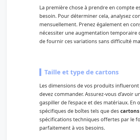
La première chose à prendre en compte es
besoin. Pour déterminer cela, analysez co
mensuellement. Prenez également en cons
nécessiter une augmentation temporaire du
de fournir ces variations sans difficulté m
Taille et type de cartons
Les dimensions de vos produits influeront
devez commander. Assurez-vous d’avoir une
gaspiller de l’espace et des matériaux. En 
spécifiques de boîtes tels que des
cartons 
spécifications techniques offertes par le 
parfaitement à vos besoins.