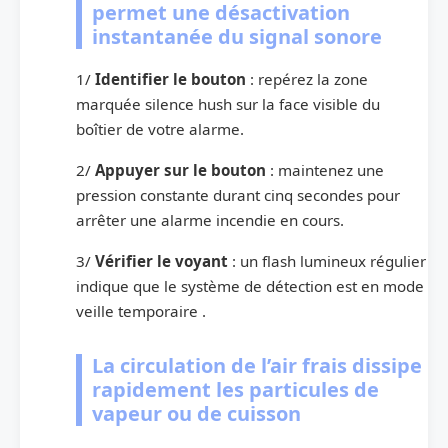
permet une désactivation
instantanée du signal sonore
1/
Identifier le bouton
: repérez la zone
marquée silence hush sur la face visible du
boîtier de votre alarme.
2/
Appuyer sur le bouton
: maintenez une
pression constante durant cinq secondes pour
arrêter une alarme incendie en cours.
3/
Vérifier le voyant
: un flash lumineux régulier
indique que le système de détection est en mode
veille temporaire .
La circulation de l’air frais dissipe
rapidement les particules de
vapeur ou de cuisson