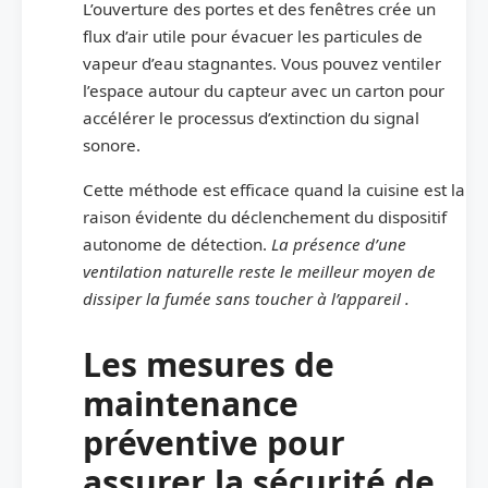
L’ouverture des portes et des fenêtres crée un
flux d’air utile pour évacuer les particules de
vapeur d’eau stagnantes. Vous pouvez ventiler
l’espace autour du capteur avec un carton pour
accélérer le processus d’extinction du signal
sonore.
Cette méthode est efficace quand la cuisine est la
raison évidente du déclenchement du dispositif
autonome de détection.
La présence d’une
ventilation naturelle reste le meilleur moyen de
dissiper la fumée sans toucher à l’appareil .
Les mesures de
maintenance
préventive pour
assurer la sécurité de