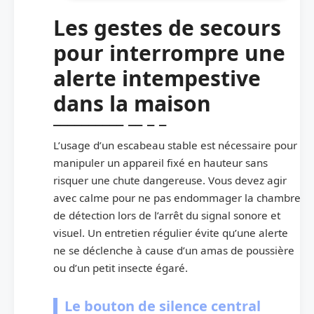
Les gestes de secours
pour interrompre une
alerte intempestive
dans la maison
L’usage d’un escabeau stable est nécessaire pour
manipuler un appareil fixé en hauteur sans
risquer une chute dangereuse. Vous devez agir
avec calme pour ne pas endommager la chambre
de détection lors de l’arrêt du signal sonore et
visuel. Un entretien régulier évite qu’une alerte
ne se déclenche à cause d’un amas de poussière
ou d’un petit insecte égaré.
Le bouton de silence central