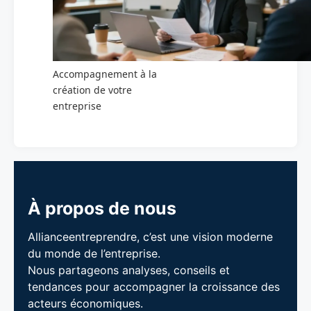
Accompagnement à la
création de votre
entreprise
À propos de nous
Allianceentreprendre, c’est une vision moderne
du monde de l’entreprise.
Nous partageons analyses, conseils et
tendances pour accompagner la croissance des
acteurs économiques.