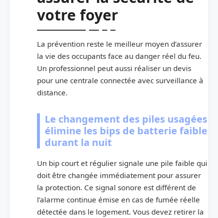
votre foyer
La prévention reste le meilleur moyen d’assurer
la vie des occupants face au danger réel du feu.
Un professionnel peut aussi réaliser un devis
pour une centrale connectée avec surveillance à
distance.
Le changement des piles usagées
élimine les bips de batterie faible
durant la nuit
Un bip court et régulier signale une pile faible qui
doit être changée immédiatement pour assurer
la protection. Ce signal sonore est différent de
l’alarme continue émise en cas de fumée réelle
détectée dans le logement. Vous devez retirer la