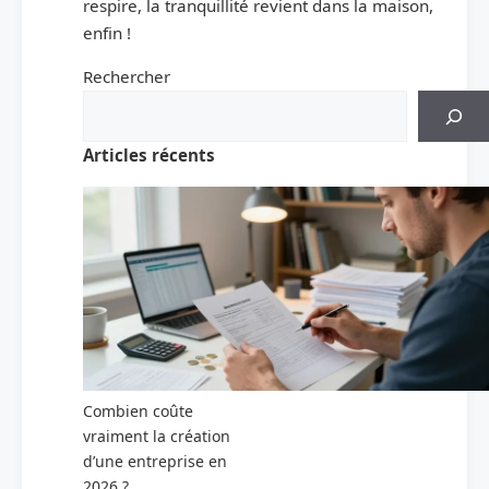
respire, la tranquillité revient dans la maison,
enfin !
Rechercher
Articles récents
Combien coûte
vraiment la création
d’une entreprise en
2026 ?