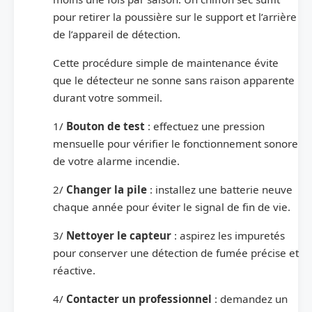
pour retirer la poussière sur le support et l’arrière
de l’appareil de détection.
Cette procédure simple de maintenance évite
que le détecteur ne sonne sans raison apparente
durant votre sommeil.
1/
Bouton de test
: effectuez une pression
mensuelle pour vérifier le fonctionnement sonore
de votre alarme incendie.
2/
Changer la pile
: installez une batterie neuve
chaque année pour éviter le signal de fin de vie.
3/
Nettoyer le capteur
: aspirez les impuretés
pour conserver une détection de fumée précise et
réactive.
4/
Contacter un professionnel
: demandez un