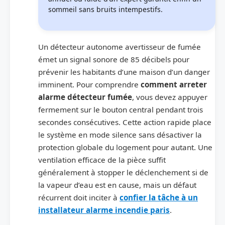
sommeil sans bruits intempestifs.
Un détecteur autonome avertisseur de fumée
émet un signal sonore de 85 décibels pour
prévenir les habitants d’une maison d’un danger
imminent. Pour comprendre
comment arreter
alarme détecteur fumée
, vous devez appuyer
fermement sur le bouton central pendant trois
secondes consécutives. Cette action rapide place
le système en mode silence sans désactiver la
protection globale du logement pour autant. Une
ventilation efficace de la pièce suffit
généralement à stopper le déclenchement si de
la vapeur d’eau est en cause, mais un défaut
récurrent doit inciter à
confier la tâche à un
installateur alarme incendie paris
.