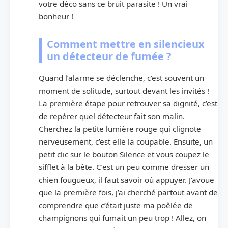
votre déco sans ce bruit parasite ! Un vrai
bonheur !
Comment mettre en silencieux
un détecteur de fumée ?
Quand l’alarme se déclenche, c’est souvent un
moment de solitude, surtout devant les invités !
La première étape pour retrouver sa dignité, c’est
de repérer quel détecteur fait son malin.
Cherchez la petite lumière rouge qui clignote
nerveusement, c’est elle la coupable. Ensuite, un
petit clic sur le bouton Silence et vous coupez le
sifflet à la bête. C’est un peu comme dresser un
chien fougueux, il faut savoir où appuyer. J’avoue
que la première fois, j’ai cherché partout avant de
comprendre que c’était juste ma poêlée de
champignons qui fumait un peu trop ! Allez, on