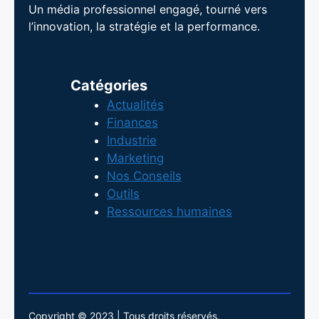
Un média professionnel engagé, tourné vers
l’innovation, la stratégie et la performance.
Catégories
Actualités
Finances
Industrie
Marketing
Nos Conseils
Outils
Ressources humaines
Copyright © 2023 | Tous droits réservés.