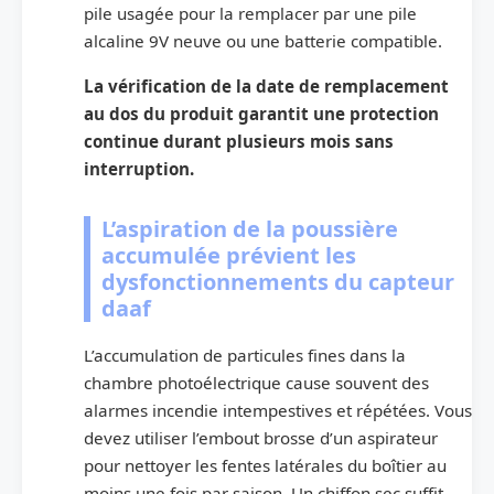
pile usagée pour la remplacer par une pile
alcaline 9V neuve ou une batterie compatible.
La vérification de la date de remplacement
au dos du produit garantit une protection
continue durant plusieurs mois sans
interruption.
L’aspiration de la poussière
accumulée prévient les
dysfonctionnements du capteur
daaf
L’accumulation de particules fines dans la
chambre photoélectrique cause souvent des
alarmes incendie intempestives et répétées. Vous
devez utiliser l’embout brosse d’un aspirateur
pour nettoyer les fentes latérales du boîtier au
moins une fois par saison. Un chiffon sec suffit