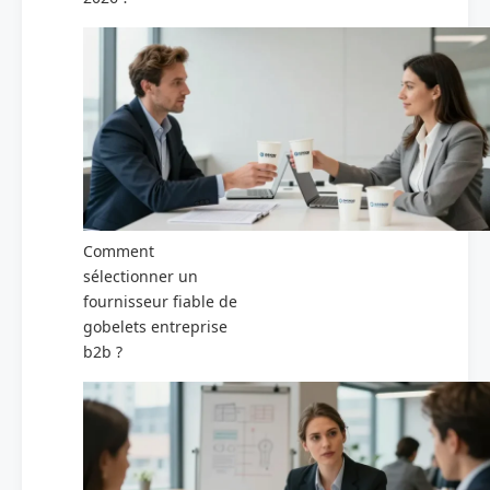
Comment
sélectionner un
fournisseur fiable de
gobelets entreprise
b2b ?