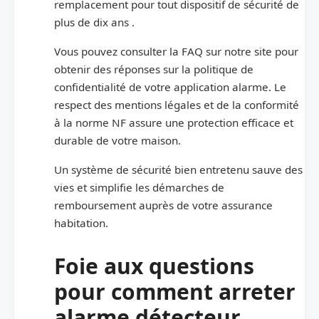
remplacement pour tout dispositif de sécurité de
plus de dix ans .
Vous pouvez consulter la FAQ sur notre site pour
obtenir des réponses sur la politique de
confidentialité de votre application alarme. Le
respect des mentions légales et de la conformité
à la norme NF assure une protection efficace et
durable de votre maison.
Un système de sécurité bien entretenu sauve des
vies et simplifie les démarches de
remboursement auprès de votre assurance
habitation.
Foie aux questions
pour comment arreter
alarme détecteur