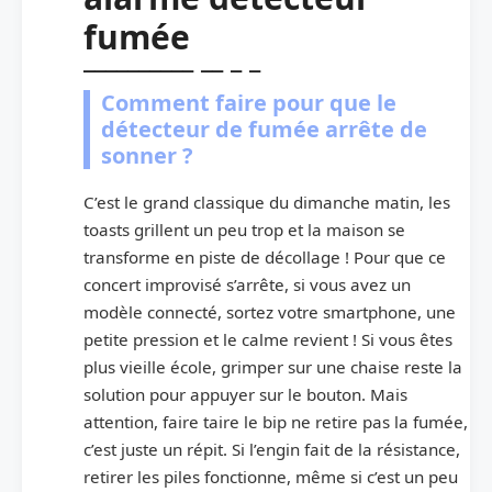
fumée
Comment faire pour que le
détecteur de fumée arrête de
sonner ?
C’est le grand classique du dimanche matin, les
toasts grillent un peu trop et la maison se
transforme en piste de décollage ! Pour que ce
concert improvisé s’arrête, si vous avez un
modèle connecté, sortez votre smartphone, une
petite pression et le calme revient ! Si vous êtes
plus vieille école, grimper sur une chaise reste la
solution pour appuyer sur le bouton. Mais
attention, faire taire le bip ne retire pas la fumée,
c’est juste un répit. Si l’engin fait de la résistance,
retirer les piles fonctionne, même si c’est un peu