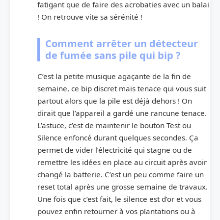
fatigant que de faire des acrobaties avec un balai
! On retrouve vite sa sérénité !
Comment arrêter un détecteur
de fumée sans pile qui bip ?
C’est la petite musique agaçante de la fin de
semaine, ce bip discret mais tenace qui vous suit
partout alors que la pile est déjà dehors ! On
dirait que l’appareil a gardé une rancune tenace.
L’astuce, c’est de maintenir le bouton Test ou
Silence enfoncé durant quelques secondes. Ça
permet de vider l’électricité qui stagne ou de
remettre les idées en place au circuit après avoir
changé la batterie. C’est un peu comme faire un
reset total après une grosse semaine de travaux.
Une fois que c’est fait, le silence est d’or et vous
pouvez enfin retourner à vos plantations ou à