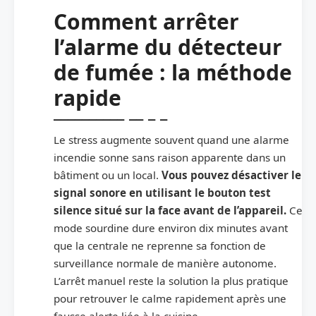
Comment arrêter
l’alarme du détecteur
de fumée : la méthode
rapide
Le stress augmente souvent quand une alarme
incendie sonne sans raison apparente dans un
bâtiment ou un local.
Vous pouvez désactiver le
signal sonore en utilisant le bouton test
silence situé sur la face avant de l’appareil.
Ce
mode sourdine dure environ dix minutes avant
que la centrale ne reprenne sa fonction de
surveillance normale de manière autonome.
L’arrêt manuel reste la solution la plus pratique
pour retrouver le calme rapidement après une
fausse alerte liée à la cuisine.