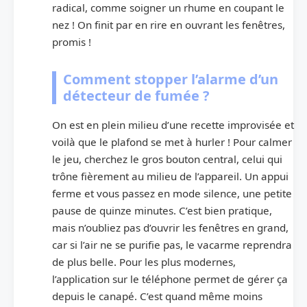
radical, comme soigner un rhume en coupant le
nez ! On finit par en rire en ouvrant les fenêtres,
promis !
Comment stopper l’alarme d’un
détecteur de fumée ?
On est en plein milieu d’une recette improvisée et
voilà que le plafond se met à hurler ! Pour calmer
le jeu, cherchez le gros bouton central, celui qui
trône fièrement au milieu de l’appareil. Un appui
ferme et vous passez en mode silence, une petite
pause de quinze minutes. C’est bien pratique,
mais n’oubliez pas d’ouvrir les fenêtres en grand,
car si l’air ne se purifie pas, le vacarme reprendra
de plus belle. Pour les plus modernes,
l’application sur le téléphone permet de gérer ça
depuis le canapé. C’est quand même moins