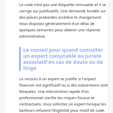
Le code n’est pas une étiquette immuable et il se
corrige sur justificatifs. Une demande fondée sur
des pièces probantes accélère le changement.
Vous disposez généralement d’un délai de
quelques semaines pour obtenir une réponse
administrative.
Le conseil pour quand consulter
un expert comptable ou juriste
associatif en cas de doute ou de
litige
Le recours à un expert se justifie si l’impact
financier est significatif ou si des subventions sont
bloquées. Une intervention rapide d’un
professionnel clarifie les risques fiscaux et
contractuels. Vous sollicitez un expert lorsque les
bailleurs refusent l’éligibilité pour motif de code.