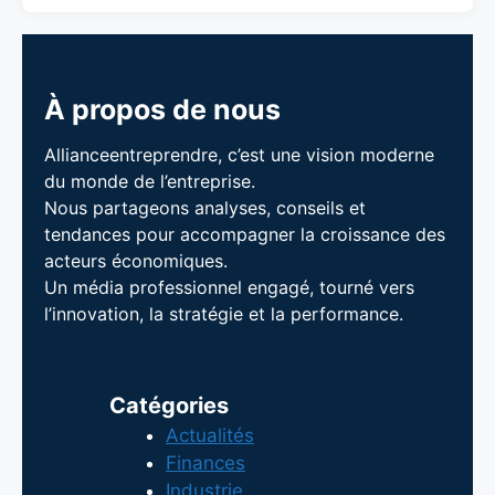
À propos de nous
Allianceentreprendre, c’est une vision moderne
du monde de l’entreprise.
Nous partageons analyses, conseils et
tendances pour accompagner la croissance des
acteurs économiques.
Un média professionnel engagé, tourné vers
l’innovation, la stratégie et la performance.
Catégories
Actualités
Finances
Industrie