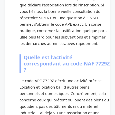
que déclare l’association lors de l’inscription. Si
vous hésitez, la bonne vieille consultation du
répertoire SIRENE ou une question à l’INSEE
permet d’obtenir le code APE exact. Un conseil
pratique, conservez la justification quelque part,
utile plus tard pour les subventions et simplifier
les démarches administratives rapidement.
Quelle est l’activité
correspondant au code NAF 7729Z
?
Le code APE 7729Z décrit une activité précise,
Location et location bail d autres biens
personnels et domestiques. Concrètement, cela
concerne ceux qui prêtent ou louent des biens du
quotidien, pas des bâtiments ni du matériel
industriel. J’ai déjà vu une association et une