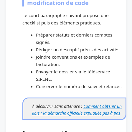
modification de code
Le court paragraphe suivant propose une
checklist puis des éléments pratiques.
Préparer statuts et derniers comptes
signés.
Rédiger un descriptif précis des activités.
Joindre conventions et exemples de
facturation.
Envoyer le dossier via le téléservice
SIRENE.
Conserver le numéro de suivi et relancer.
À découvrir sans attendre :
Comment obtenir un
kbis : la démarche officielle expliquée pas à pas