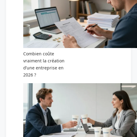
Combien coûte
vraiment la création
d’une entreprise en
2026 ?