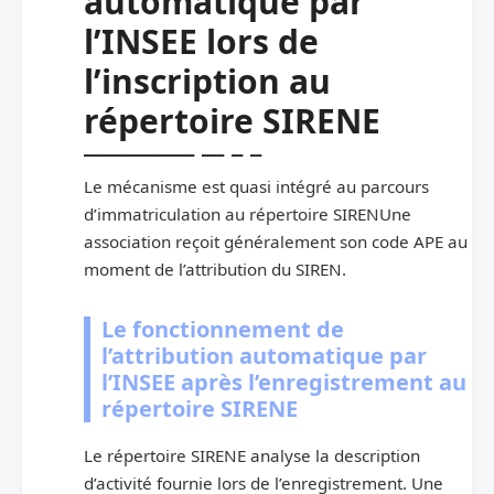
automatique par
l’INSEE lors de
l’inscription au
répertoire SIRENE
Le mécanisme est quasi intégré au parcours
d’immatriculation au répertoire SIRENUne
association reçoit généralement son code APE au
moment de l’attribution du SIREN.
Le fonctionnement de
l’attribution automatique par
l’INSEE après l’enregistrement au
répertoire SIRENE
Le répertoire SIRENE analyse la description
d’activité fournie lors de l’enregistrement. Une