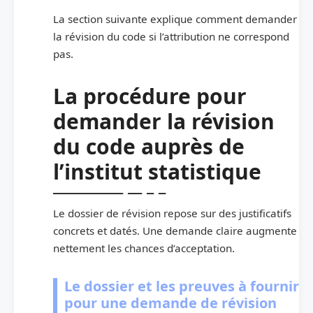
La section suivante explique comment demander
la révision du code si l’attribution ne correspond
pas.
La procédure pour
demander la révision
du code auprès de
l’institut statistique
Le dossier de révision repose sur des justificatifs
concrets et datés. Une demande claire augmente
nettement les chances d’acceptation.
Le dossier et les preuves à fournir
pour une demande de révision