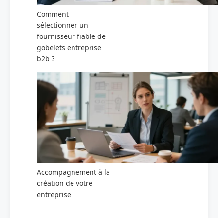
Comment
sélectionner un
fournisseur fiable de
gobelets entreprise
b2b ?
Accompagnement à la
création de votre
entreprise