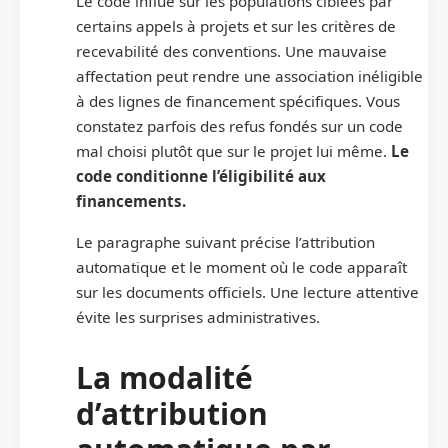
Le code influe sur les populations ciblées par
certains appels à projets et sur les critères de
recevabilité des conventions. Une mauvaise
affectation peut rendre une association inéligible
à des lignes de financement spécifiques. Vous
constatez parfois des refus fondés sur un code
mal choisi plutôt que sur le projet lui même.
Le
code conditionne l’éligibilité aux
financements.
Le paragraphe suivant précise l’attribution
automatique et le moment où le code apparaît
sur les documents officiels. Une lecture attentive
évite les surprises administratives.
La modalité
d’attribution