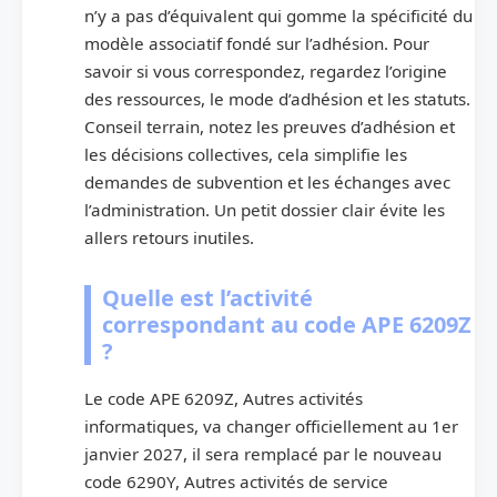
n’y a pas d’équivalent qui gomme la spécificité du
modèle associatif fondé sur l’adhésion. Pour
savoir si vous correspondez, regardez l’origine
des ressources, le mode d’adhésion et les statuts.
Conseil terrain, notez les preuves d’adhésion et
les décisions collectives, cela simplifie les
demandes de subvention et les échanges avec
l’administration. Un petit dossier clair évite les
allers retours inutiles.
Quelle est l’activité
correspondant au code APE 6209Z
?
Le code APE 6209Z, Autres activités
informatiques, va changer officiellement au 1er
janvier 2027, il sera remplacé par le nouveau
code 6290Y, Autres activités de service