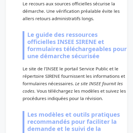
Le recours aux sources officielles sécurise la
démarche. Une vérification préalable évite les
allers retours administratifs longs.
Le guide des ressources
officielles INSEE SIRENE et
formulaires téléchargeables pour
une démarche sécurisée
Le site de l’INSEE le portail Service Public et le
répertoire SIRENE fournissent les informations et
formulaires nécessaires.
Le site INSEE fournit les
codes.
Vous téléchargez les modèles et suivez les
procédures indiquées pour la révision.
Les modèles et outils pratiques
recommandés pour faciliter la
demande et le suivi de la