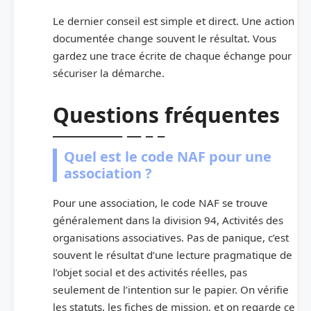
Le dernier conseil est simple et direct. Une action
documentée change souvent le résultat. Vous
gardez une trace écrite de chaque échange pour
sécuriser la démarche.
Questions fréquentes
Quel est le code NAF pour une
association ?
Pour une association, le code NAF se trouve
généralement dans la division 94, Activités des
organisations associatives. Pas de panique, c’est
souvent le résultat d’une lecture pragmatique de
l’objet social et des activités réelles, pas
seulement de l’intention sur le papier. On vérifie
les statuts, les fiches de mission, et on regarde ce