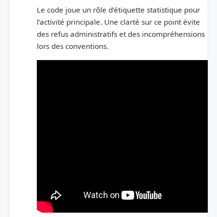
Le code joue un rôle d’étiquette statistique pour
l’activité principale. Une clarté sur ce point évite
des refus administratifs et des incompréhensions
lors des conventions.