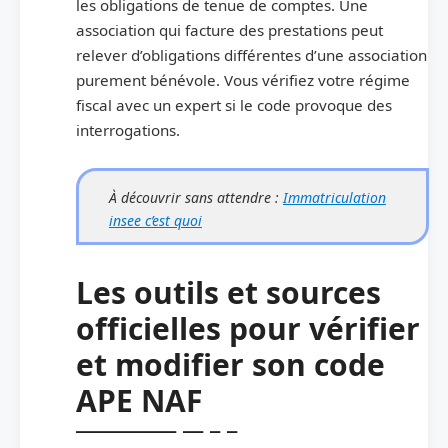
les obligations de tenue de comptes. Une
association qui facture des prestations peut
relever d’obligations différentes d’une association
purement bénévole. Vous vérifiez votre régime
fiscal avec un expert si le code provoque des
interrogations.
À découvrir sans attendre :
Immatriculation
insee c’est quoi
Les outils et sources
officielles pour vérifier
et modifier son code
APE NAF