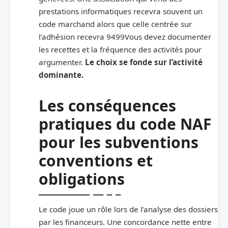
prestations informatiques recevra souvent un
code marchand alors que celle centrée sur
l’adhésion recevra 9499Vous devez documenter
les recettes et la fréquence des activités pour
argumenter.
Le choix se fonde sur l’activité
dominante.
Les conséquences
pratiques du code NAF
pour les subventions
conventions et
obligations
Le code joue un rôle lors de l’analyse des dossiers
par les financeurs. Une concordance nette entre