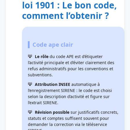
loi 1901 : Le bon code,
comment l’obtenir ?
Code ape clair
Le rôle
du code APE est d’étiqueter
l’activité principale et d’éviter clairement des
refus administratifs pour les conventions et
subventions.
Attribution INSEE
automatique à
l’enregistrement SIRENE : le code est choisi
selon la description d’activité et figure sur
l’extrait SIRENE.
Révision possible
sur justificatifs concrets,
statuts et comptes suffisent souvent pour
demander la correction via le téléservice