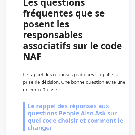
Les questions
fréquentes que se
posent les
responsables
associatifs sur le code
NAF
Le rappel des réponses pratiques simplifie la
prise de décision. Une bonne question évite une
erreur coûteuse.
Le rappel des réponses aux
questions People Also Ask sur
quel code choisir et comment le
changer