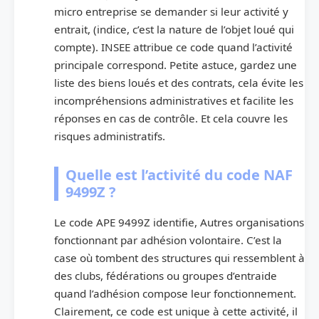
micro entreprise se demander si leur activité y
entrait, (indice, c’est la nature de l’objet loué qui
compte). INSEE attribue ce code quand l’activité
principale correspond. Petite astuce, gardez une
liste des biens loués et des contrats, cela évite les
incompréhensions administratives et facilite les
réponses en cas de contrôle. Et cela couvre les
risques administratifs.
Quelle est l’activité du code NAF
9499Z ?
Le code APE 9499Z identifie, Autres organisations
fonctionnant par adhésion volontaire. C’est la
case où tombent des structures qui ressemblent à
des clubs, fédérations ou groupes d’entraide
quand l’adhésion compose leur fonctionnement.
Clairement, ce code est unique à cette activité, il