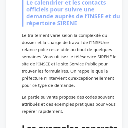
Le calendrier et les contacts
officiels pour suivre une
demande auprès de l’INSEE et du
répertoire SIRENE
Le traitement varie selon la complexité du
dossier et la charge de travail de l’INSEUne
relance polie reste utile au bout de quelques
semaines. Vous utilisez le téléservice SIRENE le
site de l’INSEE et le site Service Public pour
trouver les formulaires. On rappelle que la
préfecture n’intervient qu’exceptionnellement
pour ce type de demande.
La partie suivante propose des codes souvent
attribués et des exemples pratiques pour vous
repérer rapidement.