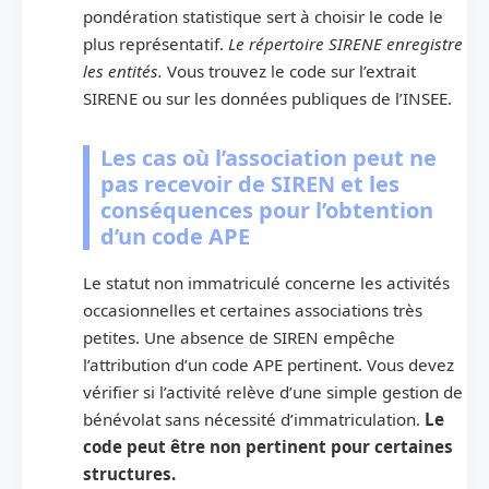
pondération statistique sert à choisir le code le
plus représentatif.
Le répertoire SIRENE enregistre
les entités.
Vous trouvez le code sur l’extrait
SIRENE ou sur les données publiques de l’INSEE.
Les cas où l’association peut ne
pas recevoir de SIREN et les
conséquences pour l’obtention
d’un code APE
Le statut non immatriculé concerne les activités
occasionnelles et certaines associations très
petites. Une absence de SIREN empêche
l’attribution d’un code APE pertinent. Vous devez
vérifier si l’activité relève d’une simple gestion de
bénévolat sans nécessité d’immatriculation.
Le
code peut être non pertinent pour certaines
structures.