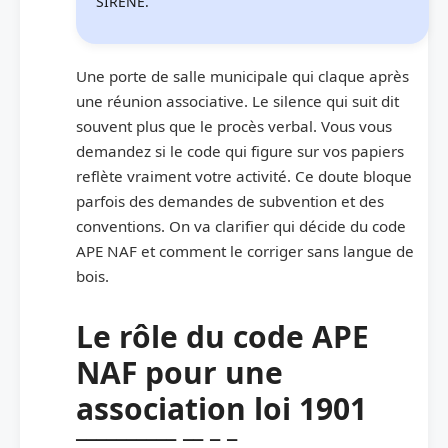
SIRENE.
Une porte de salle municipale qui claque après
une réunion associative. Le silence qui suit dit
souvent plus que le procès verbal. Vous vous
demandez si le code qui figure sur vos papiers
reflète vraiment votre activité. Ce doute bloque
parfois des demandes de subvention et des
conventions. On va clarifier qui décide du code
APE NAF et comment le corriger sans langue de
bois.
Le rôle du code APE
NAF pour une
association loi 1901