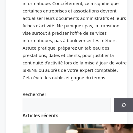
informatique. Concrètement, cela signifie que
certaines entreprises et associations devront
actualiser leurs documents administratifs et leurs
fiches d’activité. Ne paniquez pas, la transition
vise surtout à préciser l’offre de services
informatiques, pas à bouleverser les métiers.
Astuce pratique, préparez un tableau des
prestations, dates et clients, pour justifier la
continuité d’activité lors de la mise à jour de votre
SIRENE ou auprès de votre expert comptable.
Cela évite les oublis et gagne du temps.
Rechercher
Articles récents