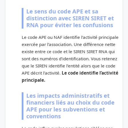
Le sens du code APE et sa
distinction avec SIREN SIRET et
RNA pour éviter les confusions
Le code APE ou NAF identifie l’activité principale
exercée par l’association. Une différence nette
existe entre ce code et le SIREN SIRET RNA qui
sont des numéros d’identification. Vous retenez
que le SIREN identifie l’entité alors que le code
APE décrit l’activité.
Le code identifie l’activité
principale.
Les impacts administratifs et
financiers liés au choix du code
APE pour les subventions et
conventions