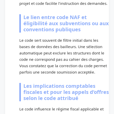
projet et code facilite l’instruction des demandes.
Le lien entre code NAF et
éligibilité aux subventions ou aux
conventions publiques
Le code sert souvent de filtre initial dans les
bases de données des bailleurs. Une sélection
automatique peut exclure les structures dont le
code ne correspond pas au cahier des charges.
Vous constatez que la correction du code permet
parfois une seconde soumission acceptée.
Les implications comptables
fiscales et pour les appels d’offres
selon le code attribué
Le code influence le régime fiscal applicable et