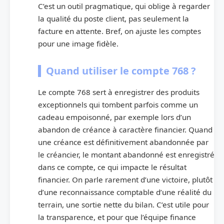
C’est un outil pragmatique, qui oblige à regarder
la qualité du poste client, pas seulement la
facture en attente. Bref, on ajuste les comptes
pour une image fidèle.
Quand utiliser le compte 768 ?
Le compte 768 sert à enregistrer des produits
exceptionnels qui tombent parfois comme un
cadeau empoisonné, par exemple lors d’un
abandon de créance à caractère financier. Quand
une créance est définitivement abandonnée par
le créancier, le montant abandonné est enregistré
dans ce compte, ce qui impacte le résultat
financier. On parle rarement d’une victoire, plutôt
d’une reconnaissance comptable d’une réalité du
terrain, une sortie nette du bilan. C’est utile pour
la transparence, et pour que l’équipe finance