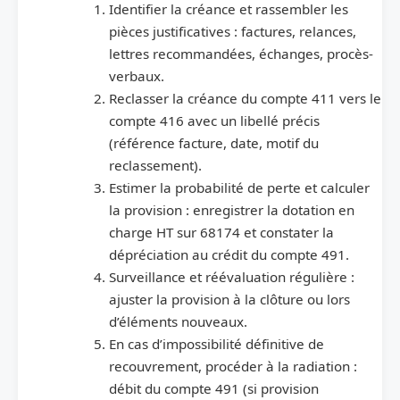
Identifier la créance et rassembler les
pièces justificatives : factures, relances,
lettres recommandées, échanges, procès-
verbaux.
Reclasser la créance du compte 411 vers le
compte 416 avec un libellé précis
(référence facture, date, motif du
reclassement).
Estimer la probabilité de perte et calculer
la provision : enregistrer la dotation en
charge HT sur 68174 et constater la
dépréciation au crédit du compte 491.
Surveillance et réévaluation régulière :
ajuster la provision à la clôture ou lors
d’éléments nouveaux.
En cas d’impossibilité définitive de
recouvrement, procéder à la radiation :
débit du compte 491 (si provision