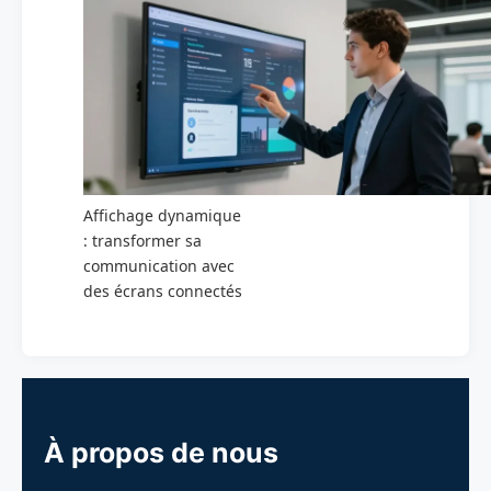
Affichage dynamique
: transformer sa
communication avec
des écrans connectés
À propos de nous