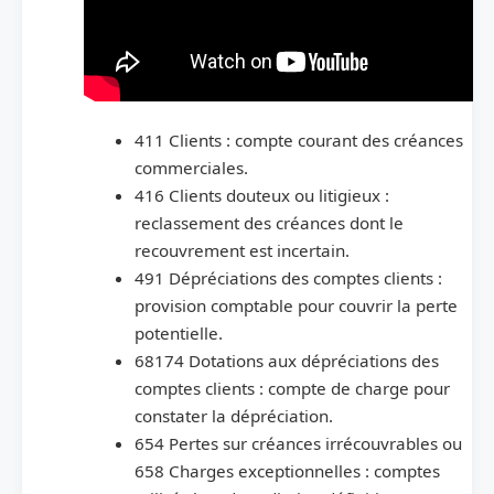
411 Clients : compte courant des créances
commerciales.
416 Clients douteux ou litigieux :
reclassement des créances dont le
recouvrement est incertain.
491 Dépréciations des comptes clients :
provision comptable pour couvrir la perte
potentielle.
68174 Dotations aux dépréciations des
comptes clients : compte de charge pour
constater la dépréciation.
654 Pertes sur créances irrécouvrables ou
658 Charges exceptionnelles : comptes