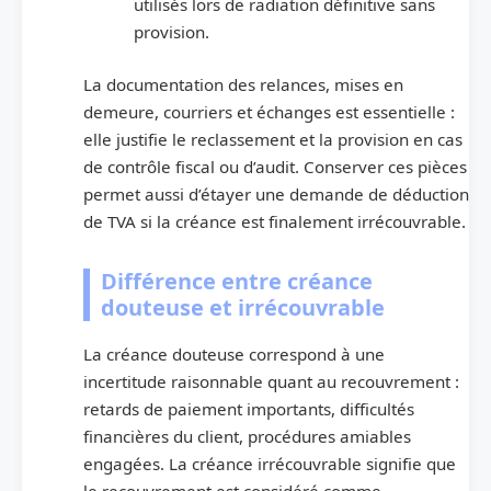
utilisés lors de radiation définitive sans
provision.
La documentation des relances, mises en
demeure, courriers et échanges est essentielle :
elle justifie le reclassement et la provision en cas
de contrôle fiscal ou d’audit. Conserver ces pièces
permet aussi d’étayer une demande de déduction
de TVA si la créance est finalement irrécouvrable.
Différence entre créance
douteuse et irrécouvrable
La créance douteuse correspond à une
incertitude raisonnable quant au recouvrement :
retards de paiement importants, difficultés
financières du client, procédures amiables
engagées. La créance irrécouvrable signifie que
le recouvrement est considéré comme