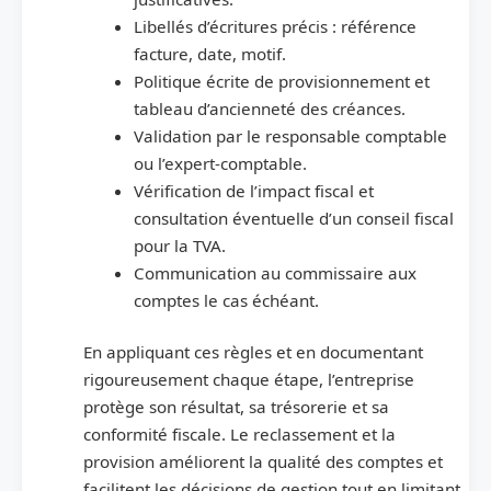
Libellés d’écritures précis : référence
facture, date, motif.
Politique écrite de provisionnement et
tableau d’ancienneté des créances.
Validation par le responsable comptable
ou l’expert-comptable.
Vérification de l’impact fiscal et
consultation éventuelle d’un conseil fiscal
pour la TVA.
Communication au commissaire aux
comptes le cas échéant.
En appliquant ces règles et en documentant
rigoureusement chaque étape, l’entreprise
protège son résultat, sa trésorerie et sa
conformité fiscale. Le reclassement et la
provision améliorent la qualité des comptes et
facilitent les décisions de gestion tout en limitant