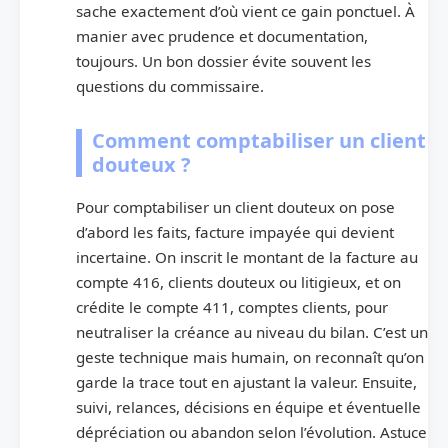
sache exactement d’où vient ce gain ponctuel. À
manier avec prudence et documentation,
toujours. Un bon dossier évite souvent les
questions du commissaire.
Comment comptabiliser un client
douteux ?
Pour comptabiliser un client douteux on pose
d’abord les faits, facture impayée qui devient
incertaine. On inscrit le montant de la facture au
compte 416, clients douteux ou litigieux, et on
crédite le compte 411, comptes clients, pour
neutraliser la créance au niveau du bilan. C’est un
geste technique mais humain, on reconnaît qu’on
garde la trace tout en ajustant la valeur. Ensuite,
suivi, relances, décisions en équipe et éventuelle
dépréciation ou abandon selon l’évolution. Astuce