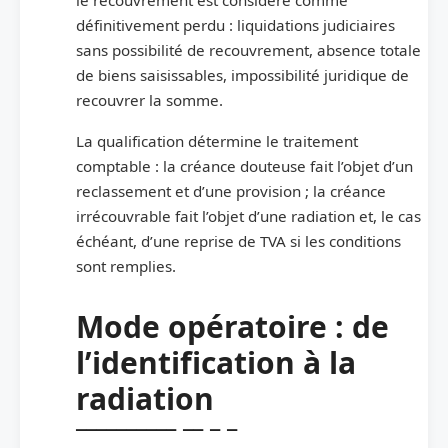
définitivement perdu : liquidations judiciaires
sans possibilité de recouvrement, absence totale
de biens saisissables, impossibilité juridique de
recouvrer la somme.
La qualification détermine le traitement
comptable : la créance douteuse fait l’objet d’un
reclassement et d’une provision ; la créance
irrécouvrable fait l’objet d’une radiation et, le cas
échéant, d’une reprise de TVA si les conditions
sont remplies.
Mode opératoire : de
l’identification à la
radiation