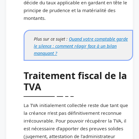
décide du taux applicable en gardant en tête le
principe de prudence et la matérialité des
montants.
Plus sur ce sujet :
Quand votre comptable garde
le silence : comment réagir face à un bilan
manquant ?
Traitement fiscal de la
TVA
La TVA initialement collectée reste due tant que
la créance n’est pas définitivement reconnue
irrécouvrable. Pour pouvoir récupérer la TVA, il
est nécessaire d’apporter des preuves solides
(jugement, attestation de l’administrateur