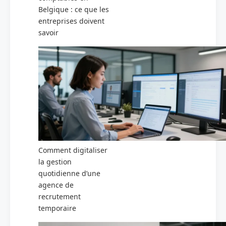
Belgique : ce que les
entreprises doivent
savoir
Comment digitaliser
la gestion
quotidienne d’une
agence de
recrutement
temporaire