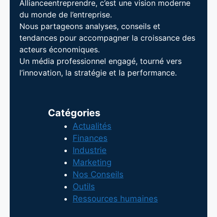
Allianceentreprendre, c’est une vision moderne
du monde de l’entreprise.
Nous partageons analyses, conseils et
tendances pour accompagner la croissance des
acteurs économiques.
Un média professionnel engagé, tourné vers
l’innovation, la stratégie et la performance.
Catégories
Actualités
Finances
Industrie
Marketing
Nos Conseils
Outils
Ressources humaines