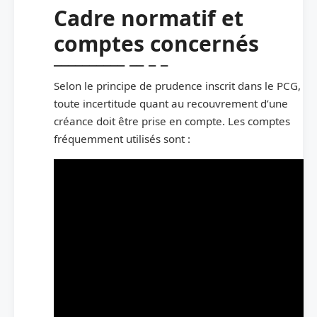
Cadre normatif et
comptes concernés
Selon le principe de prudence inscrit dans le PCG,
toute incertitude quant au recouvrement d’une
créance doit être prise en compte. Les comptes
fréquemment utilisés sont :