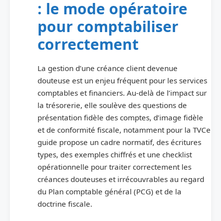
: le mode opératoire
pour comptabiliser
correctement
La gestion d’une créance client devenue
douteuse est un enjeu fréquent pour les services
comptables et financiers. Au-delà de l’impact sur
la trésorerie, elle soulève des questions de
présentation fidèle des comptes, d’image fidèle
et de conformité fiscale, notamment pour la TVCe
guide propose un cadre normatif, des écritures
types, des exemples chiffrés et une checklist
opérationnelle pour traiter correctement les
créances douteuses et irrécouvrables au regard
du Plan comptable général (PCG) et de la
doctrine fiscale.