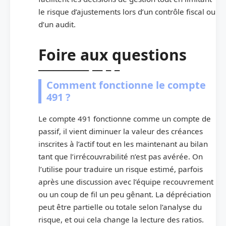
le risque d’ajustements lors d’un contrôle fiscal ou
d’un audit.
Foire aux questions
Comment fonctionne le compte
491 ?
Le compte 491 fonctionne comme un compte de
passif, il vient diminuer la valeur des créances
inscrites à l’actif tout en les maintenant au bilan
tant que l’irrécouvrabilité n’est pas avérée. On
l’utilise pour traduire un risque estimé, parfois
après une discussion avec l’équipe recouvrement
ou un coup de fil un peu gênant. La dépréciation
peut être partielle ou totale selon l’analyse du
risque, et oui cela change la lecture des ratios.