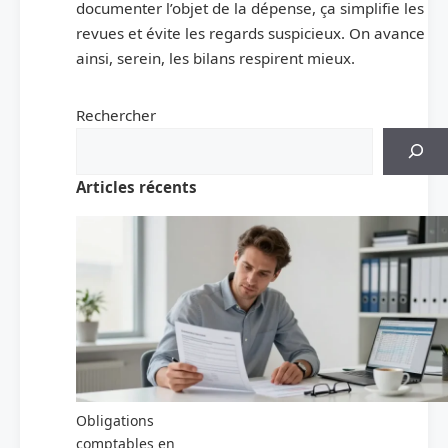
documenter l’objet de la dépense, ça simplifie les
revues et évite les regards suspicieux. On avance
ainsi, serein, les bilans respirent mieux.
Rechercher
Articles récents
Obligations
comptables en