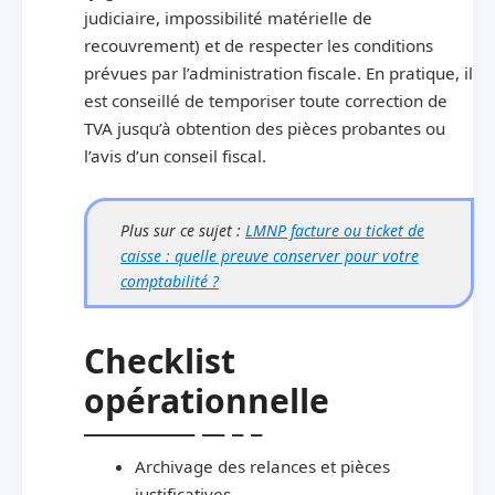
judiciaire, impossibilité matérielle de
recouvrement) et de respecter les conditions
prévues par l’administration fiscale. En pratique, il
est conseillé de temporiser toute correction de
TVA jusqu’à obtention des pièces probantes ou
l’avis d’un conseil fiscal.
Plus sur ce sujet :
LMNP facture ou ticket de
caisse : quelle preuve conserver pour votre
comptabilité ?
Checklist
opérationnelle
Archivage des relances et pièces
justificatives.