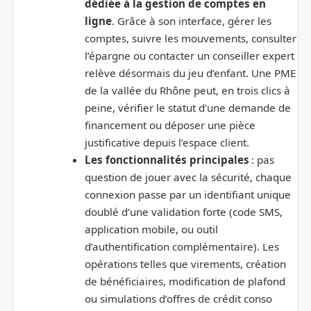
dédiée à la gestion de comptes en
ligne
. Grâce à son interface, gérer les
comptes, suivre les mouvements, consulter
l’épargne ou contacter un conseiller expert
relève désormais du jeu d’enfant. Une PME
de la vallée du Rhône peut, en trois clics à
peine, vérifier le statut d’une demande de
financement ou déposer une pièce
justificative depuis l’espace client.
Les fonctionnalités principales
: pas
question de jouer avec la sécurité, chaque
connexion passe par un identifiant unique
doublé d’une validation forte (code SMS,
application mobile, ou outil
d’authentification complémentaire). Les
opérations telles que virements, création
de bénéficiaires, modification de plafond
ou simulations d’offres de crédit conso