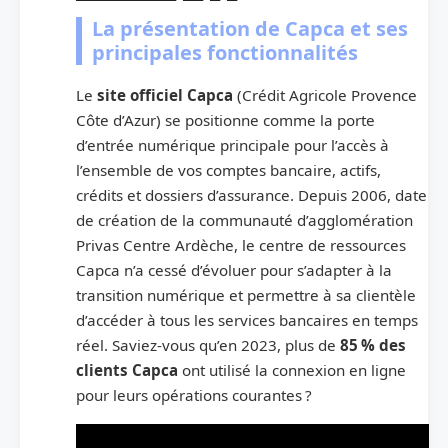
La présentation de Capca et ses
principales fonctionnalités
Le
site officiel Capca
(Crédit Agricole Provence
Côte d’Azur) se positionne comme la porte
d’entrée numérique principale pour l’accès à
l’ensemble de vos comptes bancaire, actifs,
crédits et dossiers d’assurance. Depuis 2006, date
de création de la communauté d’agglomération
Privas Centre Ardèche, le centre de ressources
Capca n’a cessé d’évoluer pour s’adapter à la
transition numérique et permettre à sa clientèle
d’accéder à tous les services bancaires en temps
réel. Saviez-vous qu’en 2023, plus de
85 % des
clients Capca
ont utilisé la connexion en ligne
pour leurs opérations courantes ?