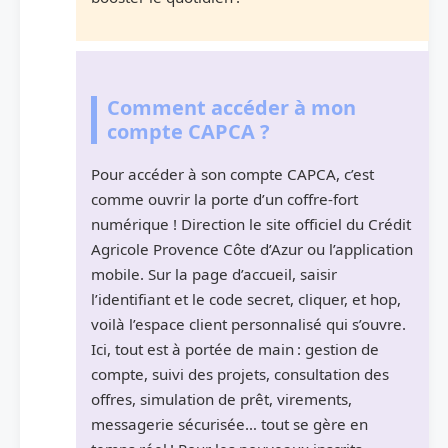
Comment accéder à mon
compte CAPCA ?
Pour accéder à son compte CAPCA, c’est
comme ouvrir la porte d’un coffre-fort
numérique ! Direction le site officiel du Crédit
Agricole Provence Côte d’Azur ou l’application
mobile. Sur la page d’accueil, saisir
l’identifiant et le code secret, cliquer, et hop,
voilà l’espace client personnalisé qui s’ouvre.
Ici, tout est à portée de main : gestion de
compte, suivi des projets, consultation des
offres, simulation de prêt, virements,
messagerie sécurisée… tout se gère en