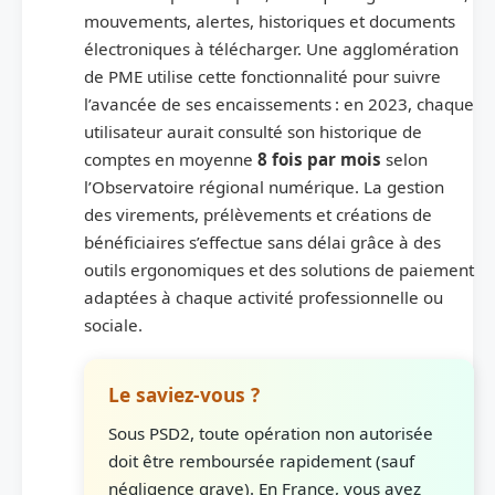
mouvements, alertes, historiques et documents
électroniques à télécharger. Une agglomération
de PME utilise cette fonctionnalité pour suivre
l’avancée de ses encaissements : en 2023, chaque
utilisateur aurait consulté son historique de
comptes en moyenne
8 fois par mois
selon
l’Observatoire régional numérique. La gestion
des virements, prélèvements et créations de
bénéficiaires s’effectue sans délai grâce à des
outils ergonomiques et des solutions de paiement
adaptées à chaque activité professionnelle ou
sociale.
Le saviez-vous ?
Sous PSD2, toute opération non autorisée
doit être remboursée rapidement (sauf
négligence grave). En France, vous avez