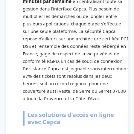
minutes par semaine
en centralisant toute sa
gestion dans l’interface Capca. Plus besoin de
multiplier les démarches ou de jongler entre
plusieurs applications, chaque étape s’effectue
sur une seule plateforme. La sécurité Capca
repose d’ailleurs sur une architecture certifiée PCI
DSS et l’ensemble des données reste hébergé en
France, gage de respect de la vie privée et de
conformité RGPD. En cas de souci de connexion,
l’assistance Capca est joignable sans interruption :
97% des tickets sont résolus dans les deux
heures, soit un record régional pour une
couverture aussi vaste, de Serre du Serret 07000
à toute la Provence et la Côte d’Azur.
Les solutions d’accès en ligne
avec Capca