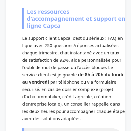
Les ressources
d’accompagnement et support en
ligne Capca
Le support client Capca, c’est du sérieux : FAQ en
ligne avec 250 questions/réponses actualisées
chaque trimestre, chat instantané avec un taux
de satisfaction de 92%, aide personnalisée pour
l’oubli de mot de passe ou l’accès bloqué. Le
service client est joignable
de 8h à 20h du lundi
au vendredi
par téléphone ou via formulaire
sécurisé. En cas de dossier complexe (projet
d’achat immobilier, crédit agricole, création
d’entreprise locale), un conseiller rappelle dans
les deux heures pour accompagner chaque étape
avec des solutions adaptées.