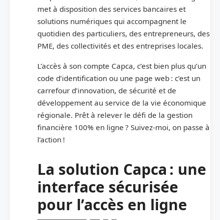
met à disposition des services bancaires et
solutions numériques qui accompagnent le
quotidien des particuliers, des entrepreneurs, des
PME, des collectivités et des entreprises locales.
L’accès à son compte Capca, c’est bien plus qu’un
code d’identification ou une page web : c’est un
carrefour d’innovation, de sécurité et de
développement au service de la vie économique
régionale. Prêt à relever le défi de la gestion
financière 100% en ligne ? Suivez-moi, on passe à
l’action !
La solution Capca : une
interface sécurisée
pour l’accès en ligne