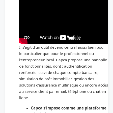
Il s’agit d’un outil devenu central aussi bien pour
le particulier que pour le professionnel ou
l’entrepreneur local. Capca propose une panoplie
de fonctionnalités, dont : authentification
renforcée, suivi de chaque compte bancaire,
simulation de prêt immobilier, gestion des
solutions d’assurance multirisque ou encore accès
au service client par email, téléphone ou chat en
ligne.
Capca s’impose comme une plateforme