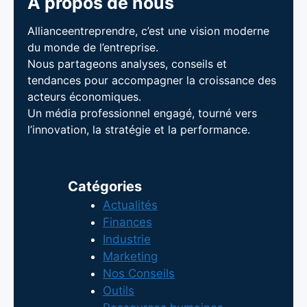
À propos de nous
Allianceentreprendre, c’est une vision moderne
du monde de l’entreprise.
Nous partageons analyses, conseils et
tendances pour accompagner la croissance des
acteurs économiques.
Un média professionnel engagé, tourné vers
l’innovation, la stratégie et la performance.
Catégories
Actualités
Finances
Industrie
Marketing
Nos Conseils
Outils