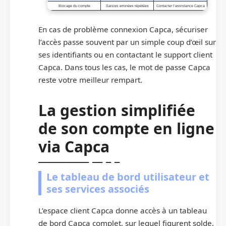
Blocage du compte
Saisies erronées répétées
Contacter l’assistance Capca
En cas de problème connexion Capca, sécuriser
l’accès passe souvent par un simple coup d’œil sur
ses identifiants ou en contactant le support client
Capca. Dans tous les cas, le mot de passe Capca
reste votre meilleur rempart.
La gestion simplifiée
de son compte en ligne
via Capca
Le tableau de bord utilisateur et
ses services associés
L’espace client Capca donne accès à un tableau
de bord Capca complet, sur lequel figurent solde,