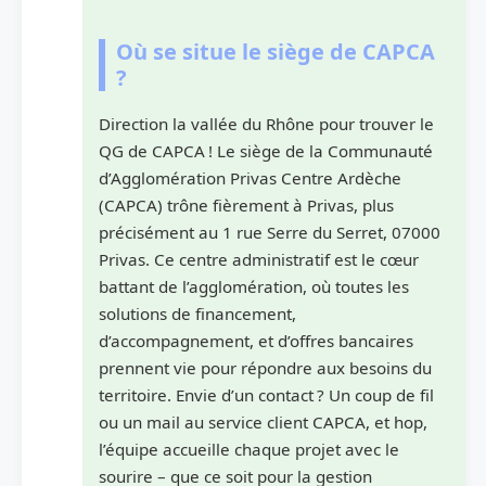
Où se situe le siège de CAPCA
?
Direction la vallée du Rhône pour trouver le
QG de CAPCA ! Le siège de la Communauté
d’Agglomération Privas Centre Ardèche
(CAPCA) trône fièrement à Privas, plus
précisément au 1 rue Serre du Serret, 07000
Privas. Ce centre administratif est le cœur
battant de l’agglomération, où toutes les
solutions de financement,
d’accompagnement, et d’offres bancaires
prennent vie pour répondre aux besoins du
territoire. Envie d’un contact ? Un coup de fil
ou un mail au service client CAPCA, et hop,
l’équipe accueille chaque projet avec le
sourire – que ce soit pour la gestion