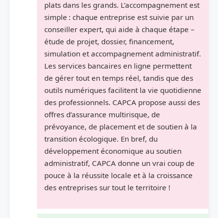
plats dans les grands. L’accompagnement est
simple : chaque entreprise est suivie par un
conseiller expert, qui aide à chaque étape –
étude de projet, dossier, financement,
simulation et accompagnement administratif.
Les services bancaires en ligne permettent
de gérer tout en temps réel, tandis que des
outils numériques facilitent la vie quotidienne
des professionnels. CAPCA propose aussi des
offres d’assurance multirisque, de
prévoyance, de placement et de soutien à la
transition écologique. En bref, du
développement économique au soutien
administratif, CAPCA donne un vrai coup de
pouce à la réussite locale et à la croissance
des entreprises sur tout le territoire !