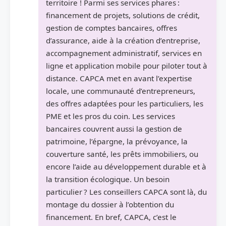
territoire ! Parmi ses services phares :
financement de projets, solutions de crédit,
gestion de comptes bancaires, offres
d’assurance, aide à la création d’entreprise,
accompagnement administratif, services en
ligne et application mobile pour piloter tout à
distance. CAPCA met en avant l’expertise
locale, une communauté d’entrepreneurs,
des offres adaptées pour les particuliers, les
PME et les pros du coin. Les services
bancaires couvrent aussi la gestion de
patrimoine, l’épargne, la prévoyance, la
couverture santé, les prêts immobiliers, ou
encore l’aide au développement durable et à
la transition écologique. Un besoin
particulier ? Les conseillers CAPCA sont là, du
montage du dossier à l’obtention du
financement. En bref, CAPCA, c’est le