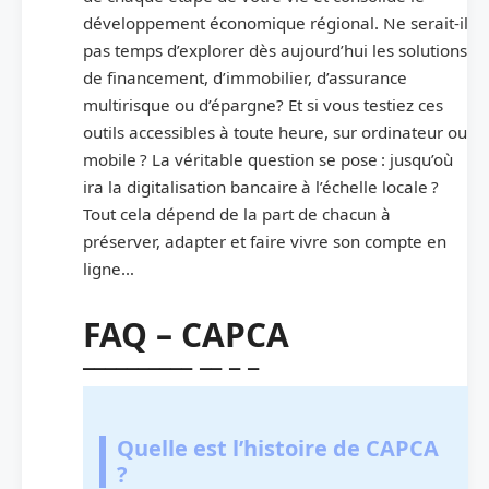
développement économique régional. Ne serait-il
pas temps d’explorer dès aujourd’hui les solutions
de financement, d’immobilier, d’assurance
multirisque ou d’épargne? Et si vous testiez ces
outils accessibles à toute heure, sur ordinateur ou
mobile ? La véritable question se pose : jusqu’où
ira la digitalisation bancaire à l’échelle locale ?
Tout cela dépend de la part de chacun à
préserver, adapter et faire vivre son compte en
ligne…
FAQ – CAPCA
Quelle est l’histoire de CAPCA
?