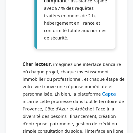
compliant
: assistance rapide
avec 97 % des requêtes
traitées en moins de 2 h,
hébergement en France et
conformité totale aux normes
de sécurité.
Cher lecteur
, imaginez une interface bancaire
où chaque projet, chaque investissement
immobilier ou professionnel, et chaque étape de
votre vie trouve une réponse immédiate et
personnalisée. Eh bien, la plateforme
Capca
incarne cette promesse dans tout le territoire de
Provence, Côte d’Azur et Ardèche ! Face à la
diversité des besoins : financement, création
d’entreprise, patrimoine, gestion de crédit ou
simple consultation du solde, l’interface en ligne