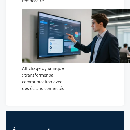
temporaire
Affichage dynamique
: transformer sa
communication avec
des écrans connectés