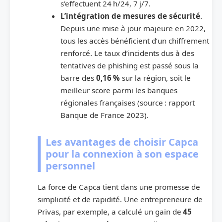
s’effectuent 24 h/24, 7 j/7.
L’intégration de mesures de sécurité
.
Depuis une mise à jour majeure en 2022,
tous les accès bénéficient d’un chiffrement
renforcé. Le taux d’incidents dus à des
tentatives de phishing est passé sous la
barre des
0,16 %
sur la région, soit le
meilleur score parmi les banques
régionales françaises (source : rapport
Banque de France 2023).
Les avantages de choisir Capca
pour la connexion à son espace
personnel
La force de Capca tient dans une promesse de
simplicité et de rapidité. Une entrepreneure de
Privas, par exemple, a calculé un gain de
45