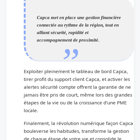
Capca met en place une gestion financière
connectée au rythme de la région, tout en
alliant sécurité, rapidité et
accompagnement de proximité.
Exploiter pleinement le tableau de bord Capca,
tirer profit du support client Capca, et activer les
alertes sécurité compte offrent la garantie de ne
jamais être pris de court, même lors des grandes
étapes de la vie ou de la croissance d’une PME
locale.
Finalement, la révolution numérique façon Capca
bouleverse les habitudes, transforme la gestion
de chaque étape de votre vie et consolide le