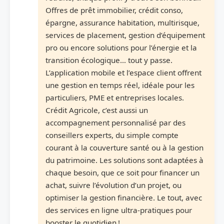
Offres de prêt immobilier, crédit conso,
épargne, assurance habitation, multirisque,
services de placement, gestion d’équipement
pro ou encore solutions pour l’énergie et la
transition écologique… tout y passe.
L’application mobile et l’espace client offrent
une gestion en temps réel, idéale pour les
particuliers, PME et entreprises locales.
Crédit Agricole, c’est aussi un
accompagnement personnalisé par des
conseillers experts, du simple compte
courant à la couverture santé ou à la gestion
du patrimoine. Les solutions sont adaptées à
chaque besoin, que ce soit pour financer un
achat, suivre l’évolution d’un projet, ou
optimiser la gestion financière. Le tout, avec
des services en ligne ultra-pratiques pour
booster le quotidien !