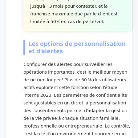
jusqu’à 13 mois pour contester, et la
franchise maximale due par le client est
limitée à 50 € en cas de perte/vol.
Les options de personnalisation
et d’alertes
Configurer des alertes pour surveiller les
opérations importantes, c’est le meilleur moyen
de ne rien louper ! Plus de 60 % des utilisateurs
actifs exploitent cette fonction selon l’étude
interne 2023. Les paramètres de confidentialité
sont ajustables en un clic et la personnalisation
des consentements permet d’adapter la gestion
de la vie privée à chaque situation familiale,
professionnelle ou entrepreneuriale. Le contrôle,
c’est la clé d’un environnement financier serein.