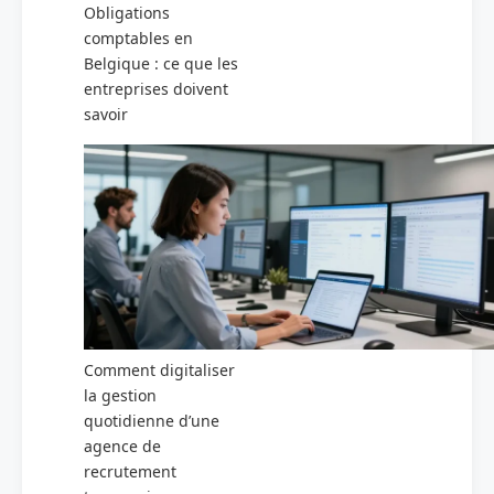
Obligations
comptables en
Belgique : ce que les
entreprises doivent
savoir
Comment digitaliser
la gestion
quotidienne d’une
agence de
recrutement