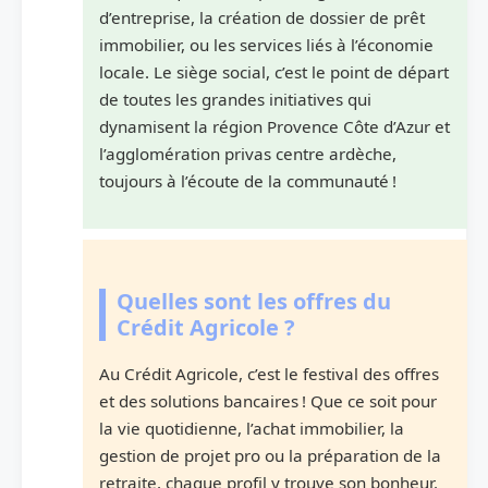
d’entreprise, la création de dossier de prêt
immobilier, ou les services liés à l’économie
locale. Le siège social, c’est le point de départ
de toutes les grandes initiatives qui
dynamisent la région Provence Côte d’Azur et
l’agglomération privas centre ardèche,
toujours à l’écoute de la communauté !
Quelles sont les offres du
Crédit Agricole ?
Au Crédit Agricole, c’est le festival des offres
et des solutions bancaires ! Que ce soit pour
la vie quotidienne, l’achat immobilier, la
gestion de projet pro ou la préparation de la
retraite, chaque profil y trouve son bonheur.