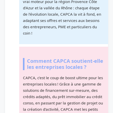
vrai moteur pour la région Provence Côte
d’Azur et la vallée du Rhône : chaque étape
de l’évolution locale, CAPCA la vit à fond, en
adaptant ses offres et services aux besoins
des entrepreneurs, PME et particuliers du
coin !
Comment CAPCA soutient-elle
les entreprises locales ?
CAPCA, c’est le coup de boost ultime pour les
entreprises locales ! Grâce à une gamme de
solutions de financement sur-mesure, des
crédits adaptés, du prêt immobilier au crédit
conso, en passant par la gestion de projet ou
la création d’activité, CAPCA met les petits