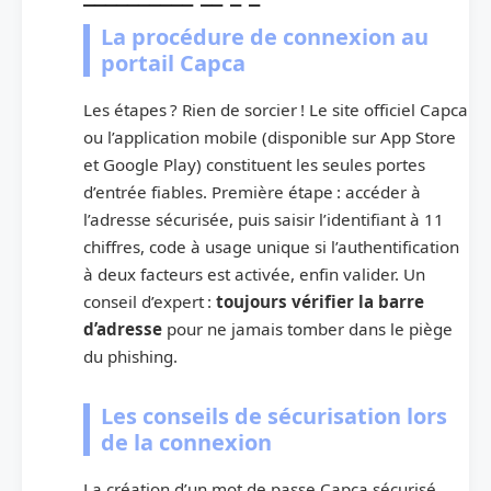
La procédure de connexion au
portail Capca
Les étapes ? Rien de sorcier ! Le site officiel Capca
ou l’application mobile (disponible sur App Store
et Google Play) constituent les seules portes
d’entrée fiables. Première étape : accéder à
l’adresse sécurisée, puis saisir l’identifiant à 11
chiffres, code à usage unique si l’authentification
à deux facteurs est activée, enfin valider. Un
conseil d’expert :
toujours vérifier la barre
d’adresse
pour ne jamais tomber dans le piège
du phishing.
Les conseils de sécurisation lors
de la connexion
La création d’un mot de passe Capca sécurisé