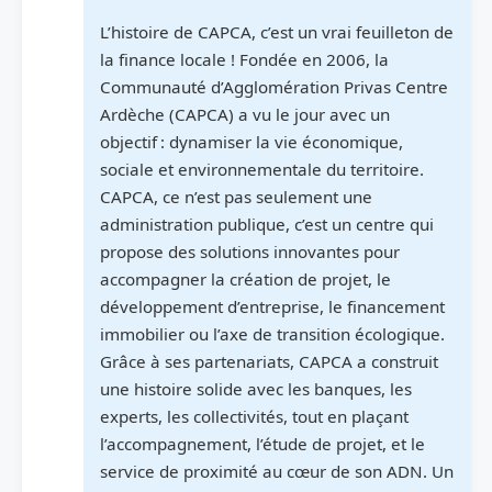
L’histoire de CAPCA, c’est un vrai feuilleton de
la finance locale ! Fondée en 2006, la
Communauté d’Agglomération Privas Centre
Ardèche (CAPCA) a vu le jour avec un
objectif : dynamiser la vie économique,
sociale et environnementale du territoire.
CAPCA, ce n’est pas seulement une
administration publique, c’est un centre qui
propose des solutions innovantes pour
accompagner la création de projet, le
développement d’entreprise, le financement
immobilier ou l’axe de transition écologique.
Grâce à ses partenariats, CAPCA a construit
une histoire solide avec les banques, les
experts, les collectivités, tout en plaçant
l’accompagnement, l’étude de projet, et le
service de proximité au cœur de son ADN. Un