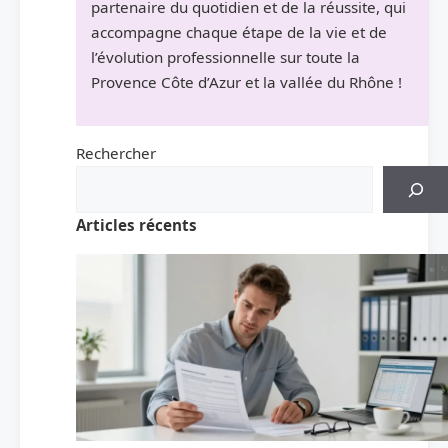
partenaire du quotidien et de la réussite, qui
accompagne chaque étape de la vie et de
l’évolution professionnelle sur toute la
Provence Côte d’Azur et la vallée du Rhône !
Rechercher
Articles récents