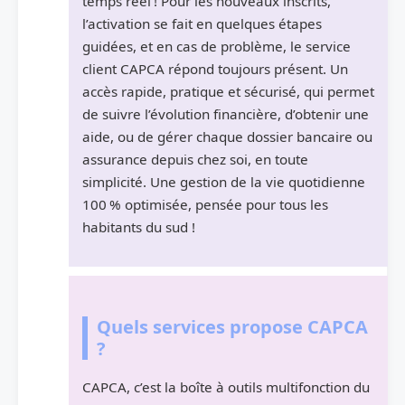
temps réel ! Pour les nouveaux inscrits,
l’activation se fait en quelques étapes
guidées, et en cas de problème, le service
client CAPCA répond toujours présent. Un
accès rapide, pratique et sécurisé, qui permet
de suivre l’évolution financière, d’obtenir une
aide, ou de gérer chaque dossier bancaire ou
assurance depuis chez soi, en toute
simplicité. Une gestion de la vie quotidienne
100 % optimisée, pensée pour tous les
habitants du sud !
Quels services propose CAPCA
?
CAPCA, c’est la boîte à outils multifonction du