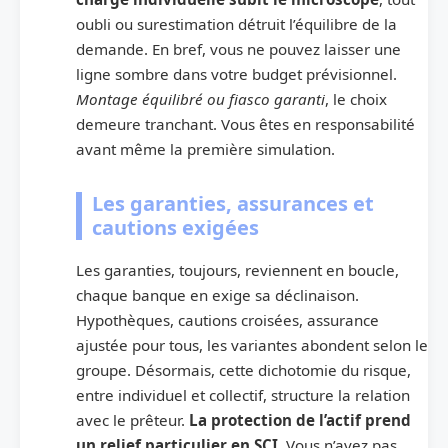
oubli ou surestimation détruit l’équilibre de la
demande. En bref, vous ne pouvez laisser une
ligne sombre dans votre budget prévisionnel.
Montage équilibré ou fiasco garanti
, le choix
demeure tranchant. Vous êtes en responsabilité
avant même la première simulation.
Les garanties, assurances et
cautions exigées
Les garanties, toujours, reviennent en boucle,
chaque banque en exige sa déclinaison.
Hypothèques, cautions croisées, assurance
ajustée pour tous, les variantes abondent selon le
groupe. Désormais, cette dichotomie du risque,
entre individuel et collectif, structure la relation
avec le prêteur.
La protection de l’actif prend
un relief particulier en SCI
. Vous n’avez pas