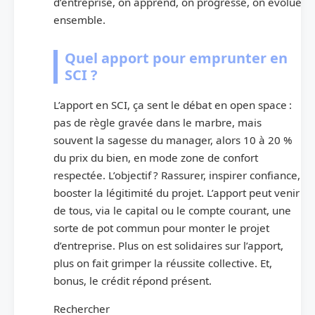
d’entreprise, on apprend, on progresse, on évolue
ensemble.
Quel apport pour emprunter en
SCI ?
L’apport en SCI, ça sent le débat en open space :
pas de règle gravée dans le marbre, mais
souvent la sagesse du manager, alors 10 à 20 %
du prix du bien, en mode zone de confort
respectée. L’objectif ? Rassurer, inspirer confiance,
booster la légitimité du projet. L’apport peut venir
de tous, via le capital ou le compte courant, une
sorte de pot commun pour monter le projet
d’entreprise. Plus on est solidaires sur l’apport,
plus on fait grimper la réussite collective. Et,
bonus, le crédit répond présent.
Rechercher