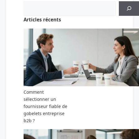
Articles récents
Comment
sélectionner un
fournisseur fiable de
gobelets entreprise
b2b ?