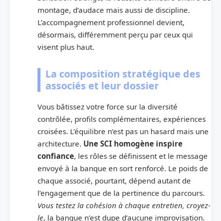
montage, d’audace mais aussi de discipline.
L’accompagnement professionnel devient,
désormais, différemment perçu par ceux qui
visent plus haut.
La composition stratégique des
associés et leur dossier
Vous bâtissez votre force sur la diversité
contrôlée, profils complémentaires, expériences
croisées. L’équilibre n’est pas un hasard mais une
architecture.
Une SCI homogène inspire
confiance
, les rôles se définissent et le message
envoyé à la banque en sort renforcé. Le poids de
chaque associé, pourtant, dépend autant de
l’engagement que de la pertinence du parcours.
Vous testez la cohésion à chaque entretien, croyez-
le
, la banque n’est dupe d’aucune improvisation.