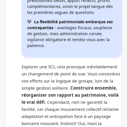
prévisionnels béton, apport réfléchi, profils
complémentaires, sinon le projet tangue dès
les premières vagues de questions.
La flexibilité patrimoniale embarque ses
contreparties
: avantages fiscaux, souplesse
de gestion, mais administration corsée,
vigilance obligatoire et rendez-vous avec la
patience.
Explorer une SCI, cela provoque inévitablement
un changement de point de vue. Vous concentrez
vos efforts sur la logique de groupe, loin de la
simple gestion solitaire.
Construire ensemble,
réorganiser son rapport au patrimoine, voilà
le vrai défi
. Cependant, rien ne garantit la
facilité, car chaque mouvement collectif réclame
adaptation et anticipation face à un paysage
bancaire mouvant. Instinct? Oui, mais la