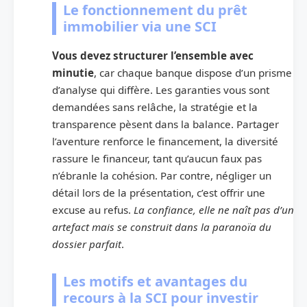
Le fonctionnement du prêt
immobilier via une SCI
Vous devez structurer l’ensemble avec
minutie
, car chaque banque dispose d’un prisme
d’analyse qui diffère. Les garanties vous sont
demandées sans relâche, la stratégie et la
transparence pèsent dans la balance. Partager
l’aventure renforce le financement, la diversité
rassure le financeur, tant qu’aucun faux pas
n’ébranle la cohésion. Par contre, négliger un
détail lors de la présentation, c’est offrir une
excuse au refus.
La confiance, elle ne naît pas d’un
artefact mais se construit dans la paranoïa du
dossier parfait
.
Les motifs et avantages du
recours à la SCI pour investir