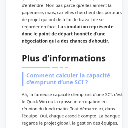
d’entendre. Non pas parce qu’elles aiment la
paperasse, mais, car elles cherchent des porteurs
de projet qui ont déjà fait le travail de se
regarder en face.
La simulation représente
donc le point de départ honnête d’une
négociation qui a des chances d’aboutir.
Plus d’informations
Comment calculer la capacité
d’emprunt d’une SCI ?
Ah, la fameuse capacité d’emprunt d’une SCI, c’est
le Quick Win ou la grosse interrogation en
réunion du lundi matin. Tout démarre ici, dans
l’équipe. Oui, chaque associé compte. La banque
regarde le projet global, la gestion des équipes,