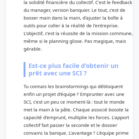
la solidité financière du collectif. C’est le feedback
du manager, version banquier. Le tout, c’est de
bosser main dans la main, d’ajuster la boîte à
outils pour coller à la réalité de l’entreprise.
L’objectif, c’est la réussite de la mission commune,
même si le planning glisse. Pas magique, mais
gérable.
Est-ce plus facile d’obtenir un
prêt avec une SCI ?
Tu connais les brainstormings qui débloquent
enfin un projet d’équipe ? Emprunter avec une
SCI, c’est un peu ce moment-là : tout le monde
met la main à la pâte. Chaque associé booste la
capacité d’emprunt, multiplie les forces. L’apport
collectif fait passer la seconde et le dossier
convainc la banque. L’avantage ? L’équipe prime