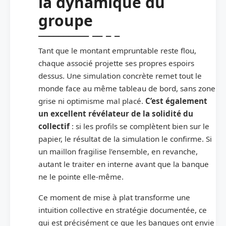
la dynamique du
groupe
Tant que le montant empruntable reste flou,
chaque associé projette ses propres espoirs
dessus. Une simulation concrète remet tout le
monde face au même tableau de bord, sans zone
grise ni optimisme mal placé.
C’est également
un excellent révélateur de la solidité du
collectif
: si les profils se complètent bien sur le
papier, le résultat de la simulation le confirme. Si
un maillon fragilise l’ensemble, en revanche,
autant le traiter en interne avant que la banque
ne le pointe elle-même.
Ce moment de mise à plat transforme une
intuition collective en stratégie documentée, ce
qui est précisément ce que les banques ont envie