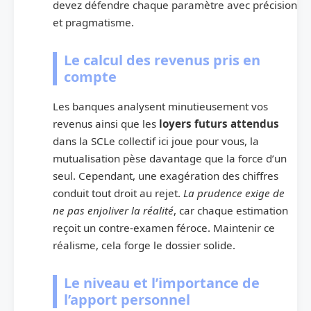
devez défendre chaque paramètre avec précision
et pragmatisme.
Le calcul des revenus pris en
compte
Les banques analysent minutieusement vos
revenus ainsi que les
loyers futurs attendus
dans la SCLe collectif ici joue pour vous, la
mutualisation pèse davantage que la force d’un
seul. Cependant, une exagération des chiffres
conduit tout droit au rejet.
La prudence exige de
ne pas enjoliver la réalité
, car chaque estimation
reçoit un contre-examen féroce. Maintenir ce
réalisme, cela forge le dossier solide.
Le niveau et l’importance de
l’apport personnel