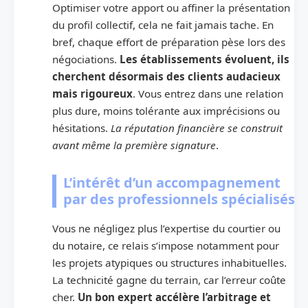
Optimiser votre apport ou affiner la présentation
du profil collectif, cela ne fait jamais tache. En
bref, chaque effort de préparation pèse lors des
négociations.
Les établissements évoluent, ils
cherchent désormais des clients audacieux
mais rigoureux
. Vous entrez dans une relation
plus dure, moins tolérante aux imprécisions ou
hésitations.
La réputation financière se construit
avant même la première signature
.
L’intérêt d’un accompagnement
par des professionnels spécialisés
Vous ne négligez plus l’expertise du courtier ou
du notaire, ce relais s’impose notamment pour
les projets atypiques ou structures inhabituelles.
La technicité gagne du terrain, car l’erreur coûte
cher.
Un bon expert accélère l’arbitrage et