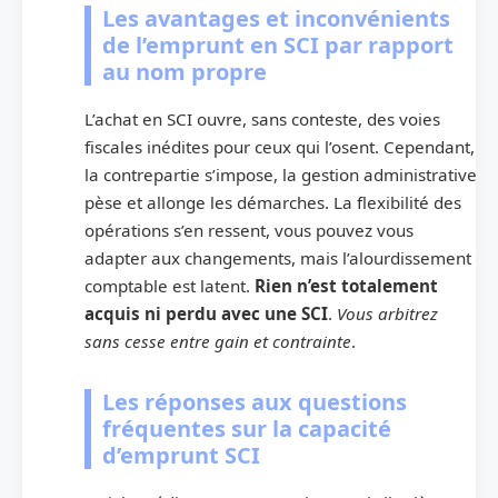
Les avantages et inconvénients
de l’emprunt en SCI par rapport
au nom propre
L’achat en SCI ouvre, sans conteste, des voies
fiscales inédites pour ceux qui l’osent. Cependant,
la contrepartie s’impose, la gestion administrative
pèse et allonge les démarches. La flexibilité des
opérations s’en ressent, vous pouvez vous
adapter aux changements, mais l’alourdissement
comptable est latent.
Rien n’est totalement
acquis ni perdu avec une SCI
.
Vous arbitrez
sans cesse entre gain et contrainte
.
Les réponses aux questions
fréquentes sur la capacité
d’emprunt SCI