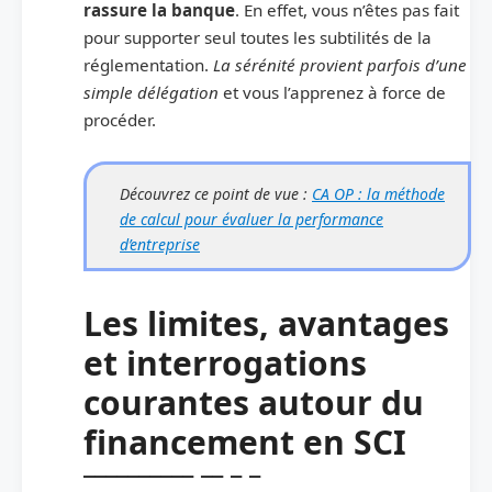
rassure la banque
. En effet, vous n’êtes pas fait
pour supporter seul toutes les subtilités de la
réglementation.
La sérénité provient parfois d’une
simple délégation
et vous l’apprenez à force de
procéder.
Découvrez ce point de vue :
CA OP : la méthode
de calcul pour évaluer la performance
d’entreprise
Les limites, avantages
et interrogations
courantes autour du
financement en SCI