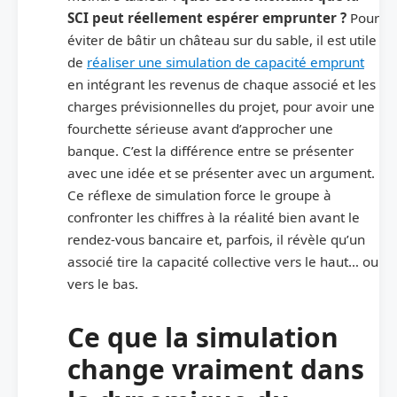
SCI peut réellement espérer emprunter ?
Pour
éviter de bâtir un château sur du sable, il est utile
de
réaliser une simulation de capacité emprunt
en intégrant les revenus de chaque associé et les
charges prévisionnelles du projet, pour avoir une
fourchette sérieuse avant d’approcher une
banque. C’est la différence entre se présenter
avec une idée et se présenter avec un argument.
Ce réflexe de simulation force le groupe à
confronter les chiffres à la réalité bien avant le
rendez-vous bancaire et, parfois, il révèle qu’un
associé tire la capacité collective vers le haut… ou
vers le bas.
Ce que la simulation
change vraiment dans