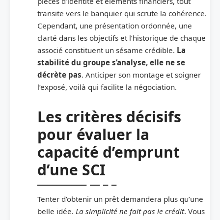
pièces d’identité et éléments financiers, tout
transite vers le banquier qui scrute la cohérence.
Cependant, une présentation ordonnée, une
clarté dans les objectifs et l’historique de chaque
associé constituent un sésame crédible.
La
stabilité du groupe s’analyse, elle ne se
décrète pas
. Anticiper son montage et soigner
l’exposé, voilà qui facilite la négociation.
Les critères décisifs
pour évaluer la
capacité d’emprunt
d’une SCI
Tenter d’obtenir un prêt demandera plus qu’une
belle idée.
La simplicité ne fait pas le crédit
. Vous