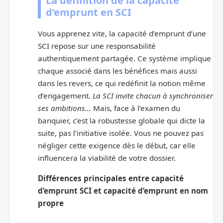
La définition de la capacité
d’emprunt en SCI
Vous apprenez vite, la capacité d’emprunt d’une
SCI repose sur une responsabilité
authentiquement partagée. Ce système implique
chaque associé dans les bénéfices mais aussi
dans les revers, ce qui redéfinit la notion même
d’engagement.
La SCI invite chacun à synchroniser
ses ambitions…
Mais, face à l’examen du
banquier, c’est la robustesse globale qui dicte la
suite, pas l’initiative isolée. Vous ne pouvez pas
négliger cette exigence dès le début, car elle
influencera la viabilité de votre dossier.
Différences principales entre capacité
d’emprunt SCI et capacité d’emprunt en nom
propre