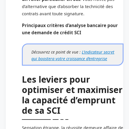
d’alternative que d’absorber la technicité des
contrats avant toute signature.
Principaux critères d’analyse bancaire pour
une demande de crédit SCI
Découvrez ce point de vue :
L’indicateur secret
qui boostera votre croissance d’entreprise
Les leviers pour
optimiser et maximiser
la capacité d’emprunt
de sa SCI
Sensation étrange, la réussite demeure affaire de