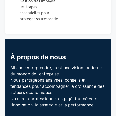
Gestion des impayés :
les étapes
essentielles pour
protéger sa trésorerie
À propos de nous
Allianceentreprendre, c’est une vision moderne
du monde de l’entreprise.
Nous partageons analyses, conseils et
tendances pour accompagner la croissance des
acteurs économiques.
Un média professionnel engagé, tourné vers
l’innovation, la stratégie et la performance.