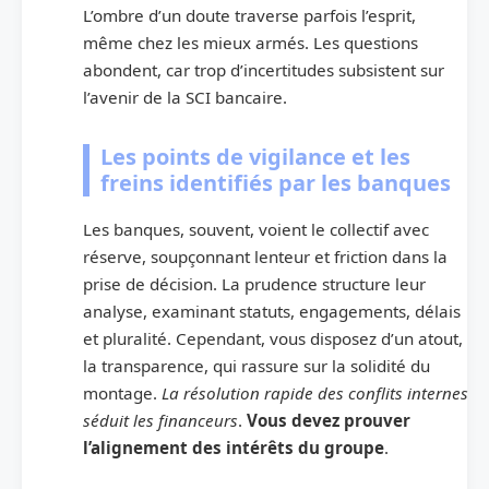
L’ombre d’un doute traverse parfois l’esprit,
même chez les mieux armés. Les questions
abondent, car trop d’incertitudes subsistent sur
l’avenir de la SCI bancaire.
Les points de vigilance et les
freins identifiés par les banques
Les banques, souvent, voient le collectif avec
réserve, soupçonnant lenteur et friction dans la
prise de décision. La prudence structure leur
analyse, examinant statuts, engagements, délais
et pluralité. Cependant, vous disposez d’un atout,
la transparence, qui rassure sur la solidité du
montage.
La résolution rapide des conflits internes
séduit les financeurs
.
Vous devez prouver
l’alignement des intérêts du groupe
.