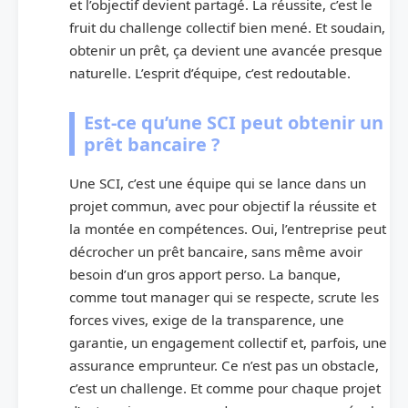
et l’objectif devient partagé. La réussite, c’est le
fruit du challenge collectif bien mené. Et soudain,
obtenir un prêt, ça devient une avancée presque
naturelle. L’esprit d’équipe, c’est redoutable.
Est-ce qu’une SCI peut obtenir un
prêt bancaire ?
Une SCI, c’est une équipe qui se lance dans un
projet commun, avec pour objectif la réussite et
la montée en compétences. Oui, l’entreprise peut
décrocher un prêt bancaire, sans même avoir
besoin d’un gros apport perso. La banque,
comme tout manager qui se respecte, scrute les
forces vives, exige de la transparence, une
garantie, un engagement collectif et, parfois, une
assurance emprunteur. Ce n’est pas un obstacle,
c’est un challenge. Et comme pour chaque projet