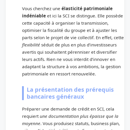
Vous cherchez une
élasticité patrimoniale
indéniable
et ici la SCI se distingue. Elle possède
cette capacité à organiser la transmission,
optimiser la fiscalité du groupe et à ajuster les
parts selon le projet de vie collectif. En effet, cette
flexibilité
séduit de plus en plus d’investisseurs
avertis qui souhaitent pérenniser et diversifier
leurs actifs. Rien ne vous interdit d’innover en
adaptant la structure à vos ambitions, la gestion
patrimoniale en ressort renouvelée.
La présentation des prérequis
bancaires généraux
Préparer une demande de crédit en SCI, cela
requiert
une documentation plus épaisse que la
moyenne
. Vous produisez statuts, business plan,