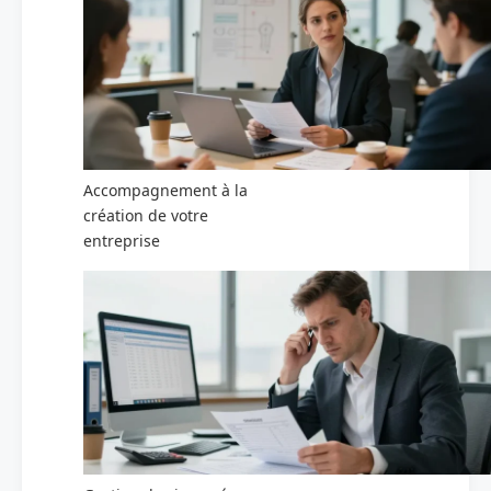
Accompagnement à la
création de votre
entreprise