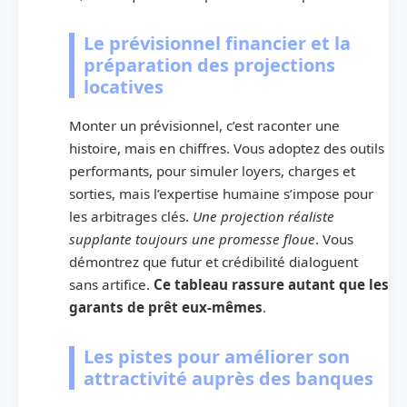
Le prévisionnel financier et la
préparation des projections
locatives
Monter un prévisionnel, c’est raconter une
histoire, mais en chiffres. Vous adoptez des outils
performants, pour simuler loyers, charges et
sorties, mais l’expertise humaine s’impose pour
les arbitrages clés.
Une projection réaliste
supplante toujours une promesse floue
. Vous
démontrez que futur et crédibilité dialoguent
sans artifice.
Ce tableau rassure autant que les
garants de prêt eux-mêmes
.
Les pistes pour améliorer son
attractivité auprès des banques