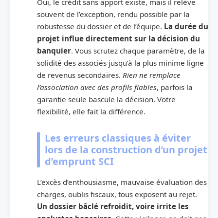
Oui, le crédit sans apport existe, mais il relève
souvent de l’exception, rendu possible par la
robustesse du dossier et de l’équipe.
La durée du
projet influe directement sur la décision du
banquier
. Vous scrutez chaque paramètre, de la
solidité des associés jusqu’à la plus minime ligne
de revenus secondaires.
Rien ne remplace
l’association avec des profils fiables
, parfois la
garantie seule bascule la décision. Votre
flexibilité, elle fait la différence.
Les erreurs classiques à éviter
lors de la construction d’un projet
d’emprunt SCI
L’excès d’enthousiasme, mauvaise évaluation des
charges, oublis fiscaux, tous exposent au rejet.
Un dossier bâclé refroidit, voire irrite les