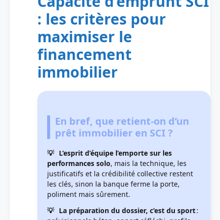
Capacité d’emprunt SCI
: les critères pour
maximiser le
financement
immobilier
En bref, que retient-on d’un
prêt immobilier en SCI ?
L’esprit d’équipe l’emporte sur les
performances solo
, mais la technique, les
justificatifs et la crédibilité collective restent
les clés, sinon la banque ferme la porte,
poliment mais sûrement.
La préparation du dossier, c’est du sport
: