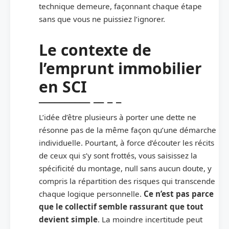
technique demeure, façonnant chaque étape
sans que vous ne puissiez l’ignorer.
Le contexte de
l’emprunt immobilier
en SCI
L’idée d’être plusieurs à porter une dette ne
résonne pas de la même façon qu’une démarche
individuelle. Pourtant, à force d’écouter les récits
de ceux qui s’y sont frottés, vous saisissez la
spécificité du montage, null sans aucun doute, y
compris la répartition des risques qui transcende
chaque logique personnelle.
Ce n’est pas parce
que le collectif semble rassurant que tout
devient simple
. La moindre incertitude peut