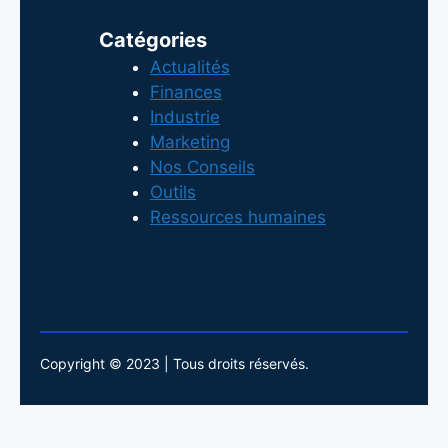
Catégories
Actualités
Finances
Industrie
Marketing
Nos Conseils
Outils
Ressources humaines
Copyright © 2023 | Tous droits réservés.