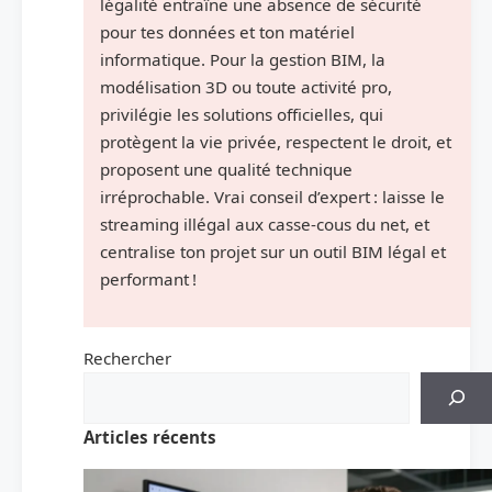
légalité entraîne une absence de sécurité
pour tes données et ton matériel
informatique. Pour la gestion BIM, la
modélisation 3D ou toute activité pro,
privilégie les solutions officielles, qui
protègent la vie privée, respectent le droit, et
proposent une qualité technique
irréprochable. Vrai conseil d’expert : laisse le
streaming illégal aux casse-cous du net, et
centralise ton projet sur un outil BIM légal et
performant !
Rechercher
Articles récents