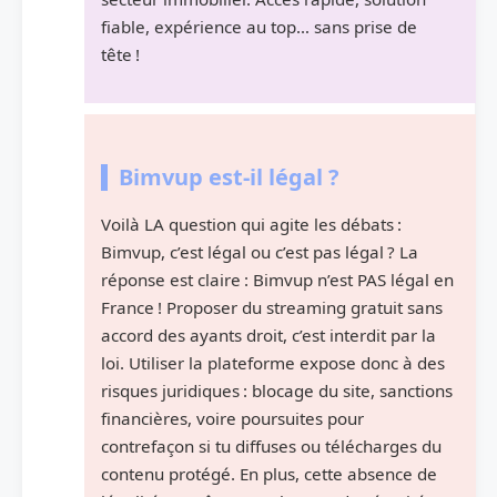
fiable, expérience au top… sans prise de
tête !
Bimvup est-il légal ?
Voilà LA question qui agite les débats :
Bimvup, c’est légal ou c’est pas légal ? La
réponse est claire : Bimvup n’est PAS légal en
France ! Proposer du streaming gratuit sans
accord des ayants droit, c’est interdit par la
loi. Utiliser la plateforme expose donc à des
risques juridiques : blocage du site, sanctions
financières, voire poursuites pour
contrefaçon si tu diffuses ou télécharges du
contenu protégé. En plus, cette absence de