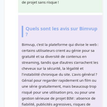
de projet sans risque !
Quels sont les avis sur Bimvup
?
Bimvup, c’est la plateforme qui divise le web :
certains utilisateurs crient au génie pour sa
gratuité et sa diversité de contenus en
streaming, tandis que d’autres s’arrachent les
cheveux sur la sécurité, la légalité et
l’instabilité chronique du site. L’avis général ?
Génial pour regarder rapidement un film ou
une série gratuitement, mais beaucoup trop
risqué pour une utilisation pro, ou pour une
gestion sérieuse de projet BIM : absence de
fiabilité, publicités agressives, risques de