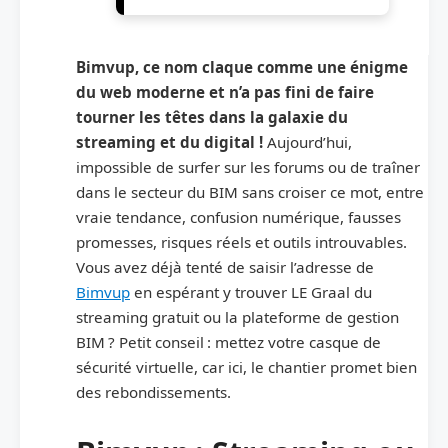
Bimvup, ce nom claque comme une énigme
du web moderne et n’a pas fini de faire
tourner les têtes dans la galaxie du
streaming et du digital !
Aujourd’hui,
impossible de surfer sur les forums ou de traîner
dans le secteur du BIM sans croiser ce mot, entre
vraie tendance, confusion numérique, fausses
promesses, risques réels et outils introuvables.
Vous avez déjà tenté de saisir l’adresse de
Bimvup
en espérant y trouver LE Graal du
streaming gratuit ou la plateforme de gestion
BIM ? Petit conseil : mettez votre casque de
sécurité virtuelle, car ici, le chantier promet bien
des rebondissements.