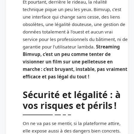
Et pourtant, derrière le rideau, la réalité
technique pique un peu les yeux. Bimvup, c’est
une interface qui change sans cesse, des liens
obsolètes, une légalité douteuse, une gestion de
données totalement à l’ouest et aucun vrai
service pour les professionnels du bâtiment, ni de
garantie pour l’utilisateur lambda.
Streaming
Bimvup, c’est un peu comme tenter de
visionner un film sur une pelleteuse en
marche : c’est bruyant, instable, pas vraiment
efficace et pas légal du tout !
Sécurité et légalité : à
vos risques et périls !
On ne va pas se mentir, si la plateforme attire,
elle expose aussi à des dangers bien concrets.