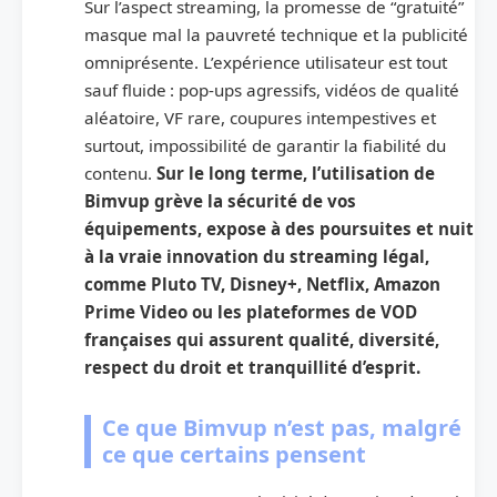
Sur l’aspect streaming, la promesse de “gratuité”
masque mal la pauvreté technique et la publicité
omniprésente. L’expérience utilisateur est tout
sauf fluide : pop-ups agressifs, vidéos de qualité
aléatoire, VF rare, coupures intempestives et
surtout, impossibilité de garantir la fiabilité du
contenu.
Sur le long terme, l’utilisation de
Bimvup grève la sécurité de vos
équipements, expose à des poursuites et nuit
à la vraie innovation du streaming légal,
comme Pluto TV, Disney+, Netflix, Amazon
Prime Video ou les plateformes de VOD
françaises qui assurent qualité, diversité,
respect du droit et tranquillité d’esprit.
Ce que Bimvup n’est pas, malgré
ce que certains pensent