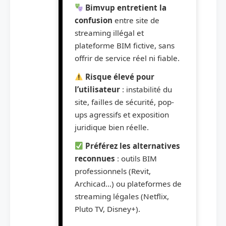
Bimvup entretient la
confusion
entre site de
streaming illégal et
plateforme BIM fictive, sans
offrir de service réel ni fiable.
Risque élevé pour
l’utilisateur
: instabilité du
site, failles de sécurité, pop-
ups agressifs et exposition
juridique bien réelle.
Préférez les alternatives
reconnues
: outils BIM
professionnels (Revit,
Archicad…) ou plateformes de
streaming légales (Netflix,
Pluto TV, Disney+).