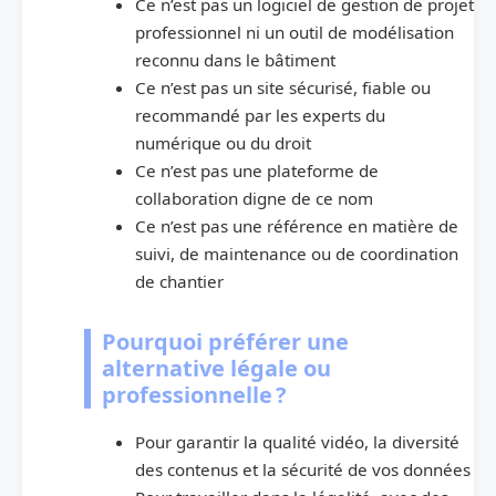
Ce n’est pas un logiciel de gestion de projet
professionnel ni un outil de modélisation
reconnu dans le bâtiment
Ce n’est pas un site sécurisé, fiable ou
recommandé par les experts du
numérique ou du droit
Ce n’est pas une plateforme de
collaboration digne de ce nom
Ce n’est pas une référence en matière de
suivi, de maintenance ou de coordination
de chantier
Pourquoi préférer une
alternative légale ou
professionnelle ?
Pour garantir la qualité vidéo, la diversité
des contenus et la sécurité de vos données