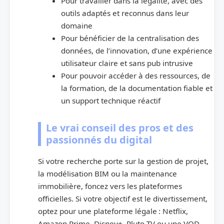
Pour travailler dans la légalité, avec des
outils adaptés et reconnus dans leur
domaine
Pour bénéficier de la centralisation des
données, de l’innovation, d’une expérience
utilisateur claire et sans pub intrusive
Pour pouvoir accéder à des ressources, de
la formation, de la documentation fiable et
un support technique réactif
Le vrai conseil des pros et des
passionnés du digital
Si votre recherche porte sur la gestion de projet,
la modélisation BIM ou la maintenance
immobilière, foncez vers les plateformes
officielles. Si votre objectif est le divertissement,
optez pour une plateforme légale : Netflix,
Amazon Prime, Disney+, Pluto TV ou une VOD