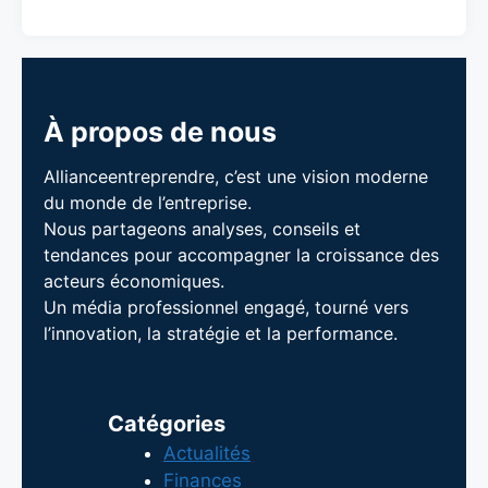
À propos de nous
Allianceentreprendre, c’est une vision moderne
du monde de l’entreprise.
Nous partageons analyses, conseils et
tendances pour accompagner la croissance des
acteurs économiques.
Un média professionnel engagé, tourné vers
l’innovation, la stratégie et la performance.
Catégories
Actualités
Finances