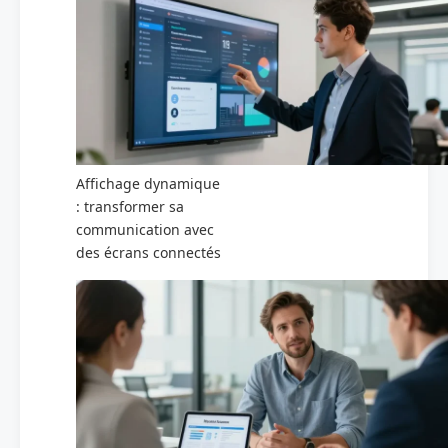
Affichage dynamique
: transformer sa
communication avec
des écrans connectés