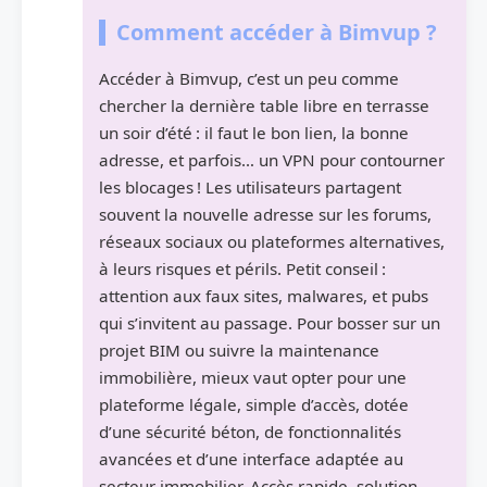
Comment accéder à Bimvup ?
Accéder à Bimvup, c’est un peu comme
chercher la dernière table libre en terrasse
un soir d’été : il faut le bon lien, la bonne
adresse, et parfois… un VPN pour contourner
les blocages ! Les utilisateurs partagent
souvent la nouvelle adresse sur les forums,
réseaux sociaux ou plateformes alternatives,
à leurs risques et périls. Petit conseil :
attention aux faux sites, malwares, et pubs
qui s’invitent au passage. Pour bosser sur un
projet BIM ou suivre la maintenance
immobilière, mieux vaut opter pour une
plateforme légale, simple d’accès, dotée
d’une sécurité béton, de fonctionnalités
avancées et d’une interface adaptée au
secteur immobilier. Accès rapide, solution