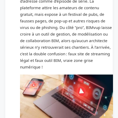
d’adresse comme d’épisode de série. La
plateforme attire les amateurs de contenu
gratuit, mais expose à un festival de pubs, de
fausses pages, de pop-up et autres risques de
virus ou de phishing. Du côté “pro”, BIMvup laisse
croire à un outil de gestion, de modélisation ou
de collaboration BIM, alors qu’aucun architecte
sérieux n’y retrouverait ses chantiers. À l’arrivée,
c’est la double confusion : faux site de streaming
légal et faux outil BIM, vraie zone grise
numérique !