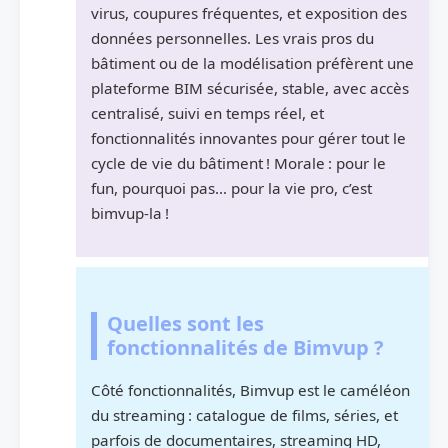
virus, coupures fréquentes, et exposition des
données personnelles. Les vrais pros du
bâtiment ou de la modélisation préfèrent une
plateforme BIM sécurisée, stable, avec accès
centralisé, suivi en temps réel, et
fonctionnalités innovantes pour gérer tout le
cycle de vie du bâtiment ! Morale : pour le
fun, pourquoi pas… pour la vie pro, c’est
bimvup-la !
Quelles sont les
fonctionnalités de Bimvup ?
Côté fonctionnalités, Bimvup est le caméléon
du streaming : catalogue de films, séries, et
parfois de documentaires, streaming HD,