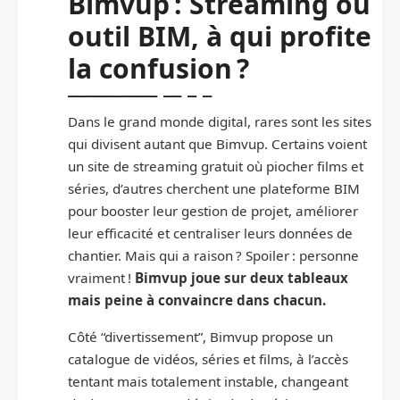
Bimvup : Streaming ou
outil BIM, à qui profite
la confusion ?
Dans le grand monde digital, rares sont les sites
qui divisent autant que Bimvup. Certains voient
un site de streaming gratuit où piocher films et
séries, d’autres cherchent une plateforme BIM
pour booster leur gestion de projet, améliorer
leur efficacité et centraliser leurs données de
chantier. Mais qui a raison ? Spoiler : personne
vraiment !
Bimvup joue sur deux tableaux
mais peine à convaincre dans chacun.
Côté “divertissement”, Bimvup propose un
catalogue de vidéos, séries et films, à l’accès
tentant mais totalement instable, changeant