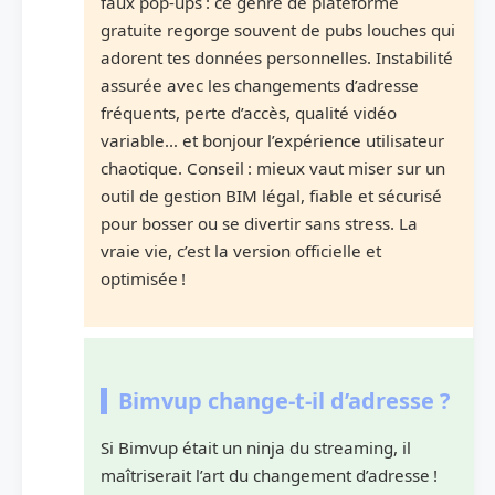
faux pop-ups : ce genre de plateforme
gratuite regorge souvent de pubs louches qui
adorent tes données personnelles. Instabilité
assurée avec les changements d’adresse
fréquents, perte d’accès, qualité vidéo
variable… et bonjour l’expérience utilisateur
chaotique. Conseil : mieux vaut miser sur un
outil de gestion BIM légal, fiable et sécurisé
pour bosser ou se divertir sans stress. La
vraie vie, c’est la version officielle et
optimisée !
Bimvup change-t-il d’adresse ?
Si Bimvup était un ninja du streaming, il
maîtriserait l’art du changement d’adresse !