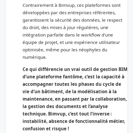
Contrairement à Bimvup, ces plateformes sont
développées par des entreprises référentes,
garantissent la sécurité des données, le respect
du droit, des mises à jour régulières, une
intégration parfaite dans le workflow d’une
équipe de projet, et une expérience utilisateur
optimisée, même pour les néophytes du
numérique.
Ce qui différencie un vrai outil de gestion BIM
d’une plateforme fantôme, c’est la capacité à
accompagner toutes les phases du cycle de
vie d’un bâtiment, de la modélisation à la
maintenance, en passant par la collaboration,
la gestion des documents et l’analyse
technique. Bimvup, c’est tout l’inverse :
instabilité, absence de fonctionnalité métier,
confusion et risque !