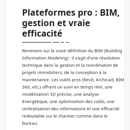
Plateformes pro : BIM,
gestion et vraie
efficacité
Revenons sur la vraie définition du BIM (Building
Information Modeling) : il s’agit d’une révolution
technique dans la gestion et la coordination de
projets immobiliers, de la conception à la
maintenance. Les outils pros (Revit, Archicad, BIM
360, etc.) offrent un suivi en temps réel, une
modélisation 3D précise, une analyse
énergétique, une optimisation des coûts, une
centralisation des informations et une efficacité
redoutable sur le chantier comme dans le
bureau.