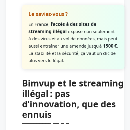
Le saviez-vous ?
En France,
l’accès à des sites de
streaming illégal
expose non seulement
à des virus et au vol de données, mais peut
aussi entraîner une amende jusqu’à
1500 €
.
La stabilité et la sécurité, ça vaut un clic de
plus vers le légal.
Bimvup et le streaming
illégal : pas
d’innovation, que des
ennuis