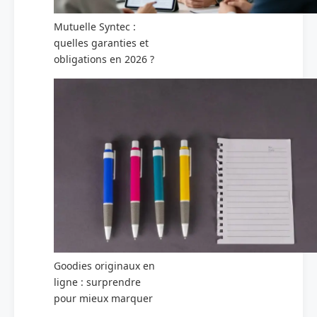
Mutuelle Syntec :
quelles garanties et
obligations en 2026 ?
Goodies originaux en
ligne : surprendre
pour mieux marquer