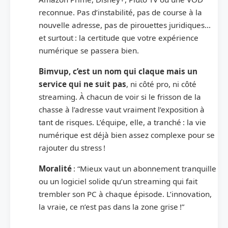
reconnue. Pas d’instabilité, pas de course à la
nouvelle adresse, pas de pirouettes juridiques…
et surtout : la certitude que votre expérience
numérique se passera bien.
Bimvup, c’est un nom qui claque mais un
service qui ne suit pas
, ni côté pro, ni côté
streaming. À chacun de voir si le frisson de la
chasse à l’adresse vaut vraiment l’exposition à
tant de risques. L’équipe, elle, a tranché : la vie
numérique est déjà bien assez complexe pour se
rajouter du stress !
Moralité
: “Mieux vaut un abonnement tranquille
ou un logiciel solide qu’un streaming qui fait
trembler son PC à chaque épisode. L’innovation,
la vraie, ce n’est pas dans la zone grise !”