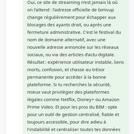
Oui, ce site de streaming n’est jamais là où
on l’attend : l’adresse officielle de bimvup
change régulièrement pour échapper aux
blocages des ayants droit, ou après une
fermeture administrative. C’est le festival du
nom de domaine alternatif, avec une
nouvelle adresse annoncée sur les réseaux
sociaux, ou via des articles d’actu digitale.
Résultat : expérience utilisateur instable, liens
morts, confusion, et chasse au trésor
permanente pour accéder à la bonne
plateforme. Si tu recherches la sécurité,
mieux vaut privilégier des plateformes
légales comme Netflix, Disney+ ou Amazon
Prime Video. Et pour les pros du BIM : opte
pour un outil de gestion centralisé, fiable et
toujours accessible, pour dire adieu à
l’instabilité et centraliser toutes tes données