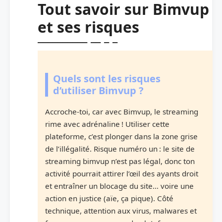
Tout savoir sur Bimvup
et ses risques
Quels sont les risques
d’utiliser Bimvup ?
Accroche-toi, car avec Bimvup, le streaming
rime avec adrénaline ! Utiliser cette
plateforme, c’est plonger dans la zone grise
de l’illégalité. Risque numéro un : le site de
streaming bimvup n’est pas légal, donc ton
activité pourrait attirer l’œil des ayants droit
et entraîner un blocage du site… voire une
action en justice (aïe, ça pique). Côté
technique, attention aux virus, malwares et