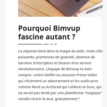
Pourquoi Bimvup
fascine autant ?
La réponse tient dans la magie du web : mots-clés
puissants, promesses de gratuité, absence de
barrière d’inscription et illusion d’un service
révolutionnaire. L’équipe de Bimvup l’a bien
compris : entre Netflix ou Amazon Prime Video
qui réclament un abonnement et les outils pros
comme Revit ou Archicad qui coûtent un bras, qui
ne serait pas tenté par une plateforme “magique”
censée réunir le tout, gratuitement ?