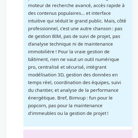
moteur de recherche avancé, accès rapide à
des contenus populaires… et interface
intuitive qui séduit le grand public. Mais, côté
professionnel, c’est une autre chanson : pas
de gestion BIM, pas de suivi de projet, pas
d’analyse technique ni de maintenance
immobilière ! Pour la vraie gestion de
bâtiment, rien ne vaut un outil numérique
pro, centralisé et sécurisé, intégrant
modélisation 3D, gestion des données en
temps réel, coordination des équipes, suivi
du chantier, et analyse de la performance
énergétique. Bref, Bimvup : fun pour le
popcorn, pas pour la maintenance
d’immeubles ou la gestion de projet !