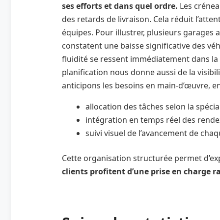
ses efforts et dans quel ordre.
Les crénea
des retards de livraison. Cela réduit l’atte
équipes. Pour illustrer, plusieurs garages 
constatent une baisse significative des vé
fluidité se ressent immédiatement dans la 
planification nous donne aussi de la visibili
anticipons les besoins en main-d’œuvre, e
allocation des tâches selon la spécia
intégration en temps réel des rendez
suivi visuel de l’avancement de chaq
Cette organisation structurée permet d’exp
clients profitent d’une prise en charge r