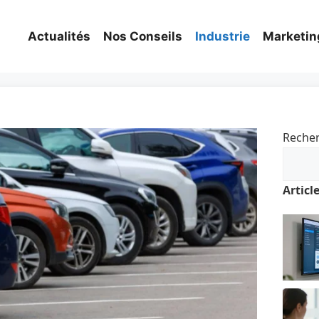
Actualités
Nos Conseils
Industrie
Marketin
Reche
Articl