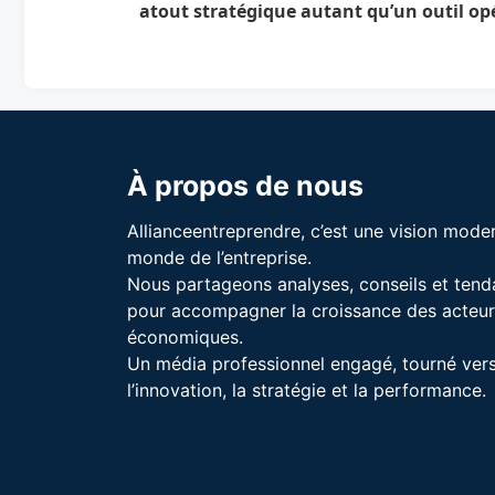
atout stratégique autant qu’un outil op
À propos de nous
Allianceentreprendre, c’est une vision mode
monde de l’entreprise.
Nous partageons analyses, conseils et ten
pour accompagner la croissance des acteur
économiques.
Un média professionnel engagé, tourné ver
l’innovation, la stratégie et la performance.