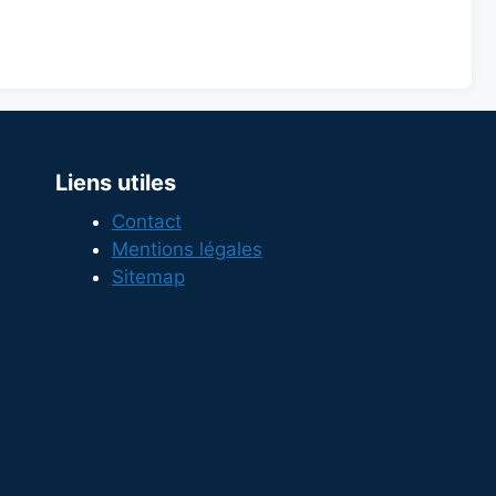
Liens utiles
Contact
Mentions légales
Sitemap