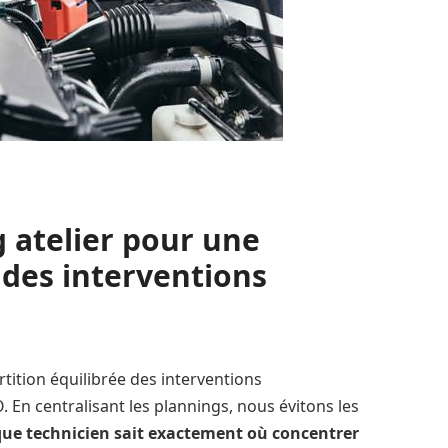
 atelier pour une
 des interventions
rtition équilibrée des interventions
 En centralisant les plannings, nous évitons les
ue technicien sait exactement où concentrer