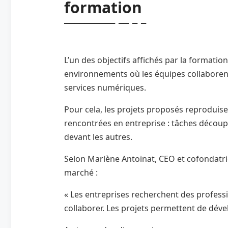
formation
L’un des objectifs affichés par la formation
environnements où les équipes collaborent
services numériques.
Pour cela, les projets proposés reproduise
rencontrées en entreprise : tâches découpé
devant les autres.
Selon Marlène Antoinat, CEO et cofondatri
marché :
« Les entreprises recherchent des professi
collaborer. Les projets permettent de déve