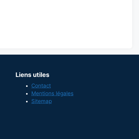
Liens utiles
Contact
Mentions légales
Sitemap