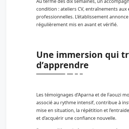
Au terme des dix semaines, un accompagne
condition : ateliers CV, entraînements aux 
professionnelles. L’établissement annonce 
régulièrement mis en avant et vérifié.
Une immersion qui t
d’apprendre
Les témoignages d’Aparna et de Faouzi mo
associé au rythme intensif, contribue à in
mise en situation, la répétition et l’entra
et d’acquérir une confiance nouvelle.