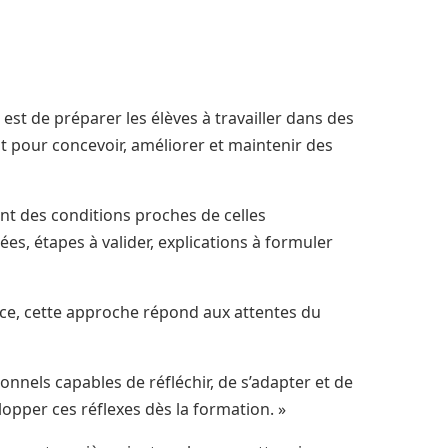
 est de préparer les élèves à travailler dans des
 pour concevoir, améliorer et maintenir des
nt des conditions proches de celles
es, étapes à valider, explications à formuler
ce, cette approche répond aux attentes du
onnels capables de réfléchir, de s’adapter et de
lopper ces réflexes dès la formation. »