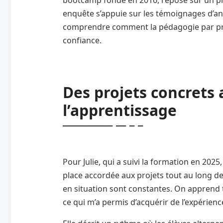
enquête s’appuie sur les témoignages d’anc
comprendre comment la pédagogie par pro
confiance.
Des projets concrets
l’apprentissage
Pour Julie, qui a suivi la formation en 2025
place accordée aux projets tout au long d
en situation sont constantes. On apprend 
ce qui m’a permis d’acquérir de l’expérienc