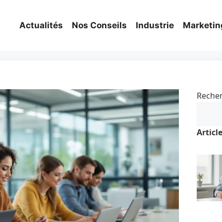
Actualités
Nos Conseils
Industrie
Marketin
Reche
Articl