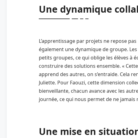
Une dynamique colla
L’apprentissage par projets ne repose pas 
également une dynamique de groupe. Les p
petits groupes, ce qui oblige les élèves à é
construire des solutions ensemble. « Cette 
apprend des autres, on s’entraide. Cela ren
Juliette. Pour Faouzi, cette dimension colle
bienveillante, chacun avance avec les autr
journée, ce qui nous permet de ne jamais 
Une mise en situation