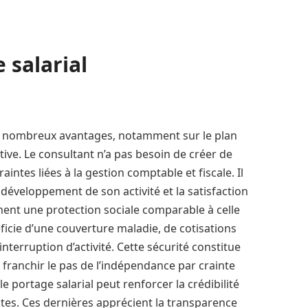
 salarial
de nombreux avantages, notamment sur le plan
ative. Le consultant n’a pas besoin de créer de
raintes liées à la gestion comptable et fiscale. Il
 développement de son activité et la satisfaction
ement une protection sociale comparable à celle
ficie d’une couverture maladie, de cotisations
nterruption d’activité. Cette sécurité constitue
 franchir le pas de l’indépendance par crainte
le portage salarial peut renforcer la crédibilité
tes. Ces dernières apprécient la transparence