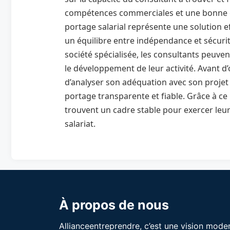
compétences commerciales et une bonne 
portage salarial représente une solution e
un équilibre entre indépendance et sécurit
société spécialisée, les consultants peuve
le développement de leur activité. Avant d
d’analyser son adéquation avec son projet 
portage transparente et fiable. Grâce à 
trouvent un cadre stable pour exercer leur
salariat.
À propos de nous
Allianceentreprendre, c’est une vision mode