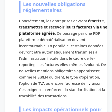
Les nouvelles obligations
réglementaires
Concrètement, les entreprises devront
émettre,
transmettre et recevoir leurs factures via une
plateforme agréée.
Ce passage par une PDP
plateforme dématérialisation devient
incontournable. En parallèle, certaines données
devront être automatiquement transmises à
l’administration fiscale dans le cadre de l’e-
reporting. Les factures elles-mêmes évoluent. De
nouvelles mentions obligatoires apparaissent,
comme le SIREN du client, le type d’opération,
l’option de TVA ou encore l’adresse de livraison.
Ces exigences renforcent la standardisation et la
traçabilité des transactions.
Les impacts opérationnels pour