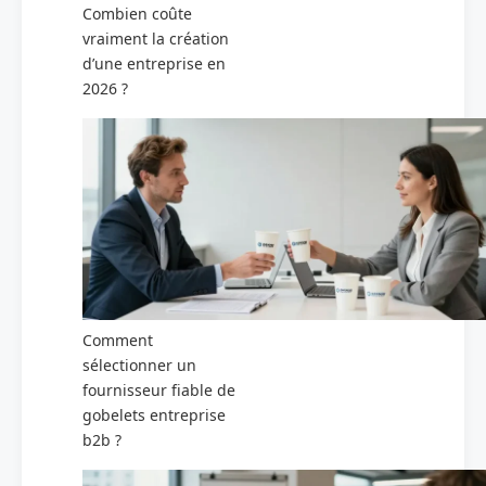
Combien coûte
vraiment la création
d’une entreprise en
2026 ?
Comment
sélectionner un
fournisseur fiable de
gobelets entreprise
b2b ?