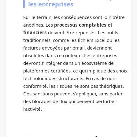
les entreprises
Sur le terrain, les conséquences sont loin d’être
anodines. Les
processus comptables et
financiers
doivent être repensés. Les outils
traditionnels, comme les fichiers Excel ou les
factures envoyées par email, deviennent
obsolètes dans ce contexte. Les entreprises
devront s’intégrer dans un écosystème de
plateformes certifiées, ce qui implique des choix
technologiques structurants. En cas de non-
conformité, les risques ne sont pas théoriques.
Des sanctions peuvent s’appliquer, sans parler
des blocages de flux qui peuvent perturber
l’activité.