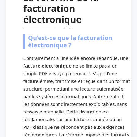
facturation
électronique
Qu’est-ce que la facturation
électronique ?
Contrairement à une idée encore répandue, une
facture électronique
ne se limite pas à un
simple PDF envoyé par email. Il s’agit d’une
facture émise, transmise et reçue dans un format
structuré, permettant une lecture automatisée
par les systèmes informatiques. Autrement dit,
les données sont directement exploitables, sans
ressaisie manuelle. Cette distinction est
fondamentale, car une facture scannée ou un
PDF classique ne répondent pas aux exigences
réglementaires. La réforme impose des
formats