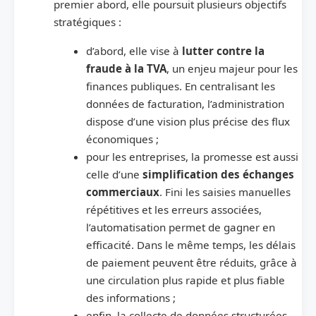
premier abord, elle poursuit plusieurs objectifs
stratégiques :
d’abord, elle vise à
lutter contre la
fraude à la TVA
, un enjeu majeur pour les
finances publiques. En centralisant les
données de facturation, l’administration
dispose d’une vision plus précise des flux
économiques ;
pour les entreprises, la promesse est aussi
celle d’une
simplification des échanges
commerciaux
. Fini les saisies manuelles
répétitives et les erreurs associées,
l’automatisation permet de gagner en
efficacité. Dans le même temps, les délais
de paiement peuvent être réduits, grâce à
une circulation plus rapide et plus fiable
des informations ;
enfin, la collecte de données structurées