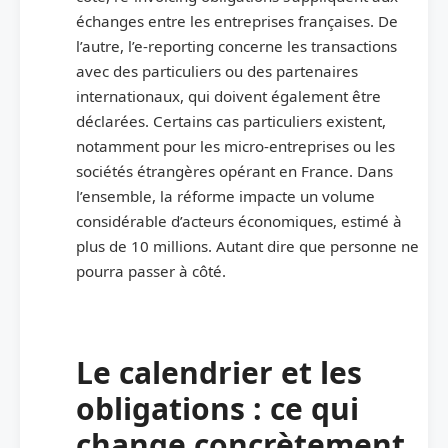
échanges entre les entreprises françaises. De
l’autre, l’e-reporting concerne les transactions
avec des particuliers ou des partenaires
internationaux, qui doivent également être
déclarées. Certains cas particuliers existent,
notamment pour les micro-entreprises ou les
sociétés étrangères opérant en France. Dans
l’ensemble, la réforme impacte un volume
considérable d’acteurs économiques, estimé à
plus de 10 millions. Autant dire que personne ne
pourra passer à côté.
Le calendrier et les
obligations : ce qui
change concrètement