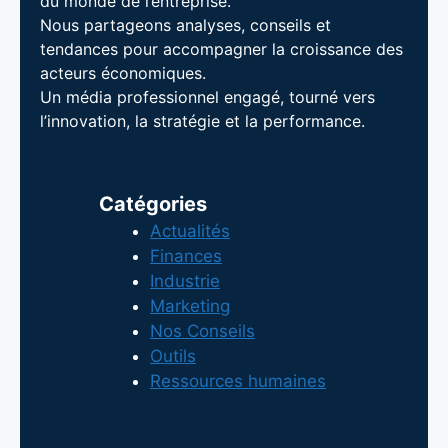
du monde de l’entreprise.
Nous partageons analyses, conseils et
tendances pour accompagner la croissance des
acteurs économiques.
Un média professionnel engagé, tourné vers
l’innovation, la stratégie et la performance.
Catégories
Actualités
Finances
Industrie
Marketing
Nos Conseils
Outils
Ressources humaines