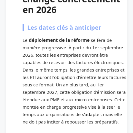
en 2026
Les dates clés à anticiper
Le
déploiement de la réforme
se fera de
manière progressive. À partir du 1er septembre
2026, toutes les entreprises devront être
capables de recevoir des factures électroniques.
Dans le même temps, les grandes entreprises et
les ETI auront l’obligation d’émettre leurs factures
sous ce format. Un an plus tard, au 1er
septembre 2027, cette obligation d’émission sera
étendue aux PME et aux micro-entreprises. Cette
montée en charge progressive vise à laisser le
temps aux organisations de s’adapter, mais elle
ne doit pas inciter à repousser les préparatifs.