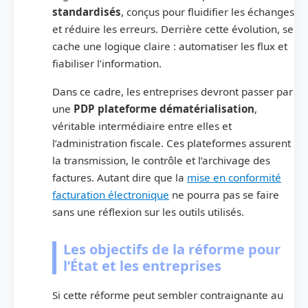
standardisés
, conçus pour fluidifier les échanges
et réduire les erreurs. Derrière cette évolution, se
cache une logique claire : automatiser les flux et
fiabiliser l’information.
Dans ce cadre, les entreprises devront passer par
une
PDP plateforme dématérialisation
,
véritable intermédiaire entre elles et
l’administration fiscale. Ces plateformes assurent
la transmission, le contrôle et l’archivage des
factures. Autant dire que la
mise en conformité
facturation électronique
ne pourra pas se faire
sans une réflexion sur les outils utilisés.
Les objectifs de la réforme pour
l’État et les entreprises
Si cette réforme peut sembler contraignante au