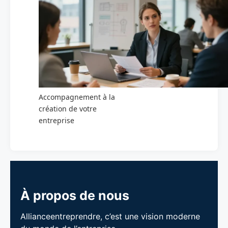
Accompagnement à la
création de votre
entreprise
À propos de nous
Allianceentreprendre, c’est une vision moderne