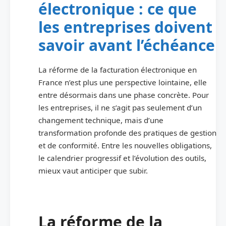
électronique : ce que
les entreprises doivent
savoir avant l’échéance
La réforme de la facturation électronique en
France n’est plus une perspective lointaine, elle
entre désormais dans une phase concrète. Pour
les entreprises, il ne s’agit pas seulement d’un
changement technique, mais d’une
transformation profonde des pratiques de gestion
et de conformité. Entre les nouvelles obligations,
le calendrier progressif et l’évolution des outils,
mieux vaut anticiper que subir.
La réforme de la