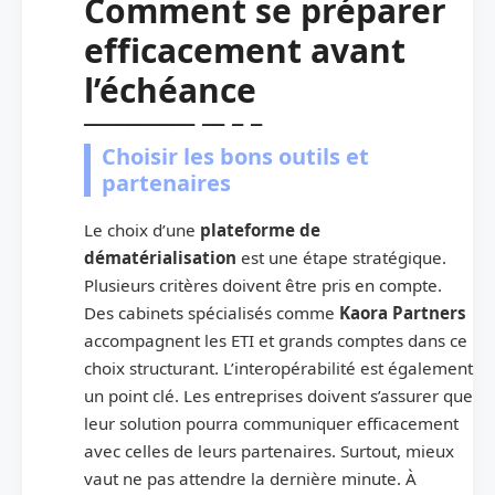
Comment se préparer
efficacement avant
l’échéance
Choisir les bons outils et
partenaires
Le choix d’une
plateforme de
dématérialisation
est une étape stratégique.
Plusieurs critères doivent être pris en compte.
Des cabinets spécialisés comme
Kaora Partners
accompagnent les ETI et grands comptes dans ce
choix structurant. L’interopérabilité est également
un point clé. Les entreprises doivent s’assurer que
leur solution pourra communiquer efficacement
avec celles de leurs partenaires. Surtout, mieux
vaut ne pas attendre la dernière minute. À