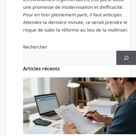
une promesse de modernisation et d’efficacité.
Pour en tirer pleinement parti, il faut anticiper.
Attendre la dernière minute, ce serait prendre le
risque de subir la réforme au lieu de la maîtriser.
Rechercher
Articles récents