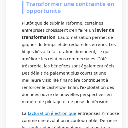
Transformer une contrainte en
opportunité
Plutôt que de subir la réforme, certaines
entreprises choisissent d’en faire un
levier de
transformation
. L’automatisation permet de
gagner du temps et de réduire les erreurs. Les
litiges liés à la facturation diminuent, ce qui
améliore les relations commerciales. Côté
trésorerie, les bénéfices sont également réels.
Des délais de paiement plus courts et une
meilleure visibilité financière contribuent à
renforcer le cash-flow. Enfin, l’exploitation des
données ouvre de nouvelles perspectives en
matière de pilotage et de prise de décision.
La
facturation électronique
entreprises s’impose
comme une évolution incontournable. Derrière
les contraintes réglementaires, elle porte aussi