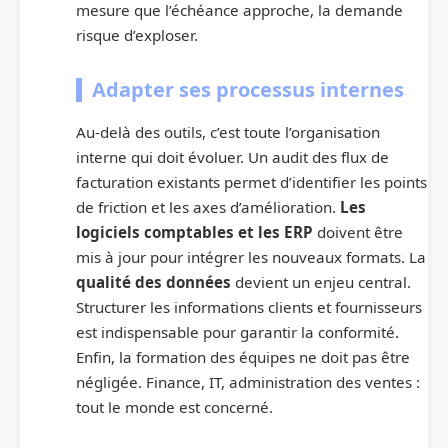
mesure que l’échéance approche, la demande
risque d’exploser.
Adapter ses processus internes
Au-delà des outils, c’est toute l’organisation
interne qui doit évoluer. Un audit des flux de
facturation existants permet d’identifier les points
de friction et les axes d’amélioration.
Les
logiciels comptables et les ERP
doivent être
mis à jour pour intégrer les nouveaux formats. La
qualité des données
devient un enjeu central.
Structurer les informations clients et fournisseurs
est indispensable pour garantir la conformité.
Enfin, la formation des équipes ne doit pas être
négligée. Finance, IT, administration des ventes :
tout le monde est concerné.