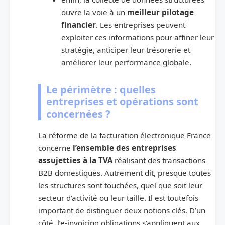
ouvre la voie à un
meilleur pilotage
financier
. Les entreprises peuvent
exploiter ces informations pour affiner leur
stratégie, anticiper leur trésorerie et
améliorer leur performance globale.
Le périmètre : quelles
entreprises et opérations sont
concernées ?
La réforme de la facturation électronique France
concerne
l’ensemble des entreprises
assujetties à la TVA
réalisant des transactions
B2B domestiques. Autrement dit, presque toutes
les structures sont touchées, quel que soit leur
secteur d’activité ou leur taille. Il est toutefois
important de distinguer deux notions clés. D’un
côté, l’e-invoicing obligations s’appliquent aux