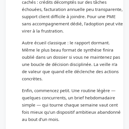
cachés : crédits décomptés sur des tâches
échouées, facturation annuelle peu transparente,
support client difficile à joindre. Pour une PME
sans accompagnement dédié, l’adoption peut vite
virer à la frustration.
Autre écueil classique : le rapport dormant.
Même le plus beau format de synthèse finira
oublié dans un dossier si vous ne maintenez pas
une boucle de décision disciplinée. La veille n’a
de valeur que quand elle déclenche des actions
concrètes.
Enfin, commencez petit. Une routine légère —
quelques concurrents, un brief hebdomadaire
simple — qui tourne chaque semaine vaut cent
fois mieux qu’un dispositif ambitieux abandonné
au bout d’un mois.