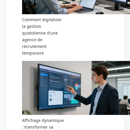
Comment digitaliser
la gestion
quotidienne d’une
agence de
recrutement
temporaire
Affichage dynamique
: transformer sa