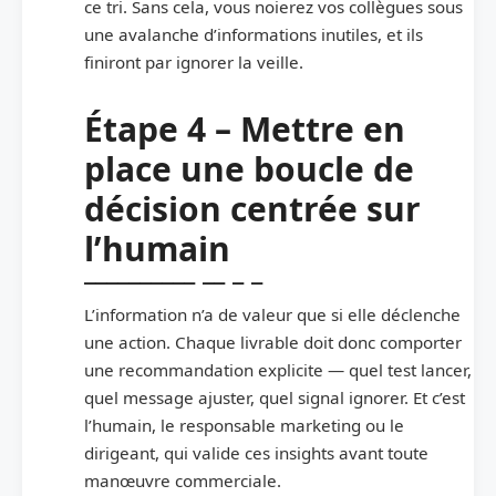
ce tri. Sans cela, vous noierez vos collègues sous
une avalanche d’informations inutiles, et ils
finiront par ignorer la veille.
Étape 4 – Mettre en
place une boucle de
décision centrée sur
l’humain
L’information n’a de valeur que si elle déclenche
une action. Chaque livrable doit donc comporter
une recommandation explicite — quel test lancer,
quel message ajuster, quel signal ignorer. Et c’est
l’humain, le responsable marketing ou le
dirigeant, qui valide ces insights avant toute
manœuvre commerciale.