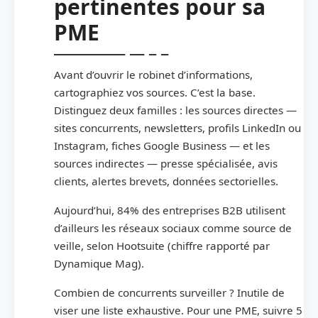
pertinentes pour sa
PME
Avant d’ouvrir le robinet d’informations,
cartographiez vos sources. C’est la base.
Distinguez deux familles : les sources directes —
sites concurrents, newsletters, profils LinkedIn ou
Instagram, fiches Google Business — et les
sources indirectes — presse spécialisée, avis
clients, alertes brevets, données sectorielles.
Aujourd’hui, 84% des entreprises B2B utilisent
d’ailleurs les réseaux sociaux comme source de
veille, selon Hootsuite (chiffre rapporté par
Dynamique Mag).
Combien de concurrents surveiller ? Inutile de
viser une liste exhaustive. Pour une PME, suivre 5