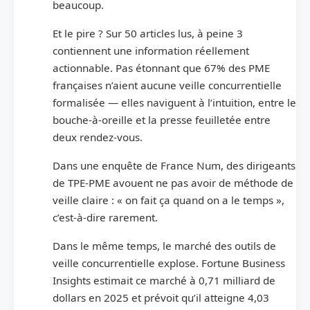
beaucoup.
Et le pire ? Sur 50 articles lus, à peine 3
contiennent une information réellement
actionnable. Pas étonnant que 67% des PME
françaises n’aient aucune veille concurrentielle
formalisée — elles naviguent à l’intuition, entre le
bouche-à-oreille et la presse feuilletée entre
deux rendez-vous.
Dans une enquête de France Num, des dirigeants
de TPE-PME avouent ne pas avoir de méthode de
veille claire : « on fait ça quand on a le temps »,
c’est-à-dire rarement.
Dans le même temps, le marché des outils de
veille concurrentielle explose. Fortune Business
Insights estimait ce marché à 0,71 milliard de
dollars en 2025 et prévoit qu’il atteigne 4,03