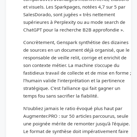
et visuels. Les Sparkpages, notées 4,7 sur 5 par
SalesDorado, sont jugées « très nettement
supérieures à Perplexity ou au mode search de
ChatGPT pour la recherche B2B approfondie ».
Concrètement, Genspark synthétise des dizaines
de sources en un document déjà organisé, que le
responsable de veille relit, corrige et enrichit de
son contexte métier. La machine s’occupe du
fastidieux travail de collecte et de mise en forme ;
l’humain valide l’interprétation et la pertinence
stratégique. C’est l’alliance qui fait gagner un
temps fou sans sacrifier la fiabilité.
N’oubliez jamais le ratio évoqué plus haut par
Augmenter.PRO : sur 50 articles parcourus, seule
une poignée mérite de remonter jusqu’à l’équipe.
Le format de synthèse doit impérativement faire