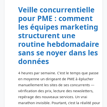
Veille concurrentielle
pour PME : comment
les équipes marketing
structurent une
routine hebdomadaire
sans se noyer dans les
données
4 heures par semaine. C’est le temps que passe
en moyenne un dirigeant de PME à éplucher
manuellement les sites de ses concurrents —
vérification des prix, lecture des newsletters,
repérage des nouveaux services. Un vrai
marathon invisible. Pourtant, c’est la réalité pour