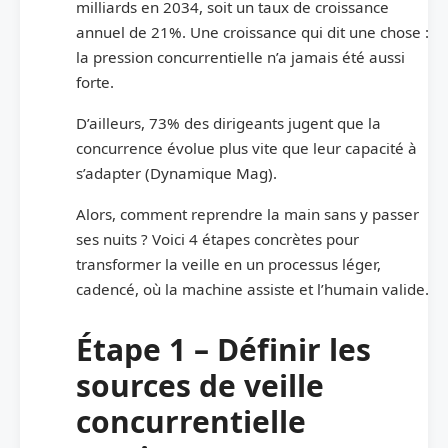
milliards en 2034, soit un taux de croissance
annuel de 21%. Une croissance qui dit une chose :
la pression concurrentielle n’a jamais été aussi
forte.
D’ailleurs, 73% des dirigeants jugent que la
concurrence évolue plus vite que leur capacité à
s’adapter (Dynamique Mag).
Alors, comment reprendre la main sans y passer
ses nuits ? Voici 4 étapes concrètes pour
transformer la veille en un processus léger,
cadencé, où la machine assiste et l’humain valide.
Étape 1 – Définir les
sources de veille
concurrentielle