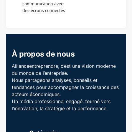
communication avec
des écrans connectés
À propos de nous
Allianceentreprendre, c’est une vision moderne
du monde de l’entreprise.
Nous partageons analyses, conseils et
tendances pour accompagner la croissance des
acteurs économiques.
Un média professionnel engagé, tourné vers
l’innovation, la stratégie et la performance.