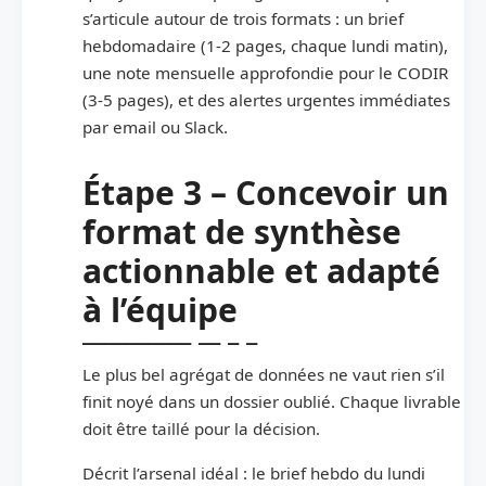
s’articule autour de trois formats : un brief
hebdomadaire (1-2 pages, chaque lundi matin),
une note mensuelle approfondie pour le CODIR
(3-5 pages), et des alertes urgentes immédiates
par email ou Slack.
Étape 3 – Concevoir un
format de synthèse
actionnable et adapté
à l’équipe
Le plus bel agrégat de données ne vaut rien s’il
finit noyé dans un dossier oublié. Chaque livrable
doit être taillé pour la décision.
Décrit l’arsenal idéal : le brief hebdo du lundi