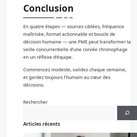
Conclusion
En quatre étapes — sources ciblées, fréquence
maîtrisée, format actionnable et boucle de
décision humaine — une PME peut transformer la
veille concurrentielle d’une corvée chronophage
en un réflexe d’équipe.
Commencez modeste, validez chaque semaine,
et gardez toujours l’humain au cœur des
décisions.
Rechercher
Articles récents