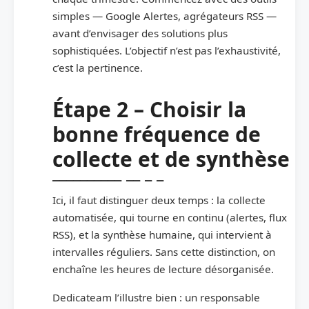
simples — Google Alertes, agrégateurs RSS —
avant d’envisager des solutions plus
sophistiquées. L’objectif n’est pas l’exhaustivité,
c’est la pertinence.
Étape 2 – Choisir la
bonne fréquence de
collecte et de synthèse
Ici, il faut distinguer deux temps : la collecte
automatisée, qui tourne en continu (alertes, flux
RSS), et la synthèse humaine, qui intervient à
intervalles réguliers. Sans cette distinction, on
enchaîne les heures de lecture désorganisée.
Dedicateam l’illustre bien : un responsable