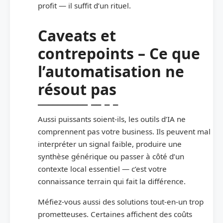
profit — il suffit d’un rituel.
Caveats et
contrepoints – Ce que
l’automatisation ne
résout pas
Aussi puissants soient-ils, les outils d’IA ne
comprennent pas votre business. Ils peuvent mal
interpréter un signal faible, produire une
synthèse générique ou passer à côté d’un
contexte local essentiel — c’est votre
connaissance terrain qui fait la différence.
Méfiez-vous aussi des solutions tout-en-un trop
prometteuses. Certaines affichent des coûts