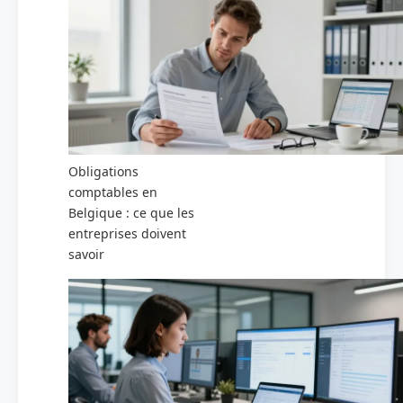
Obligations
comptables en
Belgique : ce que les
entreprises doivent
savoir