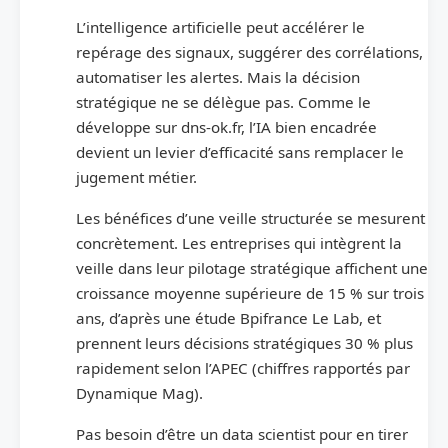
L’intelligence artificielle peut accélérer le
repérage des signaux, suggérer des corrélations,
automatiser les alertes. Mais la décision
stratégique ne se délègue pas. Comme le
développe sur dns-ok.fr, l’IA bien encadrée
devient un levier d’efficacité sans remplacer le
jugement métier.
Les bénéfices d’une veille structurée se mesurent
concrètement. Les entreprises qui intègrent la
veille dans leur pilotage stratégique affichent une
croissance moyenne supérieure de 15 % sur trois
ans, d’après une étude Bpifrance Le Lab, et
prennent leurs décisions stratégiques 30 % plus
rapidement selon l’APEC (chiffres rapportés par
Dynamique Mag).
Pas besoin d’être un data scientist pour en tirer