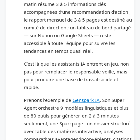
matin résume 3 à 5 informations clés
accompagnées d’une recommandation d’action ;
le rapport mensuel de 3 à 5 pages est destiné au
comité de direction ; un tableau de bord partagé
— sur Notion ou Google Sheets — reste
accessible à toute l’équipe pour suivre les
tendances en temps quasi réel.
C’est là que les assistants IA entrent en jeu, non
pas pour remplacer le responsable veille, mais
pour produire une base de travail solide et
rapide.
Prenons l’exemple de
Genspark IA
. Son Super
Agent orchestre 9 modèles linguistiques et plus
de 80 outils pour générer, en 2 à 3 minutes
seulement, une Sparkpage : un dossier structuré
avec table des matières interactive, analyses
comparatives avantages/inconvénients, citations