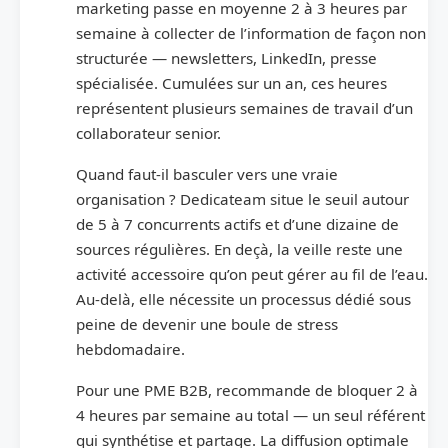
marketing passe en moyenne 2 à 3 heures par
semaine à collecter de l’information de façon non
structurée — newsletters, LinkedIn, presse
spécialisée. Cumulées sur un an, ces heures
représentent plusieurs semaines de travail d’un
collaborateur senior.
Quand faut-il basculer vers une vraie
organisation ? Dedicateam situe le seuil autour
de 5 à 7 concurrents actifs et d’une dizaine de
sources régulières. En deçà, la veille reste une
activité accessoire qu’on peut gérer au fil de l’eau.
Au-delà, elle nécessite un processus dédié sous
peine de devenir une boule de stress
hebdomadaire.
Pour une PME B2B, recommande de bloquer 2 à
4 heures par semaine au total — un seul référent
qui synthétise et partage. La diffusion optimale