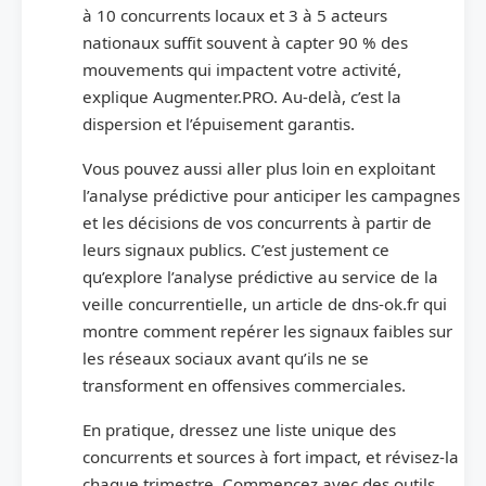
à 10 concurrents locaux et 3 à 5 acteurs
nationaux suffit souvent à capter 90 % des
mouvements qui impactent votre activité,
explique Augmenter.PRO. Au-delà, c’est la
dispersion et l’épuisement garantis.
Vous pouvez aussi aller plus loin en exploitant
l’analyse prédictive pour anticiper les campagnes
et les décisions de vos concurrents à partir de
leurs signaux publics. C’est justement ce
qu’explore l’analyse prédictive au service de la
veille concurrentielle, un article de dns-ok.fr qui
montre comment repérer les signaux faibles sur
les réseaux sociaux avant qu’ils ne se
transforment en offensives commerciales.
En pratique, dressez une liste unique des
concurrents et sources à fort impact, et révisez-la
chaque trimestre. Commencez avec des outils