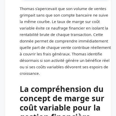
Thomas s’apercevait que son volume de ventes
grimpait sans que son compte bancaire ne suive
la même courbe. Le taux de marge sur coût
variable évite ce naufrage financier en isolant la
rentabilité brute de chaque transaction. Cette
donnée permet de comprendre immédiatement
quelle part de chaque vente contribue réellement
à couvrir les frais généraux. Thomas identifie
désormais si son activité génère un bénéfice réel
ou si ses coûts variables dévorent ses espoirs de
croissance.
La compréhension du
concept de marge sur
coût variable pour la