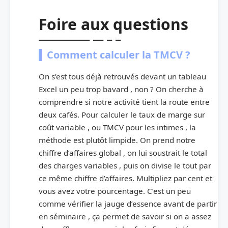
Foire aux questions
Comment calculer la TMCV ?
On s’est tous déjà retrouvés devant un tableau
Excel un peu trop bavard , non ? On cherche à
comprendre si notre activité tient la route entre
deux cafés. Pour calculer le taux de marge sur
coût variable , ou TMCV pour les intimes , la
méthode est plutôt limpide. On prend notre
chiffre d’affaires global , on lui soustrait le total
des charges variables , puis on divise le tout par
ce même chiffre d’affaires. Multipliez par cent et
vous avez votre pourcentage. C’est un peu
comme vérifier la jauge d’essence avant de partir
en séminaire , ça permet de savoir si on a assez