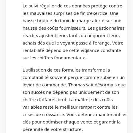
Le suivi régulier de ces données protège contre
les mauvaises surprises de fin d’exercice. Une
baisse brutale du taux de marge alerte sur une
hausse des coûts fournisseurs. Les gestionnaires
réactifs ajustent leurs tarifs ou négocient leurs
achats dès que le voyant passe à l’orange. Votre
rentabilité dépend de cette vigilance constante
sur les chiffres fondamentaux.
L’utilisation de ces formules transforme la
comptabilité souvent perçue comme subie en un
levier de commande. Thomas sait désormais que
son succès ne dépend pas uniquement de son
chiffre d’affaires brut. La maîtrise des coûts
variables reste le meilleur rempart contre les
crises de croissance. Vous détenez maintenant les
clés pour optimiser chaque vente et garantir la
pérennité de votre structure.