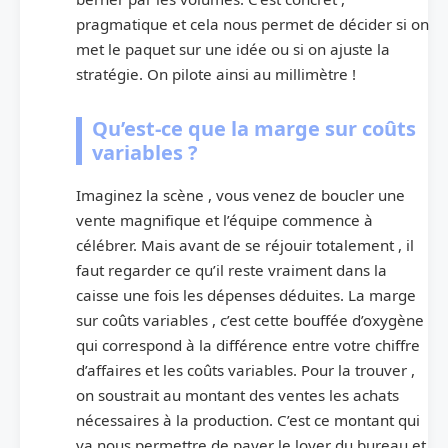
pragmatique et cela nous permet de décider si on
met le paquet sur une idée ou si on ajuste la
stratégie. On pilote ainsi au millimètre !
Qu’est-ce que la marge sur coûts
variables ?
Imaginez la scène , vous venez de boucler une
vente magnifique et l’équipe commence à
célébrer. Mais avant de se réjouir totalement , il
faut regarder ce qu’il reste vraiment dans la
caisse une fois les dépenses déduites. La marge
sur coûts variables , c’est cette bouffée d’oxygène
qui correspond à la différence entre votre chiffre
d’affaires et les coûts variables. Pour la trouver ,
on soustrait au montant des ventes les achats
nécessaires à la production. C’est ce montant qui
va nous permettre de payer le loyer du bureau et