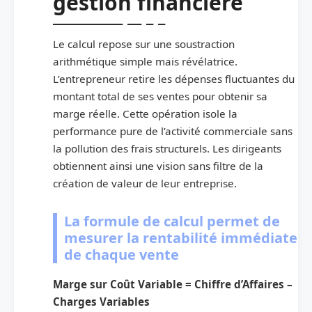
gestion financière
Le calcul repose sur une soustraction
arithmétique simple mais révélatrice.
L’entrepreneur retire les dépenses fluctuantes du
montant total de ses ventes pour obtenir sa
marge réelle. Cette opération isole la
performance pure de l’activité commerciale sans
la pollution des frais structurels. Les dirigeants
obtiennent ainsi une vision sans filtre de la
création de valeur de leur entreprise.
La formule de calcul permet de
mesurer la rentabilité immédiate
de chaque vente
Marge sur Coût Variable = Chiffre d’Affaires –
Charges Variables