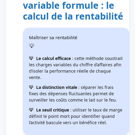
variable formule : le
calcul de la rentabilité
Maîtriser sa rentabilité
Le calcul efficace
: cette méthode soustrait
les charges variables du chiffre d’affaires afin
d’isoler la performance réelle de chaque
vente.
La distinction vitale
: séparer les frais
fixes des dépenses fluctuantes permet de
surveiller les coûts comme le lait sur le feu.
Le seuil critique
: utiliser le taux de marge
définit le point mort pour identifier quand
l’activité bascule vers un bénéfice réel.