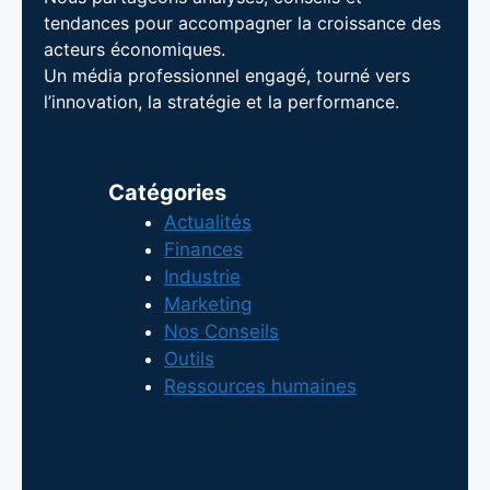
tendances pour accompagner la croissance des
acteurs économiques.
Un média professionnel engagé, tourné vers
l’innovation, la stratégie et la performance.
Catégories
Actualités
Finances
Industrie
Marketing
Nos Conseils
Outils
Ressources humaines