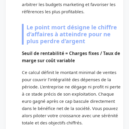
arbitrer les budgets marketing et favoriser les
références les plus profitables.
Le point mort désigne le chiffre
d’affaires à atteindre pour ne
plus perdre d’argent
Seuil de rentabilité = Charges fixes / Taux de
marge sur coût variable
Ce calcul définit le montant minimal de ventes
pour couvrir l’intégralité des dépenses de la
période. L’entreprise ne dégage ni profit ni perte
à ce stade précis de son exploitation. Chaque
euro gagné après ce cap bascule directement
dans le bénéfice net de la société. Vous pouvez
alors piloter votre croissance avec une sérénité
totale et des objectifs chiffrés.