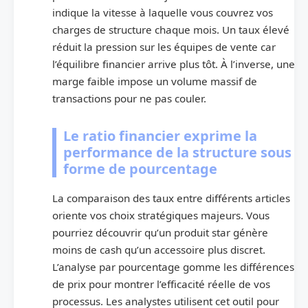
indique la vitesse à laquelle vous couvrez vos
charges de structure chaque mois. Un taux élevé
réduit la pression sur les équipes de vente car
l’équilibre financier arrive plus tôt. À l’inverse, une
marge faible impose un volume massif de
transactions pour ne pas couler.
Le ratio financier exprime la
performance de la structure sous
forme de pourcentage
La comparaison des taux entre différents articles
oriente vos choix stratégiques majeurs. Vous
pourriez découvrir qu’un produit star génère
moins de cash qu’un accessoire plus discret.
L’analyse par pourcentage gomme les différences
de prix pour montrer l’efficacité réelle de vos
processus. Les analystes utilisent cet outil pour