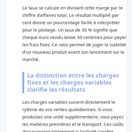
Le taux se calcule en divisant cette marge par le
chiffre d’affaires total. Le résultat multiplié par
cent donne un pourcentage facile à interpréter
pour le pilotage. Un taux de 30 % signifie que
chaque euro vendu laisse 30 centimes pour payer
les frais fixes. Ce ratio permet de juger la viabilité
d’un nouveau produit avant son lancement sur le
marché.
La distinction entre les charges
fixes et les charges variables
clarifie les résultats
Les charges variables suivent directement le
rythme de vos ventes quotidiennes. Si vous
produisez une unité supplémentaire, vous payez
les matières premières et le transport. Ces coûts
disparaissent totalement si l’activité s’arrête