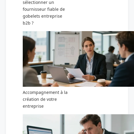
sélectionner un
fournisseur fiable de
gobelets entreprise
b2b ?
Accompagnement à la
création de votre
entreprise