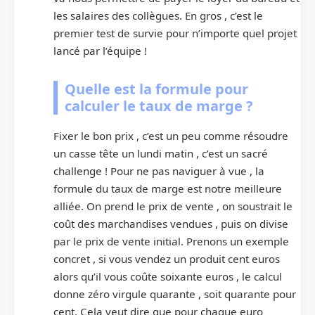
les salaires des collègues. En gros , c’est le
premier test de survie pour n’importe quel projet
lancé par l’équipe !
Quelle est la formule pour
calculer le taux de marge ?
Fixer le bon prix , c’est un peu comme résoudre
un casse tête un lundi matin , c’est un sacré
challenge ! Pour ne pas naviguer à vue , la
formule du taux de marge est notre meilleure
alliée. On prend le prix de vente , on soustrait le
coût des marchandises vendues , puis on divise
par le prix de vente initial. Prenons un exemple
concret , si vous vendez un produit cent euros
alors qu’il vous coûte soixante euros , le calcul
donne zéro virgule quarante , soit quarante pour
cent. Cela veut dire que pour chaque euro