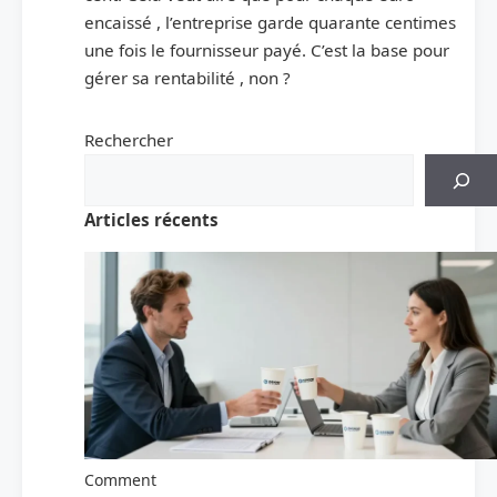
encaissé , l’entreprise garde quarante centimes
une fois le fournisseur payé. C’est la base pour
gérer sa rentabilité , non ?
Rechercher
Articles récents
Comment