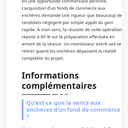
en une opportunité commerciale pérenne.
L’acquisition d’un fonds de commerce aux
enchères demande une rigueur que beaucoup de
candidats négligent par simple appât du gain
rapide. À mon sens, la réussite de cette opération
repose à 80 % sur la préparation effectuée en
amont de la séance. Un investisseur averti sait se
retirer quand les enchères dépassent la réalité
comptable du projet.
Informations
complémentaires
Qu’est-ce que la vente aux
enchères d’un fond de commerce
?