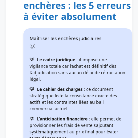
enchères : les 5 erreurs
à éviter absolument
Maîtriser les enchères judiciaires
Le cadre juridique
: il impose une
vigilance totale car l’achat est définitif dès
l’adjudication sans aucun délai de rétractation
légal.
Le cahier des charges
: ce document
stratégique liste la consistance exacte des
actifs et les contraintes liées au bail
commercial actuel.
L’anticipation financière
: elle permet de
provisionner les frais de vente s’ajoutant
systématiquement au prix final pour éviter