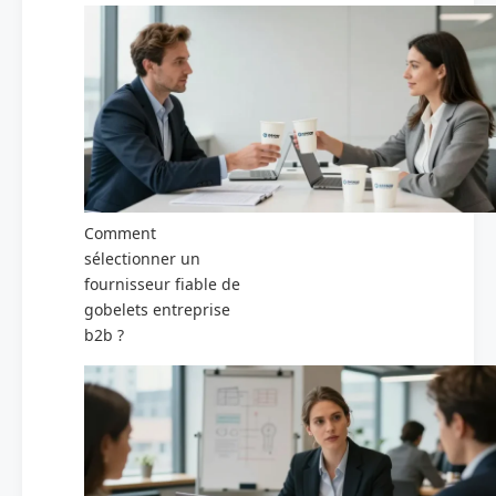
Comment
sélectionner un
fournisseur fiable de
gobelets entreprise
b2b ?