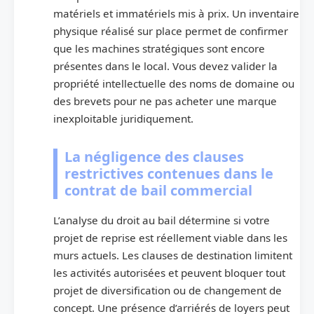
matériels et immatériels mis à prix. Un inventaire
physique réalisé sur place permet de confirmer
que les machines stratégiques sont encore
présentes dans le local. Vous devez valider la
propriété intellectuelle des noms de domaine ou
des brevets pour ne pas acheter une marque
inexploitable juridiquement.
La négligence des clauses
restrictives contenues dans le
contrat de bail commercial
L’analyse du droit au bail détermine si votre
projet de reprise est réellement viable dans les
murs actuels. Les clauses de destination limitent
les activités autorisées et peuvent bloquer tout
projet de diversification ou de changement de
concept. Une présence d’arriérés de loyers peut