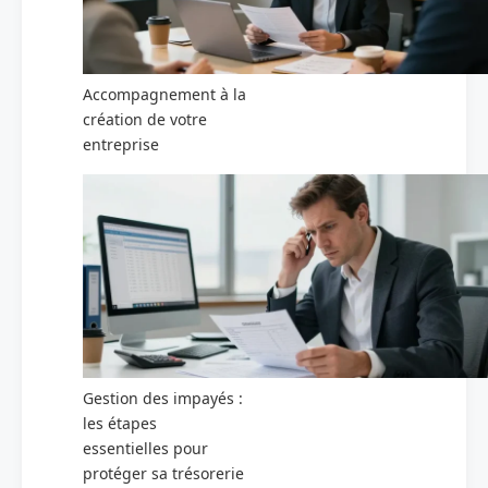
Accompagnement à la
création de votre
entreprise
Gestion des impayés :
les étapes
essentielles pour
protéger sa trésorerie