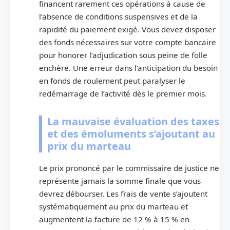
financent rarement ces opérations à cause de
l’absence de conditions suspensives et de la
rapidité du paiement exigé. Vous devez disposer
des fonds nécessaires sur votre compte bancaire
pour honorer l’adjudication sous peine de folle
enchère. Une erreur dans l’anticipation du besoin
en fonds de roulement peut paralyser le
redémarrage de l’activité dès le premier mois.
La mauvaise évaluation des taxes
et des émoluments s’ajoutant au
prix du marteau
Le prix prononcé par le commissaire de justice ne
représente jamais la somme finale que vous
devrez débourser. Les frais de vente s’ajoutent
systématiquement au prix du marteau et
augmentent la facture de 12 % à 15 % en