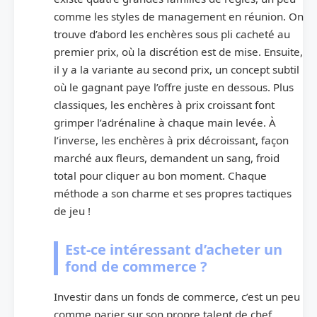
comme les styles de management en réunion. On
trouve d’abord les enchères sous pli cacheté au
premier prix, où la discrétion est de mise. Ensuite,
il y a la variante au second prix, un concept subtil
où le gagnant paye l’offre juste en dessous. Plus
classiques, les enchères à prix croissant font
grimper l’adrénaline à chaque main levée. À
l’inverse, les enchères à prix décroissant, façon
marché aux fleurs, demandent un sang, froid
total pour cliquer au bon moment. Chaque
méthode a son charme et ses propres tactiques
de jeu !
Est-ce intéressant d’acheter un
fond de commerce ?
Investir dans un fonds de commerce, c’est un peu
comme parier sur son propre talent de chef