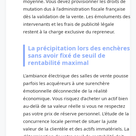
moyenne. Vous devez provisionner les droits de
mutation dus à l’administration fiscale française
dès la validation de la vente. Les émoluments des
intervenants et les frais de publicité légale
restent à la charge exclusive du repreneur.
La précipitation lors des enchères
sans avoir fixé de seuil de
rentabilité maximal
L’ambiance électrique des salles de vente pousse
parfois les acquéreurs à une surenchère
émotionnelle déconnectée de la réalité
économique. Vous risquez d’acheter un actif bien
au-delà de sa valeur réelle si vous ne respectez
pas votre prix de réserve personnel. L’étude de la
concurrence locale permet de situer la juste
valeur de la clientèle et des actifs immatériels. La