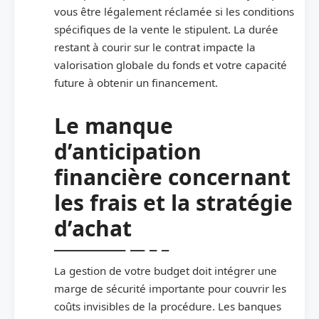
vous être légalement réclamée si les conditions
spécifiques de la vente le stipulent. La durée
restant à courir sur le contrat impacte la
valorisation globale du fonds et votre capacité
future à obtenir un financement.
Le manque
d’anticipation
financière concernant
les frais et la stratégie
d’achat
La gestion de votre budget doit intégrer une
marge de sécurité importante pour couvrir les
coûts invisibles de la procédure. Les banques