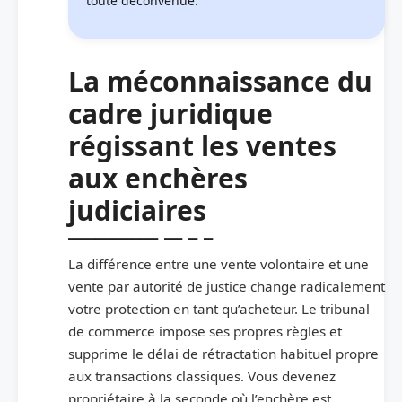
toute déconvenue.
La méconnaissance du
cadre juridique
régissant les ventes
aux enchères
judiciaires
La différence entre une vente volontaire et une
vente par autorité de justice change radicalement
votre protection en tant qu’acheteur. Le tribunal
de commerce impose ses propres règles et
supprime le délai de rétractation habituel propre
aux transactions classiques. Vous devenez
propriétaire à la seconde où l’enchère est