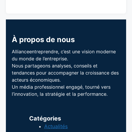
À propos de nous
Allianceentreprendre, c’est une vision moderne
du monde de l’entreprise.
Nous partageons analyses, conseils et
tendances pour accompagner la croissance des
acteurs économiques.
Un média professionnel engagé, tourné vers
l’innovation, la stratégie et la performance.
Catégories
Actualités