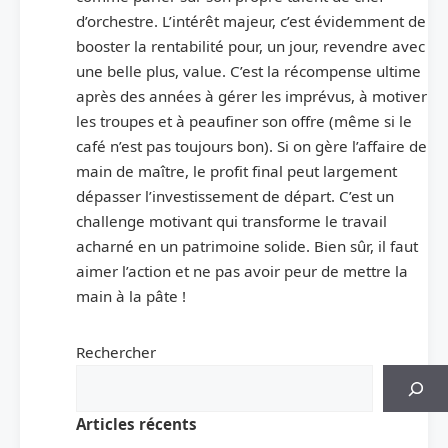
d’orchestre. L’intérêt majeur, c’est évidemment de
booster la rentabilité pour, un jour, revendre avec
une belle plus, value. C’est la récompense ultime
après des années à gérer les imprévus, à motiver
les troupes et à peaufiner son offre (même si le
café n’est pas toujours bon). Si on gère l’affaire de
main de maître, le profit final peut largement
dépasser l’investissement de départ. C’est un
challenge motivant qui transforme le travail
acharné en un patrimoine solide. Bien sûr, il faut
aimer l’action et ne pas avoir peur de mettre la
main à la pâte !
Rechercher
Articles récents