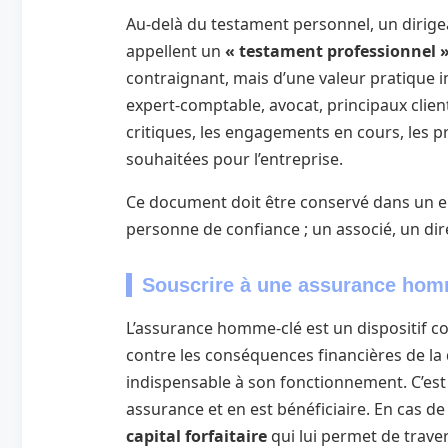
Au-delà du testament personnel, un dirigea
appellent un
« testament professionnel 
contraignant, mais d’une valeur pratique i
expert-comptable, avocat, principaux clien
critiques, les engagements en cours, les pro
souhaitées pour l’entreprise.
Ce document doit être conservé dans un e
personne de confiance ; un associé, un dir
Souscrire à une assurance hom
L’assurance homme-clé est un dispositif c
contre les conséquences financières de la
indispensable à son fonctionnement. C’est 
assurance et en est bénéficiaire. En cas de
capital forfaitaire
qui lui permet de traver