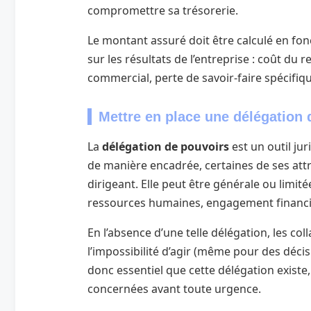
compromettre sa trésorerie.
Le montant assuré doit être calculé en fonc
sur les résultats de l’entreprise : coût d
commercial, perte de savoir-faire spécifiqu
Mettre en place une délégation 
La
délégation de pouvoirs
est un outil ju
de manière encadrée, certaines de ses attr
dirigeant. Elle peut être générale ou limit
ressources humaines, engagement financier 
En l’absence d’une telle délégation, les c
l’impossibilité d’agir (même pour des décis
donc essentiel que cette délégation existe
concernées avant toute urgence.