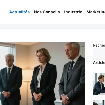
Actualités
Nos Conseils
Industrie
Marketin
Reche
Articl