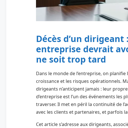
Décès d’un dirigeant 
entreprise devrait av
ne soit trop tard
Dans le monde de l’entreprise, on planifie 
croissance et les risques opérationnels. Ma
dirigeants n’anticipent jamais : leur propre
d’entreprise est l’un des événements les p
traverser. Il met en péril la continuité de l’
avec les clients et partenaires, et parfois 
Cet article s’adresse aux dirigeants, assoc