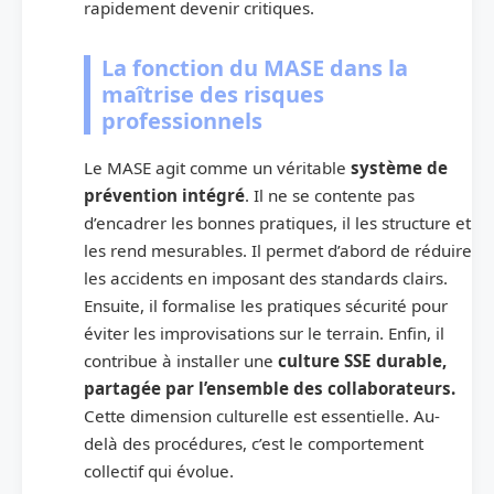
rapidement devenir critiques.
La fonction du MASE dans la
maîtrise des risques
professionnels
Le MASE agit comme un véritable
système de
prévention intégré
. Il ne se contente pas
d’encadrer les bonnes pratiques, il les structure et
les rend mesurables. Il permet d’abord de réduire
les accidents en imposant des standards clairs.
Ensuite, il formalise les pratiques sécurité pour
éviter les improvisations sur le terrain. Enfin, il
contribue à installer une
culture SSE durable,
partagée par l’ensemble des collaborateurs.
Cette dimension culturelle est essentielle. Au-
delà des procédures, c’est le comportement
collectif qui évolue.