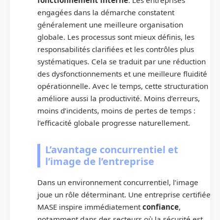
engagées dans la démarche constatent
généralement une meilleure organisation
globale. Les processus sont mieux définis, les
responsabilités clarifiées et les contrôles plus
systématiques. Cela se traduit par une réduction
des dysfonctionnements et une meilleure fluidité
opérationnelle. Avec le temps, cette structuration
améliore aussi la productivité. Moins d’erreurs,
moins d’incidents, moins de pertes de temps :
l’efficacité globale progresse naturellement.
L’avantage concurrentiel et
l’image de l’entreprise
Dans un environnement concurrentiel, l’image
joue un rôle déterminant. Une entreprise certifiée
MASE inspire immédiatement
confiance
,
notamment dans des secteurs où la sécurité est