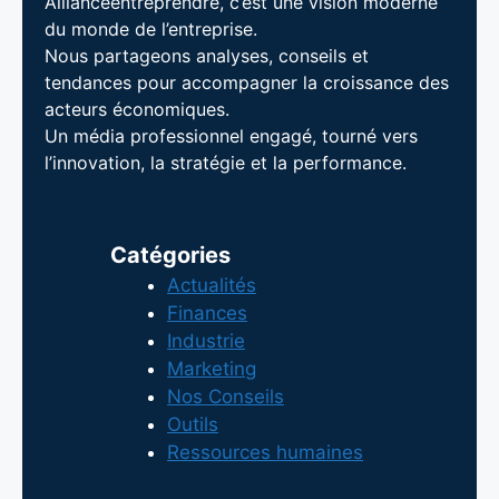
Allianceentreprendre, c’est une vision moderne
du monde de l’entreprise.
Nous partageons analyses, conseils et
tendances pour accompagner la croissance des
acteurs économiques.
Un média professionnel engagé, tourné vers
l’innovation, la stratégie et la performance.
Catégories
Actualités
Finances
Industrie
Marketing
Nos Conseils
Outils
Ressources humaines