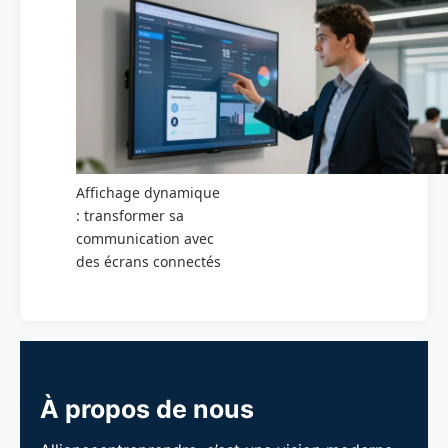
Affichage dynamique
: transformer sa
communication avec
des écrans connectés
À propos de nous