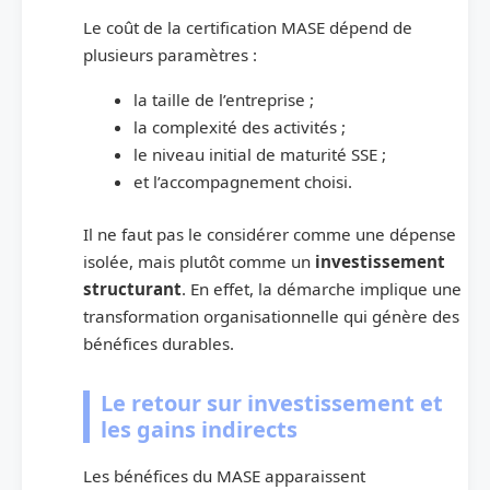
Le coût de la certification MASE dépend de
plusieurs paramètres :
la taille de l’entreprise ;
la complexité des activités ;
le niveau initial de maturité SSE ;
et l’accompagnement choisi.
Il ne faut pas le considérer comme une dépense
isolée, mais plutôt comme un
investissement
structurant
. En effet, la démarche implique une
transformation organisationnelle qui génère des
bénéfices durables.
Le retour sur investissement et
les gains indirects
Les bénéfices du MASE apparaissent