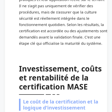
Il ne s’agit pas uniquement de vérifier des
procédures, mais de s’assurer que la culture
sécurité est réellement intégrée dans le
fonctionnement quotidien. Selon les résultats, la
certification est accordée ou des ajustements sont
demandés avant la validation finale. C’est une
étape clé qui officialise la maturité du système.
Investissement, coûts
et rentabilité de la
certification MASE
Le coût de la certification et la
logique d’investissement