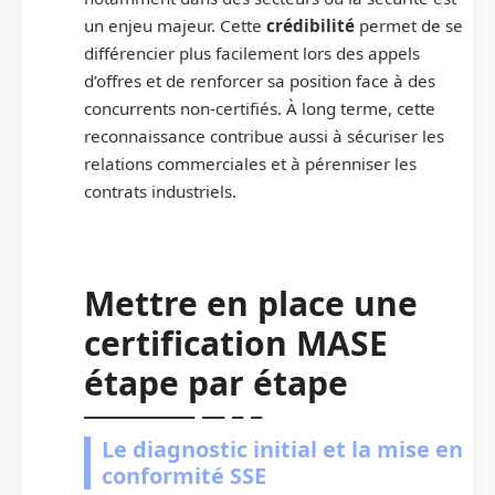
un enjeu majeur. Cette
crédibilité
permet de se
différencier plus facilement lors des appels
d’offres et de renforcer sa position face à des
concurrents non-certifiés. À long terme, cette
reconnaissance contribue aussi à sécuriser les
relations commerciales et à pérenniser les
contrats industriels.
Mettre en place une
certification MASE
étape par étape
Le diagnostic initial et la mise en
conformité SSE