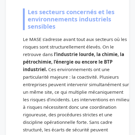
Les secteurs concernés et les
environnements industriels
sensibles
Le MASE s’adresse avant tout aux secteurs où les
risques sont structurellement élevés. On le
retrouve dans
l’industrie lourde, la chimie, la
pétrochimie, l’énergie ou encore le BTP
industriel.
Ces environnements ont une
particularité majeure : la coactivité. Plusieurs
entreprises peuvent intervenir simultanément sur
un même site, ce qui multiplie mécaniquement
les risques d’incidents. Les interventions en milieu
à risques nécessitent donc une coordination
rigoureuse, des procédures strictes et une
discipline opérationnelle forte. Sans cadre
structuré, les écarts de sécurité peuvent