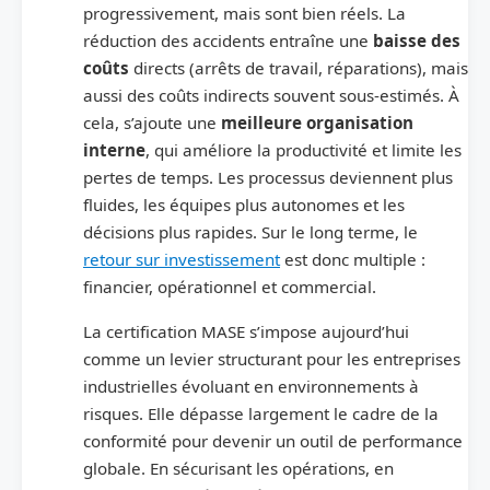
progressivement, mais sont bien réels. La
réduction des accidents entraîne une
baisse des
coûts
directs
(arrêts de travail, réparations), mais
aussi des coûts indirects souvent sous-estimés. À
cela, s’ajoute une
meilleure organisation
interne
, qui améliore la productivité et limite les
pertes de temps. Les processus deviennent plus
fluides, les équipes plus autonomes et les
décisions plus rapides. Sur le long terme, le
retour sur investissement
est donc multiple :
financier, opérationnel et commercial.
La certification MASE s’impose aujourd’hui
comme un levier structurant pour les entreprises
industrielles évoluant en environnements à
risques. Elle dépasse largement le cadre de la
conformité pour devenir un outil de performance
globale. En sécurisant les opérations, en