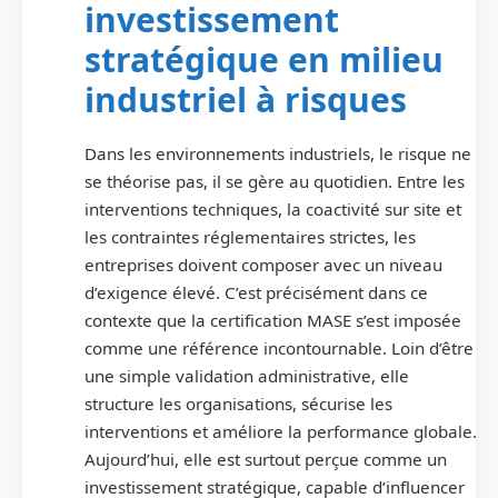
investissement
stratégique en milieu
industriel à risques
Dans les environnements industriels, le risque ne
se théorise pas, il se gère au quotidien. Entre les
interventions techniques, la coactivité sur site et
les contraintes réglementaires strictes, les
entreprises doivent composer avec un niveau
d’exigence élevé. C’est précisément dans ce
contexte que la certification MASE s’est imposée
comme une référence incontournable. Loin d’être
une simple validation administrative, elle
structure les organisations, sécurise les
interventions et améliore la performance globale.
Aujourd’hui, elle est surtout perçue comme un
investissement stratégique, capable d’influencer