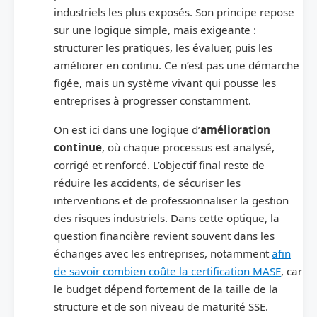
industriels les plus exposés. Son principe repose
sur une logique simple, mais exigeante :
structurer les pratiques, les évaluer, puis les
améliorer en continu. Ce n’est pas une démarche
figée, mais un système vivant qui pousse les
entreprises à progresser constamment.
On est ici dans une logique d’
amélioration
continue
, où chaque processus est analysé,
corrigé et renforcé. L’objectif final reste de
réduire les accidents, de sécuriser les
interventions et de professionnaliser la gestion
des risques industriels. Dans cette optique, la
question financière revient souvent dans les
échanges avec les entreprises, notamment
afin
de savoir combien coûte la certification MASE
, car
le budget dépend fortement de la taille de la
structure et de son niveau de maturité SSE.