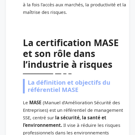
à la fois l’accès aux marchés, la productivité et la
maîtrise des risques.
La certification MASE
et son rôle dans
l’industrie à risques
La définition et objectifs du
référentiel MASE
Le
MASE
(Manuel d’Amélioration Sécurité des
Entreprises) est un référentiel de management
SSE, centré sur
la sécurité, la santé et
l’environnement.
Il vise à réduire les risques
professionnels dans les environnements