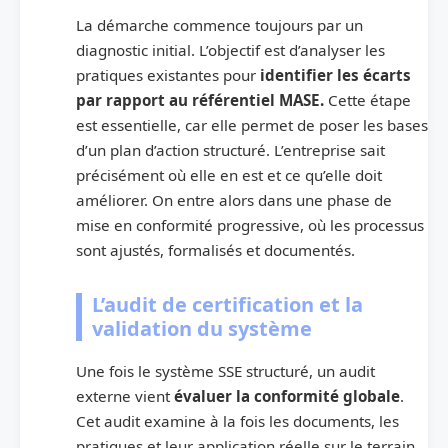
La démarche commence toujours par un
diagnostic initial. L’objectif est d’analyser les
pratiques existantes pour
identifier les écarts
par rapport au référentiel MASE.
Cette étape
est essentielle, car elle permet de poser les bases
d’un plan d’action structuré. L’entreprise sait
précisément où elle en est et ce qu’elle doit
améliorer. On entre alors dans une phase de
mise en conformité progressive, où les processus
sont ajustés, formalisés et documentés.
L’audit de certification et la
validation du système
Une fois le système SSE structuré, un audit
externe vient
évaluer la conformité globale
.
Cet audit examine à la fois les documents, les
pratiques et leur application réelle sur le terrain.