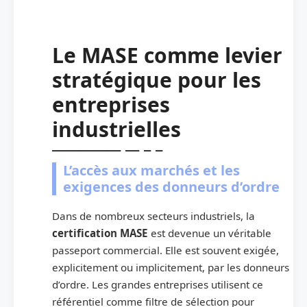
Le MASE comme levier
stratégique pour les
entreprises
industrielles
L’accès aux marchés et les
exigences des donneurs d’ordre
Dans de nombreux secteurs industriels, la
certification MASE
est devenue un véritable
passeport commercial. Elle est souvent exigée,
explicitement ou implicitement, par les donneurs
d’ordre. Les grandes entreprises utilisent ce
référentiel comme filtre de sélection pour