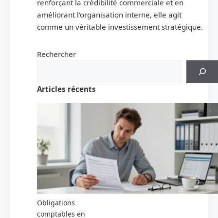
renforçant la crédibilité commerciale et en
améliorant l’organisation interne, elle agit
comme un véritable investissement stratégique.
Rechercher
Articles récents
Obligations
comptables en