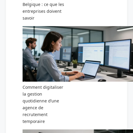
Belgique : ce que les
entreprises doivent
savoir
Comment digitaliser
la gestion
quotidienne d’une
agence de
recrutement
temporaire