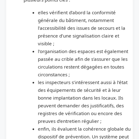
elles vérifient d’abord la conformité
générale du bâtiment, notamment
l’accessibilité des issues de secours et la
présence d’une signalisation claire et
visible ;
l’organisation des espaces est également
passée au crible afin de s’assurer que les
circulations restent dégagées en toutes
circonstances ;
les inspecteurs s’intéressent aussi à l’état
des équipements de sécurité et à leur
bonne implantation dans les locaux. Ils
peuvent demander des justificatifs, des
registres de vérification ou encore des
preuves d’entretien régulier ;
enfin, ils évaluent la cohérence globale du
dispositif de prévention. Un système peut