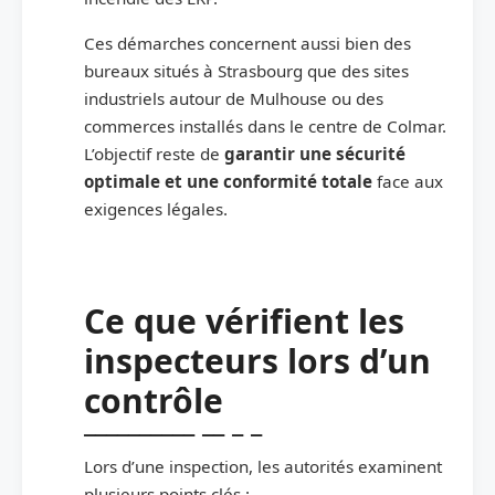
Ces démarches concernent aussi bien des
bureaux situés à Strasbourg que des sites
industriels autour de Mulhouse ou des
commerces installés dans le centre de Colmar.
L’objectif reste de
garantir une sécurité
optimale et une conformité totale
face aux
exigences légales.
Ce que vérifient les
inspecteurs lors d’un
contrôle
Lors d’une inspection, les autorités examinent
plusieurs points clés :