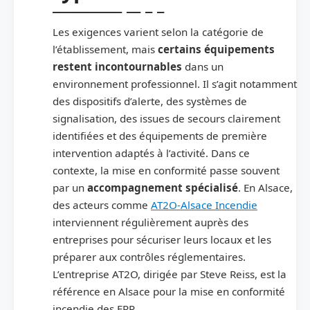
Les exigences varient selon la catégorie de
l’établissement, mais
certains équipements
restent incontournables
dans un
environnement professionnel. Il s’agit notamment
des dispositifs d’alerte, des systèmes de
signalisation, des issues de secours clairement
identifiées et des équipements de première
intervention adaptés à l’activité. Dans ce
contexte, la mise en conformité passe souvent
par un
accompagnement spécialisé
. En Alsace,
des acteurs comme
AT2O-Alsace Incendie
interviennent régulièrement auprès des
entreprises pour sécuriser leurs locaux et les
préparer aux contrôles réglementaires.
L’entreprise AT2O, dirigée par Steve Reiss, est la
référence en Alsace pour la mise en conformité
incendie des ERP.