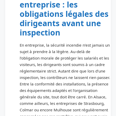
entreprise : les
obligations légales des
dirigeants avant une
inspection
En entreprise, la sécurité incendie n’est jamais un
sujet à prendre à la légère. Au-delà de
l’obligation morale de protéger les salariés et les
visiteurs, les dirigeants sont soumis à un cadre
réglementaire strict. Autant dire que lors d’une
inspection, les contrôleurs ne laissent rien passer.
Entre la conformité des installations, la présence
des équipements adaptés et l’organisation
générale du site, tout doit être carré. En Alsace,
comme ailleurs, les entreprises de Strasbourg,
Colmar ou encore Mulhouse sont régulièrement