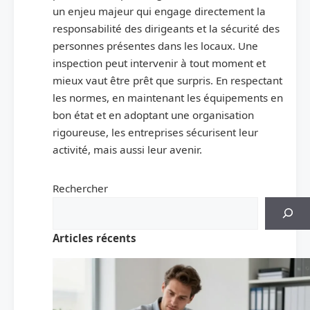
un enjeu majeur qui engage directement la
responsabilité des dirigeants et la sécurité des
personnes présentes dans les locaux. Une
inspection peut intervenir à tout moment et
mieux vaut être prêt que surpris. En respectant
les normes, en maintenant les équipements en
bon état et en adoptant une organisation
rigoureuse, les entreprises sécurisent leur
activité, mais aussi leur avenir.
Rechercher
Articles récents