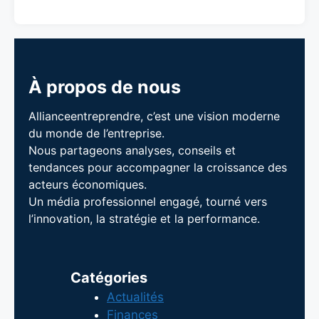
À propos de nous
Allianceentreprendre, c’est une vision moderne
du monde de l’entreprise.
Nous partageons analyses, conseils et
tendances pour accompagner la croissance des
acteurs économiques.
Un média professionnel engagé, tourné vers
l’innovation, la stratégie et la performance.
Catégories
Actualités
Finances