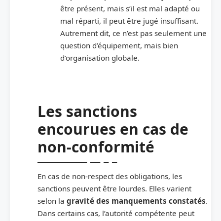
être présent, mais s’il est mal adapté ou
mal réparti, il peut être jugé insuffisant.
Autrement dit, ce n’est pas seulement une
question d’équipement, mais bien
d’organisation globale.
Les sanctions
encourues en cas de
non-conformité
En cas de non-respect des obligations, les
sanctions peuvent être lourdes. Elles varient
selon la
gravité des manquements constatés
.
Dans certains cas, l’autorité compétente peut