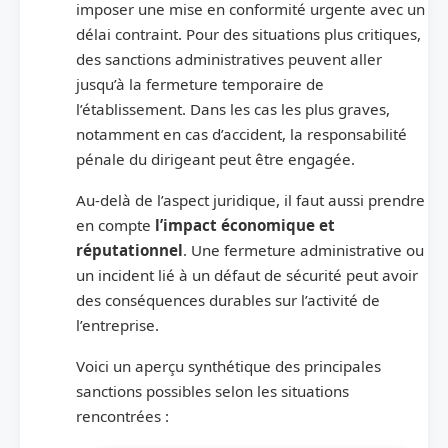
imposer une mise en conformité urgente avec un
délai contraint. Pour des situations plus critiques,
des sanctions administratives peuvent aller
jusqu’à la fermeture temporaire de
l’établissement. Dans les cas les plus graves,
notamment en cas d’accident, la responsabilité
pénale du dirigeant peut être engagée.
Au-delà de l’aspect juridique, il faut aussi prendre
en compte
l’impact économique et
réputationnel
. Une fermeture administrative ou
un incident lié à un défaut de sécurité peut avoir
des conséquences durables sur l’activité de
l’entreprise.
Voici un aperçu synthétique des principales
sanctions possibles selon les situations
rencontrées :