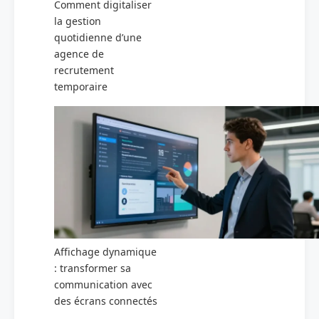
Comment digitaliser
la gestion
quotidienne d’une
agence de
recrutement
temporaire
Affichage dynamique
: transformer sa
communication avec
des écrans connectés