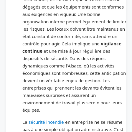
dégagés et que les équipements sont conformes
aux exigences en vigueur. Une bonne
organisation interne permet également de limiter
les risques. Les locaux doivent être maintenus en
état constant de conformité, sans attendre un
contrôle pour agir. Cela implique une
vigilance
continue
et une mise à jour régulière des
dispositifs de sécurité. Dans des régions
dynamiques comme l’Alsace, où les activités
économiques sont nombreuses, cette anticipation
devient un véritable enjeu de gestion. Les
entreprises qui prennent les devants évitent les
mauvaises surprises et assurent un
environnement de travail plus serein pour leurs
équipes.
La
sécurité incendie
en entreprise ne se résume
pas à une simple obligation administrative. C’est