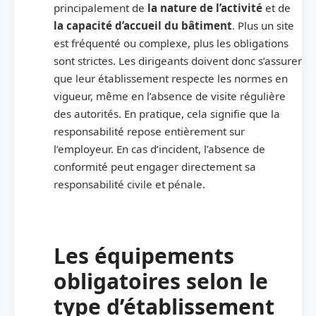
principalement de
la nature de l’activité
et de
la capacité d’accueil du bâtiment
. Plus un site
est fréquenté ou complexe, plus les obligations
sont strictes. Les dirigeants doivent donc s’assurer
que leur établissement respecte les normes en
vigueur, même en l’absence de visite régulière
des autorités. En pratique, cela signifie que la
responsabilité repose entièrement sur
l’employeur. En cas d’incident, l’absence de
conformité peut engager directement sa
responsabilité civile et pénale.
Les équipements
obligatoires selon le
type d’établissement