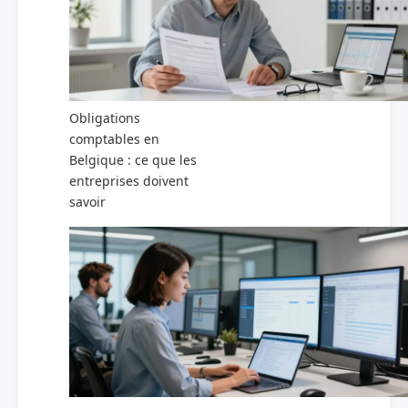
Obligations
comptables en
Belgique : ce que les
entreprises doivent
savoir