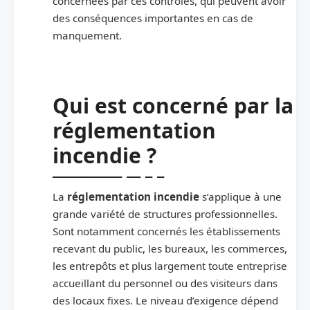
concernées par ces contrôles, qui peuvent avoir
des conséquences importantes en cas de
manquement.
Qui est concerné par la
réglementation
incendie ?
La
réglementation incendie
s’applique à une
grande variété de structures professionnelles.
Sont notamment concernés les établissements
recevant du public, les bureaux, les commerces,
les entrepôts et plus largement toute entreprise
accueillant du personnel ou des visiteurs dans
des locaux fixes. Le niveau d’exigence dépend