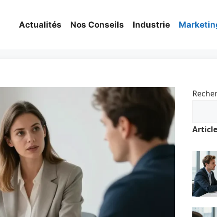
Actualités
Nos Conseils
Industrie
Marketin
Reche
Articl