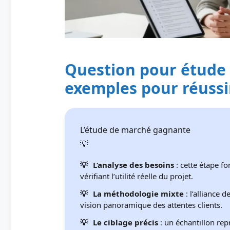
Question pour étude 
exemples pour réussi
L’étude de marché gagnante
L’analyse des besoins
: cette étape f
vérifiant l’utilité réelle du projet.
La méthodologie mixte
: l’alliance 
vision panoramique des attentes clients.
Le ciblage précis
: un échantillon repr