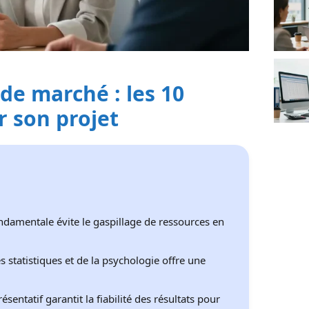
de marché : les 10
r son projet
ondamentale évite le gaspillage de ressources en
des statistiques et de la psychologie offre une
ésentatif garantit la fiabilité des résultats pour