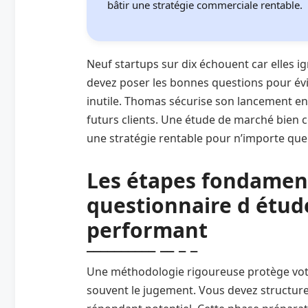
bâtir une stratégie commerciale rentable.
Neuf startups sur dix échouent car elles ig
devez poser les bonnes questions pour évi
inutile. Thomas sécurise son lancement en
futurs clients. Une étude de marché bien c
une stratégie rentable pour n’importe quel
Les étapes fondamen
questionnaire d étu
performant
Une méthodologie rigoureuse protège votre
souvent le jugement. Vous devez structure