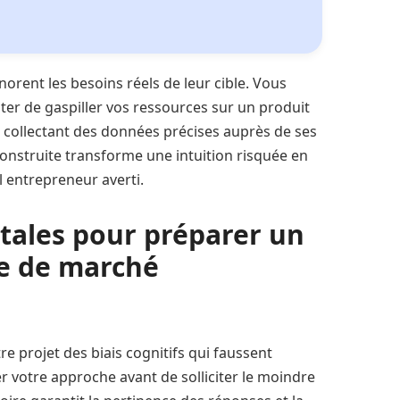
norent les besoins réels de leur cible. Vous
ter de gaspiller vos ressources sur un produit
 collectant des données précises auprès de ses
onstruite transforme une intuition risquée en
 entrepreneur averti.
tales pour préparer un
de de marché
 projet des biais cognitifs qui faussent
r votre approche avant de solliciter le moindre