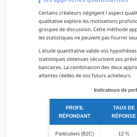
Certains créateurs négligent l aspect quali
qualitative explore les motivations profond
groupes de discussion. Cette méthode a
les statistiques ne peuvent pas fournir seu
L étude quantitative valide vos hypothèse
statistiques obtenues sécurisent vos prévi
bancaires. La combinaison des deux appro
attentes réelles de vos futurs acheteurs.
Indicateurs de pe
PROFIL
TAUX DE
RÉPONDANT
RÉPONSE
Particuliers (B2C)
12 %