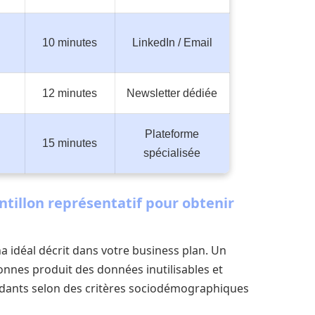
10 minutes
LinkedIn / Email
12 minutes
Newsletter dédiée
Plateforme
15 minutes
spécialisée
ntillon représentatif pour obtenir
 idéal décrit dans votre business plan. Un
nnes produit des données inutilisables et
ndants selon des critères sociodémographiques