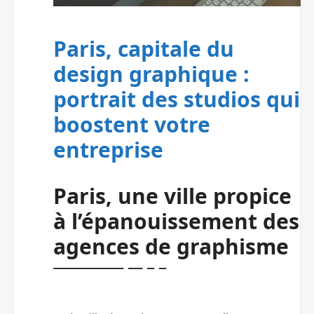
Paris, capitale du
design graphique :
portrait des studios qui
boostent votre
entreprise
Paris, une ville propice
à l’épanouissement des
agences de graphisme