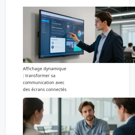
Affichage dynamique
: transformer sa
communication avec
des écrans connectés