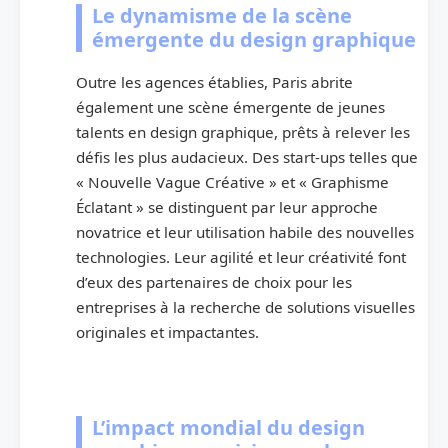
Le dynamisme de la scène
émergente du design graphique
Outre les agences établies, Paris abrite
également une scène émergente de jeunes
talents en design graphique, prêts à relever les
défis les plus audacieux. Des start-ups telles que
« Nouvelle Vague Créative » et « Graphisme
Éclatant » se distinguent par leur approche
novatrice et leur utilisation habile des nouvelles
technologies. Leur agilité et leur créativité font
d’eux des partenaires de choix pour les
entreprises à la recherche de solutions visuelles
originales et impactantes.
L’impact mondial du design