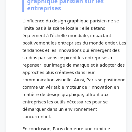
graphique parisien sur les
entreprises
L’influence du design graphique parisien ne se
limite pas à la scène locale ; elle s’étend
également à l’échelle mondiale, impactant
positivement les entreprises du monde entier. Les
tendances et les innovations qui émergent des
studios parisiens inspirent les entreprises à
repenser leur image de marque et à adopter des
approches plus créatives dans leur
communication visuelle. Ainsi, Paris se positionne
comme un véritable moteur de l’innovation en
matière de design graphique, offrant aux
entreprises les outils nécessaires pour se
démarquer dans un environnement
concurrentiel.
En conclusion, Paris demeure une capitale