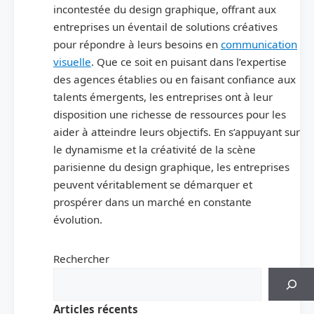
incontestée du design graphique, offrant aux
entreprises un éventail de solutions créatives
pour répondre à leurs besoins en
communication
visuelle
. Que ce soit en puisant dans l’expertise
des agences établies ou en faisant confiance aux
talents émergents, les entreprises ont à leur
disposition une richesse de ressources pour les
aider à atteindre leurs objectifs. En s’appuyant sur
le dynamisme et la créativité de la scène
parisienne du design graphique, les entreprises
peuvent véritablement se démarquer et
prospérer dans un marché en constante
évolution.
Rechercher
Articles récents