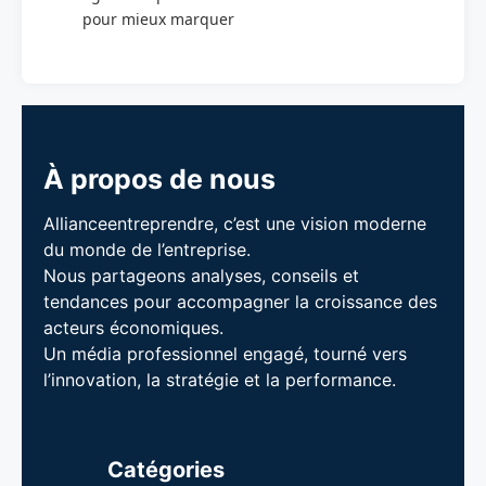
pour mieux marquer
À propos de nous
Allianceentreprendre, c’est une vision moderne
du monde de l’entreprise.
Nous partageons analyses, conseils et
tendances pour accompagner la croissance des
acteurs économiques.
Un média professionnel engagé, tourné vers
l’innovation, la stratégie et la performance.
Catégories