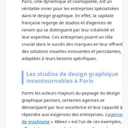
Paris, ville dynamique et cosmopolite, est un
véritable vivier pour les entreprises spécialisées
dans le design graphique. En effet, la capitale
française regorge de studios et d’agences de
renom qui se distinguent par leur créativité et
leur expertise. Ces entreprises jouent un rôle
crucial dans le succès des marques en leur offrant
des solutions visuelles innovantes et percutantes,
adaptées à leurs besoins spécifiques.
Les studios de design graphique
incontournables à Paris
Parmi les acteurs majeurs du paysage du design
graphique parisien, certaines agences se
démarquent par leur excellence et leur capacité à
répondre aux exigences des entreprises. L’
agence
de graphisme
« 4Beez » est l’un de ces exemples,