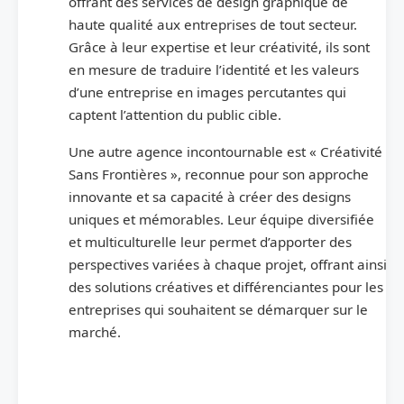
offrant des services de design graphique de
haute qualité aux entreprises de tout secteur.
Grâce à leur expertise et leur créativité, ils sont
en mesure de traduire l’identité et les valeurs
d’une entreprise en images percutantes qui
captent l’attention du public cible.
Une autre agence incontournable est « Créativité
Sans Frontières », reconnue pour son approche
innovante et sa capacité à créer des designs
uniques et mémorables. Leur équipe diversifiée
et multiculturelle leur permet d’apporter des
perspectives variées à chaque projet, offrant ainsi
des solutions créatives et différenciantes pour les
entreprises qui souhaitent se démarquer sur le
marché.