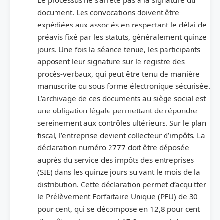
document. Les convocations doivent être
expédiées aux associés en respectant le délai de
préavis fixé par les statuts, généralement quinze
jours. Une fois la séance tenue, les participants
apposent leur signature sur le registre des
procès-verbaux, qui peut être tenu de manière
manuscrite ou sous forme électronique sécurisée.
L’archivage de ces documents au siège social est
une obligation légale permettant de répondre
sereinement aux contrôles ultérieurs. Sur le plan
fiscal, l’entreprise devient collecteur d’impôts. La
déclaration numéro 2777 doit être déposée
auprès du service des impôts des entreprises
(SIE) dans les quinze jours suivant le mois de la
distribution. Cette déclaration permet d’acquitter
le Prélèvement Forfaitaire Unique (PFU) de 30
pour cent, qui se décompose en 12,8 pour cent