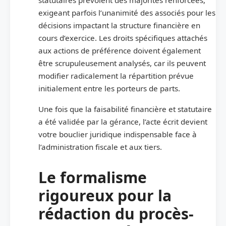
exigeant parfois l’unanimité des associés pour les
décisions impactant la structure financière en
cours d’exercice. Les droits spécifiques attachés
aux actions de préférence doivent également
être scrupuleusement analysés, car ils peuvent
modifier radicalement la répartition prévue
initialement entre les porteurs de parts.
Une fois que la faisabilité financière et statutaire
a été validée par la gérance, l’acte écrit devient
votre bouclier juridique indispensable face à
l’administration fiscale et aux tiers.
Le formalisme
rigoureux pour la
rédaction du procès-