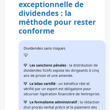
exceptionnelle de
dividendes : la
méthode pour rester
conforme
Dividendes sans risques
Les sanctions pénales
: la distribution de
dividendes fictifs expose les dirigeants à cinq
ans de prison et une amende.
Le bilan certifié
: un bénéfice réel et
vérifié par un expert est obligatoire pour
sécuriser l’opération financière de l’entreprise.
Le formalisme administratif
: la rédaction
d’un procès-verbal précis et le paiement des