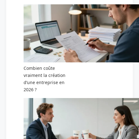
Combien coûte
vraiment la création
d’une entreprise en
2026 ?