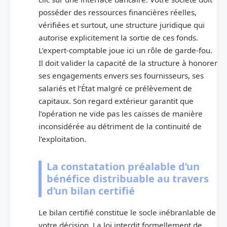
posséder des ressources financières réelles,
vérifiées et surtout, une structure juridique qui
autorise explicitement la sortie de ces fonds.
L’expert-comptable joue ici un rôle de garde-fou.
Il doit valider la capacité de la structure à honorer
ses engagements envers ses fournisseurs, ses
salariés et l’État malgré ce prélèvement de
capitaux. Son regard extérieur garantit que
l’opération ne vide pas les caisses de manière
inconsidérée au détriment de la continuité de
l’exploitation.
La constatation préalable d’un
bénéfice distribuable au travers
d’un bilan certifié
Le bilan certifié constitue le socle inébranlable de
votre décision. La loi interdit formellement de