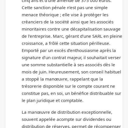
cinq ans et d’une amende de 375 000 euros.
Cette sanction pénale n’est pas une simple
menace théorique ; elle vise à protéger les
créanciers de la société ainsi que les associés
minoritaires contre une décapitalisation sauvage
de l’entreprise. Marc, gérant d’une SARL en pleine
croissance, a frôlé cette situation périlleuse.
Emporté par un excès d’enthousiasme après la
signature d’un contrat majeur, il souhaitait verser
une somme substantielle à ses associés dès le
mois de juin. Heureusement, son conseil habituel
a stoppé la manœuvre, rappelant que la
trésorerie disponible sur le compte courant ne
constitue pas, en soi, un bénéfice distribuable sur
le plan juridique et comptable.
La manœuvre de distribution exceptionnelle,
souvent appelée acompte sur dividendes ou
distribution de réserves, permet de récompenser