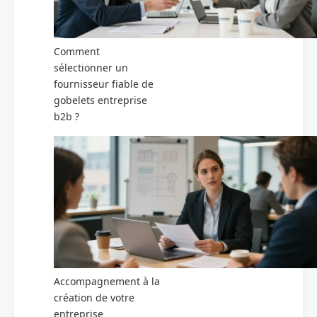
Comment
sélectionner un
fournisseur fiable de
gobelets entreprise
b2b ?
Accompagnement à la
création de votre
entreprise