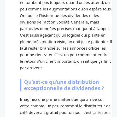
ne tombent pas toujours quand on les attend, un
peu comme les augmentations qu’on espère tous.
On fouille l’historique des dividendes et les
divisions de l’action Société Générale, mais
parfois les données précises manquent à l’appel.
C’est aussi agaçant qu’un logiciel qui plante en
pleine présentation visio, on doit juste patienter. Il
faut rester branché sur les annonces officielles
pour ne rien rater. C’est un peu comme attendre
le retour d’un client important, on sait que ça finit
par arriver !
Qu’est-ce qu’une distribution
exceptionnelle de dividendes ?
Imaginez une prime inattendue qui arrive sur
votre compte, un peu comme si le distributeur de
café devenait gratuit pour un jour, c’est ça l’esprit