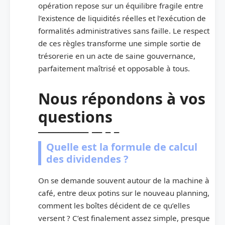
opération repose sur un équilibre fragile entre
l’existence de liquidités réelles et l’exécution de
formalités administratives sans faille. Le respect
de ces règles transforme une simple sortie de
trésorerie en un acte de saine gouvernance,
parfaitement maîtrisé et opposable à tous.
Nous répondons à vos
questions
Quelle est la formule de calcul
des dividendes ?
On se demande souvent autour de la machine à
café, entre deux potins sur le nouveau planning,
comment les boîtes décident de ce qu’elles
versent ? C’est finalement assez simple, presque