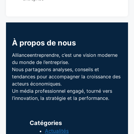
À propos de nous
Allianceentreprendre, c’est une vision moderne
du monde de l’entreprise.
Nous partageons analyses, conseils et
tendances pour accompagner la croissance des
acteurs économiques.
Un média professionnel engagé, tourné vers
l’innovation, la stratégie et la performance.
Catégories
Actualités