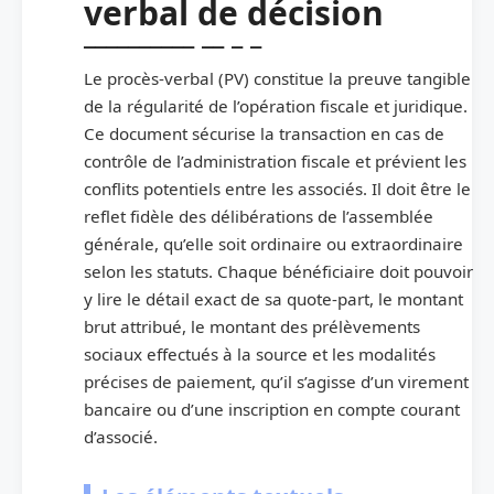
verbal de décision
Le procès-verbal (PV) constitue la preuve tangible
de la régularité de l’opération fiscale et juridique.
Ce document sécurise la transaction en cas de
contrôle de l’administration fiscale et prévient les
conflits potentiels entre les associés. Il doit être le
reflet fidèle des délibérations de l’assemblée
générale, qu’elle soit ordinaire ou extraordinaire
selon les statuts. Chaque bénéficiaire doit pouvoir
y lire le détail exact de sa quote-part, le montant
brut attribué, le montant des prélèvements
sociaux effectués à la source et les modalités
précises de paiement, qu’il s’agisse d’un virement
bancaire ou d’une inscription en compte courant
d’associé.