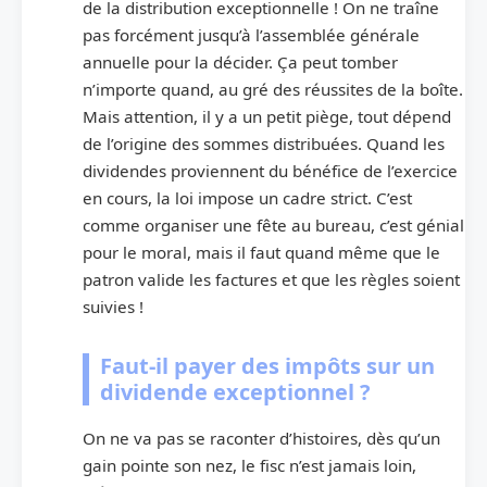
de la distribution exceptionnelle ! On ne traîne
pas forcément jusqu’à l’assemblée générale
annuelle pour la décider. Ça peut tomber
n’importe quand, au gré des réussites de la boîte.
Mais attention, il y a un petit piège, tout dépend
de l’origine des sommes distribuées. Quand les
dividendes proviennent du bénéfice de l’exercice
en cours, la loi impose un cadre strict. C’est
comme organiser une fête au bureau, c’est génial
pour le moral, mais il faut quand même que le
patron valide les factures et que les règles soient
suivies !
Faut-il payer des impôts sur un
dividende exceptionnel ?
On ne va pas se raconter d’histoires, dès qu’un
gain pointe son nez, le fisc n’est jamais loin,