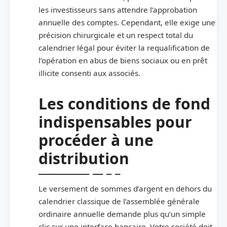
les investisseurs sans attendre l’approbation
annuelle des comptes. Cependant, elle exige une
précision chirurgicale et un respect total du
calendrier légal pour éviter la requalification de
l’opération en abus de biens sociaux ou en prêt
illicite consenti aux associés.
Les conditions de fond
indispensables pour
procéder à une
distribution
Le versement de sommes d’argent en dehors du
calendrier classique de l’assemblée générale
ordinaire annuelle demande plus qu’un simple
clic sur une interface bancaire. Votre société doit