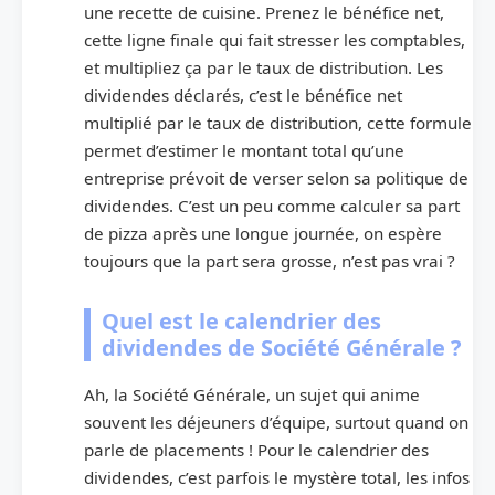
une recette de cuisine. Prenez le bénéfice net,
cette ligne finale qui fait stresser les comptables,
et multipliez ça par le taux de distribution. Les
dividendes déclarés, c’est le bénéfice net
multiplié par le taux de distribution, cette formule
permet d’estimer le montant total qu’une
entreprise prévoit de verser selon sa politique de
dividendes. C’est un peu comme calculer sa part
de pizza après une longue journée, on espère
toujours que la part sera grosse, n’est pas vrai ?
Quel est le calendrier des
dividendes de Société Générale ?
Ah, la Société Générale, un sujet qui anime
souvent les déjeuners d’équipe, surtout quand on
parle de placements ! Pour le calendrier des
dividendes, c’est parfois le mystère total, les infos