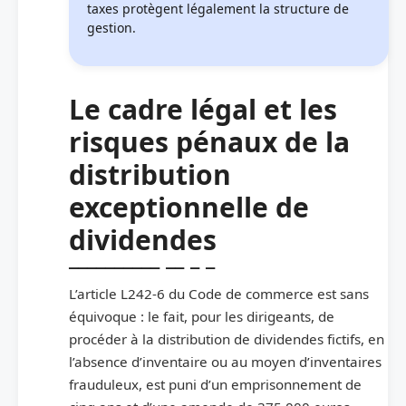
taxes protègent légalement la structure de
gestion.
Le cadre légal et les
risques pénaux de la
distribution
exceptionnelle de
dividendes
L’article L242-6 du Code de commerce est sans
équivoque : le fait, pour les dirigeants, de
procéder à la distribution de dividendes fictifs, en
l’absence d’inventaire ou au moyen d’inventaires
frauduleux, est puni d’un emprisonnement de