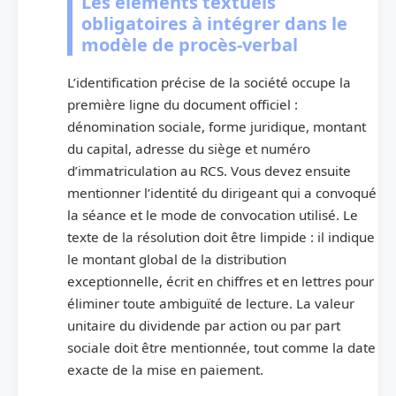
Les éléments textuels
obligatoires à intégrer dans le
modèle de procès-verbal
L’identification précise de la société occupe la
première ligne du document officiel :
dénomination sociale, forme juridique, montant
du capital, adresse du siège et numéro
d’immatriculation au RCS. Vous devez ensuite
mentionner l’identité du dirigeant qui a convoqué
la séance et le mode de convocation utilisé. Le
texte de la résolution doit être limpide : il indique
le montant global de la distribution
exceptionnelle, écrit en chiffres et en lettres pour
éliminer toute ambiguïté de lecture. La valeur
unitaire du dividende par action ou par part
sociale doit être mentionnée, tout comme la date
exacte de la mise en paiement.