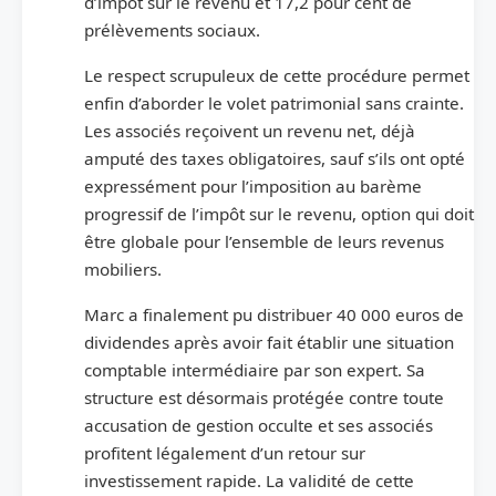
d’impôt sur le revenu et 17,2 pour cent de
prélèvements sociaux.
Le respect scrupuleux de cette procédure permet
enfin d’aborder le volet patrimonial sans crainte.
Les associés reçoivent un revenu net, déjà
amputé des taxes obligatoires, sauf s’ils ont opté
expressément pour l’imposition au barème
progressif de l’impôt sur le revenu, option qui doit
être globale pour l’ensemble de leurs revenus
mobiliers.
Marc a finalement pu distribuer 40 000 euros de
dividendes après avoir fait établir une situation
comptable intermédiaire par son expert. Sa
structure est désormais protégée contre toute
accusation de gestion occulte et ses associés
profitent légalement d’un retour sur
investissement rapide. La validité de cette