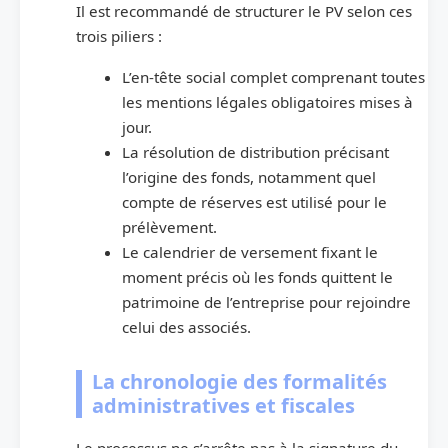
Il est recommandé de structurer le PV selon ces
trois piliers :
L’en-tête social complet comprenant toutes
les mentions légales obligatoires mises à
jour.
La résolution de distribution précisant
l’origine des fonds, notamment quel
compte de réserves est utilisé pour le
prélèvement.
Le calendrier de versement fixant le
moment précis où les fonds quittent le
patrimoine de l’entreprise pour rejoindre
celui des associés.
La chronologie des formalités
administratives et fiscales
Le processus ne s’arrête pas à la signature du