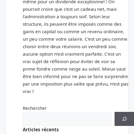
même pour un dividende exceptionnel ! On
pourrait croire que c’est un cadeau net, mais
l’administration a toujours soif. Selon leur
structure, ils peuvent être imposés comme des
gains en capital ou comme un revenu ordinaire,
un peu comme votre salaire. C’est un peu comme
choisir entre deux réunions un vendredi soir,
aucune option n’est vraiment parfaite. C’est un
vrai sujet de réflexion pour éviter de voir sa
prime fondre comme neige au soleil. Mieux vaut
être bien informé pour ne pas se faire surprendre
par une imposition plus salée que prévu, n’est pas
vrai ?
Rechercher
Articles récents