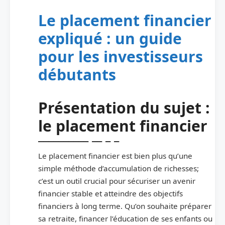
Le placement financier
expliqué : un guide
pour les investisseurs
débutants
Présentation du sujet :
le placement financier
Le placement financier est bien plus qu’une
simple méthode d’accumulation de richesses;
c’est un outil crucial pour sécuriser un avenir
financier stable et atteindre des objectifs
financiers à long terme. Qu’on souhaite préparer
sa retraite, financer l’éducation de ses enfants ou