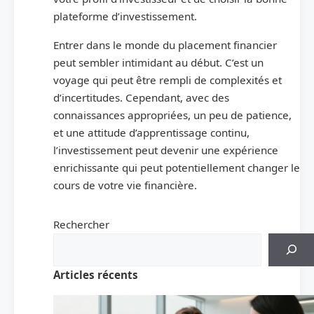
plateforme d’investissement.
Entrer dans le monde du placement financier
peut sembler intimidant au début. C’est un
voyage qui peut être rempli de complexités et
d’incertitudes. Cependant, avec des
connaissances appropriées, un peu de patience,
et une attitude d’apprentissage continu,
l’investissement peut devenir une expérience
enrichissante qui peut potentiellement changer le
cours de votre vie financière.
Rechercher
Articles récents