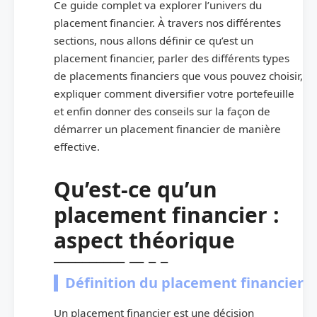
Ce guide complet va explorer l’univers du
placement financier. À travers nos différentes
sections, nous allons définir ce qu’est un
placement financier, parler des différents types
de placements financiers que vous pouvez choisir,
expliquer comment diversifier votre portefeuille
et enfin donner des conseils sur la façon de
démarrer un placement financier de manière
effective.
Qu’est-ce qu’un
placement financier :
aspect théorique
Définition du placement financier
Un placement financier est une décision