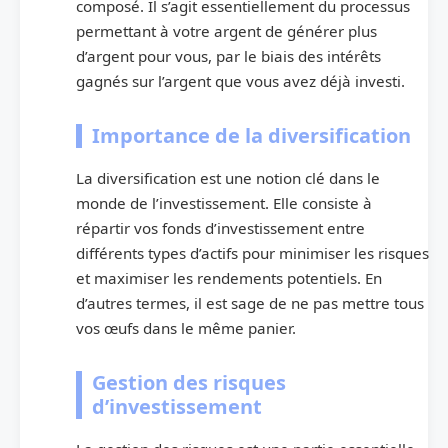
composé. Il s’agit essentiellement du processus
permettant à votre argent de générer plus
d’argent pour vous, par le biais des intérêts
gagnés sur l’argent que vous avez déjà investi.
Importance de la diversification
La diversification est une notion clé dans le
monde de l’investissement. Elle consiste à
répartir vos fonds d’investissement entre
différents types d’actifs pour minimiser les risques
et maximiser les rendements potentiels. En
d’autres termes, il est sage de ne pas mettre tous
vos œufs dans le même panier.
Gestion des risques
d’investissement