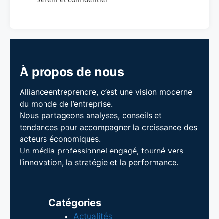
À propos de nous
Allianceentreprendre, c’est une vision moderne
du monde de l’entreprise.
Nous partageons analyses, conseils et
tendances pour accompagner la croissance des
acteurs économiques.
Un média professionnel engagé, tourné vers
l’innovation, la stratégie et la performance.
Catégories
Actualités