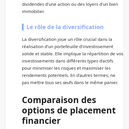
dividendes d’une action ou des loyers d’un bien
immobilier.
Le rôle de la diversification
La diversification joue un rôle crucial dans la
réalisation d’un portefeuille d’investissement
solide et stable. Elle implique la répartition de vos
investissements dans différents types d’actifs
pour minimiser les risques et maximiser les
rendements potentiels. En d’autres termes, ne
pas mettre tous ses œufs dans le même panier.
Comparaison des
options de placement
financier