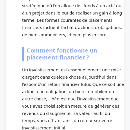
stratégique où l’on alloue des fonds à un actif ou
à un projet dans le but de réaliser un gain à long
terme. Les formes courantes de placements
financiers incluent l’achat d’actions, d’obligations,
de biens immobiliers, et bien plus encore.
Comment fonctionne un
placement financier ?
Un investissement est essentiellement une mise
d’argent dans quelque chose aujourd’hui dans
l’espoir d’un retour financier futur. Que ce soit une
action, une obligation, un bien immobilier ou
autre chose, l’idée est que l’investissement que
vous avez choisi soit en mesure de générer des
revenus ou d’augmenter sa valeur au fil du
temps, vous offrant ainsi un retour sur votre
investissement initial.