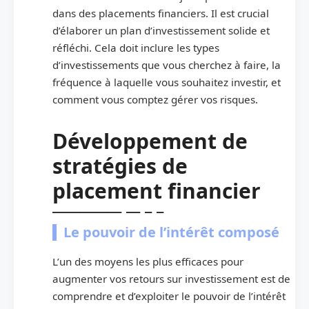
dans des placements financiers. Il est crucial
d’élaborer un plan d’investissement solide et
réfléchi. Cela doit inclure les types
d’investissements que vous cherchez à faire, la
fréquence à laquelle vous souhaitez investir, et
comment vous comptez gérer vos risques.
Développement de
stratégies de
placement financier
Le pouvoir de l’intérêt composé
L’un des moyens les plus efficaces pour
augmenter vos retours sur investissement est de
comprendre et d’exploiter le pouvoir de l’intérêt