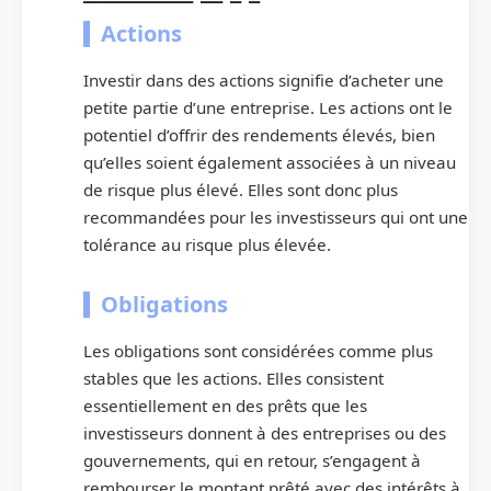
Actions
Investir dans des actions signifie d’acheter une
petite partie d’une entreprise. Les actions ont le
potentiel d’offrir des rendements élevés, bien
qu’elles soient également associées à un niveau
de risque plus élevé. Elles sont donc plus
recommandées pour les investisseurs qui ont une
tolérance au risque plus élevée.
Obligations
Les obligations sont considérées comme plus
stables que les actions. Elles consistent
essentiellement en des prêts que les
investisseurs donnent à des entreprises ou des
gouvernements, qui en retour, s’engagent à
rembourser le montant prêté avec des intérêts à