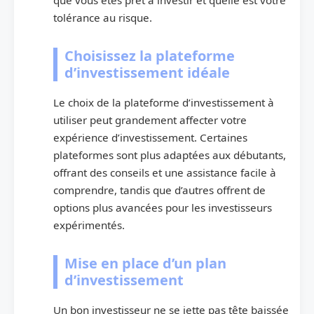
tolérance au risque.
Choisissez la plateforme
d’investissement idéale
Le choix de la plateforme d’investissement à
utiliser peut grandement affecter votre
expérience d’investissement. Certaines
plateformes sont plus adaptées aux débutants,
offrant des conseils et une assistance facile à
comprendre, tandis que d’autres offrent de
options plus avancées pour les investisseurs
expérimentés.
Mise en place d’un plan
d’investissement
Un bon investisseur ne se jette pas tête baissée