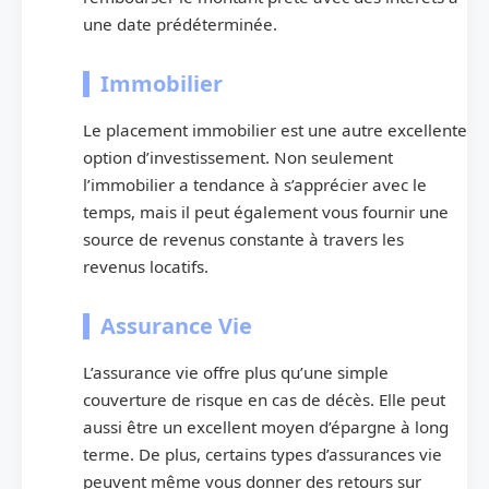
une date prédéterminée.
Immobilier
Le placement immobilier est une autre excellente
option d’investissement. Non seulement
l’immobilier a tendance à s’apprécier avec le
temps, mais il peut également vous fournir une
source de revenus constante à travers les
revenus locatifs.
Assurance Vie
L’assurance vie offre plus qu’une simple
couverture de risque en cas de décès. Elle peut
aussi être un excellent moyen d’épargne à long
terme. De plus, certains types d’assurances vie
peuvent même vous donner des retours sur