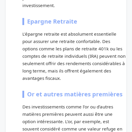
investissement.
Epargne Retraite
L’épargne retraite est absolument essentielle
pour assurer une retraite confortable. Des
options comme les plans de retraite 401k ou les
comptes de retraite individuels (IRA) peuvent non
seulement offrir des rendements considérables à
long terme, mais ils offrent également des
avantages fiscaux.
Or et autres matières premières
Des investissements comme l’or ou d’autres
matières premières peuvent aussi être une
option intéressante. L’or, par exemple, est
souvent considéré comme une valeur refuge en