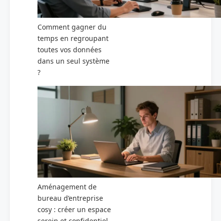
Comment gagner du
temps en regroupant
toutes vos données
dans un seul système
?
Aménagement de
bureau d’entreprise
cosy : créer un espace
serein et confidentiel