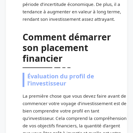
période d’incertitude économique. De plus, il a
tendance à augmenter en valeur à long terme,
rendant son investissement assez attrayant.
Comment démarrer
son placement
financier
Évaluation du profil de
l’investisseur
La première chose que vous devez faire avant de
commencer votre voyage d’investissement est de
bien comprendre votre profil en tant
qu’investisseur. Cela comprend la compréhension
de vos objectifs financiers, la quantité d’argent
que vous êtes prêt à investir et quelle est votre