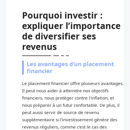
Pourquoi investir :
expliquer l’importance
de diversifier ses
revenus
Les avantages d’un placement
financier
Le placement financier offre plusieurs avantages.
Il peut nous aider à atteindre nos objectifs
financiers, nous protéger contre l’inflation, et
nous préparer à un futur confortable. De plus, il
peut aussi servir de source de revenu
supplémentaire si l’investissement génère des
revenus réguliers, comme c’est le cas des