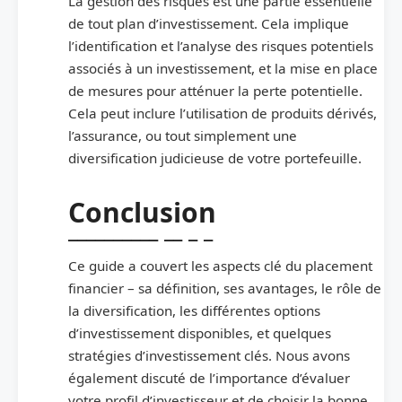
La gestion des risques est une partie essentielle
de tout plan d’investissement. Cela implique
l’identification et l’analyse des risques potentiels
associés à un investissement, et la mise en place
de mesures pour atténuer la perte potentielle.
Cela peut inclure l’utilisation de produits dérivés,
l’assurance, ou tout simplement une
diversification judicieuse de votre portefeuille.
Conclusion
Ce guide a couvert les aspects clé du placement
financier – sa définition, ses avantages, le rôle de
la diversification, les différentes options
d’investissement disponibles, et quelques
stratégies d’investissement clés. Nous avons
également discuté de l’importance d’évaluer
votre profil d’investisseur et de choisir la bonne