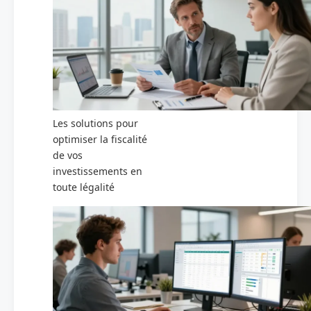
Les solutions pour
optimiser la fiscalité
de vos
investissements en
toute légalité