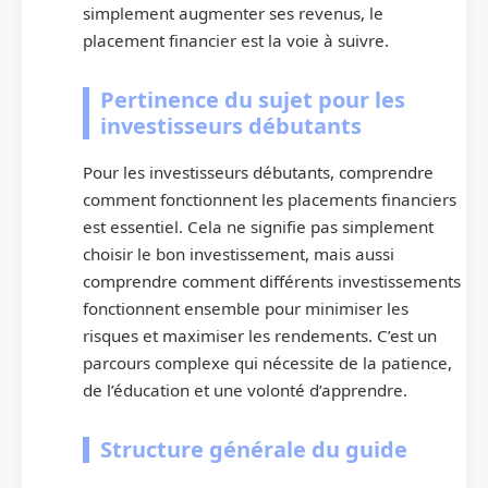
simplement augmenter ses revenus, le
placement financier est la voie à suivre.
Pertinence du sujet pour les
investisseurs débutants
Pour les investisseurs débutants, comprendre
comment fonctionnent les placements financiers
est essentiel. Cela ne signifie pas simplement
choisir le bon investissement, mais aussi
comprendre comment différents investissements
fonctionnent ensemble pour minimiser les
risques et maximiser les rendements. C’est un
parcours complexe qui nécessite de la patience,
de l’éducation et une volonté d’apprendre.
Structure générale du guide