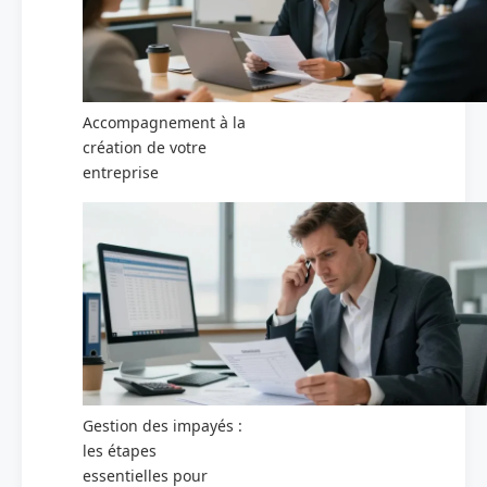
Accompagnement à la
création de votre
entreprise
Gestion des impayés :
les étapes
essentielles pour