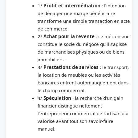
1/
Profit et intermédiation
: l’intention
de dégager une marge bénéficiaire
transforme une simple transaction en acte
de commerce.
2/
Achat pour la revente
: ce mécanisme
constitue le socle du négoce qu’il s’agisse
de marchandises physiques ou de biens
immobiliers.
3/
Prestations de services
: le transport,
la location de meubles ou les activités
bancaires entrent automatiquement dans
le champ commercial.
4/
Spéculation
: la recherche d’un gain
financier distingue nettement
l’entrepreneur commercial de l’artisan qui
valorise avant tout son savoir-faire
manuel.