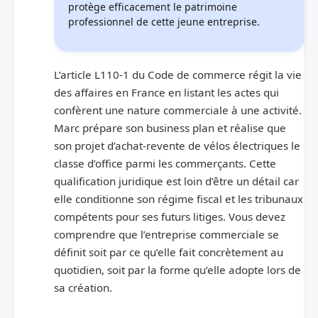
protège efficacement le patrimoine
professionnel de cette jeune entreprise.
L’article L110-1 du Code de commerce régit la vie
des affaires en France en listant les actes qui
confèrent une nature commerciale à une activité.
Marc prépare son business plan et réalise que
son projet d’achat-revente de vélos électriques le
classe d’office parmi les commerçants. Cette
qualification juridique est loin d’être un détail car
elle conditionne son régime fiscal et les tribunaux
compétents pour ses futurs litiges. Vous devez
comprendre que l’entreprise commerciale se
définit soit par ce qu’elle fait concrètement au
quotidien, soit par la forme qu’elle adopte lors de
sa création.