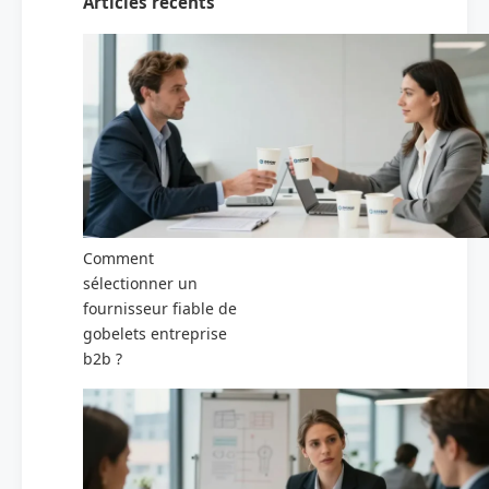
Articles récents
Comment
sélectionner un
fournisseur fiable de
gobelets entreprise
b2b ?