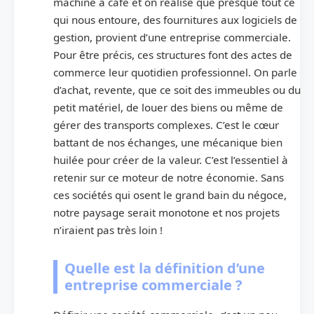
machine à café et on réalise que presque tout ce
qui nous entoure, des fournitures aux logiciels de
gestion, provient d’une entreprise commerciale.
Pour être précis, ces structures font des actes de
commerce leur quotidien professionnel. On parle
d’achat, revente, que ce soit des immeubles ou du
petit matériel, de louer des biens ou même de
gérer des transports complexes. C’est le cœur
battant de nos échanges, une mécanique bien
huilée pour créer de la valeur. C’est l’essentiel à
retenir sur ce moteur de notre économie. Sans
ces sociétés qui osent le grand bain du négoce,
notre paysage serait monotone et nos projets
n’iraient pas très loin !
Quelle est la définition d’une
entreprise commerciale ?