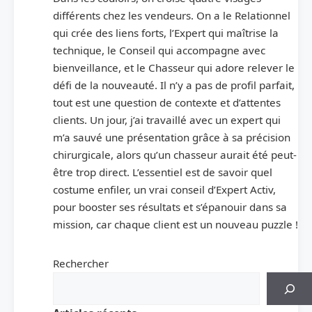
différents chez les vendeurs. On a le Relationnel
qui crée des liens forts, l’Expert qui maîtrise la
technique, le Conseil qui accompagne avec
bienveillance, et le Chasseur qui adore relever le
défi de la nouveauté. Il n’y a pas de profil parfait,
tout est une question de contexte et d’attentes
clients. Un jour, j’ai travaillé avec un expert qui
m’a sauvé une présentation grâce à sa précision
chirurgicale, alors qu’un chasseur aurait été peut-
être trop direct. L’essentiel est de savoir quel
costume enfiler, un vrai conseil d’Expert Activ,
pour booster ses résultats et s’épanouir dans sa
mission, car chaque client est un nouveau puzzle !
Rechercher