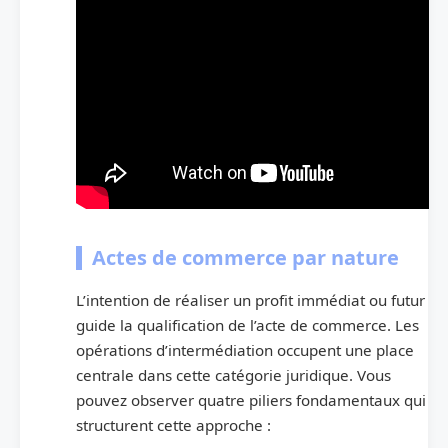
Actes de commerce par nature
L’intention de réaliser un profit immédiat ou futur
guide la qualification de l’acte de commerce. Les
opérations d’intermédiation occupent une place
centrale dans cette catégorie juridique. Vous
pouvez observer quatre piliers fondamentaux qui
structurent cette approche :