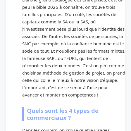
peu la bible 2026 à connaître, on trouve trois
familles principales. D’un côté, les sociétés de
capitaux comme la SA ou la SAS, où
l’investissement pèse plus lourd que l’identité des
associés. De l’autre, les sociétés de personnes, la
SNC par exemple, où la confiance humaine est le
socle de tout. Et n’oublions pas les formats mixtes,
la fameuse SARL ou l’EURL, qui tentent de
réconcilier les deux mondes. C’est un peu comme
choisir sa méthode de gestion de projet, on prend
celle qui colle le mieux à notre vision d’équipe.
L’important, c’est de se sentir à l’aise pour
avancer et monter en compétences !
Quels sont les 4 types de
commerciaux ?
Dans les couloirs, on croise quatre visages