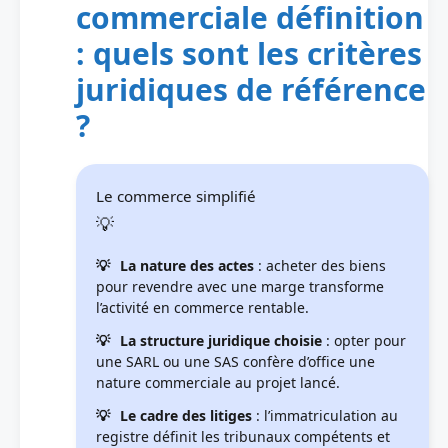
commerciale définition
: quels sont les critères
juridiques de référence
?
Le commerce simplifié
La nature des actes
: acheter des biens
pour revendre avec une marge transforme
l’activité en commerce rentable.
La structure juridique choisie
: opter pour
une SARL ou une SAS confère d’office une
nature commerciale au projet lancé.
Le cadre des litiges
: l’immatriculation au
registre définit les tribunaux compétents et