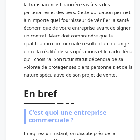
la transparence financière vis-à-vis des
partenaires et des tiers. Cette obligation permet
à n’importe quel fournisseur de vérifier la santé
économique de votre entreprise avant de signer
un contrat. Marc doit comprendre que la
qualification commerciale résulte d’un mélange
entre la réalité de ses opérations et le cadre légal
qu’il choisira. Son futur statut dépendra de sa
volonté de protéger ses biens personnels et de la
nature spéculative de son projet de vente.
En bref
C’est quoi une entreprise
commerciale ?
Imaginez un instant, on discute près de la