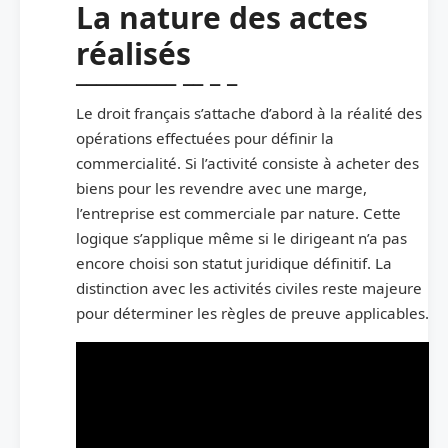
La nature des actes
réalisés
Le droit français s’attache d’abord à la réalité des
opérations effectuées pour définir la
commercialité. Si l’activité consiste à acheter des
biens pour les revendre avec une marge,
l’entreprise est commerciale par nature. Cette
logique s’applique même si le dirigeant n’a pas
encore choisi son statut juridique définitif. La
distinction avec les activités civiles reste majeure
pour déterminer les règles de preuve applicables.