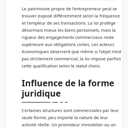
Le patrimoine propre de l’entrepreneur peut se
trouver exposé différemment selon la fréquence
et l’ampleur de ses transactions. La loi protège
désormais mieux les biens personnels, mais la
rigueur des engagements commerciaux reste
supérieure aux obligations civiles. Les acteurs
économiques observent que même si l’objet n’est
pas strictement commercial, la loi impose parfois
cette qualification selon le statut choisi.
Influence de la forme
juridique
Certaines structures sont commerciales par leur
seule forme, peu importe la nature de leur
activité réelle. Un promoteur immobilier ou un