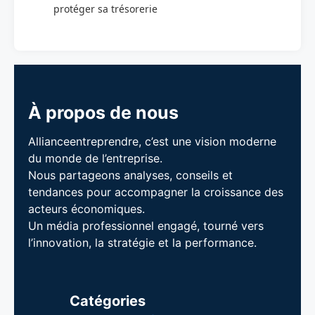
protéger sa trésorerie
À propos de nous
Allianceentreprendre, c’est une vision moderne
du monde de l’entreprise.
Nous partageons analyses, conseils et
tendances pour accompagner la croissance des
acteurs économiques.
Un média professionnel engagé, tourné vers
l’innovation, la stratégie et la performance.
Catégories