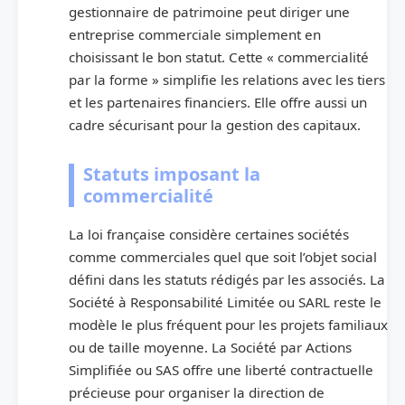
gestionnaire de patrimoine peut diriger une
entreprise commerciale simplement en
choisissant le bon statut. Cette « commercialité
par la forme » simplifie les relations avec les tiers
et les partenaires financiers. Elle offre aussi un
cadre sécurisant pour la gestion des capitaux.
Statuts imposant la
commercialité
La loi française considère certaines sociétés
comme commerciales quel que soit l’objet social
défini dans les statuts rédigés par les associés. La
Société à Responsabilité Limitée ou SARL reste le
modèle le plus fréquent pour les projets familiaux
ou de taille moyenne. La Société par Actions
Simplifiée ou SAS offre une liberté contractuelle
précieuse pour organiser la direction de