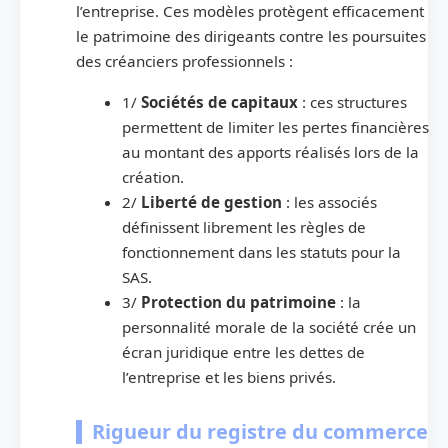
l’entreprise. Ces modèles protègent efficacement
le patrimoine des dirigeants contre les poursuites
des créanciers professionnels :
1/
Sociétés de capitaux
: ces structures
permettent de limiter les pertes financières
au montant des apports réalisés lors de la
création.
2/
Liberté de gestion
: les associés
définissent librement les règles de
fonctionnement dans les statuts pour la
SAS.
3/
Protection du patrimoine
: la
personnalité morale de la société crée un
écran juridique entre les dettes de
l’entreprise et les biens privés.
Rigueur du registre du commerce