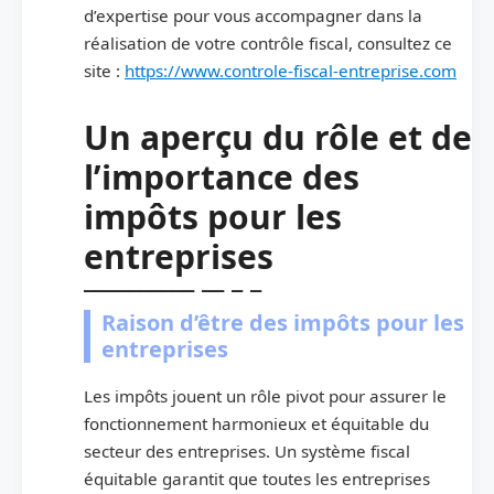
d’expertise pour vous accompagner dans la
réalisation de votre contrôle fiscal, consultez ce
site :
https://www.controle-fiscal-entreprise.com
Un aperçu du rôle et de
l’importance des
impôts pour les
entreprises
Raison d’être des impôts pour les
entreprises
Les impôts jouent un rôle pivot pour assurer le
fonctionnement harmonieux et équitable du
secteur des entreprises. Un système fiscal
équitable garantit que toutes les entreprises