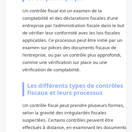
Un contrôle fiscal est un examen de la
comptabilité et des déclarations fiscales d’une
entreprise par l’administration fiscale dans le but
de vérifier leur conformité avec les lois fiscales
applicables. Ce processus peut être initié par un
examen sur pièces des documents fiscaux de
l’entreprise, ou par un contrôle plus approfondi,
comme une vérification sur place ou une
vérification de comptabilité.
Les différents types de contrôles
fiscaux et leurs processus
Un contrôle fiscal peut prendre plusieurs formes,
selon la gravité des irrégularités fiscales
suspectées. Certains contrôles peuvent être
effectués à distance, en examinant les documents