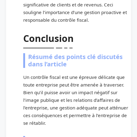
significative de clients et de revenus. Ceci
souligne l’importance d’une gestion proactive et
responsable du contrôle fiscal.
Conclusion
Résumé des points clé discutés
dans l’article
Un contrôle fiscal est une épreuve délicate que
toute entreprise peut être amenée à traverser.
Bien qu’il puisse avoir un impact négatif sur
l’image publique et les relations d’affaires de
l’entreprise, une gestion adéquate peut atténuer
ces conséquences et permettre à l’entreprise de
se rétablir.