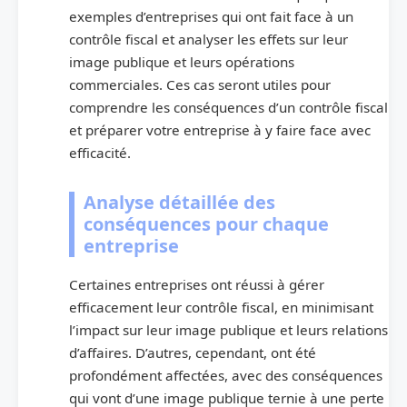
exemples d’entreprises qui ont fait face à un
contrôle fiscal et analyser les effets sur leur
image publique et leurs opérations
commerciales. Ces cas seront utiles pour
comprendre les conséquences d’un contrôle fiscal
et préparer votre entreprise à y faire face avec
efficacité.
Analyse détaillée des
conséquences pour chaque
entreprise
Certaines entreprises ont réussi à gérer
efficacement leur contrôle fiscal, en minimisant
l’impact sur leur image publique et leurs relations
d’affaires. D’autres, cependant, ont été
profondément affectées, avec des conséquences
qui vont d’une image publique ternie à une perte