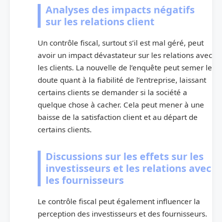
Analyses des impacts négatifs
sur les relations client
Un contrôle fiscal, surtout s’il est mal géré, peut
avoir un impact dévastateur sur les relations avec
les clients. La nouvelle de l’enquête peut semer le
doute quant à la fiabilité de l’entreprise, laissant
certains clients se demander si la société a
quelque chose à cacher. Cela peut mener à une
baisse de la satisfaction client et au départ de
certains clients.
Discussions sur les effets sur les
investisseurs et les relations avec
les fournisseurs
Le contrôle fiscal peut également influencer la
perception des investisseurs et des fournisseurs.