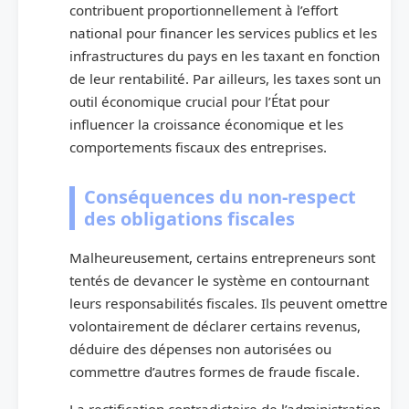
contribuent proportionnellement à l’effort
national pour financer les services publics et les
infrastructures du pays en les taxant en fonction
de leur rentabilité. Par ailleurs, les taxes sont un
outil économique crucial pour l’État pour
influencer la croissance économique et les
comportements fiscaux des entreprises.
Conséquences du non-respect
des obligations fiscales
Malheureusement, certains entrepreneurs sont
tentés de devancer le système en contournant
leurs responsabilités fiscales. Ils peuvent omettre
volontairement de déclarer certains revenus,
déduire des dépenses non autorisées ou
commettre d’autres formes de fraude fiscale.
La rectification contradictoire de l’administration