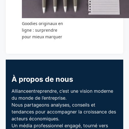
Goodies originaux en
ligne : surprendre
pour mieux marquer
À propos de nous
Allianceentreprendre, c’est une vision moderne
du monde de l’entreprise.
Nous partageons analyses, conseils et
tendances pour accompagner la croissance des
acteurs économiques.
Un média professionnel engagé, tourné vers