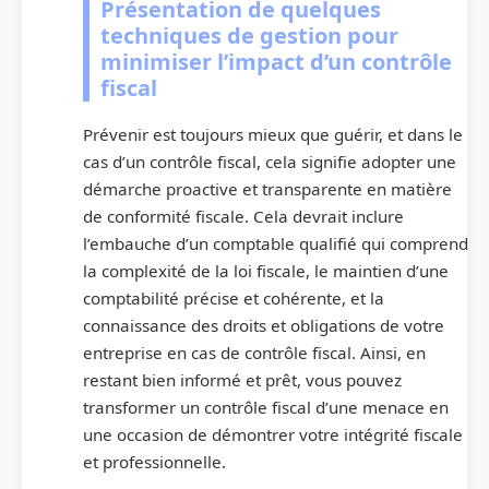
Présentation de quelques
techniques de gestion pour
minimiser l’impact d’un contrôle
fiscal
Prévenir est toujours mieux que guérir, et dans le
cas d’un contrôle fiscal, cela signifie adopter une
démarche proactive et transparente en matière
de conformité fiscale. Cela devrait inclure
l’embauche d’un comptable qualifié qui comprend
la complexité de la loi fiscale, le maintien d’une
comptabilité précise et cohérente, et la
connaissance des droits et obligations de votre
entreprise en cas de contrôle fiscal. Ainsi, en
restant bien informé et prêt, vous pouvez
transformer un contrôle fiscal d’une menace en
une occasion de démontrer votre intégrité fiscale
et professionnelle.