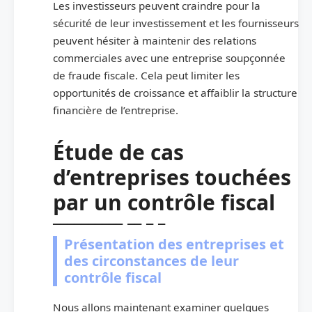
Les investisseurs peuvent craindre pour la
sécurité de leur investissement et les fournisseurs
peuvent hésiter à maintenir des relations
commerciales avec une entreprise soupçonnée
de fraude fiscale. Cela peut limiter les
opportunités de croissance et affaiblir la structure
financière de l’entreprise.
Étude de cas
d’entreprises touchées
par un contrôle fiscal
Présentation des entreprises et
des circonstances de leur
contrôle fiscal
Nous allons maintenant examiner quelques