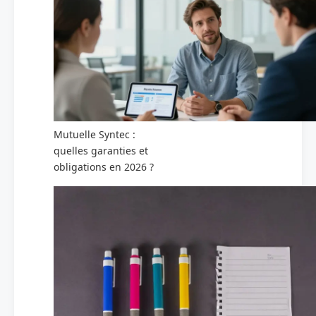
Mutuelle Syntec :
quelles garanties et
obligations en 2026 ?