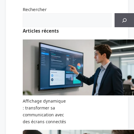
Rechercher
Articles récents
Affichage dynamique
: transformer sa
communication avec
des écrans connectés