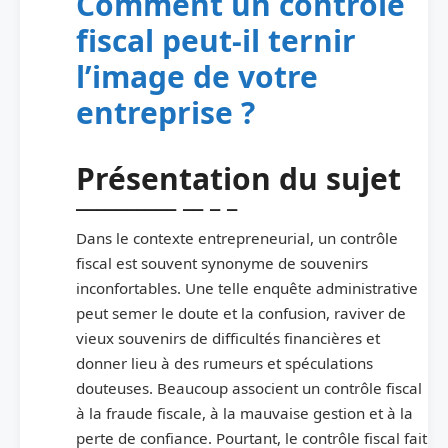
Comment un contrôle
fiscal peut-il ternir
l’image de votre
entreprise ?
Présentation du sujet
Dans le contexte entrepreneurial, un contrôle
fiscal est souvent synonyme de souvenirs
inconfortables. Une telle enquête administrative
peut semer le doute et la confusion, raviver de
vieux souvenirs de difficultés financières et
donner lieu à des rumeurs et spéculations
douteuses. Beaucoup associent un contrôle fiscal
à la fraude fiscale, à la mauvaise gestion et à la
perte de confiance. Pourtant, le contrôle fiscal fait