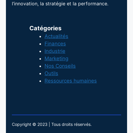
l’innovation, la stratégie et la performance.
Catégories
Actualités
Finances
Industrie
Marketing
Nos Conseils
Outils
Ressources humaines
Copyright © 2023 | Tous droits réservés.