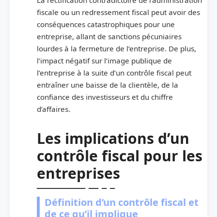
fiscale ou un redressement fiscal peut avoir des
conséquences catastrophiques pour une
entreprise, allant de sanctions pécuniaires
lourdes à la fermeture de l’entreprise. De plus,
l’impact négatif sur l’image publique de
l’entreprise à la suite d’un contrôle fiscal peut
entraîner une baisse de la clientèle, de la
confiance des investisseurs et du chiffre
d’affaires.
Les implications d’un
contrôle fiscal pour les
entreprises
Définition d’un contrôle fiscal et
de ce qu’il implique