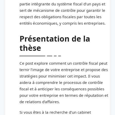
partie intégrante du système fiscal d’un pays et
sert de mécanisme de contrôle pour garantir le
respect des obligations fiscales par toutes les
entités économiques, y compris les entreprises.
Présentation de la
thèse
Ce post explore comment un contrôle fiscal peut
ternir l’image de votre entreprise et propose des
stratégies pour minimiser cet impact. Il vous
aidera à comprendre le processus de contrôle
fiscal et à anticiper les conséquences possibles
pour votre entreprise en termes de réputation et
de relations d’affaires.
Si vous êtes à la recherche d’un cabinet