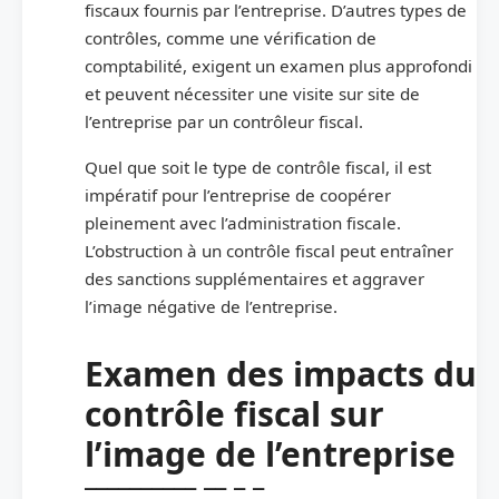
fiscaux fournis par l’entreprise. D’autres types de
contrôles, comme une vérification de
comptabilité, exigent un examen plus approfondi
et peuvent nécessiter une visite sur site de
l’entreprise par un contrôleur fiscal.
Quel que soit le type de contrôle fiscal, il est
impératif pour l’entreprise de coopérer
pleinement avec l’administration fiscale.
L’obstruction à un contrôle fiscal peut entraîner
des sanctions supplémentaires et aggraver
l’image négative de l’entreprise.
Examen des impacts du
contrôle fiscal sur
l’image de l’entreprise