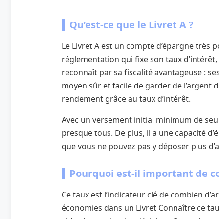
Qu’est-ce que le Livret A ?
Le Livret A est un compte d’épargne très p
réglementation qui fixe son taux d’intérêt, 
reconnaît par sa fiscalité avantageuse : se
moyen sûr et facile de garder de l’argent 
rendement grâce au taux d’intérêt.
Avec un versement initial minimum de seul
presque tous. De plus, il a une capacité d’
que vous ne pouvez pas y déposer plus d’ar
Pourquoi est-il important de c
Ce taux est l’indicateur clé de combien d’
économies dans un Livret Connaître ce taux