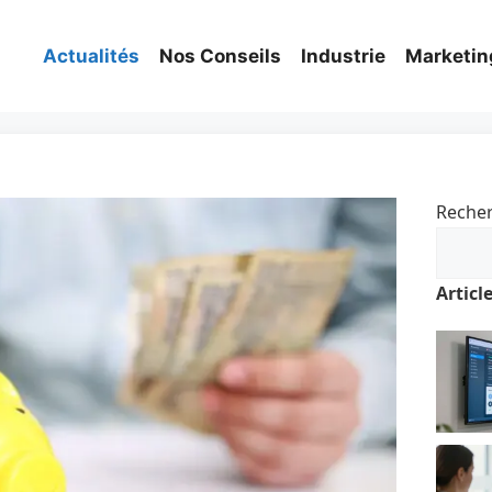
Actualités
Nos Conseils
Industrie
Marketin
Reche
Articl