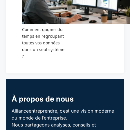
Comment gagner du
temps en regroupant
toutes vos données
dans un seul système
?
À propos de nous
Allianceentreprendre, c’est une vision moderne
du monde de l’entreprise.
Nous partageons analyses, conseils et