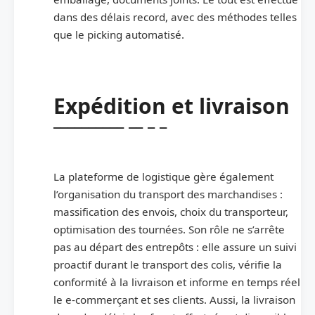
dans des délais record, avec des méthodes telles
que le picking automatisé.
Expédition et livraison
La plateforme de logistique gère également
l’organisation du transport des marchandises :
massification des envois, choix du transporteur,
optimisation des tournées. Son rôle ne s’arrête
pas au départ des entrepôts : elle assure un suivi
proactif durant le transport des colis, vérifie la
conformité à la livraison et informe en temps réel
le e-commerçant et ses clients. Aussi, la livraison