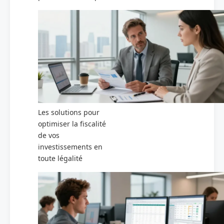
Les solutions pour
optimiser la fiscalité
de vos
investissements en
toute légalité