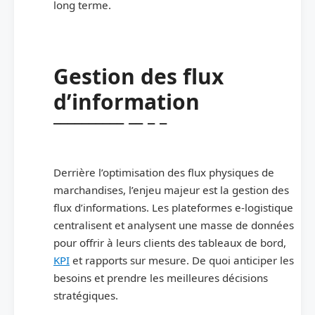
long terme.
Gestion des flux
d’information
Derrière l’optimisation des flux physiques de
marchandises, l’enjeu majeur est la gestion des
flux d’informations. Les plateformes e-logistique
centralisent et analysent une masse de données
pour offrir à leurs clients des tableaux de bord,
KPI
et rapports sur mesure. De quoi anticiper les
besoins et prendre les meilleures décisions
stratégiques.