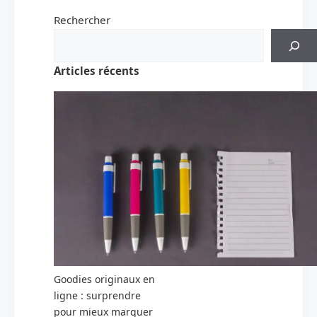
Rechercher
Articles récents
Goodies originaux en
ligne : surprendre
pour mieux marquer