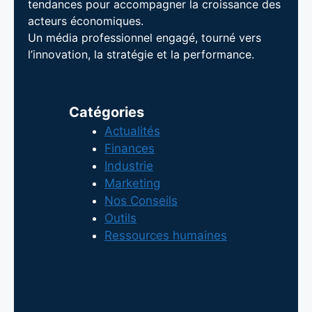
tendances pour accompagner la croissance des
acteurs économiques.
Un média professionnel engagé, tourné vers
l’innovation, la stratégie et la performance.
Catégories
Actualités
Finances
Industrie
Marketing
Nos Conseils
Outils
Ressources humaines