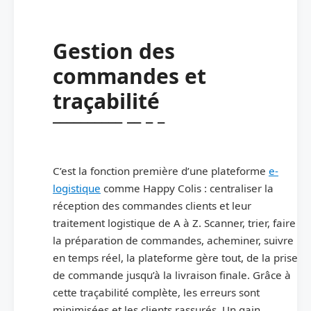
Gestion des
commandes et
traçabilité
C’est la fonction première d’une plateforme
e-
logistique
comme Happy Colis : centraliser la
réception des commandes clients et leur
traitement logistique de A à Z. Scanner, trier, faire
la préparation de commandes, acheminer, suivre
en temps réel, la plateforme gère tout, de la prise
de commande jusqu’à la livraison finale. Grâce à
cette traçabilité complète, les erreurs sont
minimisées et les clients rassurés. Un gain