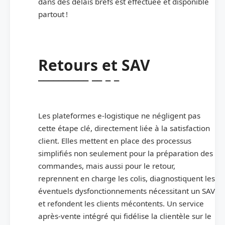
dans des délais brefs est effectuée et disponible
partout !
Retours et SAV
Les plateformes e-logistique ne négligent pas
cette étape clé, directement liée à la satisfaction
client. Elles mettent en place des processus
simplifiés non seulement pour la préparation des
commandes, mais aussi pour le retour,
reprennent en charge les colis, diagnostiquent les
éventuels dysfonctionnements nécessitant un SAV
et refondent les clients mécontents. Un service
après-vente intégré qui fidélise la clientèle sur le