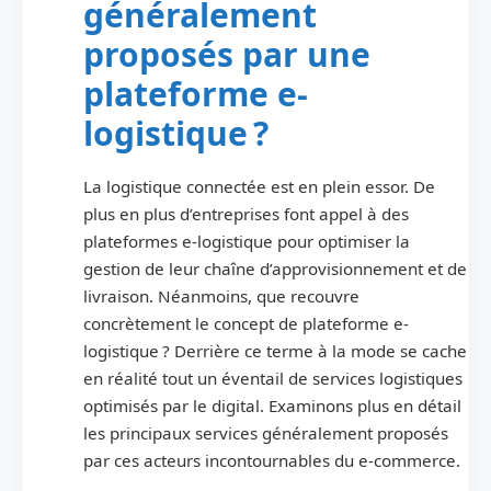
généralement
proposés par une
plateforme e-
logistique ?
La logistique connectée est en plein essor. De
plus en plus d’entreprises font appel à des
plateformes e-logistique pour optimiser la
gestion de leur chaîne d’approvisionnement et de
livraison. Néanmoins, que recouvre
concrètement le concept de plateforme e-
logistique ? Derrière ce terme à la mode se cache
en réalité tout un éventail de services logistiques
optimisés par le digital. Examinons plus en détail
les principaux services généralement proposés
par ces acteurs incontournables du e-commerce.