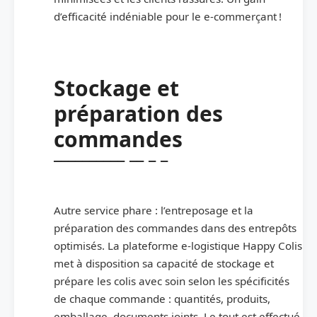
d’efficacité indéniable pour le e-commerçant !
Stockage et
préparation des
commandes
Autre service phare : l’entreposage et la
préparation des commandes dans des entrepôts
optimisés. La plateforme e-logistique Happy Colis
met à disposition sa capacité de stockage et
prépare les colis avec soin selon les spécificités
de chaque commande : quantités, produits,
emballage, documents joints. Le tout est effectué