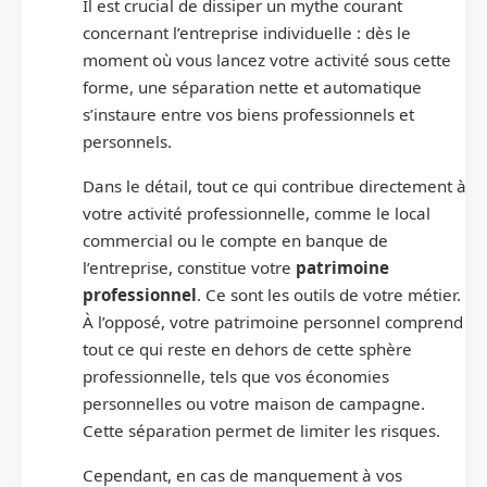
Il est crucial de dissiper un mythe courant
concernant l’entreprise individuelle : dès le
moment où vous lancez votre activité sous cette
forme, une séparation nette et automatique
s’instaure entre vos biens professionnels et
personnels.
Dans le détail, tout ce qui contribue directement à
votre activité professionnelle, comme le local
commercial ou le compte en banque de
l’entreprise, constitue votre
patrimoine
professionnel
. Ce sont les outils de votre métier.
À l’opposé, votre patrimoine personnel comprend
tout ce qui reste en dehors de cette sphère
professionnelle, tels que vos économies
personnelles ou votre maison de campagne.
Cette séparation permet de limiter les risques.
Cependant, en cas de manquement à vos