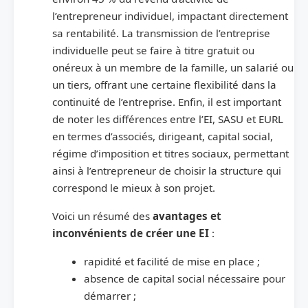
l’entrepreneur individuel, impactant directement
sa rentabilité. La transmission de l’entreprise
individuelle peut se faire à titre gratuit ou
onéreux à un membre de la famille, un salarié ou
un tiers, offrant une certaine flexibilité dans la
continuité de l’entreprise. Enfin, il est important
de noter les différences entre l’EI, SASU et EURL
en termes d’associés, dirigeant, capital social,
régime d’imposition et titres sociaux, permettant
ainsi à l’entrepreneur de choisir la structure qui
correspond le mieux à son projet.
Voici un résumé des
avantages et
inconvénients de créer une EI
:
rapidité et facilité de mise en place ;
absence de capital social nécessaire pour
démarrer ;