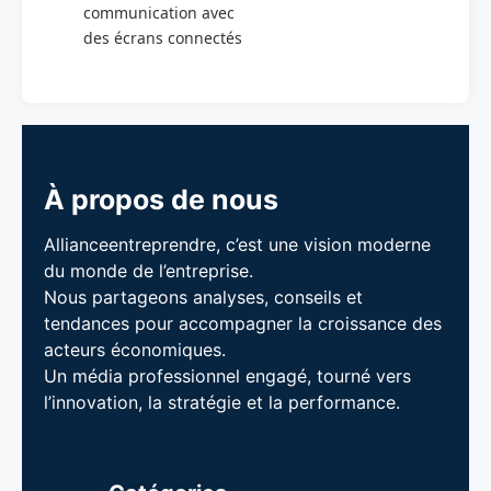
communication avec
des écrans connectés
À propos de nous
Allianceentreprendre, c’est une vision moderne
du monde de l’entreprise.
Nous partageons analyses, conseils et
tendances pour accompagner la croissance des
acteurs économiques.
Un média professionnel engagé, tourné vers
l’innovation, la stratégie et la performance.