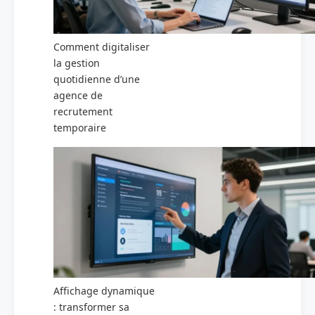
Comment digitaliser
la gestion
quotidienne d’une
agence de
recrutement
temporaire
Affichage dynamique
: transformer sa