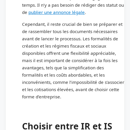
temps. Il n’y a pas besoin de rédiger des statut ou
de
publier une annonce légale
.
Cependant, il reste crucial de bien se préparer et
de rassembler tous les documents nécessaires
avant de lancer le processus. Les formalités de
création et les régimes fiscaux et sociaux
disponibles offrent une flexibilité appréciable,
mais il est important de considérer à la fois les
avantages, tels que la simplification des
formalités et les coûts abordables, et les
inconvénients, comme l’impossibilité de s’associer
et les cotisations élevées, avant de choisir cette
forme d’entreprise.
Choisir entre IR et IS