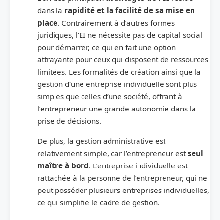
dans la
rapidité et la facilité de sa mise en
place
. Contrairement à d’autres formes
juridiques, l’EI ne nécessite pas de capital social
pour démarrer, ce qui en fait une option
attrayante pour ceux qui disposent de ressources
limitées. Les formalités de création ainsi que la
gestion d’une entreprise individuelle sont plus
simples que celles d’une société, offrant à
l’entrepreneur une grande autonomie dans la
prise de décisions.
De plus, la gestion administrative est
relativement simple, car l’entrepreneur est
seul
maître à bord
. L’entreprise individuelle est
rattachée à la personne de l’entrepreneur, qui ne
peut posséder plusieurs entreprises individuelles,
ce qui simplifie le cadre de gestion.