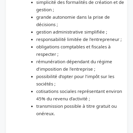
simplicité des formalités de création et de
gestion ;
grande autonomie dans la prise de
décisions ;
gestion administrative simplifiée ;
responsabilité limitée de l’entrepreneur ;
obligations comptables et fiscales à
respecter ;
rémunération dépendant du régime
d’imposition de l’entreprise ;
possibilité d’opter pour l’impôt sur les
sociétés ;
cotisations sociales représentant environ
45% du revenu d’activité ;
transmission possible à titre gratuit ou
onéreux.