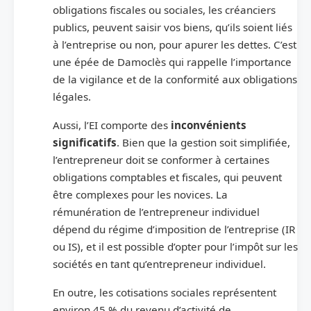
obligations fiscales ou sociales, les créanciers
publics, peuvent saisir vos biens, qu’ils soient liés
à l’entreprise ou non, pour apurer les dettes. C’est
une épée de Damoclès qui rappelle l’importance
de la vigilance et de la conformité aux obligations
légales.
Aussi, l’EI comporte des
inconvénients
significatifs
. Bien que la gestion soit simplifiée,
l’entrepreneur doit se conformer à certaines
obligations comptables et fiscales, qui peuvent
être complexes pour les novices. La
rémunération de l’entrepreneur individuel
dépend du régime d’imposition de l’entreprise (IR
ou IS), et il est possible d’opter pour l’impôt sur les
sociétés en tant qu’entrepreneur individuel.
En outre, les cotisations sociales représentent
environ 45 % du revenu d’activité de