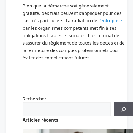
Bien que la démarche soit généralement
gratuite, des frais peuvent s’appliquer pour des
cas très particuliers. La radiation de
l’entreprise
par les organismes compétents met fin à ses
obligations fiscales et sociales. Il est crucial de
s’assurer du règlement de toutes les dettes et de
la fermeture des comptes professionnels pour
éviter des complications futures.
Rechercher
Articles récents