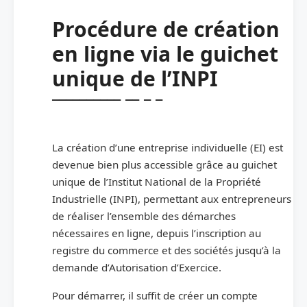
Procédure de création
en ligne via le guichet
unique de l’INPI
La création d’une entreprise individuelle (EI) est
devenue bien plus accessible grâce au guichet
unique de l’Institut National de la Propriété
Industrielle (INPI), permettant aux entrepreneurs
de réaliser l’ensemble des démarches
nécessaires en ligne, depuis l’inscription au
registre du commerce et des sociétés jusqu’à la
demande d’Autorisation d’Exercice.
Pour démarrer, il suffit de créer un compte