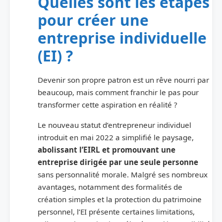
Quelles sont les étapes
pour créer une
entreprise individuelle
(EI) ?
Devenir son propre patron est un rêve nourri par
beaucoup, mais comment franchir le pas pour
transformer cette aspiration en réalité ?
Le nouveau statut d’entrepreneur individuel
introduit en mai 2022 a simplifié le paysage,
abolissant l’EIRL et promouvant une
entreprise dirigée par une seule personne
sans personnalité morale. Malgré ses nombreux
avantages, notamment des formalités de
création simples et la protection du patrimoine
personnel, l’EI présente certaines limitations,