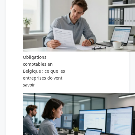
Obligations
comptables en
Belgique : ce que les
entreprises doivent
savoir