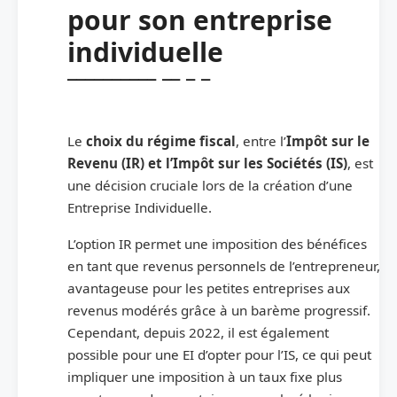
pour son entreprise
individuelle
Le
choix du régime fiscal
, entre l’
Impôt sur le
Revenu (IR) et l’Impôt sur les Sociétés (IS)
, est
une décision cruciale lors de la création d’une
Entreprise Individuelle.
L’option IR permet une imposition des bénéfices
en tant que revenus personnels de l’entrepreneur,
avantageuse pour les petites entreprises aux
revenus modérés grâce à un barème progressif.
Cependant, depuis 2022, il est également
possible pour une EI d’opter pour l’IS, ce qui peut
impliquer une imposition à un taux fixe plus