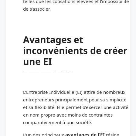
telles que les cotisations élevées et l’impossibilité
de s’associer.
Avantages et
inconvénients de créer
une EI
L’Entreprise Individuelle (EI) attire de nombreux
entrepreneurs principalement pour sa simplicité
et sa flexibilité. Elle permet d’exercer une activité
en nom propre avec moins de contraintes
comparativement à une société.
L’un des principaux
avantages de l’EI
réside