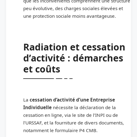
que les inconvénients comprennent une structure
peu évolutive, des charges sociales élevées et
une protection sociale moins avantageuse.
Radiation et cessation
d’activité : démarches
et coûts
La
cessation d’activité d’une Entreprise
Individuelle
nécessite la déclaration de la
cessation en ligne, via le site de l’INPI ou de
l’URSSAF, et la fourniture de divers documents,
notamment le formulaire P4 CMB.