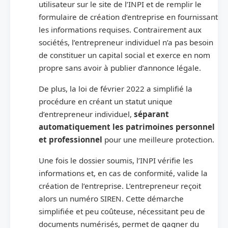
utilisateur sur le site de l’INPI et de remplir le
formulaire de création d’entreprise en fournissant
les informations requises. Contrairement aux
sociétés, l’entrepreneur individuel n’a pas besoin
de constituer un capital social et exerce en nom
propre sans avoir à publier d’annonce légale.
De plus, la loi de février 2022 a simplifié la
procédure en créant un statut unique
d’entrepreneur individuel,
séparant
automatiquement les patrimoines personnel
et professionnel
pour une meilleure protection.
Une fois le dossier soumis, l’INPI vérifie les
informations et, en cas de conformité, valide la
création de l’entreprise. L’entrepreneur reçoit
alors un numéro SIREN. Cette démarche
simplifiée et peu coûteuse, nécessitant peu de
documents numérisés, permet de gagner du