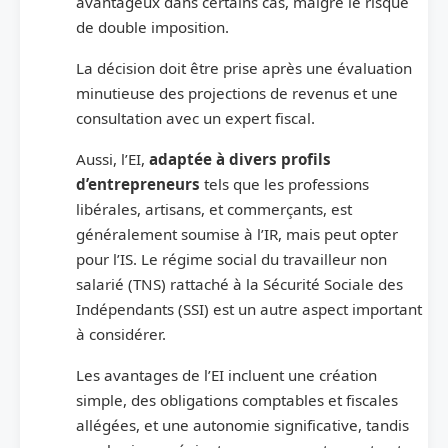
avantageux dans certains cas, malgré le risque
de double imposition.
La décision doit être prise après une évaluation
minutieuse des projections de revenus et une
consultation avec un expert fiscal.
Aussi, l’EI,
adaptée à divers profils
d’entrepreneurs
tels que les professions
libérales, artisans, et commerçants, est
généralement soumise à l’IR, mais peut opter
pour l’IS. Le régime social du travailleur non
salarié (TNS) rattaché à la Sécurité Sociale des
Indépendants (SSI) est un autre aspect important
à considérer.
Les avantages de l’EI incluent une création
simple, des obligations comptables et fiscales
allégées, et une autonomie significative, tandis