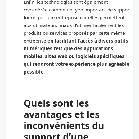
Enfin, les technologies sont également
considérée comme un type important de support
fourni par une entreprise car elles permettent
aux utilisateurs finaux d’utiliser facilement les
produits ou services proposés par cette même
entreprise
en facilitant l’accès à divers outils
numériques tels que des applications
mobiles, sites web ou logiciels spécifiques
qui rendront votre expérience plus agréable
possible.
Quels sont les
avantages et les
inconvénients du
support d’une