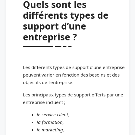
Quels sont les
différents types de
support d’une
entreprise ?
Les différents types de support d’une entreprise
peuvent varier en fonction des besoins et des
objectifs de l’entreprise.
Les principaux types de support offerts par une
entreprise incluent ;
le service client,
la formation,
le marketing,