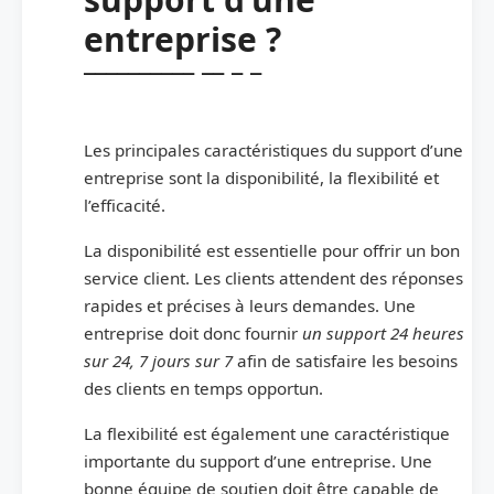
entreprise ?
Les principales caractéristiques du support d’une
entreprise sont la disponibilité, la flexibilité et
l’efficacité.
La disponibilité est essentielle pour offrir un bon
service client. Les clients attendent des réponses
rapides et précises à leurs demandes. Une
entreprise doit donc fournir
un support 24 heures
sur 24, 7 jours sur 7
afin de satisfaire les besoins
des clients en temps opportun.
La flexibilité est également une caractéristique
importante du support d’une entreprise. Une
bonne équipe de soutien doit être capable de