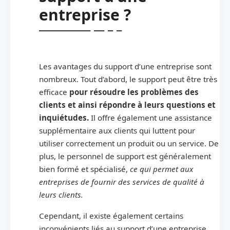
entreprise ?
Les avantages du support d’une entreprise sont
nombreux. Tout d’abord, le support peut être très
efficace
pour résoudre les problèmes des
clients et ainsi répondre à leurs questions et
inquiétudes.
Il offre également une assistance
supplémentaire aux clients qui luttent pour
utiliser correctement un produit ou un service. De
plus, le personnel de support est généralement
bien formé et spécialisé,
ce qui permet aux
entreprises de fournir des services de qualité à
leurs clients.
Cependant, il existe également certains
inconvénients liés au support d’une entreprise.