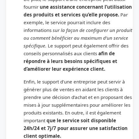
fournir
une assistance concernant l’utilisation
des produits et services qu’elle propose.
Par
exemple, le service pourrait inclure des
informations
sur la façon de configurer un produit
ou comment bénéficier au maximum d’un service
spécifique.
Le support peut également offrir des
conseils personnalisés aux clients
afin de
répondre à leurs besoins spécifiques et
d’améliorer leur expérience client.
Enfin, le support d’une entreprise peut servir à
générer plus de ventes en aidant les clients à
prendre une décision d’achat et en proposant des
mises à jour supplémentaires pour améliorer les
produits existants. En outre, il est également
important
que le service soit disponible
24h/24 et 7j/7 pour assurer une satisfaction
client optimale.