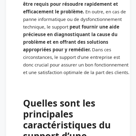
être requis pour résoudre rapidement et
efficacement le problème.
En outre, en cas de
panne informatique ou de dysfonctionnement
technique, le support
peut fournir une aide
précieuse en diagnostiquant la cause du
problème et en offrant des solutions
appropriées pour y remédier.
Dans ces
circonstances, le support d’une entreprise est
donc crucial pour assurer un bon fonctionnement
et une satisfaction optimale de la part des clients.
Quelles sont les
principales
caractéristiques du
support d’une