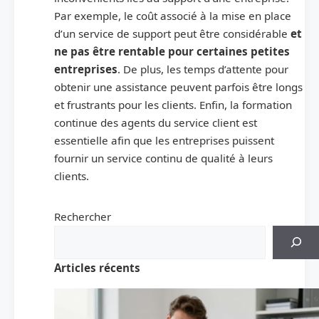
Par exemple, le coût associé à la mise en place
d’un service de support peut être considérable
et
ne pas être rentable pour certaines petites
entreprises
. De plus, les temps d’attente pour
obtenir une assistance peuvent parfois être longs
et frustrants pour les clients. Enfin, la formation
continue des agents du service client est
essentielle afin que les entreprises puissent
fournir un service continu de qualité à leurs
clients.
Rechercher
Articles récents