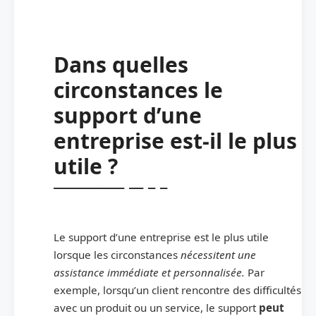
Dans quelles
circonstances le
support d’une
entreprise est-il le plus
utile ?
Le support d’une entreprise est le plus utile
lorsque les circonstances
nécessitent une
assistance immédiate et personnalisée.
Par
exemple, lorsqu’un client rencontre des difficultés
avec un produit ou un service, le support
peut