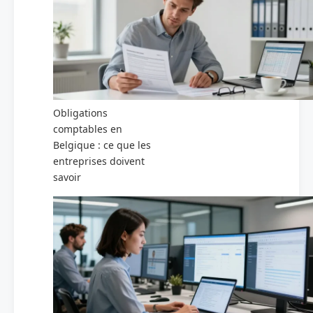
Obligations
comptables en
Belgique : ce que les
entreprises doivent
savoir