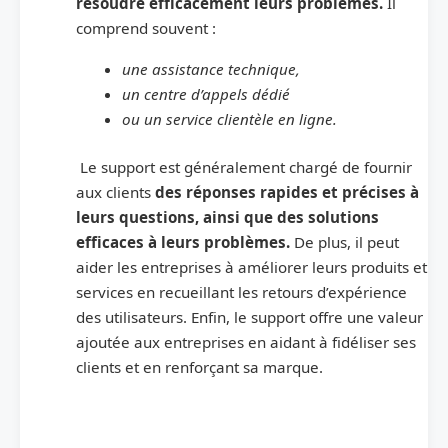
résoudre efficacement leurs problèmes.
Il
comprend souvent :
une assistance technique,
un centre d’appels dédié
ou un service clientèle en ligne.
Le support est généralement chargé de fournir
aux clients
des réponses rapides et précises à
leurs questions, ainsi que des solutions
efficaces à leurs problèmes.
De plus, il peut
aider les entreprises à améliorer leurs produits et
services en recueillant les retours d’expérience
des utilisateurs. Enfin, le support offre une valeur
ajoutée aux entreprises en aidant à fidéliser ses
clients et en renforçant sa marque.