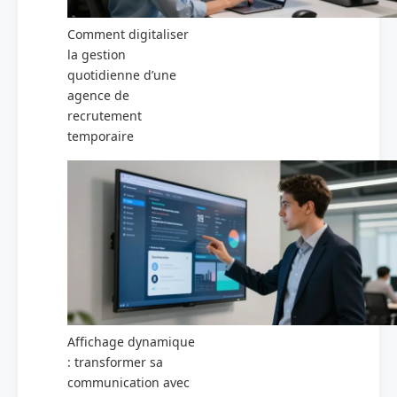
Comment digitaliser
la gestion
quotidienne d’une
agence de
recrutement
temporaire
Affichage dynamique
: transformer sa
communication avec