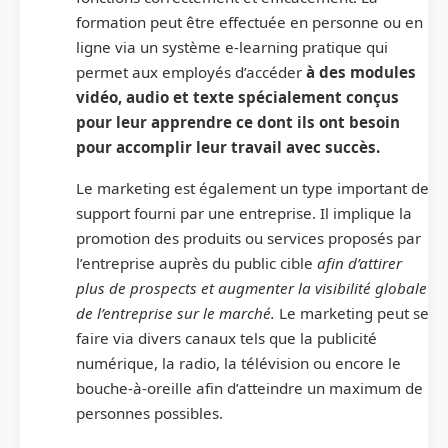
formation peut être effectuée en personne ou en
ligne via un système e-learning pratique qui
permet aux employés d’accéder
à des modules
vidéo, audio et texte spécialement conçus
pour leur apprendre ce dont ils ont besoin
pour accomplir leur travail avec succès.
Le marketing est également un type important de
support fourni par une entreprise. Il implique la
promotion des produits ou services proposés par
l’entreprise auprès du public cible
afin d’attirer
plus de prospects et augmenter la visibilité globale
de l’entreprise sur le marché.
Le marketing peut se
faire via divers canaux tels que la publicité
numérique, la radio, la télévision ou encore le
bouche-à-oreille afin d’atteindre un maximum de
personnes possibles.