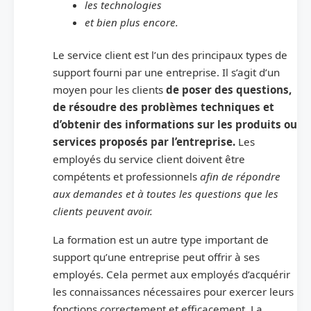
les technologies
et bien plus encore.
Le service client est l’un des principaux types de
support fourni par une entreprise. Il s’agit d’un
moyen pour les clients
de poser des questions,
de résoudre des problèmes techniques et
d’obtenir des informations sur les produits ou
services proposés par l’entreprise.
Les
employés du service client doivent être
compétents et professionnels
afin de répondre
aux demandes et à toutes les questions que les
clients peuvent avoir.
La formation est un autre type important de
support qu’une entreprise peut offrir à ses
employés. Cela permet aux employés d’acquérir
les connaissances nécessaires pour exercer leurs
fonctions correctement et efficacement. La