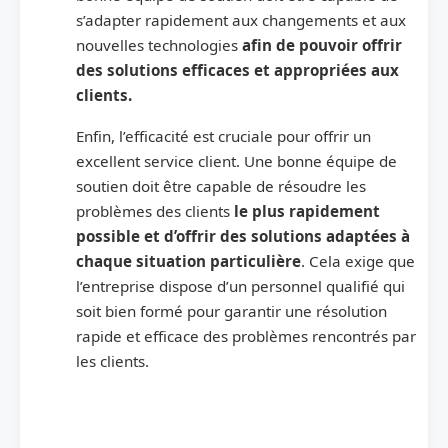
s’adapter rapidement aux changements et aux
nouvelles technologies
afin de pouvoir offrir
des solutions efficaces et appropriées aux
clients.
Enfin, l’efficacité est cruciale pour offrir un
excellent service client. Une bonne équipe de
soutien doit être capable de résoudre les
problèmes des clients
le plus rapidement
possible et d’offrir des solutions adaptées à
chaque situation particulière
. Cela exige que
l’entreprise dispose d’un personnel qualifié qui
soit bien formé pour garantir une résolution
rapide et efficace des problèmes rencontrés par
les clients.