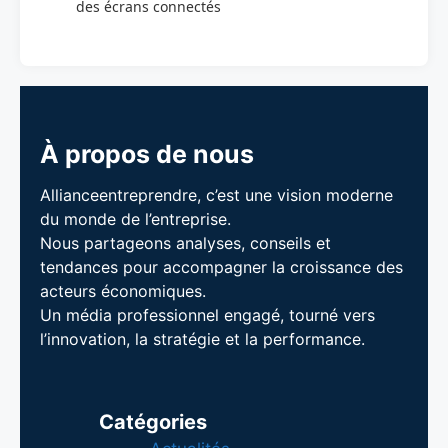
des écrans connectés
À propos de nous
Allianceentreprendre, c’est une vision moderne
du monde de l’entreprise.
Nous partageons analyses, conseils et
tendances pour accompagner la croissance des
acteurs économiques.
Un média professionnel engagé, tourné vers
l’innovation, la stratégie et la performance.
Catégories