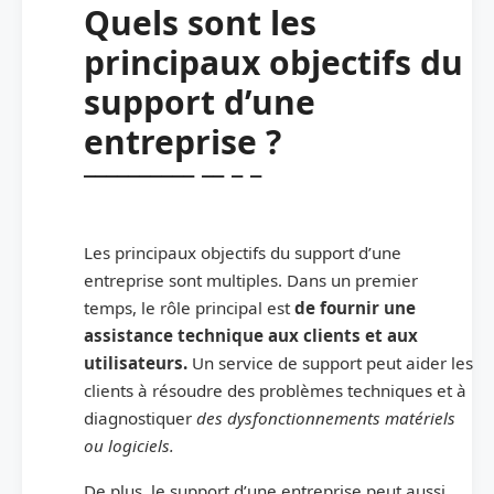
Quels sont les
principaux objectifs du
support d’une
entreprise ?
Les principaux objectifs du support d’une
entreprise sont multiples. Dans un premier
temps, le rôle principal est
de fournir une
assistance technique aux clients et aux
utilisateurs.
Un service de support peut aider les
clients à résoudre des problèmes techniques et à
diagnostiquer
des dysfonctionnements matériels
ou logiciels.
De plus, le support d’une entreprise peut aussi