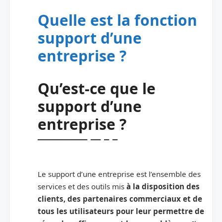
Quelle est la fonction
support d’une
entreprise ?
Qu’est-ce que le
support d’une
entreprise ?
Le support d’une entreprise est l’ensemble des
services et des outils mis
à la disposition des
clients, des partenaires commerciaux et de
tous les utilisateurs pour leur permettre de