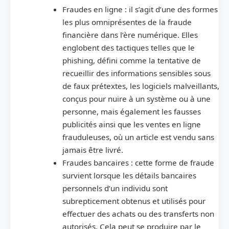
Fraudes en ligne : il s’agit d’une des formes
les plus omniprésentes de la fraude
financière dans l’ère numérique. Elles
englobent des tactiques telles que le
phishing, défini comme la tentative de
recueillir des informations sensibles sous
de faux prétextes, les logiciels malveillants,
conçus pour nuire à un système ou à une
personne, mais également les fausses
publicités ainsi que les ventes en ligne
frauduleuses, où un article est vendu sans
jamais être livré.
Fraudes bancaires : cette forme de fraude
survient lorsque les détails bancaires
personnels d’un individu sont
subrepticement obtenus et utilisés pour
effectuer des achats ou des transferts non
autorisés. Cela peut se produire par le