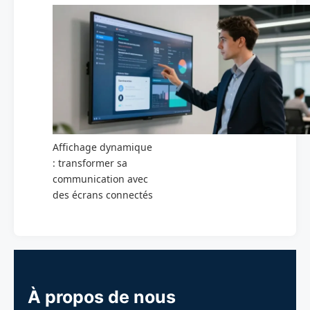
Affichage dynamique
: transformer sa
communication avec
des écrans connectés
À propos de nous