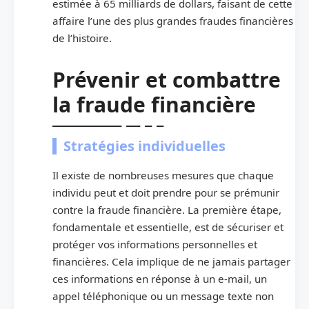
estimée à 65 milliards de dollars, faisant de cette
affaire l’une des plus grandes fraudes financières
de l’histoire.
Prévenir et combattre
la fraude financière
Stratégies individuelles
Il existe de nombreuses mesures que chaque
individu peut et doit prendre pour se prémunir
contre la fraude financière. La première étape,
fondamentale et essentielle, est de sécuriser et
protéger vos informations personnelles et
financières. Cela implique de ne jamais partager
ces informations en réponse à un e-mail, un
appel téléphonique ou un message texte non