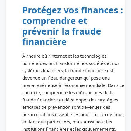
Protégez vos finances :
comprendre et
prévenir la fraude
financière
À l’heure où l’internet et les technologies
numériques ont transformé nos sociétés et nos
systèmes financiers, la fraude financière est
devenue un fléau dangereux qui pose une
menace sérieuse à l’économie mondiale. Dans ce
contexte, comprendre les mécanismes de la
fraude financière et développer des stratégies
efficaces de prévention sont devenues des
préoccupations essentielles pour chacun de nous,
en tant que particuliers, mais aussi pour les
institutions financières et les gouvernements.