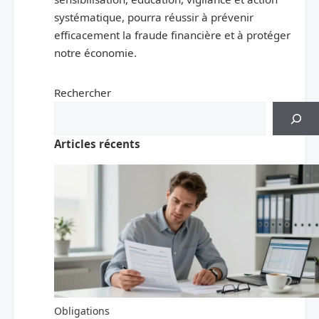
systématique, pourra réussir à prévenir
efficacement la fraude financière et à protéger
notre économie.
Rechercher
Articles récents
Obligations