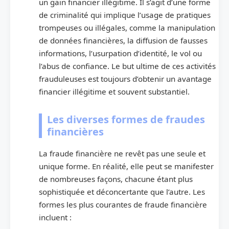
un gain financier illégitime. Il s’agit d’une forme
de criminalité qui implique l’usage de pratiques
trompeuses ou illégales, comme la manipulation
de données financières, la diffusion de fausses
informations, l’usurpation d’identité, le vol ou
l’abus de confiance. Le but ultime de ces activités
frauduleuses est toujours d’obtenir un avantage
financier illégitime et souvent substantiel.
Les diverses formes de fraudes
financières
La fraude financière ne revêt pas une seule et
unique forme. En réalité, elle peut se manifester
de nombreuses façons, chacune étant plus
sophistiquée et déconcertante que l’autre. Les
formes les plus courantes de fraude financière
incluent :