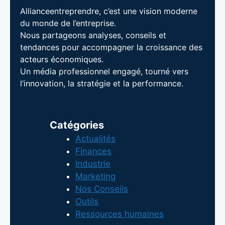
Allianceentreprendre, c’est une vision moderne
du monde de l’entreprise.
Nous partageons analyses, conseils et
tendances pour accompagner la croissance des
acteurs économiques.
Un média professionnel engagé, tourné vers
l’innovation, la stratégie et la performance.
Catégories
Actualités
Finances
Industrie
Marketing
Nos Conseils
Outils
Ressources humaines