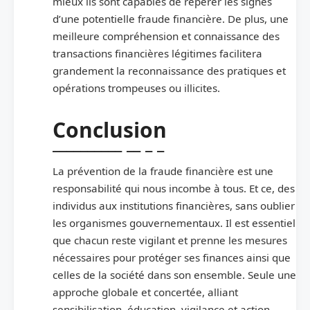
mieux ils sont capables de repérer les signes
d’une potentielle fraude financière. De plus, une
meilleure compréhension et connaissance des
transactions financières légitimes facilitera
grandement la reconnaissance des pratiques et
opérations trompeuses ou illicites.
Conclusion
La prévention de la fraude financière est une
responsabilité qui nous incombe à tous. Et ce, des
individus aux institutions financières, sans oublier
les organismes gouvernementaux. Il est essentiel
que chacun reste vigilant et prenne les mesures
nécessaires pour protéger ses finances ainsi que
celles de la société dans son ensemble. Seule une
approche globale et concertée, alliant
sensibilisation, éducation, vigilance et action