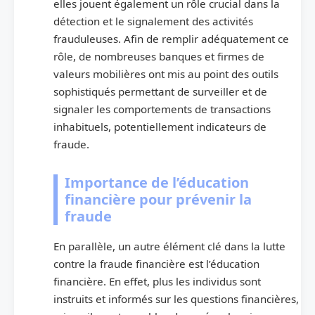
elles jouent également un rôle crucial dans la
détection et le signalement des activités
frauduleuses. Afin de remplir adéquatement ce
rôle, de nombreuses banques et firmes de
valeurs mobilières ont mis au point des outils
sophistiqués permettant de surveiller et de
signaler les comportements de transactions
inhabituels, potentiellement indicateurs de
fraude.
Importance de l’éducation
financière pour prévenir la
fraude
En parallèle, un autre élément clé dans la lutte
contre la fraude financière est l’éducation
financière. En effet, plus les individus sont
instruits et informés sur les questions financières,