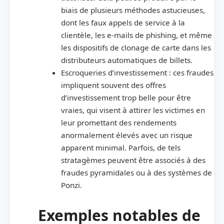
biais de plusieurs méthodes astucieuses,
dont les faux appels de service à la
clientèle, les e-mails de phishing, et même
les dispositifs de clonage de carte dans les
distributeurs automatiques de billets.
Escroqueries d’investissement : ces fraudes
impliquent souvent des offres
d’investissement trop belle pour être
vraies, qui visent à attirer les victimes en
leur promettant des rendements
anormalement élevés avec un risque
apparent minimal. Parfois, de tels
stratagèmes peuvent être associés à des
fraudes pyramidales ou à des systèmes de
Ponzi.
Exemples notables de