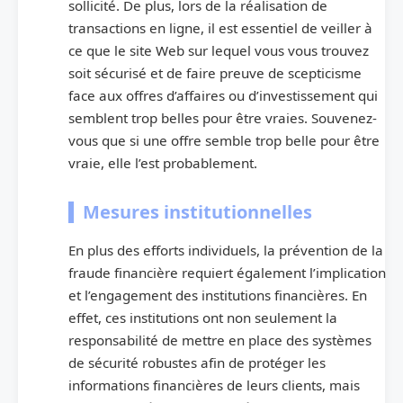
sollicité. De plus, lors de la réalisation de
transactions en ligne, il est essentiel de veiller à
ce que le site Web sur lequel vous vous trouvez
soit sécurisé et de faire preuve de scepticisme
face aux offres d’affaires ou d’investissement qui
semblent trop belles pour être vraies. Souvenez-
vous que si une offre semble trop belle pour être
vraie, elle l’est probablement.
Mesures institutionnelles
En plus des efforts individuels, la prévention de la
fraude financière requiert également l’implication
et l’engagement des institutions financières. En
effet, ces institutions ont non seulement la
responsabilité de mettre en place des systèmes
de sécurité robustes afin de protéger les
informations financières de leurs clients, mais