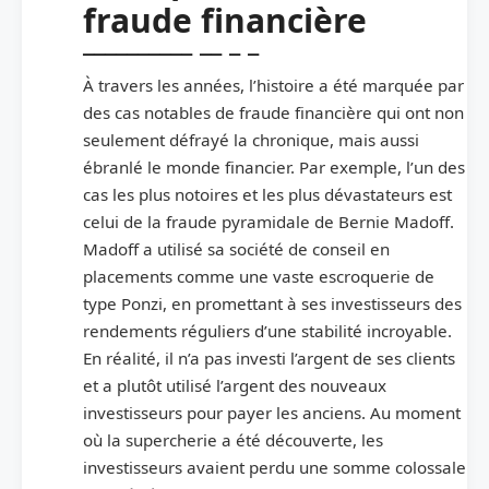
fraude financière
À travers les années, l’histoire a été marquée par
des cas notables de fraude financière qui ont non
seulement défrayé la chronique, mais aussi
ébranlé le monde financier. Par exemple, l’un des
cas les plus notoires et les plus dévastateurs est
celui de la fraude pyramidale de Bernie Madoff.
Madoff a utilisé sa société de conseil en
placements comme une vaste escroquerie de
type Ponzi, en promettant à ses investisseurs des
rendements réguliers d’une stabilité incroyable.
En réalité, il n’a pas investi l’argent de ses clients
et a plutôt utilisé l’argent des nouveaux
investisseurs pour payer les anciens. Au moment
où la supercherie a été découverte, les
investisseurs avaient perdu une somme colossale