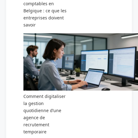
comptables en
Belgique : ce que les
entreprises doivent
savoir
Comment digitaliser
la gestion
quotidienne d’une
agence de
recrutement
temporaire