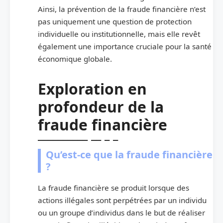
Ainsi, la prévention de la fraude financière n’est
pas uniquement une question de protection
individuelle ou institutionnelle, mais elle revêt
également une importance cruciale pour la santé
économique globale.
Exploration en
profondeur de la
fraude financière
Qu’est-ce que la fraude financière
?
La fraude financière se produit lorsque des
actions illégales sont perpétrées par un individu
ou un groupe d’individus dans le but de réaliser