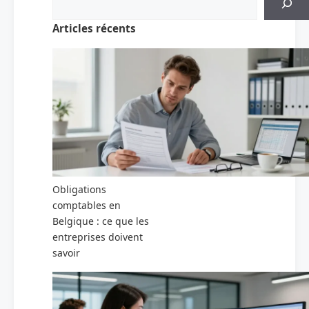
Articles récents
Obligations
comptables en
Belgique : ce que les
entreprises doivent
savoir