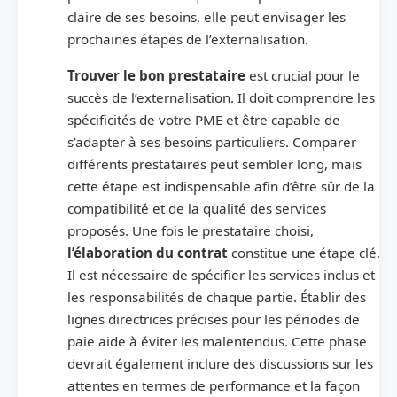
claire de ses besoins, elle peut envisager les
prochaines étapes de l’externalisation.
Trouver le bon prestataire
est crucial pour le
succès de l’externalisation. Il doit comprendre les
spécificités de votre PME et être capable de
s’adapter à ses besoins particuliers. Comparer
différents prestataires peut sembler long, mais
cette étape est indispensable afin d’être sûr de la
compatibilité et de la qualité des services
proposés. Une fois le prestataire choisi,
l’élaboration du contrat
constitue une étape clé.
Il est nécessaire de spécifier les services inclus et
les responsabilités de chaque partie. Établir des
lignes directrices précises pour les périodes de
paie aide à éviter les malentendus. Cette phase
devrait également inclure des discussions sur les
attentes en termes de performance et la façon