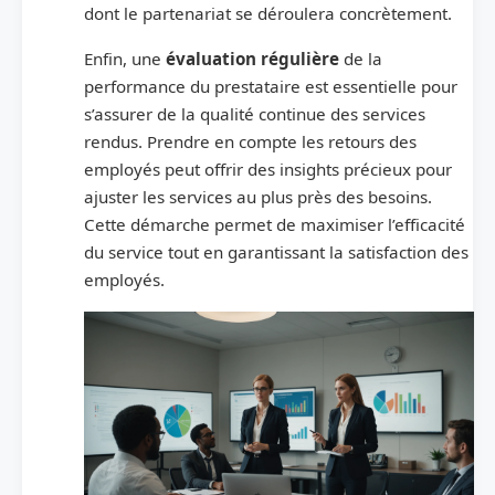
dont le partenariat se déroulera concrètement.
Enfin, une
évaluation régulière
de la
performance du prestataire est essentielle pour
s’assurer de la qualité continue des services
rendus. Prendre en compte les retours des
employés peut offrir des insights précieux pour
ajuster les services au plus près des besoins.
Cette démarche permet de maximiser l’efficacité
du service tout en garantissant la satisfaction des
employés.