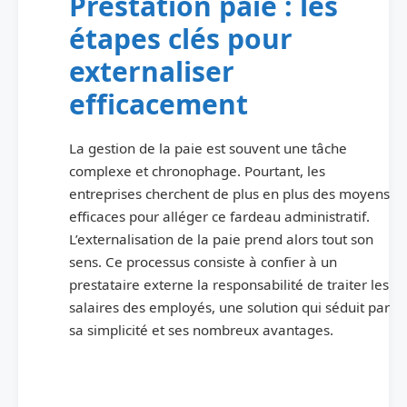
Prestation paie : les
étapes clés pour
externaliser
efficacement
La gestion de la paie est souvent une tâche
complexe et chronophage. Pourtant, les
entreprises cherchent de plus en plus des moyens
efficaces pour alléger ce fardeau administratif.
L’externalisation de la paie prend alors tout son
sens. Ce processus consiste à confier à un
prestataire externe la responsabilité de traiter les
salaires des employés, une solution qui séduit par
sa simplicité et ses nombreux avantages.