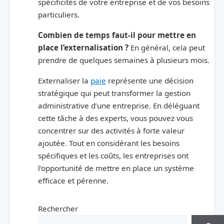
spécificités de votre entreprise et de vos besoins
particuliers.
Combien de temps faut-il pour mettre en
place l’externalisation ?
En général, cela peut
prendre de quelques semaines à plusieurs mois.
Externaliser la
paie
représente une décision
stratégique qui peut transformer la gestion
administrative d’une entreprise. En déléguant
cette tâche à des experts, vous pouvez vous
concentrer sur des activités à forte valeur
ajoutée. Tout en considérant les besoins
spécifiques et les coûts, les entreprises ont
l’opportunité de mettre en place un système
efficace et pérenne.
Rechercher