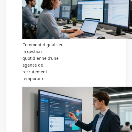
Comment digitaliser
la gestion
quotidienne d’une
agence de
recrutement
temporaire