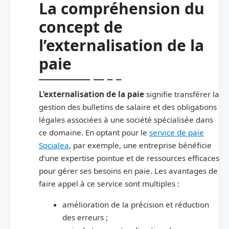
La compréhension du
concept de
l’externalisation de la
paie
L’externalisation de la paie
signifie transférer la
gestion des bulletins de salaire et des obligations
légales associées à une société spécialisée dans
ce domaine. En optant pour le
service de paie
Socialea
, par exemple, une entreprise bénéficie
d’une expertise pointue et de ressources efficaces
pour gérer ses besoins en paie. Les avantages de
faire appel à ce service sont multiples :
amélioration de la précision et réduction
des erreurs ;