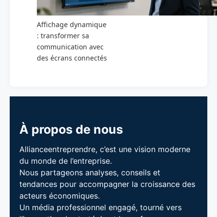
Affichage dynamique
: transformer sa
communication avec
des écrans connectés
À propos de nous
Allianceentreprendre, c’est une vision moderne
du monde de l’entreprise.
Nous partageons analyses, conseils et
tendances pour accompagner la croissance des
acteurs économiques.
Un média professionnel engagé, tourné vers