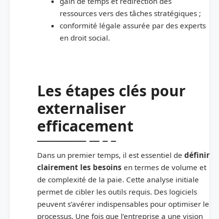
gain de temps et redirection des
ressources vers des tâches stratégiques ;
conformité légale assurée par des experts
en droit social.
Les étapes clés pour
externaliser
efficacement
Dans un premier temps, il est essentiel de
définir
clairement les besoins
en termes de volume et
de complexité de la paie. Cette analyse initiale
permet de cibler les outils requis. Des logiciels
peuvent s’avérer indispensables pour optimiser le
processus. Une fois que l’entreprise a une vision