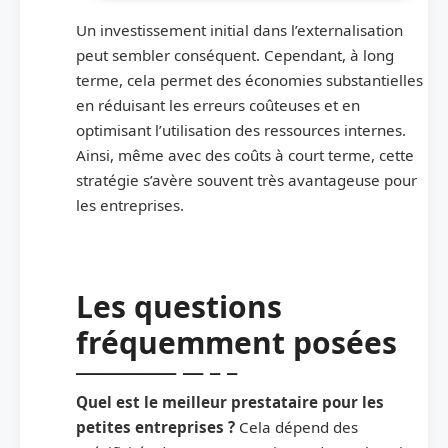
Un investissement initial dans l’externalisation
peut sembler conséquent. Cependant, à long
terme, cela permet des économies substantielles
en réduisant les erreurs coûteuses et en
optimisant l’utilisation des ressources internes.
Ainsi, même avec des coûts à court terme, cette
stratégie s’avère souvent très avantageuse pour
les entreprises.
Les questions
fréquemment posées
Quel est le meilleur prestataire pour les
petites entreprises ?
Cela dépend des