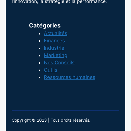
l’innovation, la stratégie et la performance.
Catégories
Actualités
Finances
Industrie
Marketing
Nos Conseils
Outils
Ressources humaines
Copyright © 2023 | Tous droits réservés.