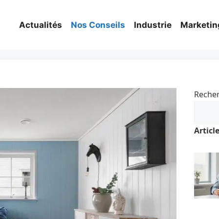
Actualités
Nos Conseils
Industrie
Marketin
Reche
Articl