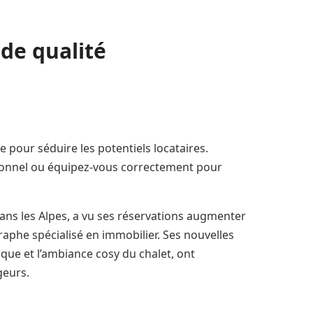
de qualité
 pour séduire les potentiels locataires.
ionnel ou équipez-vous correctement pour
dans les Alpes, a vu ses réservations augmenter
raphe spécialisé en immobilier. Ses nouvelles
que et l’ambiance cosy du chalet, ont
geurs.