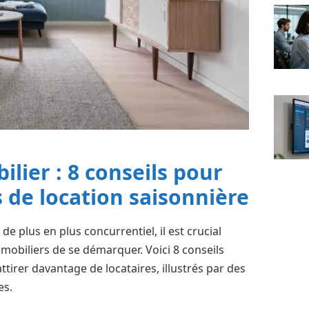
lier : 8 conseils pour
 de location saisonnière
e plus en plus concurrentiel, il est crucial
mobiliers de se démarquer. Voici 8 conseils
tirer davantage de locataires, illustrés par des
es.