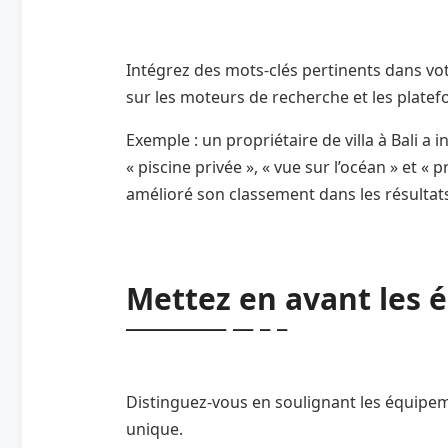
Intégrez des mots-clés pertinents dans votr
sur les moteurs de recherche et les platef
Exemple : un propriétaire de villa à Bali a 
« piscine privée », « vue sur l’océan » et «
amélioré son classement dans les résultat
Mettez en avant les
Distinguez-vous en soulignant les équipem
unique.