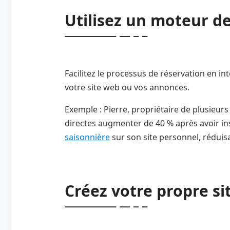
Utilisez un moteur d
Facilitez le processus de réservation en i
votre site web ou vos annonces.
Exemple : Pierre, propriétaire de plusieurs
directes augmenter de 40 % après avoir in
saisonnière
sur son site personnel, réduis
Créez votre propre si