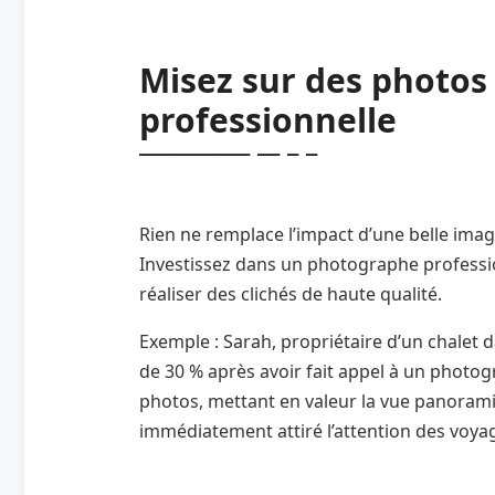
Misez sur des photos 
professionnelle
Rien ne remplace l’impact d’une belle image
Investissez dans un photographe profess
réaliser des clichés de haute qualité.
Exemple : Sarah, propriétaire d’un chalet 
de 30 % après avoir fait appel à un photog
photos, mettant en valeur la vue panorami
immédiatement attiré l’attention des voya