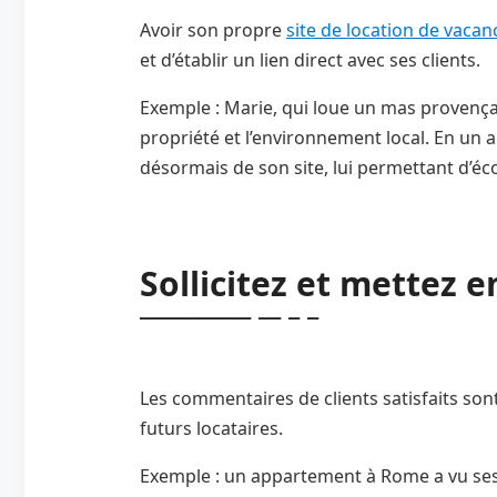
Avoir son propre
site de location de vacan
et d’établir un lien direct avec ses clients.
Exemple : Marie, qui loue un mas provençal
propriété et l’environnement local. En un 
désormais de son site, lui permettant d’é
Sollicitez et mettez e
Les commentaires de clients satisfaits son
futurs locataires.
Exemple : un appartement à Rome a vu ses