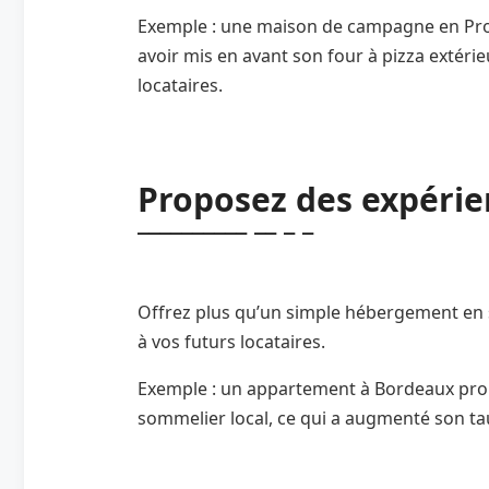
Exemple : une maison de campagne en Prov
avoir mis en avant son four à pizza extérie
locataires.
Proposez des expérie
Offrez plus qu’un simple hébergement en s
à vos futurs locataires.
Exemple : un appartement à Bordeaux prop
sommelier local, ce qui a augmenté son ta