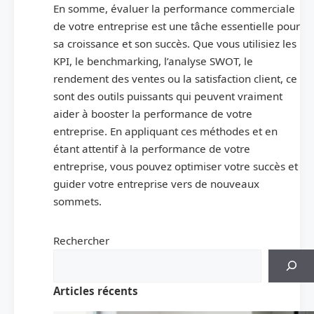
En somme, évaluer la performance commerciale
de votre entreprise est une tâche essentielle pour
sa croissance et son succès. Que vous utilisiez les
KPI, le benchmarking, l’analyse SWOT, le
rendement des ventes ou la satisfaction client, ce
sont des outils puissants qui peuvent vraiment
aider à booster la performance de votre
entreprise. En appliquant ces méthodes et en
étant attentif à la performance de votre
entreprise, vous pouvez optimiser votre succès et
guider votre entreprise vers de nouveaux
sommets.
Rechercher
Articles récents