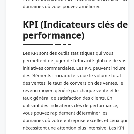
domaines où vous pouvez améliorer.
KPI (Indicateurs clés de
performance)
Les KPI sont des outils statistiques qui vous
permettent de juger de l’efficacité globale de vos
initiatives commerciales. Les KPI peuvent inclure
des éléments cruciaux tels que le volume total
des ventes, le taux de conversion des ventes, le
revenu moyen généré par chaque vente et le
taux général de satisfaction des clients. En
utilisant des indicateurs clés de performance,
vous pouvez rapidement déterminer les
domaines où votre entreprise excelle, et ceux qui
nécessitent une attention plus intensive. Les KPI