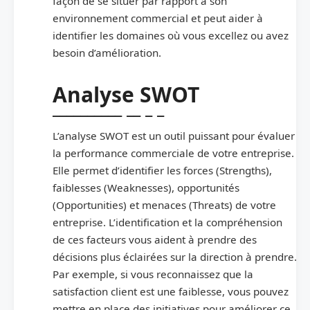
façon de se situer par rapport à son
environnement commercial et peut aider à
identifier les domaines où vous excellez ou avez
besoin d’amélioration.
Analyse SWOT
L’analyse SWOT est un outil puissant pour évaluer
la performance commerciale de votre entreprise.
Elle permet d’identifier les forces (Strengths),
faiblesses (Weaknesses), opportunités
(Opportunities) et menaces (Threats) de votre
entreprise. L’identification et la compréhension
de ces facteurs vous aident à prendre des
décisions plus éclairées sur la direction à prendre.
Par exemple, si vous reconnaissez que la
satisfaction client est une faiblesse, vous pouvez
mettre en place des initiatives pour améliorer ce