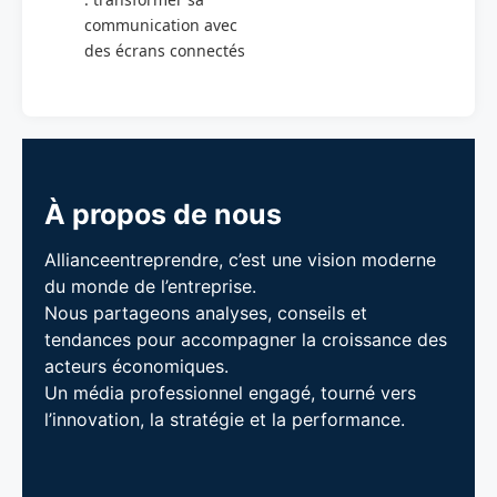
communication avec
des écrans connectés
À propos de nous
Allianceentreprendre, c’est une vision moderne
du monde de l’entreprise.
Nous partageons analyses, conseils et
tendances pour accompagner la croissance des
acteurs économiques.
Un média professionnel engagé, tourné vers
l’innovation, la stratégie et la performance.