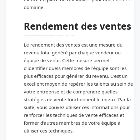
domaine.
Rendement des ventes
Le rendement des ventes est une mesure du
revenu total généré par chaque vendeur ou
équipe de vente. Cette mesure permet
d’identifier quels membres de l’équipe sont les
plus efficaces pour générer du revenu. C’est un
excellent moyen de repérer les talents au sein de
votre entreprise et de comprendre quelles
stratégies de vente fonctionnent le mieux. Par la
suite, vous pouvez utiliser ces informations pour
renforcer les techniques de vente efficaces et
former d’autres membres de votre équipe à
utiliser ces techniques.