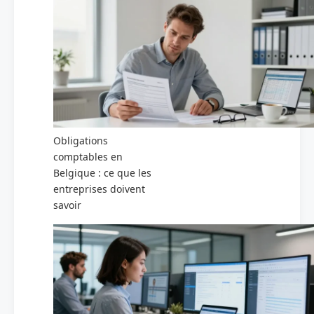
Obligations
comptables en
Belgique : ce que les
entreprises doivent
savoir