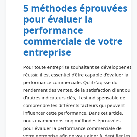
5 méthodes éprouvées
pour évaluer la
performance
commerciale de votre
entreprise
Pour toute entreprise souhaitant se développer et
réussir, il est essentiel d’être capable d’évaluer la
performance commerciale. Qu’il s’agisse du
rendement des ventes, de la satisfaction client ou
d’autres indicateurs clés, il est indispensable de
comprendre les différents facteurs qui peuvent
influencer cette performance. Dans cet article,
nous examinerons cinq méthodes éprouvées
pour évaluer la performance commerciale de
votre entreprise afin de vous aider à identifier les