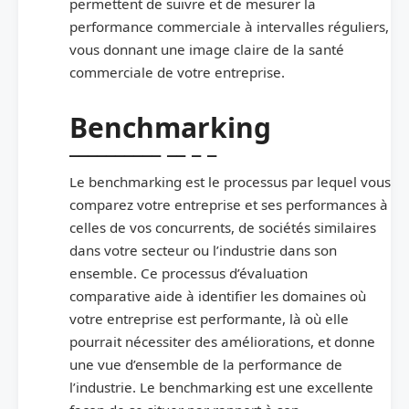
permettent de suivre et de mesurer la
performance commerciale à intervalles réguliers,
vous donnant une image claire de la santé
commerciale de votre entreprise.
Benchmarking
Le benchmarking est le processus par lequel vous
comparez votre entreprise et ses performances à
celles de vos concurrents, de sociétés similaires
dans votre secteur ou l’industrie dans son
ensemble. Ce processus d’évaluation
comparative aide à identifier les domaines où
votre entreprise est performante, là où elle
pourrait nécessiter des améliorations, et donne
une vue d’ensemble de la performance de
l’industrie. Le benchmarking est une excellente