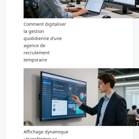
Comment digitaliser
la gestion
quotidienne d’une
agence de
recrutement
temporaire
Affichage dynamique
: transformer sa