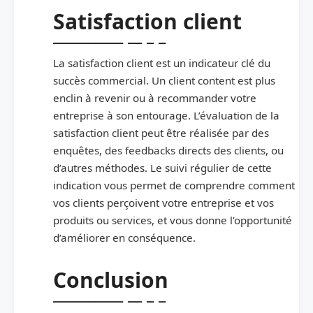
Satisfaction client
La satisfaction client est un indicateur clé du
succès commercial. Un client content est plus
enclin à revenir ou à recommander votre
entreprise à son entourage. L’évaluation de la
satisfaction client peut être réalisée par des
enquêtes, des feedbacks directs des clients, ou
d’autres méthodes. Le suivi régulier de cette
indication vous permet de comprendre comment
vos clients perçoivent votre entreprise et vos
produits ou services, et vous donne l’opportunité
d’améliorer en conséquence.
Conclusion