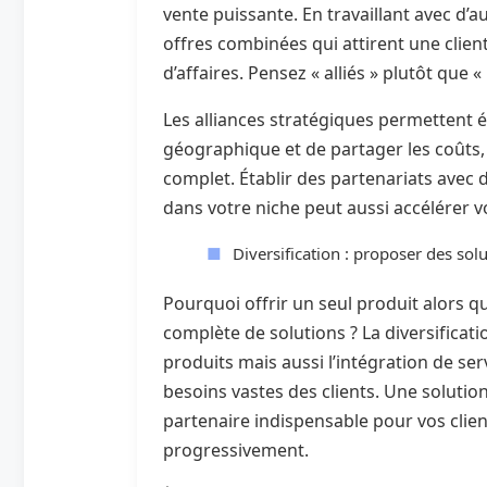
vente puissante. En travaillant avec d’
offres combinées qui attirent une clien
d’affaires. Pensez « alliés » plutôt que 
Les alliances stratégiques permettent 
géographique et de partager les coûts, 
complet. Établir des partenariats avec 
dans votre niche peut aussi accélérer v
Diversification : proposer des sol
Pourquoi offrir un seul produit alors
complète de solutions ? La diversificat
produits mais aussi l’intégration de s
besoins vastes des clients. Une soluti
partenaire indispensable pour vos clie
progressivement.