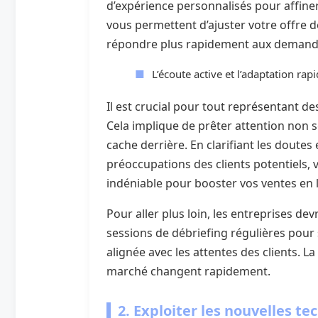
d’expérience personnalisés pour affiner
vous permettent d’ajuster votre offre d
répondre plus rapidement aux demande
L’écoute active et l’adaptation ra
Il est crucial pour tout représentant des
Cela implique de prêter attention non 
cache derrière. En clarifiant les dout
préoccupations des clients potentiels, v
indéniable pour booster vos ventes en 
Pour aller plus loin, les entreprises de
sessions de débriefing régulières pour 
alignée avec les attentes des clients. La
marché changent rapidement.
2. Exploiter les nouvelles te