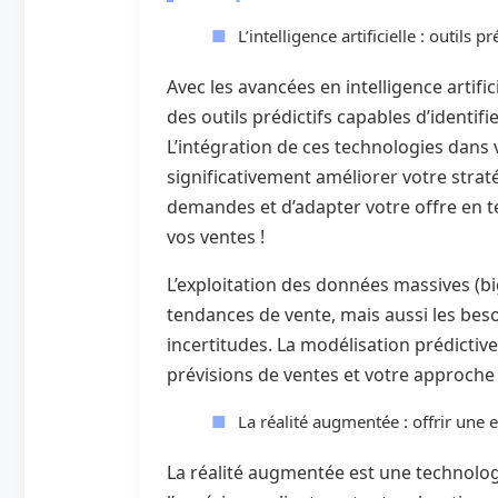
L’intelligence artificielle : outils 
Avec les avancées en intelligence artifi
des outils prédictifs capables d’identif
L’intégration de ces technologies dans
significativement améliorer votre straté
demandes et d’adapter votre offre en t
vos ventes !
L’exploitation des données massives (b
tendances de vente, mais aussi les beso
incertitudes. La modélisation prédicti
prévisions de ventes et votre approche
La réalité augmentée : offrir une
La réalité augmentée est une technologi